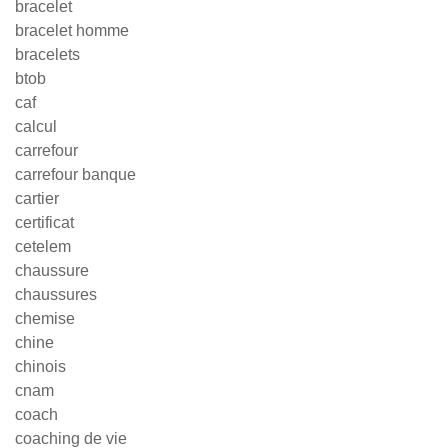
bracelet
bracelet homme
bracelets
btob
caf
calcul
carrefour
carrefour banque
cartier
certificat
cetelem
chaussure
chaussures
chemise
chine
chinois
cnam
coach
coaching de vie