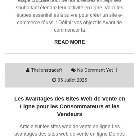
étape cruciale pour de nombreuses entreprises
souhaitant étendre leur activité en ligne. Voici les
étapes essentielles à suivre pour créer un site e-
commerce réussi : Définir vos objectifs Avant de
commencer la
READ MORE
Thelionstradefr
No Comment Yet
05 Juillet 2025
Les Avantages des Sites Web de Vente en
Ligne pour les Consommateurs et les
Vendeurs
Article sur les sites web de vente en ligne Les
avantages des sites web de vente en ligne De nos