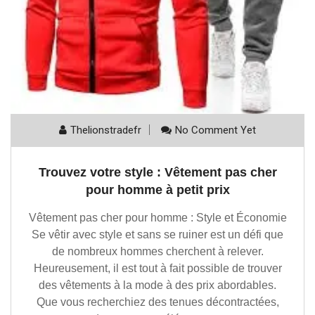
Thelionstradefr
No Comment Yet
Trouvez votre style : Vêtement pas cher
pour homme à petit prix
Vêtement pas cher pour homme : Style et Économie
Se vêtir avec style et sans se ruiner est un défi que
de nombreux hommes cherchent à relever.
Heureusement, il est tout à fait possible de trouver
des vêtements à la mode à des prix abordables.
Que vous recherchiez des tenues décontractées,