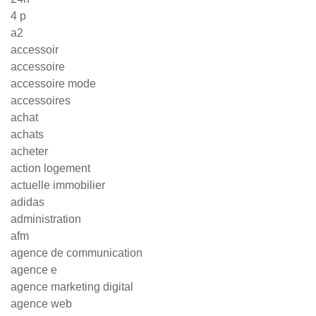
4 p
a2
accessoir
accessoire
accessoire mode
accessoires
achat
achats
acheter
action logement
actuelle immobilier
adidas
administration
afm
agence de communication
agence e
agence marketing digital
agence web