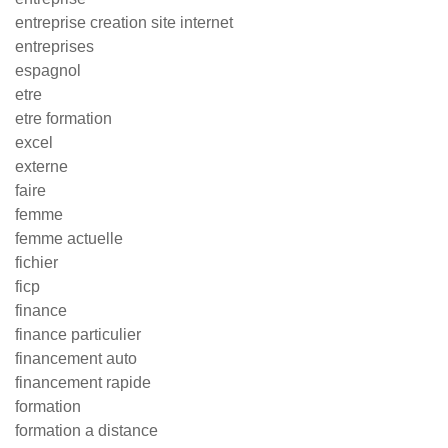
entreprise creation site internet
entreprises
espagnol
etre
etre formation
excel
externe
faire
femme
femme actuelle
fichier
ficp
finance
finance particulier
financement auto
financement rapide
formation
formation a distance