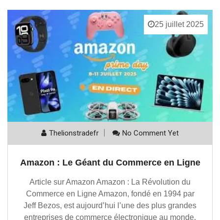
25 juillet 2025
Thelionstradefr
No Comment Yet
Amazon : Le Géant du Commerce en Ligne
Article sur Amazon Amazon : La Révolution du
Commerce en Ligne Amazon, fondé en 1994 par
Jeff Bezos, est aujourd’hui l’une des plus grandes
entreprises de commerce électronique au monde.