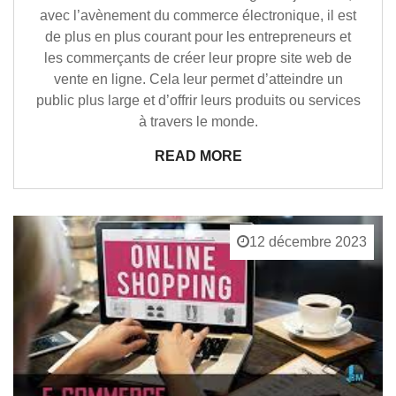
avec l’avènement du commerce électronique, il est
de plus en plus courant pour les entrepreneurs et
les commerçants de créer leur propre site web de
vente en ligne. Cela leur permet d’atteindre un
public plus large et d’offrir leurs produits ou services
à travers le monde.
READ MORE
12 décembre 2023