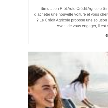
Simulation Prêt Auto Crédit Agricole Si
d’acheter une nouvelle voiture et vous ch
? Le Crédit Agricole propose une solution 
Avant de vous engager, il est 
R