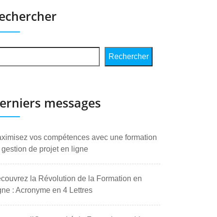
echercher
Rechercher
erniers messages
ximisez vos compétences avec une formation
 gestion de projet en ligne
couvrez la Révolution de la Formation en
gne : Acronyme en 4 Lettres