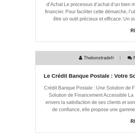
d’Achat Le processus d’achat d’un bien im
financier. Pour faciliter cette démarche, l’
être un outil précieux et efficace. Un s
R
Thelionstradefr
Le Crédit Banque Postale : Votre S
Crédit Banque Postale : Une Solution de 
Solution de Financement Accessible La
envers la satisfaction de ses clients et son
de confiance, elle propose une gamme 
R