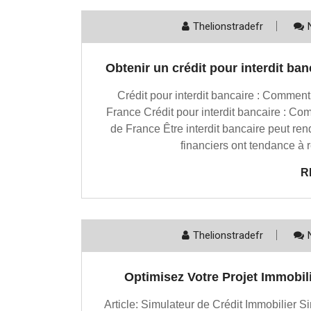
Thelionstradefr
Obtenir un crédit pour interdit ban
Crédit pour interdit bancaire : Comment
France Crédit pour interdit bancaire : Co
de France Être interdit bancaire peut rend
financiers ont tendance à
R
Thelionstradefr
Optimisez Votre Projet Immobil
Article: Simulateur de Crédit Immobilier Si