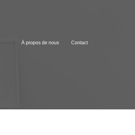
À propos de nous
Contact