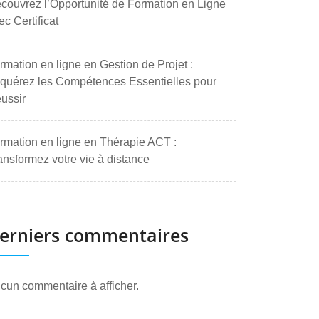
couvrez l’Opportunité de Formation en Ligne
ec Certificat
rmation en ligne en Gestion de Projet :
quérez les Compétences Essentielles pour
ussir
rmation en ligne en Thérapie ACT :
ansformez votre vie à distance
erniers commentaires
cun commentaire à afficher.