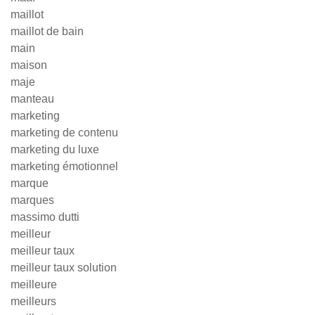
maillot
maillot de bain
main
maison
maje
manteau
marketing
marketing de contenu
marketing du luxe
marketing émotionnel
marque
marques
massimo dutti
meilleur
meilleur taux
meilleur taux solution
meilleure
meilleurs