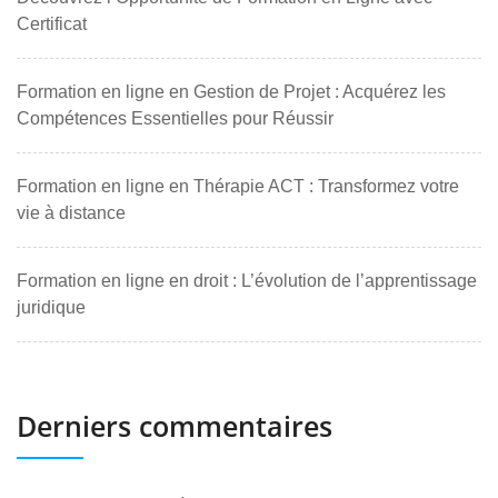
Certificat
Formation en ligne en Gestion de Projet : Acquérez les
Compétences Essentielles pour Réussir
Formation en ligne en Thérapie ACT : Transformez votre
vie à distance
Formation en ligne en droit : L’évolution de l’apprentissage
juridique
Derniers commentaires