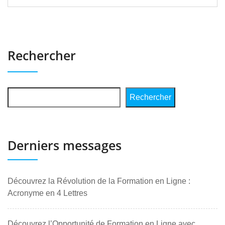
Rechercher
Rechercher
Derniers messages
Découvrez la Révolution de la Formation en Ligne :
Acronyme en 4 Lettres
Découvrez l’Opportunité de Formation en Ligne avec