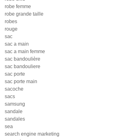
robe femme
robe grande taille
robes
rouge
sac
sac a main
sac a main femme
sac bandoulière
sac bandouliere
sac porte
sac porte main
sacoche
sacs
samsung
sandale
sandales
sea
search engine marketing