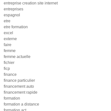
entreprise creation site internet
entreprises
espagnol
etre
etre formation
excel
externe
faire
femme
femme actuelle
fichier
ficp
finance
finance particulier
financement auto
financement rapide
formation
formation a distance
formation act