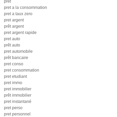
pret
pret a la consommation
pret a taux zero
pret argent
prêt argent
pret argent rapide
pret auto
prêt auto
pret automobile
prêt bancaire
pret conso
pret consommation
pret etudiant
pret immo
pret immobilier
prêt immobilier
pret instantané
pret perso
pret personnel