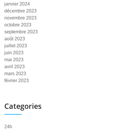
janvier 2024
décembre 2023
novembre 2023
octobre 2023
septembre 2023
août 2023
juillet 2023
juin 2023
mai 2023
avril 2023
mars 2023
février 2023
Categories
24h