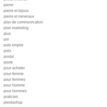
pierre
pierre et bijoux
pierre et mineraux
plan de communication
plan marketing
plus
pnl
pole emploi
polo
postal
poste
pour acheter
pour femme
pour femmes
pour homme
pour hommes
praticien
prestashop