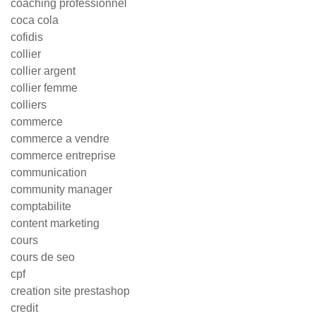
coaching professionnel
coca cola
cofidis
collier
collier argent
collier femme
colliers
commerce
commerce a vendre
commerce entreprise
communication
community manager
comptabilite
content marketing
cours
cours de seo
cpf
creation site prestashop
credit