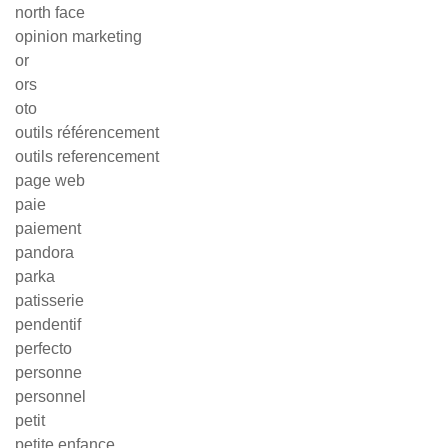
north face
opinion marketing
or
ors
oto
outils référencement
outils referencement
page web
paie
paiement
pandora
parka
patisserie
pendentif
perfecto
personne
personnel
petit
petite enfance