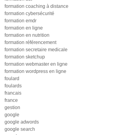
formation coaching à distance
formation cybersécurité
formation emdr
formation en ligne
formation en nutrition
formation référencement
formation secretaire medicale
formation sketchup
formation webmaster en ligne
formation wordpress en ligne
foulard
foulards
francais
france
gestion
google
google adwords
google search