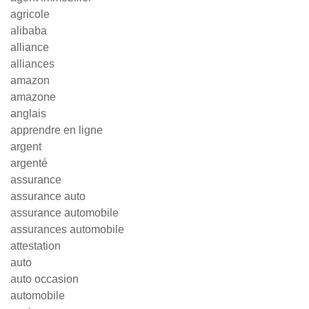
agricole
alibaba
alliance
alliances
amazon
amazone
anglais
apprendre en ligne
argent
argenté
assurance
assurance auto
assurance automobile
assurances automobile
attestation
auto
auto occasion
automobile