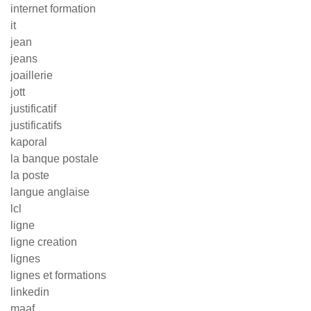
internet formation
it
jean
jeans
joaillerie
jott
justificatif
justificatifs
kaporal
la banque postale
la poste
langue anglaise
lcl
ligne
ligne creation
lignes
lignes et formations
linkedin
maaf