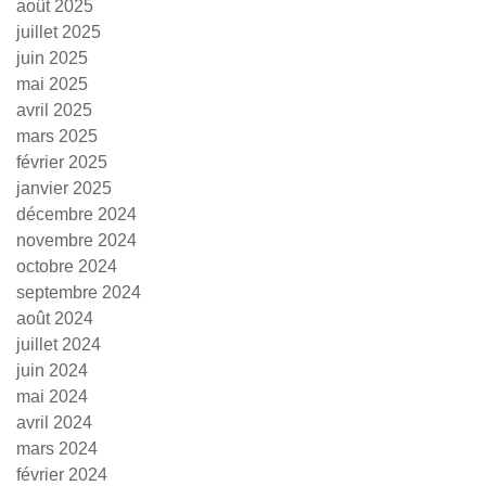
août 2025
juillet 2025
juin 2025
mai 2025
avril 2025
mars 2025
février 2025
janvier 2025
décembre 2024
novembre 2024
octobre 2024
septembre 2024
août 2024
juillet 2024
juin 2024
mai 2024
avril 2024
mars 2024
février 2024