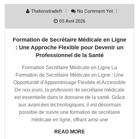
Thelionstradefr
No Comment Yet
05 Avril 2026
Formation de Secrétaire Médicale en Ligne
: Une Approche Flexible pour Devenir un
Professionnel de la Santé
Formation Secrétaire Médicale en Ligne La
Formation de Secrétaire Médicale en Ligne : Une
Opportunité d’Apprentissage Flexible et Accessible
De nos jours, la profession de secrétaire médicale
est essentielle dans le domaine de la santé. Grâce
aux avancées technologiques, il est désormais
possible de suivre une formation de secrétaire
médicale en ligne, offrant ainsi une
READ MORE