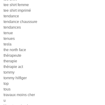
tee shirt femme
tee shirt imprimé
tendance
tendance chaussure
tendances
tenue
tenues
tesla
the north face
thérapeute
therapie
thérapie act
tommy
tommy hilfiger
top
tous
travaux moins cher
u