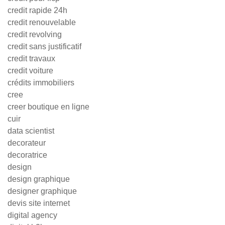
credit rapide 24h
credit renouvelable
credit revolving
credit sans justificatif
credit travaux
credit voiture
crédits immobiliers
cree
creer boutique en ligne
cuir
data scientist
decorateur
decoratrice
design
design graphique
designer graphique
devis site internet
digital agency