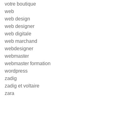
votre boutique
web
web design
web designer
web digitale
web marchand
webdesigner
webmaster
webmaster formation
wordpress
zadig
zadig et voltaire
zara