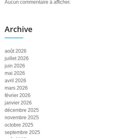
Aucun commentaire à afficher.
Archive
août 2026
juillet 2026
juin 2026
mai 2026
avril 2026
mars 2026
février 2026
janvier 2026
décembre 2025
novembre 2025
octobre 2025
septembre 2025