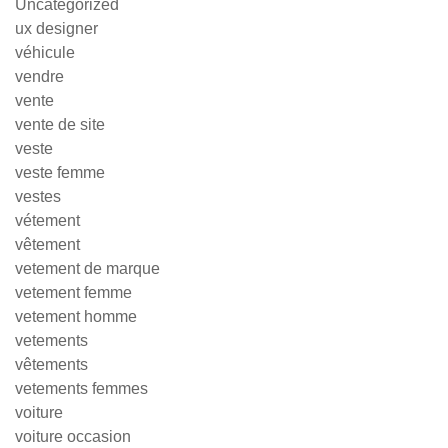
Uncategorized
ux designer
véhicule
vendre
vente
vente de site
veste
veste femme
vestes
vétement
vêtement
vetement de marque
vetement femme
vetement homme
vetements
vêtements
vetements femmes
voiture
voiture occasion