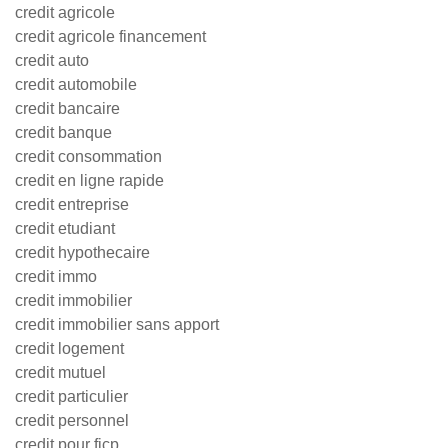
credit agricole
credit agricole financement
credit auto
credit automobile
credit bancaire
credit banque
credit consommation
credit en ligne rapide
credit entreprise
credit etudiant
credit hypothecaire
credit immo
credit immobilier
credit immobilier sans apport
credit logement
credit mutuel
credit particulier
credit personnel
credit pour ficp