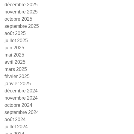
décembre 2025
novembre 2025
octobre 2025
septembre 2025
août 2025
juillet 2025
juin 2025
mai 2025
avril 2025
mars 2025
février 2025
janvier 2025
décembre 2024
novembre 2024
octobre 2024
septembre 2024
août 2024
juillet 2024
juin 2024