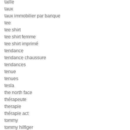
taille
taux
taux immobilier par banque
tee
tee shirt
tee shirt femme
tee shirt imprimé
tendance
tendance chaussure
tendances
tenue
tenues
tesla
the north face
thérapeute
therapie
thérapie act
tommy
tommy hilfiger