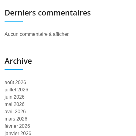
Derniers commentaires
Aucun commentaire à afficher.
Archive
août 2026
juillet 2026
juin 2026
mai 2026
avril 2026
mars 2026
février 2026
janvier 2026