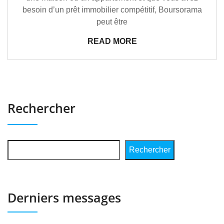
besoin d’un prêt immobilier compétitif, Boursorama
peut être
READ MORE
Rechercher
Rechercher
Derniers messages