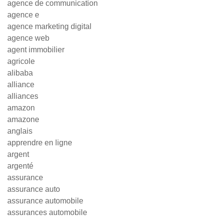
agence de communication
agence e
agence marketing digital
agence web
agent immobilier
agricole
alibaba
alliance
alliances
amazon
amazone
anglais
apprendre en ligne
argent
argenté
assurance
assurance auto
assurance automobile
assurances automobile