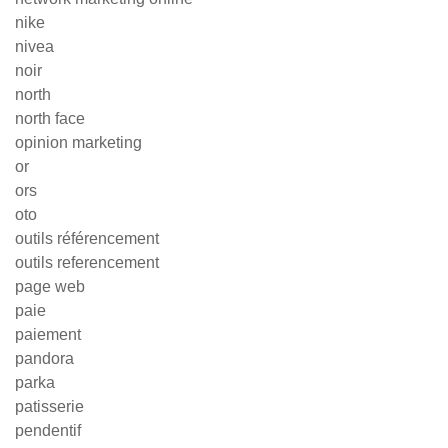
nike
nivea
noir
north
north face
opinion marketing
or
ors
oto
outils référencement
outils referencement
page web
paie
paiement
pandora
parka
patisserie
pendentif