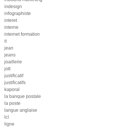
indesign
infographiste
interet
interne
internet formation
it
jean
jeans
joaillerie
jott
justificatif
justificatifs
kaporal
la banque postale
la poste
langue anglaise
lcl
ligne