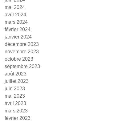
mai 2024
avril 2024
mars 2024
février 2024
janvier 2024
décembre 2023
novembre 2023
octobre 2023
septembre 2023
août 2023
juillet 2023
juin 2023
mai 2023
avril 2023
mars 2023
février 2023