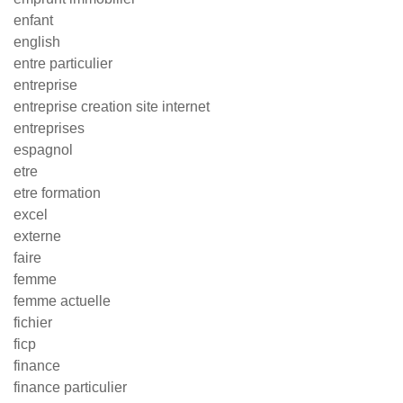
enfant
english
entre particulier
entreprise
entreprise creation site internet
entreprises
espagnol
etre
etre formation
excel
externe
faire
femme
femme actuelle
fichier
ficp
finance
finance particulier