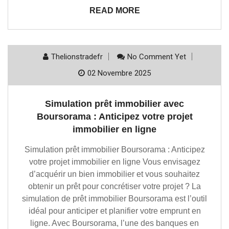
READ MORE
Thelionstradefr
No Comment Yet
02 Novembre 2025
Simulation prêt immobilier avec
Boursorama : Anticipez votre projet
immobilier en ligne
Simulation prêt immobilier Boursorama : Anticipez
votre projet immobilier en ligne Vous envisagez
d’acquérir un bien immobilier et vous souhaitez
obtenir un prêt pour concrétiser votre projet ? La
simulation de prêt immobilier Boursorama est l’outil
idéal pour anticiper et planifier votre emprunt en
ligne. Avec Boursorama, l’une des banques en