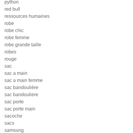
python
red bull
ressources humaines
robe
robe chic
robe femme
robe grande taille
robes
rouge
sac
sac a main
sac a main femme
sac bandoulière
sac bandouliere
sac porte
sac porte main
sacoche
sacs
samsung