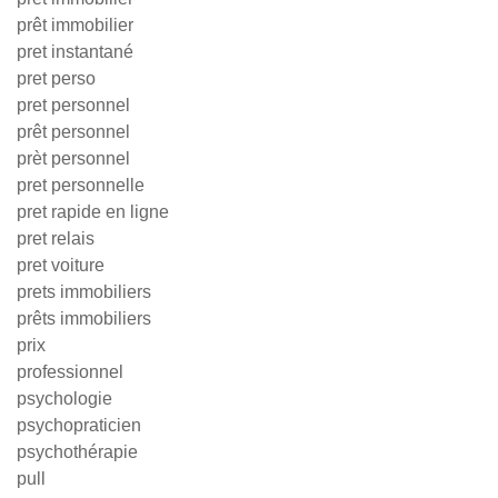
prêt immobilier
pret instantané
pret perso
pret personnel
prêt personnel
prèt personnel
pret personnelle
pret rapide en ligne
pret relais
pret voiture
prets immobiliers
prêts immobiliers
prix
professionnel
psychologie
psychopraticien
psychothérapie
pull