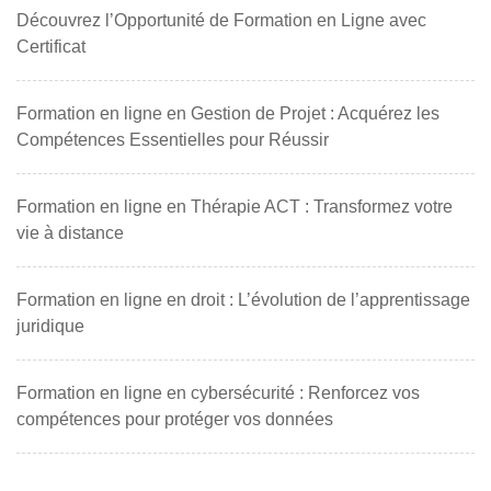
Découvrez l’Opportunité de Formation en Ligne avec
Certificat
Formation en ligne en Gestion de Projet : Acquérez les
Compétences Essentielles pour Réussir
Formation en ligne en Thérapie ACT : Transformez votre
vie à distance
Formation en ligne en droit : L’évolution de l’apprentissage
juridique
Formation en ligne en cybersécurité : Renforcez vos
compétences pour protéger vos données