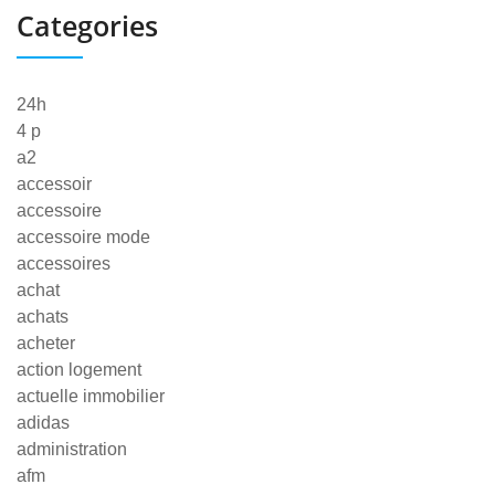
Categories
24h
4 p
a2
accessoir
accessoire
accessoire mode
accessoires
achat
achats
acheter
action logement
actuelle immobilier
adidas
administration
afm