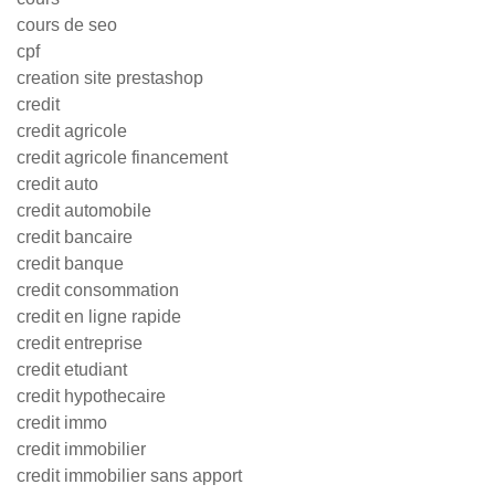
cours de seo
cpf
creation site prestashop
credit
credit agricole
credit agricole financement
credit auto
credit automobile
credit bancaire
credit banque
credit consommation
credit en ligne rapide
credit entreprise
credit etudiant
credit hypothecaire
credit immo
credit immobilier
credit immobilier sans apport