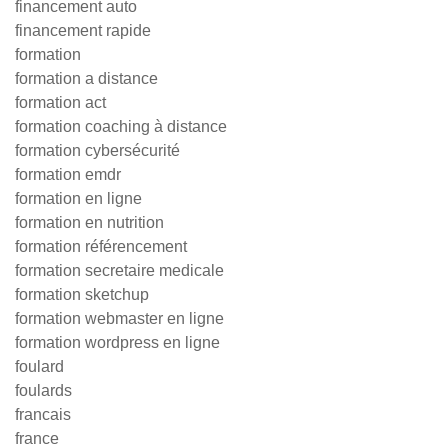
financement auto
financement rapide
formation
formation a distance
formation act
formation coaching à distance
formation cybersécurité
formation emdr
formation en ligne
formation en nutrition
formation référencement
formation secretaire medicale
formation sketchup
formation webmaster en ligne
formation wordpress en ligne
foulard
foulards
francais
france