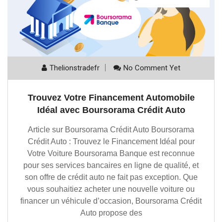
Thelionstradefr
No Comment Yet
Trouvez Votre Financement Automobile
Idéal avec Boursorama Crédit Auto
Article sur Boursorama Crédit Auto Boursorama
Crédit Auto : Trouvez le Financement Idéal pour
Votre Voiture Boursorama Banque est reconnue
pour ses services bancaires en ligne de qualité, et
son offre de crédit auto ne fait pas exception. Que
vous souhaitiez acheter une nouvelle voiture ou
financer un véhicule d’occasion, Boursorama Crédit
Auto propose des