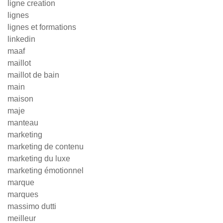
ligne creation
lignes
lignes et formations
linkedin
maaf
maillot
maillot de bain
main
maison
maje
manteau
marketing
marketing de contenu
marketing du luxe
marketing émotionnel
marque
marques
massimo dutti
meilleur