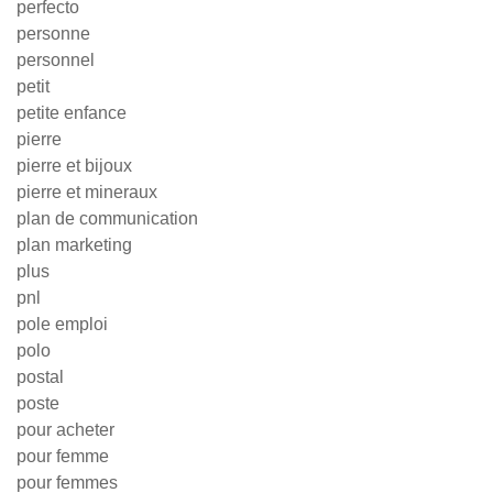
perfecto
personne
personnel
petit
petite enfance
pierre
pierre et bijoux
pierre et mineraux
plan de communication
plan marketing
plus
pnl
pole emploi
polo
postal
poste
pour acheter
pour femme
pour femmes