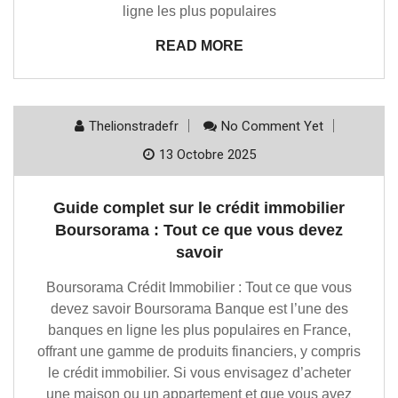
ligne les plus populaires
READ MORE
Thelionstradefr
No Comment Yet
13 Octobre 2025
Guide complet sur le crédit immobilier
Boursorama : Tout ce que vous devez
savoir
Boursorama Crédit Immobilier : Tout ce que vous
devez savoir Boursorama Banque est l’une des
banques en ligne les plus populaires en France,
offrant une gamme de produits financiers, y compris
le crédit immobilier. Si vous envisagez d’acheter
une maison ou un appartement et que vous avez