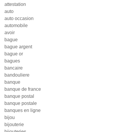
attestation
auto
auto occasion
automobile
avoir
bague
bague argent
bague or
bagues
bancaire
bandouliere
banque
banque de france
banque postal
banque postale
banques en ligne
bijou
bijouterie
bijouteries