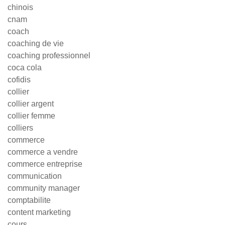
chinois
cnam
coach
coaching de vie
coaching professionnel
coca cola
cofidis
collier
collier argent
collier femme
colliers
commerce
commerce a vendre
commerce entreprise
communication
community manager
comptabilite
content marketing
cours