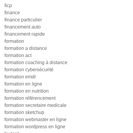
ficp
finance
finance particulier
financement auto
financement rapide
formation
formation a distance
formation act
formation coaching à distance
formation cybersécurité
formation emdr
formation en ligne
formation en nutrition
formation référencement
formation secretaire medicale
formation sketchup
formation webmaster en ligne
formation wordpress en ligne