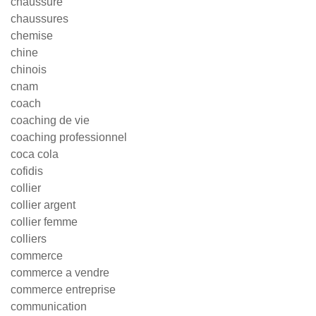
chaussure
chaussures
chemise
chine
chinois
cnam
coach
coaching de vie
coaching professionnel
coca cola
cofidis
collier
collier argent
collier femme
colliers
commerce
commerce a vendre
commerce entreprise
communication