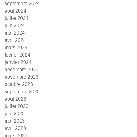
septembre 2024
août 2024
juillet 2024
juin 2024
mai 2024
avril 2024
mars 2024
février 2024
janvier 2024
décembre 2023
novembre 2023
octobre 2023
septembre 2023
août 2023
juillet 2023
juin 2023
mai 2023
avril 2023
mars 2023