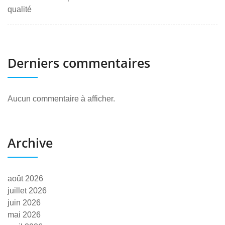
qualité
Derniers commentaires
Aucun commentaire à afficher.
Archive
août 2026
juillet 2026
juin 2026
mai 2026