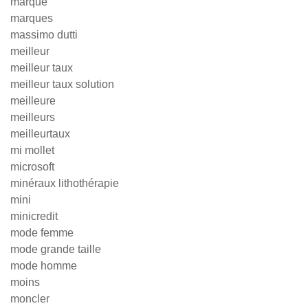
marque
marques
massimo dutti
meilleur
meilleur taux
meilleur taux solution
meilleure
meilleurs
meilleurtaux
mi mollet
microsoft
minéraux lithothérapie
mini
minicredit
mode femme
mode grande taille
mode homme
moins
moncler