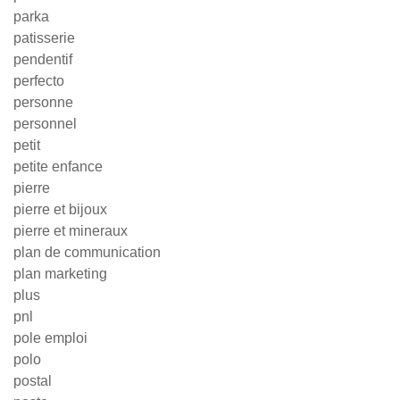
parka
patisserie
pendentif
perfecto
personne
personnel
petit
petite enfance
pierre
pierre et bijoux
pierre et mineraux
plan de communication
plan marketing
plus
pnl
pole emploi
polo
postal