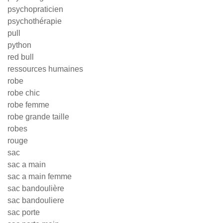
psychopraticien
psychothérapie
pull
python
red bull
ressources humaines
robe
robe chic
robe femme
robe grande taille
robes
rouge
sac
sac a main
sac a main femme
sac bandoulière
sac bandouliere
sac porte