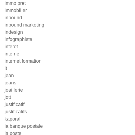
immo pret
immobilier
inbound
inbound marketing
indesign
infographiste
interet
interne
internet formation
it
jean
jeans
joaillerie
jott
justificatif
justificatifs
kaporal
la banque postale
la poste