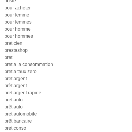
poste
pour acheter
pour femme
pour femmes
pour homme
pour hommes
praticien
prestashop
pret
pret a la consommation
pret a taux zero
pret argent
prêt argent
pret argent rapide
pret auto
prêt auto
pret automobile
prêt bancaire
pret conso