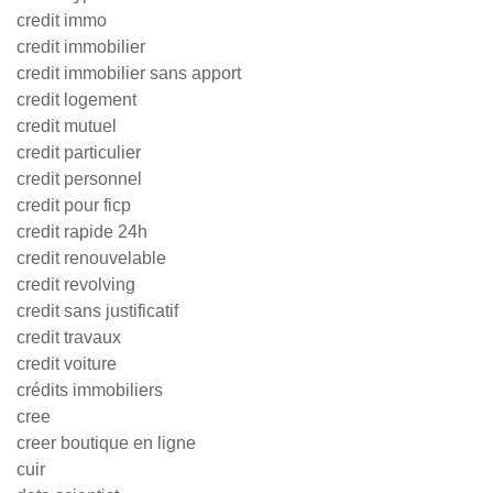
credit immo
credit immobilier
credit immobilier sans apport
credit logement
credit mutuel
credit particulier
credit personnel
credit pour ficp
credit rapide 24h
credit renouvelable
credit revolving
credit sans justificatif
credit travaux
credit voiture
crédits immobiliers
cree
creer boutique en ligne
cuir