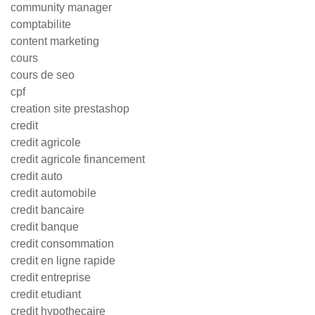
community manager
comptabilite
content marketing
cours
cours de seo
cpf
creation site prestashop
credit
credit agricole
credit agricole financement
credit auto
credit automobile
credit bancaire
credit banque
credit consommation
credit en ligne rapide
credit entreprise
credit etudiant
credit hypothecaire