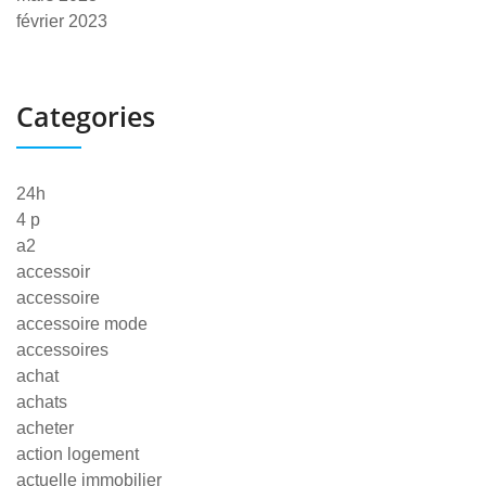
février 2023
Categories
24h
4 p
a2
accessoir
accessoire
accessoire mode
accessoires
achat
achats
acheter
action logement
actuelle immobilier