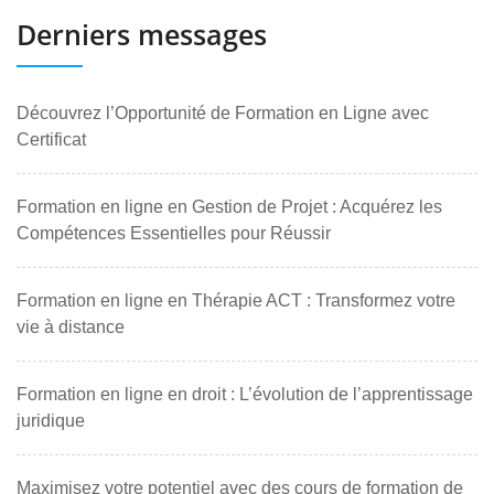
Derniers messages
Découvrez l’Opportunité de Formation en Ligne avec
Certificat
Formation en ligne en Gestion de Projet : Acquérez les
Compétences Essentielles pour Réussir
Formation en ligne en Thérapie ACT : Transformez votre
vie à distance
Formation en ligne en droit : L’évolution de l’apprentissage
juridique
Maximisez votre potentiel avec des cours de formation de