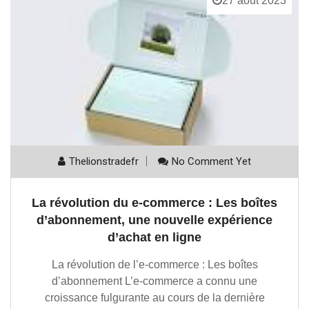
27 août 2023
Thelionstradefr
No Comment Yet
La révolution du e-commerce : Les boîtes
d’abonnement, une nouvelle expérience
d’achat en ligne
La révolution de l’e-commerce : Les boîtes
d’abonnement L’e-commerce a connu une
croissance fulgurante au cours de la dernière