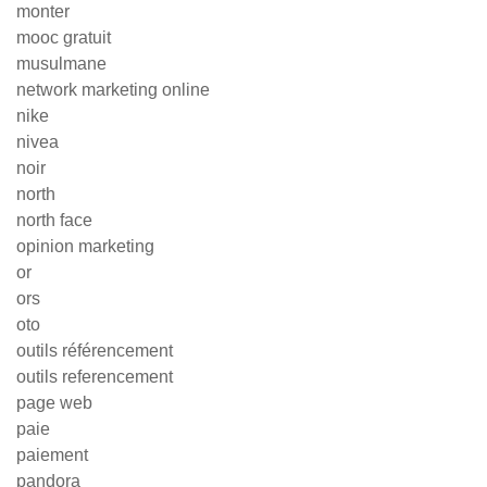
monter
mooc gratuit
musulmane
network marketing online
nike
nivea
noir
north
north face
opinion marketing
or
ors
oto
outils référencement
outils referencement
page web
paie
paiement
pandora