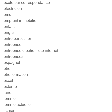
ecole par correspondance
electricien
emdr
emprunt immobilier
enfant
english
entre particulier
entreprise
entreprise creation site internet
entreprises
espagnol
etre
etre formation
excel
externe
faire
femme
femme actuelle
fichier