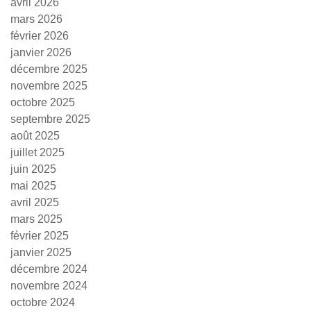
avril 2026
mars 2026
février 2026
janvier 2026
décembre 2025
novembre 2025
octobre 2025
septembre 2025
août 2025
juillet 2025
juin 2025
mai 2025
avril 2025
mars 2025
février 2025
janvier 2025
décembre 2024
novembre 2024
octobre 2024