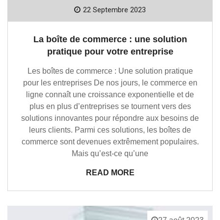
22 Septembre 2023
La boîte de commerce : une solution
pratique pour votre entreprise
Les boîtes de commerce : Une solution pratique
pour les entreprises De nos jours, le commerce en
ligne connaît une croissance exponentielle et de
plus en plus d’entreprises se tournent vers des
solutions innovantes pour répondre aux besoins de
leurs clients. Parmi ces solutions, les boîtes de
commerce sont devenues extrêmement populaires.
Mais qu’est-ce qu’une
READ MORE