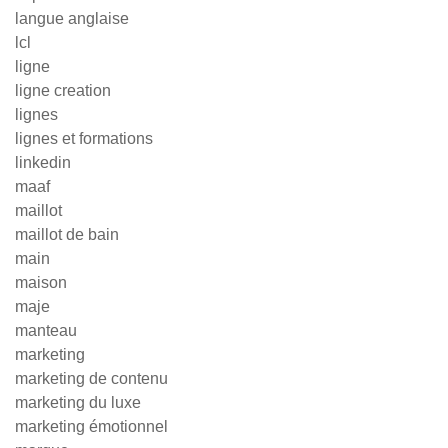
langue anglaise
lcl
ligne
ligne creation
lignes
lignes et formations
linkedin
maaf
maillot
maillot de bain
main
maison
maje
manteau
marketing
marketing de contenu
marketing du luxe
marketing émotionnel