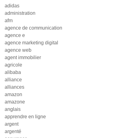
adidas
administration
afm
agence de communication
agence e
agence marketing digital
agence web
agent immobilier
agricole
alibaba
alliance
alliances
amazon
amazone
anglais
apprendre en ligne
argent
argenté