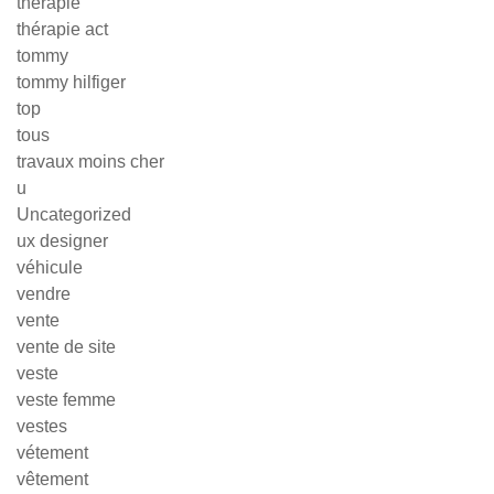
therapie
thérapie act
tommy
tommy hilfiger
top
tous
travaux moins cher
u
Uncategorized
ux designer
véhicule
vendre
vente
vente de site
veste
veste femme
vestes
vétement
vêtement