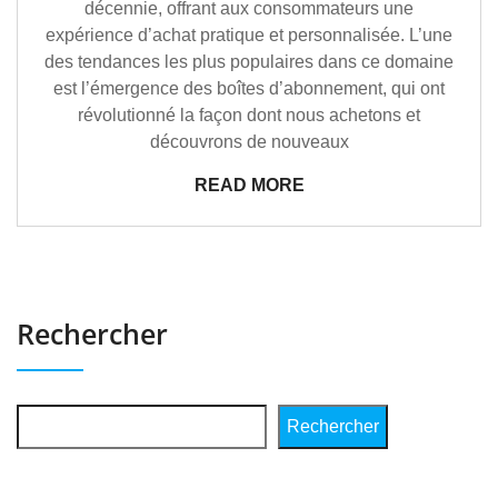
décennie, offrant aux consommateurs une
expérience d’achat pratique et personnalisée. L’une
des tendances les plus populaires dans ce domaine
est l’émergence des boîtes d’abonnement, qui ont
révolutionné la façon dont nous achetons et
découvrons de nouveaux
READ MORE
Rechercher
Rechercher