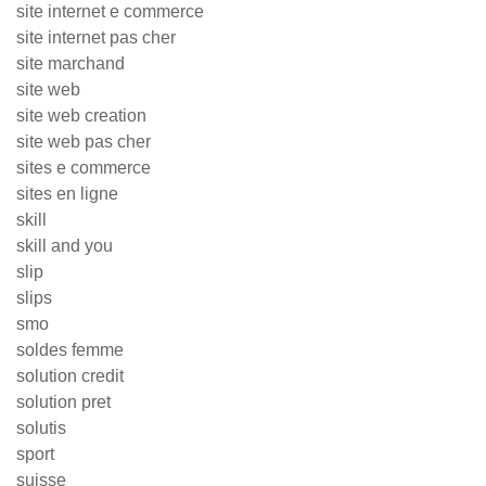
site internet e commerce
site internet pas cher
site marchand
site web
site web creation
site web pas cher
sites e commerce
sites en ligne
skill
skill and you
slip
slips
smo
soldes femme
solution credit
solution pret
solutis
sport
suisse