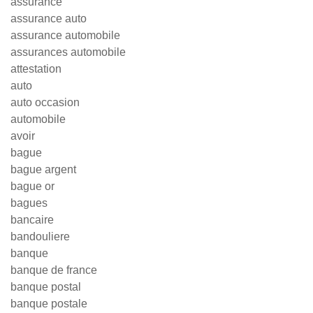
assurance
assurance auto
assurance automobile
assurances automobile
attestation
auto
auto occasion
automobile
avoir
bague
bague argent
bague or
bagues
bancaire
bandouliere
banque
banque de france
banque postal
banque postale