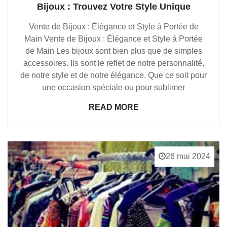
Bijoux : Trouvez Votre Style Unique
Vente de Bijoux : Élégance et Style à Portée de
Main Vente de Bijoux : Élégance et Style à Portée
de Main Les bijoux sont bien plus que de simples
accessoires. Ils sont le reflet de notre personnalité,
de notre style et de notre élégance. Que ce soit pour
une occasion spéciale ou pour sublimer
READ MORE
26 mai 2024