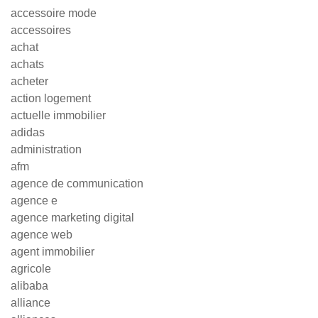
accessoire mode
accessoires
achat
achats
acheter
action logement
actuelle immobilier
adidas
administration
afm
agence de communication
agence e
agence marketing digital
agence web
agent immobilier
agricole
alibaba
alliance