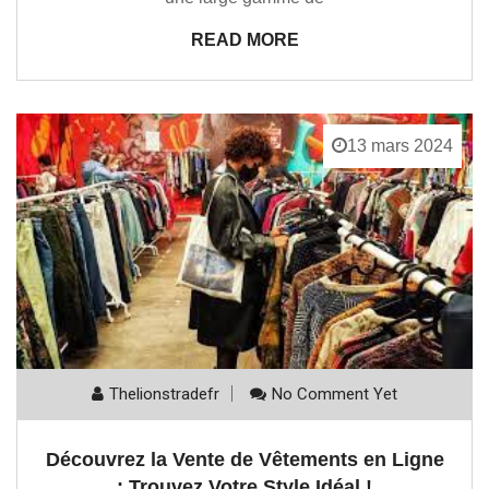
READ MORE
13 mars 2024
Thelionstradefr
No Comment Yet
Découvrez la Vente de Vêtements en Ligne
: Trouvez Votre Style Idéal !