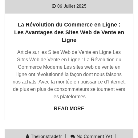
06 Juillet 2025
La Révolution du Commerce en Ligne :
Les Avantages des Sites Web de Vente en
Ligne
Article sur les Sites Web de Vente en Ligne Les
Sites Web de Vente en Ligne : La Révolution du
Commerce Moderne Les sites web de vente en
ligne ont révolutionné la façon dont nous faisons
nos achats. Avec la montée en puissance d’Internet,
de plus en plus de consommateurs se tournent vers
les plateformes
READ MORE
Thelionstradefr
No Comment Yet