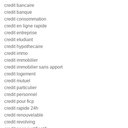
credit bancaire
credit banque
credit consommation
credit en ligne rapide
credit entreprise
credit etudiant
credit hypothecaire
credit immo
credit immobilier
credit immobilier sans apport
credit logement
credit mutuel
credit particulier
credit personnel
credit pour ficp
credit rapide 24h
credit renouvelable
credit revolving