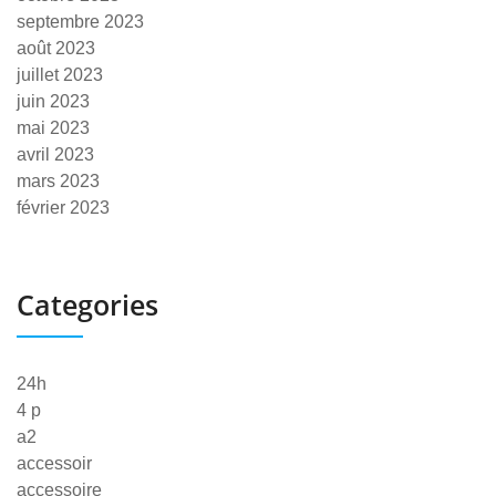
septembre 2023
août 2023
juillet 2023
juin 2023
mai 2023
avril 2023
mars 2023
février 2023
Categories
24h
4 p
a2
accessoir
accessoire