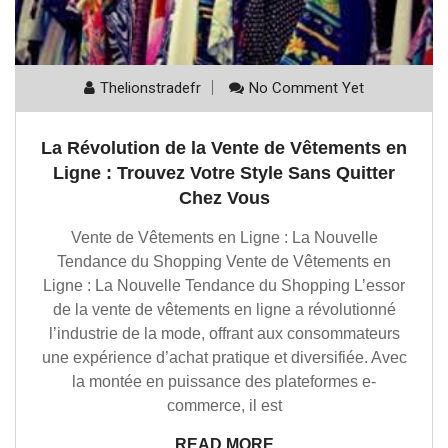
Thelionstradefr
No Comment Yet
La Révolution de la Vente de Vêtements en
Ligne : Trouvez Votre Style Sans Quitter
Chez Vous
Vente de Vêtements en Ligne : La Nouvelle
Tendance du Shopping Vente de Vêtements en
Ligne : La Nouvelle Tendance du Shopping L’essor
de la vente de vêtements en ligne a révolutionné
l’industrie de la mode, offrant aux consommateurs
une expérience d’achat pratique et diversifiée. Avec
la montée en puissance des plateformes e-
commerce, il est
READ MORE