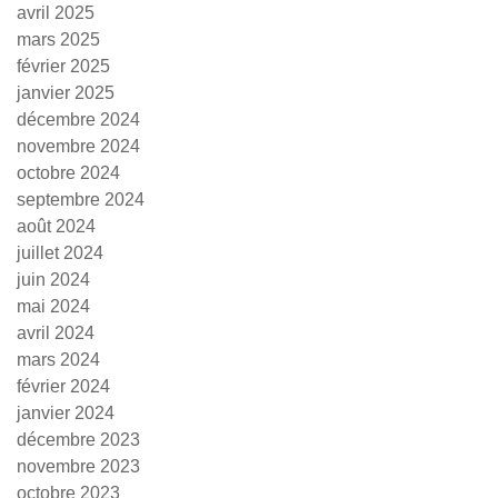
avril 2025
mars 2025
février 2025
janvier 2025
décembre 2024
novembre 2024
octobre 2024
septembre 2024
août 2024
juillet 2024
juin 2024
mai 2024
avril 2024
mars 2024
février 2024
janvier 2024
décembre 2023
novembre 2023
octobre 2023