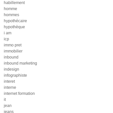
habillement
homme
hommes
hypothécaire
hypothèque
i am
icp
immo pret
immobilier
inbound
inbound marketing
indesign
infographiste
interet
interne
internet formation
it
jean
jeans