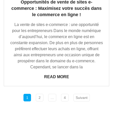
Opportunités de vente de sites e-
commerce : Maximisez votre succès dans
le commerce en ligne !
La vente de sites e-commerce : une opportunité
pour les entrepreneurs Dans le monde numérique
d’aujourd’hui, le commerce en ligne est en
constante expansion. De plus en plus de personnes
préfèrent effectuer leurs achats en ligne, offrant
ainsi aux entrepreneurs une occasion unique de
prospérer dans le domaine du e-commerce.
Cependant, se lancer dans la
READ MORE
1
2
…
4
Suivant