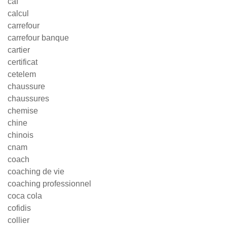
caf
calcul
carrefour
carrefour banque
cartier
certificat
cetelem
chaussure
chaussures
chemise
chine
chinois
cnam
coach
coaching de vie
coaching professionnel
coca cola
cofidis
collier