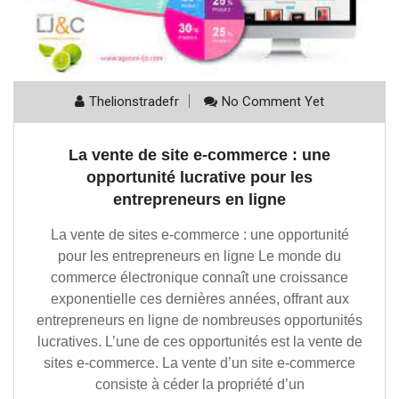
Thelionstradefr
No Comment Yet
La vente de site e-commerce : une
opportunité lucrative pour les
entrepreneurs en ligne
La vente de sites e-commerce : une opportunité
pour les entrepreneurs en ligne Le monde du
commerce électronique connaît une croissance
exponentielle ces dernières années, offrant aux
entrepreneurs en ligne de nombreuses opportunités
lucratives. L’une de ces opportunités est la vente de
sites e-commerce. La vente d’un site e-commerce
consiste à céder la propriété d’un