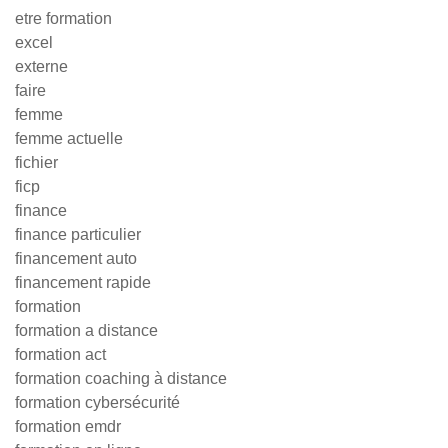
etre formation
excel
externe
faire
femme
femme actuelle
fichier
ficp
finance
finance particulier
financement auto
financement rapide
formation
formation a distance
formation act
formation coaching à distance
formation cybersécurité
formation emdr