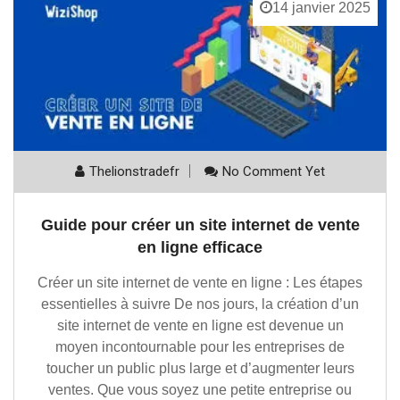
14 janvier 2025
Thelionstradefr
No Comment Yet
Guide pour créer un site internet de vente
en ligne efficace
Créer un site internet de vente en ligne : Les étapes
essentielles à suivre De nos jours, la création d’un
site internet de vente en ligne est devenue un
moyen incontournable pour les entreprises de
toucher un public plus large et d’augmenter leurs
ventes. Que vous soyez une petite entreprise ou