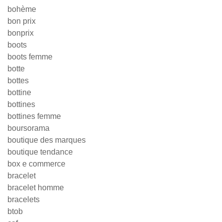
bohème
bon prix
bonprix
boots
boots femme
botte
bottes
bottine
bottines
bottines femme
boursorama
boutique des marques
boutique tendance
box e commerce
bracelet
bracelet homme
bracelets
btob