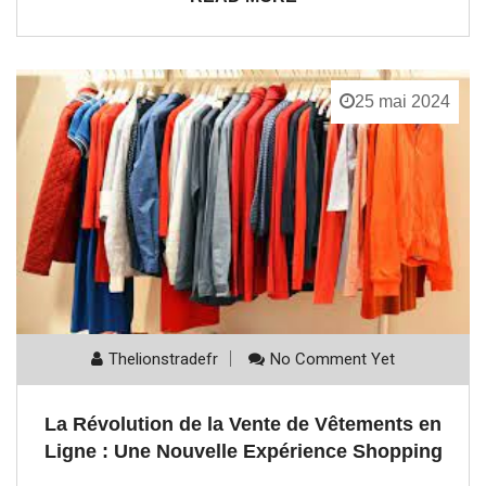
25 mai 2024
Thelionstradefr
No Comment Yet
La Révolution de la Vente de Vêtements en
Ligne : Une Nouvelle Expérience Shopping