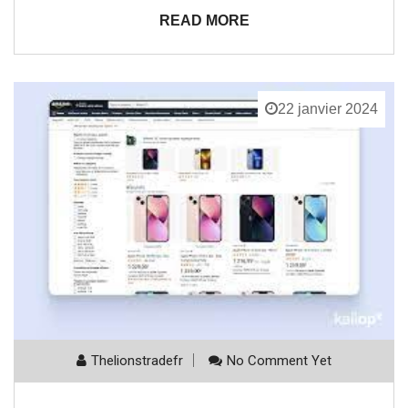
READ MORE
22 janvier 2024
Thelionstradefr
No Comment Yet