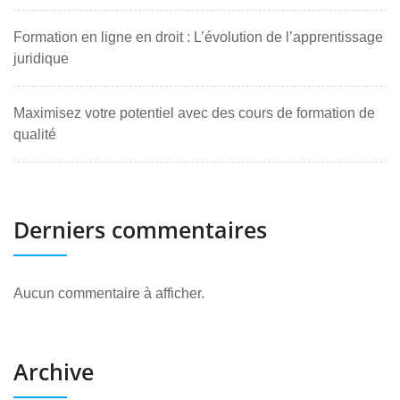
Formation en ligne en droit : L’évolution de l’apprentissage
juridique
Maximisez votre potentiel avec des cours de formation de
qualité
Derniers commentaires
Aucun commentaire à afficher.
Archive