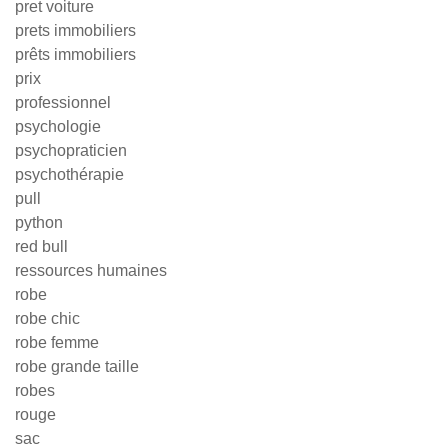
pret voiture
prets immobiliers
prêts immobiliers
prix
professionnel
psychologie
psychopraticien
psychothérapie
pull
python
red bull
ressources humaines
robe
robe chic
robe femme
robe grande taille
robes
rouge
sac