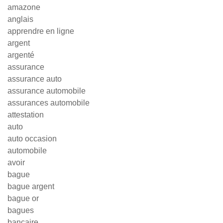
amazone
anglais
apprendre en ligne
argent
argenté
assurance
assurance auto
assurance automobile
assurances automobile
attestation
auto
auto occasion
automobile
avoir
bague
bague argent
bague or
bagues
bancaire