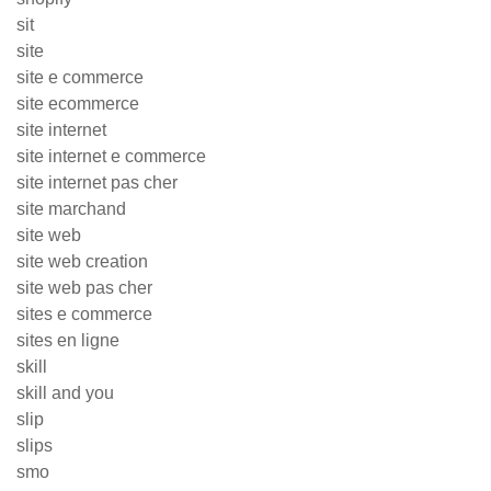
sit
site
site e commerce
site ecommerce
site internet
site internet e commerce
site internet pas cher
site marchand
site web
site web creation
site web pas cher
sites e commerce
sites en ligne
skill
skill and you
slip
slips
smo