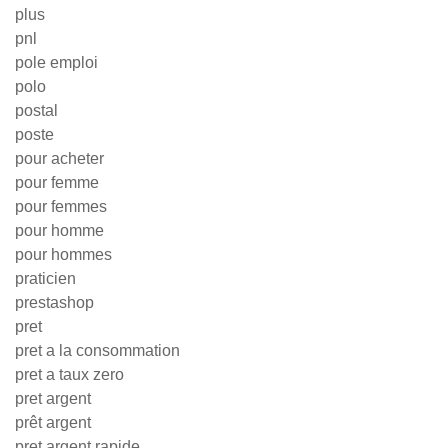
plus
pnl
pole emploi
polo
postal
poste
pour acheter
pour femme
pour femmes
pour homme
pour hommes
praticien
prestashop
pret
pret a la consommation
pret a taux zero
pret argent
prêt argent
pret argent rapide