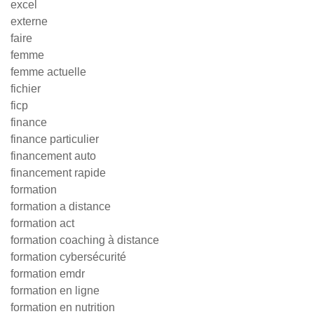
excel
externe
faire
femme
femme actuelle
fichier
ficp
finance
finance particulier
financement auto
financement rapide
formation
formation a distance
formation act
formation coaching à distance
formation cybersécurité
formation emdr
formation en ligne
formation en nutrition