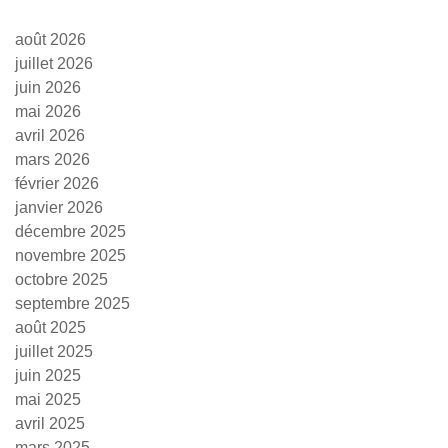
août 2026
juillet 2026
juin 2026
mai 2026
avril 2026
mars 2026
février 2026
janvier 2026
décembre 2025
novembre 2025
octobre 2025
septembre 2025
août 2025
juillet 2025
juin 2025
mai 2025
avril 2025
mars 2025