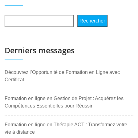
Rechercher
Derniers messages
Découvrez l’Opportunité de Formation en Ligne avec
Certificat
Formation en ligne en Gestion de Projet : Acquérez les
Compétences Essentielles pour Réussir
Formation en ligne en Thérapie ACT : Transformez votre
vie à distance