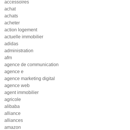
accessoires
achat
achats
acheter
action logement
actuelle immobilier
adidas
administration
afm
agence de communication
agence e
agence marketing digital
agence web
agent immobilier
agricole
alibaba
alliance
alliances
amazon