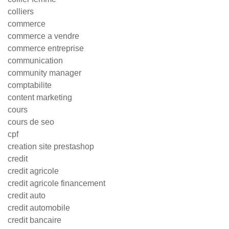
colliers
commerce
commerce a vendre
commerce entreprise
communication
community manager
comptabilite
content marketing
cours
cours de seo
cpf
creation site prestashop
credit
credit agricole
credit agricole financement
credit auto
credit automobile
credit bancaire