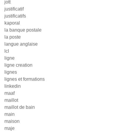
jott
justificatif
justificatifs
kaporal
la banque postale
la poste
langue anglaise
lcl
ligne
ligne creation
lignes
lignes et formations
linkedin
maaf
maillot
maillot de bain
main
maison
maje