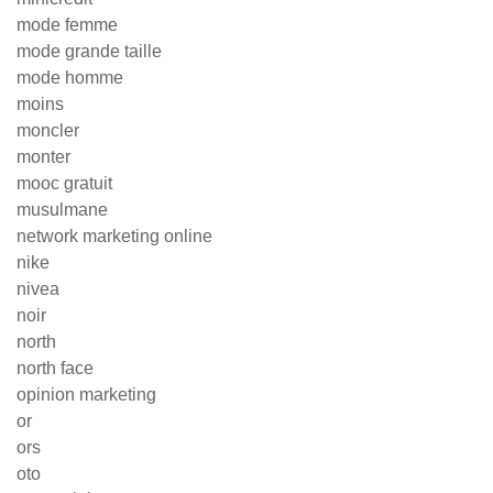
mode femme
mode grande taille
mode homme
moins
moncler
monter
mooc gratuit
musulmane
network marketing online
nike
nivea
noir
north
north face
opinion marketing
or
ors
oto