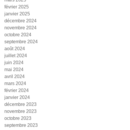
février 2025
janvier 2025
décembre 2024
novembre 2024
octobre 2024
septembre 2024
août 2024
juillet 2024
juin 2024
mai 2024
avril 2024
mars 2024
février 2024
janvier 2024
décembre 2023
novembre 2023
octobre 2023
septembre 2023