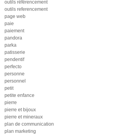
outils référencement
outils referencement
page web
paie
paiement
pandora
parka
patisserie
pendentif
perfecto
personne
personnel
petit
petite enfance
pierre
pierre et bijoux
pierre et mineraux
plan de communication
plan marketing