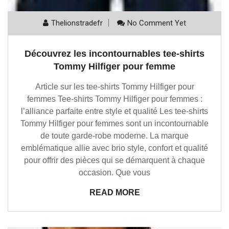
Thelionstradefr
No Comment Yet
Découvrez les incontournables tee-shirts
Tommy Hilfiger pour femme
Article sur les tee-shirts Tommy Hilfiger pour
femmes Tee-shirts Tommy Hilfiger pour femmes :
l’alliance parfaite entre style et qualité Les tee-shirts
Tommy Hilfiger pour femmes sont un incontournable
de toute garde-robe moderne. La marque
emblématique allie avec brio style, confort et qualité
pour offrir des pièces qui se démarquent à chaque
occasion. Que vous
READ MORE