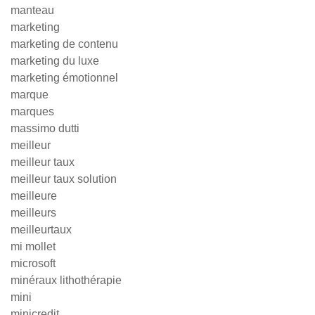
manteau
marketing
marketing de contenu
marketing du luxe
marketing émotionnel
marque
marques
massimo dutti
meilleur
meilleur taux
meilleur taux solution
meilleure
meilleurs
meilleurtaux
mi mollet
microsoft
minéraux lithothérapie
mini
minicredit