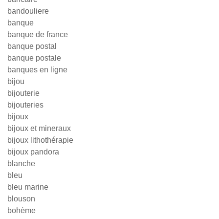
bandouliere
banque
banque de france
banque postal
banque postale
banques en ligne
bijou
bijouterie
bijouteries
bijoux
bijoux et mineraux
bijoux lithothérapie
bijoux pandora
blanche
bleu
bleu marine
blouson
bohème