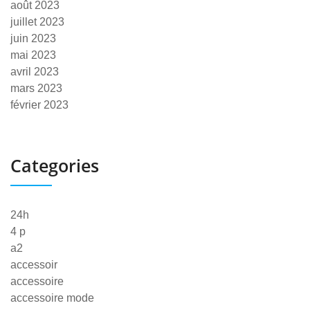
août 2023
juillet 2023
juin 2023
mai 2023
avril 2023
mars 2023
février 2023
Categories
24h
4 p
a2
accessoir
accessoire
accessoire mode