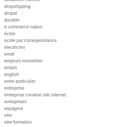
dropshipping
drupal
durable
e commerce nation
école
ecole par correspondance
electricien
emdr
emprunt immobilier
enfant
english
entre particulier
entreprise
entreprise creation site internet
entreprises
espagnol
etre
etre formation