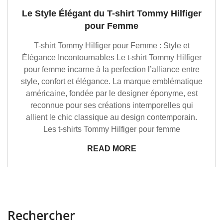
Le Style Élégant du T-shirt Tommy Hilfiger
pour Femme
T-shirt Tommy Hilfiger pour Femme : Style et
Élégance Incontournables Le t-shirt Tommy Hilfiger
pour femme incarne à la perfection l’alliance entre
style, confort et élégance. La marque emblématique
américaine, fondée par le designer éponyme, est
reconnue pour ses créations intemporelles qui
allient le chic classique au design contemporain.
Les t-shirts Tommy Hilfiger pour femme
READ MORE
Rechercher