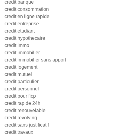
credit banque
credit consommation
credit en ligne rapide
credit entreprise
credit etudiant
credit hypothecaire
credit immo
credit immobilier
credit immobilier sans apport
credit logement
credit mutuel
credit particulier
credit personnel
credit pour ficp
credit rapide 24h
credit renouvelable
credit revolving
credit sans justificatif
credit travaux