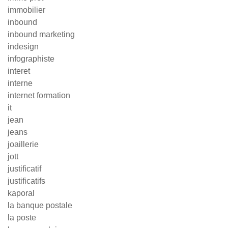
immobilier
inbound
inbound marketing
indesign
infographiste
interet
interne
internet formation
it
jean
jeans
joaillerie
jott
justificatif
justificatifs
kaporal
la banque postale
la poste