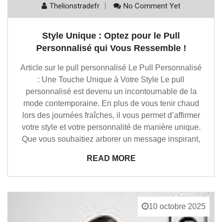
Thelionstradefr
No Comment Yet
Style Unique : Optez pour le Pull
Personnalisé qui Vous Ressemble !
Article sur le pull personnalisé Le Pull Personnalisé
: Une Touche Unique à Votre Style Le pull
personnalisé est devenu un incontournable de la
mode contemporaine. En plus de vous tenir chaud
lors des journées fraîches, il vous permet d’affirmer
votre style et votre personnalité de manière unique.
Que vous souhaitiez arborer un message inspirant,
READ MORE
10 octobre 2025