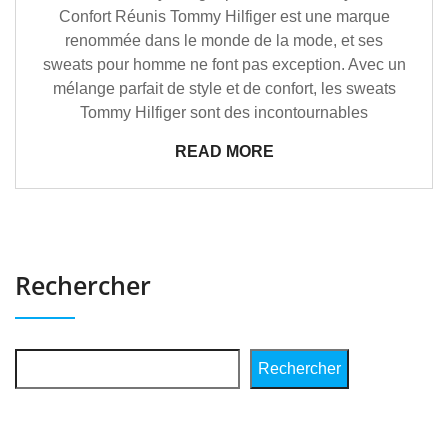
Confort Réunis Tommy Hilfiger est une marque
renommée dans le monde de la mode, et ses
sweats pour homme ne font pas exception. Avec un
mélange parfait de style et de confort, les sweats
Tommy Hilfiger sont des incontournables
READ MORE
Rechercher
Rechercher