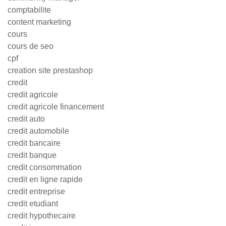
comptabilite
content marketing
cours
cours de seo
cpf
creation site prestashop
credit
credit agricole
credit agricole financement
credit auto
credit automobile
credit bancaire
credit banque
credit consommation
credit en ligne rapide
credit entreprise
credit etudiant
credit hypothecaire