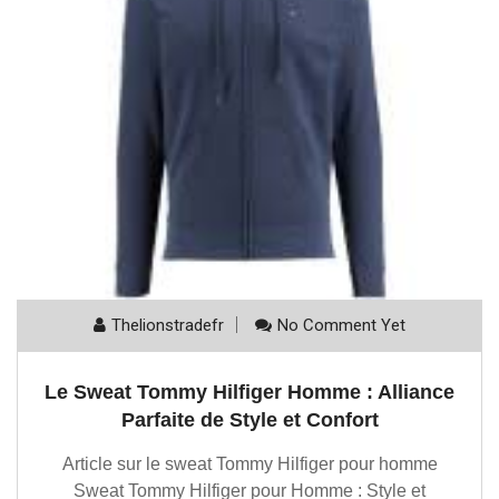
Thelionstradefr
No Comment Yet
Le Sweat Tommy Hilfiger Homme : Alliance
Parfaite de Style et Confort
Article sur le sweat Tommy Hilfiger pour homme
Sweat Tommy Hilfiger pour Homme : Style et