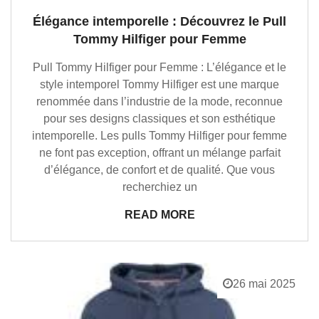
Élégance intemporelle : Découvrez le Pull
Tommy Hilfiger pour Femme
Pull Tommy Hilfiger pour Femme : L’élégance et le
style intemporel Tommy Hilfiger est une marque
renommée dans l’industrie de la mode, reconnue
pour ses designs classiques et son esthétique
intemporelle. Les pulls Tommy Hilfiger pour femme
ne font pas exception, offrant un mélange parfait
d’élégance, de confort et de qualité. Que vous
recherchiez un
READ MORE
26 mai 2025