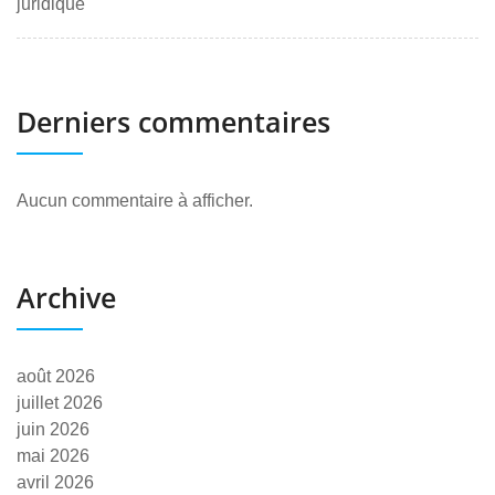
juridique
Derniers commentaires
Aucun commentaire à afficher.
Archive
août 2026
juillet 2026
juin 2026
mai 2026
avril 2026