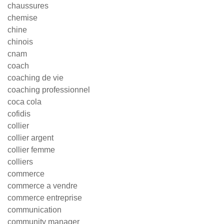
chaussures
chemise
chine
chinois
cnam
coach
coaching de vie
coaching professionnel
coca cola
cofidis
collier
collier argent
collier femme
colliers
commerce
commerce a vendre
commerce entreprise
communication
community manager