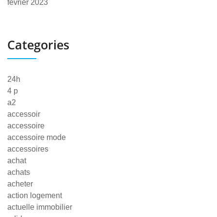
février 2023
Categories
24h
4 p
a2
accessoir
accessoire
accessoire mode
accessoires
achat
achats
acheter
action logement
actuelle immobilier