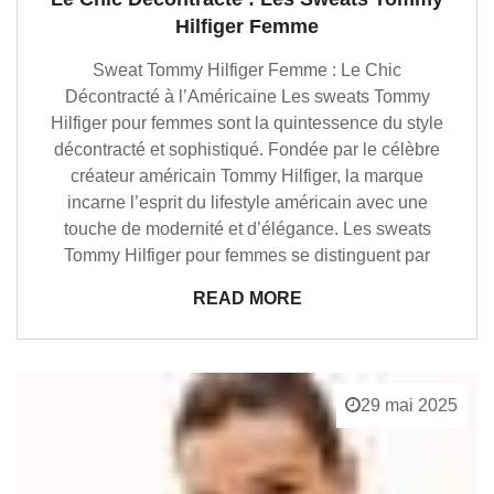
Hilfiger Femme
Sweat Tommy Hilfiger Femme : Le Chic
Décontracté à l’Américaine Les sweats Tommy
Hilfiger pour femmes sont la quintessence du style
décontracté et sophistiqué. Fondée par le célèbre
créateur américain Tommy Hilfiger, la marque
incarne l’esprit du lifestyle américain avec une
touche de modernité et d’élégance. Les sweats
Tommy Hilfiger pour femmes se distinguent par
READ MORE
29 mai 2025