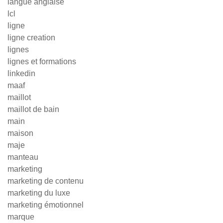
langue anglaise
lcl
ligne
ligne creation
lignes
lignes et formations
linkedin
maaf
maillot
maillot de bain
main
maison
maje
manteau
marketing
marketing de contenu
marketing du luxe
marketing émotionnel
marque