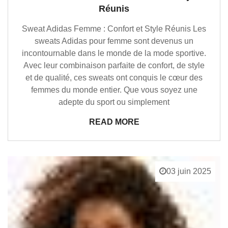
Réunis
Sweat Adidas Femme : Confort et Style Réunis Les
sweats Adidas pour femme sont devenus un
incontournable dans le monde de la mode sportive.
Avec leur combinaison parfaite de confort, de style
et de qualité, ces sweats ont conquis le cœur des
femmes du monde entier. Que vous soyez une
adepte du sport ou simplement
READ MORE
03 juin 2025