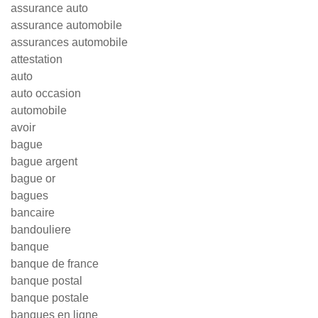
assurance auto
assurance automobile
assurances automobile
attestation
auto
auto occasion
automobile
avoir
bague
bague argent
bague or
bagues
bancaire
bandouliere
banque
banque de france
banque postal
banque postale
banques en ligne