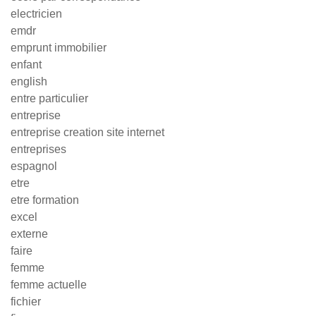
electricien
emdr
emprunt immobilier
enfant
english
entre particulier
entreprise
entreprise creation site internet
entreprises
espagnol
etre
etre formation
excel
externe
faire
femme
femme actuelle
fichier