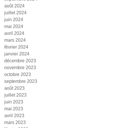
août 2024
juillet 2024
juin 2024
mai 2024
avril 2024
mars 2024
février 2024
janvier 2024
décembre 2023
novembre 2023
octobre 2023
septembre 2023
août 2023
juillet 2023
juin 2023
mai 2023
avril 2023
mars 2023