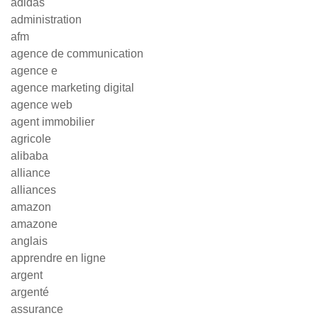
adidas
administration
afm
agence de communication
agence e
agence marketing digital
agence web
agent immobilier
agricole
alibaba
alliance
alliances
amazon
amazone
anglais
apprendre en ligne
argent
argenté
assurance