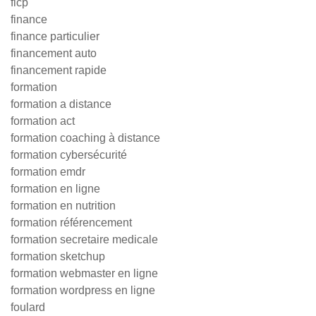
ficp
finance
finance particulier
financement auto
financement rapide
formation
formation a distance
formation act
formation coaching à distance
formation cybersécurité
formation emdr
formation en ligne
formation en nutrition
formation référencement
formation secretaire medicale
formation sketchup
formation webmaster en ligne
formation wordpress en ligne
foulard