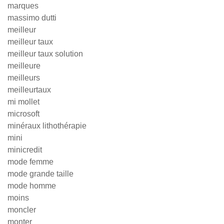
marques
massimo dutti
meilleur
meilleur taux
meilleur taux solution
meilleure
meilleurs
meilleurtaux
mi mollet
microsoft
minéraux lithothérapie
mini
minicredit
mode femme
mode grande taille
mode homme
moins
moncler
monter