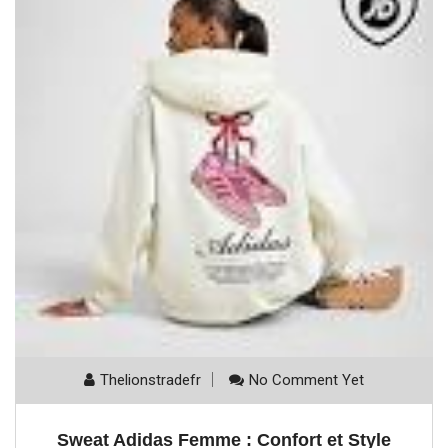
Thelionstradefr
No Comment Yet
Sweat Adidas Femme : Confort et Style