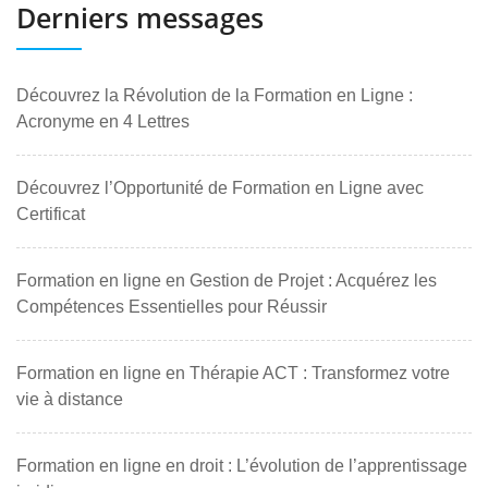
Derniers messages
Découvrez la Révolution de la Formation en Ligne :
Acronyme en 4 Lettres
Découvrez l’Opportunité de Formation en Ligne avec
Certificat
Formation en ligne en Gestion de Projet : Acquérez les
Compétences Essentielles pour Réussir
Formation en ligne en Thérapie ACT : Transformez votre
vie à distance
Formation en ligne en droit : L’évolution de l’apprentissage