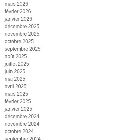
mars 2026
février 2026
janvier 2026
décembre 2025
novembre 2025
octobre 2025
septembre 2025
août 2025
juillet 2025
juin 2025
mai 2025
avril 2025
mars 2025
février 2025
janvier 2025
décembre 2024
novembre 2024
octobre 2024
septembre 2024