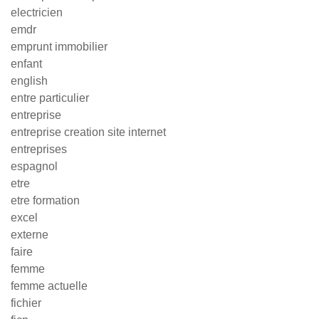
electricien
emdr
emprunt immobilier
enfant
english
entre particulier
entreprise
entreprise creation site internet
entreprises
espagnol
etre
etre formation
excel
externe
faire
femme
femme actuelle
fichier