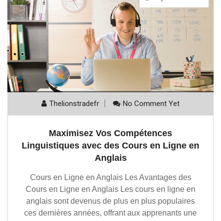
Thelionstradefr
No Comment Yet
Maximisez Vos Compétences
Linguistiques avec des Cours en Ligne en
Anglais
Cours en Ligne en Anglais Les Avantages des
Cours en Ligne en Anglais Les cours en ligne en
anglais sont devenus de plus en plus populaires
ces dernières années, offrant aux apprenants une