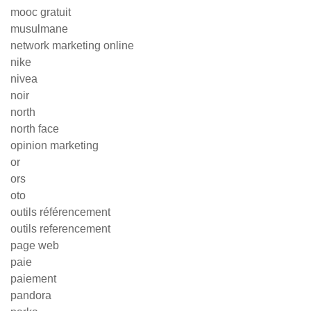
mooc gratuit
musulmane
network marketing online
nike
nivea
noir
north
north face
opinion marketing
or
ors
oto
outils référencement
outils referencement
page web
paie
paiement
pandora