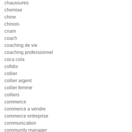
chaussures
chemise
chine
chinois
cnam
coach
coaching de vie
coaching professionnel
coca cola
cofidis
collier
collier argent
collier femme
colliers
commerce
commerce a vendre
commerce entreprise
communication
community manager