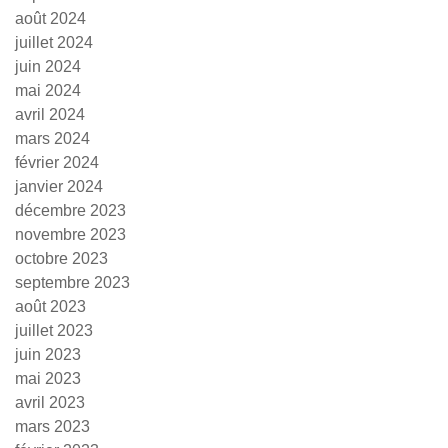
août 2024
juillet 2024
juin 2024
mai 2024
avril 2024
mars 2024
février 2024
janvier 2024
décembre 2023
novembre 2023
octobre 2023
septembre 2023
août 2023
juillet 2023
juin 2023
mai 2023
avril 2023
mars 2023