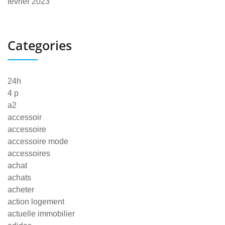
février 2023
Categories
24h
4 p
a2
accessoir
accessoire
accessoire mode
accessoires
achat
achats
acheter
action logement
actuelle immobilier