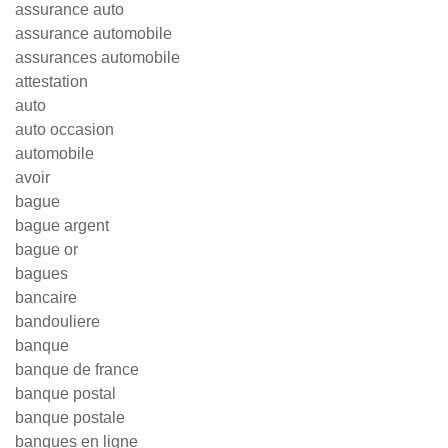
assurance auto
assurance automobile
assurances automobile
attestation
auto
auto occasion
automobile
avoir
bague
bague argent
bague or
bagues
bancaire
bandouliere
banque
banque de france
banque postal
banque postale
banques en ligne