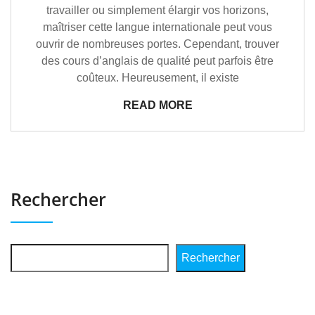
travailler ou simplement élargir vos horizons,
maîtriser cette langue internationale peut vous
ouvrir de nombreuses portes. Cependant, trouver
des cours d’anglais de qualité peut parfois être
coûteux. Heureusement, il existe
READ MORE
Rechercher
Rechercher