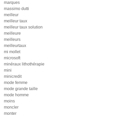
marques
massimo dutti
meilleur
meilleur taux
meilleur taux solution
meilleure
meilleurs
meilleurtaux
mi mollet
microsoft
minéraux lithothérapie
mini
minicredit
mode femme
mode grande taille
mode homme
moins
moncler
monter