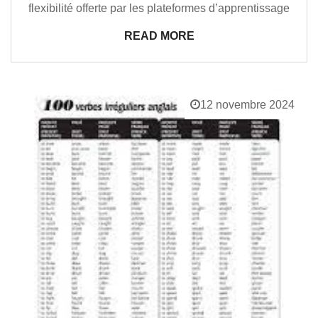
flexibilité offerte par les plateformes d’apprentissage
READ MORE
12 novembre 2024