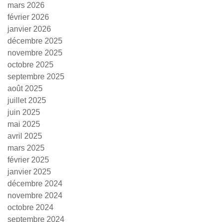
mars 2026
février 2026
janvier 2026
décembre 2025
novembre 2025
octobre 2025
septembre 2025
août 2025
juillet 2025
juin 2025
mai 2025
avril 2025
mars 2025
février 2025
janvier 2025
décembre 2024
novembre 2024
octobre 2024
septembre 2024