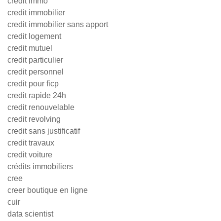
credit immo
credit immobilier
credit immobilier sans apport
credit logement
credit mutuel
credit particulier
credit personnel
credit pour ficp
credit rapide 24h
credit renouvelable
credit revolving
credit sans justificatif
credit travaux
credit voiture
crédits immobiliers
cree
creer boutique en ligne
cuir
data scientist