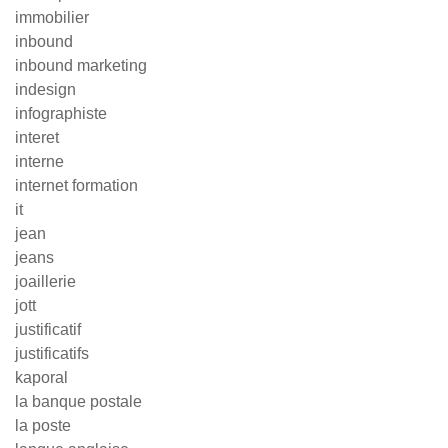
immobilier
inbound
inbound marketing
indesign
infographiste
interet
interne
internet formation
it
jean
jeans
joaillerie
jott
justificatif
justificatifs
kaporal
la banque postale
la poste