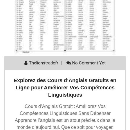
Thelionstradefr
No Comment Yet
Explorez des Cours d’Anglais Gratuits en
Ligne pour Améliorer Vos Compétences
Linguistiques
Cours d’Anglais Gratuit : Améliorez Vos
Compétences Linguistiques Sans Dépenser
Apprendre l’anglais est un atout précieux dans le
monde d’aujourd’hui. Que ce soit pour voyager,