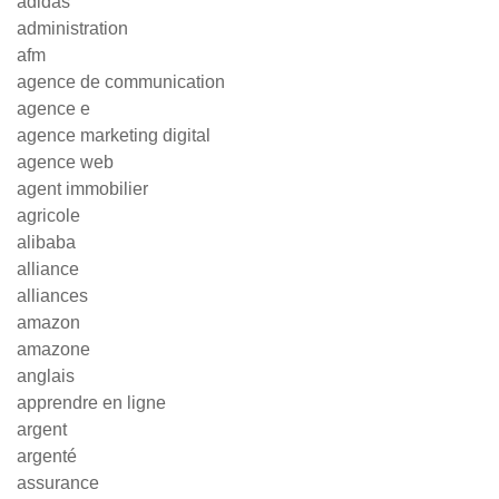
adidas
administration
afm
agence de communication
agence e
agence marketing digital
agence web
agent immobilier
agricole
alibaba
alliance
alliances
amazon
amazone
anglais
apprendre en ligne
argent
argenté
assurance