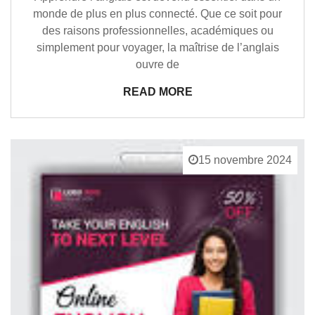
monde de plus en plus connecté. Que ce soit pour
des raisons professionnelles, académiques ou
simplement pour voyager, la maîtrise de l’anglais
ouvre de
READ MORE
15 novembre 2024