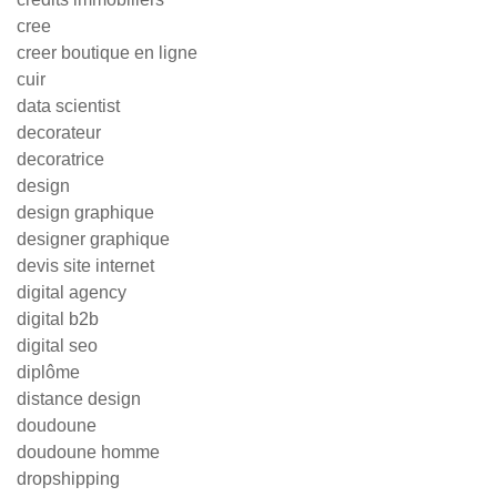
cree
creer boutique en ligne
cuir
data scientist
decorateur
decoratrice
design
design graphique
designer graphique
devis site internet
digital agency
digital b2b
digital seo
diplôme
distance design
doudoune
doudoune homme
dropshipping