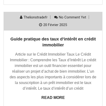
Thelionstradefr
No Comment Yet
20 Février 2025
Guide pratique des taux d’intérêt en crédit
immobilier
Article sur le Crédit Immobilier Taux Le Crédit
Immobilier : Comprendre les Taux d’Intérêt Le crédit
immobilier est un outil financier essentiel pour
réaliser un projet d’achat de bien immobilier. L’un
des aspects les plus importants à considérer lors de
la souscription à un prêt immobilier est le taux
d’intérêt. Le taux d’intérêt d’un crédit
READ MORE