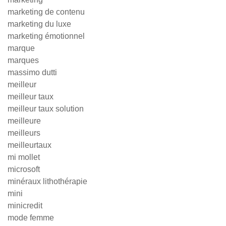
marketing de contenu
marketing du luxe
marketing émotionnel
marque
marques
massimo dutti
meilleur
meilleur taux
meilleur taux solution
meilleure
meilleurs
meilleurtaux
mi mollet
microsoft
minéraux lithothérapie
mini
minicredit
mode femme