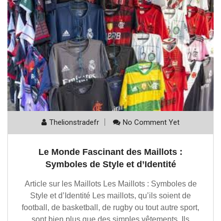
Thelionstradefr
No Comment Yet
Le Monde Fascinant des Maillots :
Symboles de Style et d’Identité
Article sur les Maillots Les Maillots : Symboles de
Style et d’Identité Les maillots, qu’ils soient de
football, de basketball, de rugby ou tout autre sport,
sont bien plus que des simples vêtements. Ils