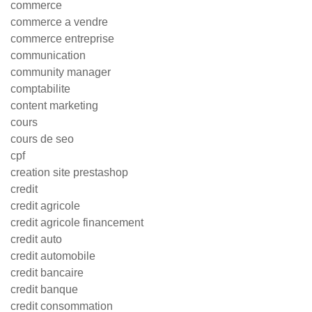
commerce
commerce a vendre
commerce entreprise
communication
community manager
comptabilite
content marketing
cours
cours de seo
cpf
creation site prestashop
credit
credit agricole
credit agricole financement
credit auto
credit automobile
credit bancaire
credit banque
credit consommation