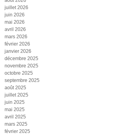
août 2026
juillet 2026
juin 2026
mai 2026
avril 2026
mars 2026
février 2026
janvier 2026
décembre 2025
novembre 2025
octobre 2025
septembre 2025
août 2025
juillet 2025
juin 2025
mai 2025
avril 2025
mars 2025
février 2025