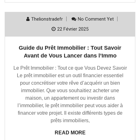
Thelionstradefr
No Comment Yet
22 Février 2025
Guide du Prêt Immobilier : Tout Savoir
Avant de Vous Lancer dans l’Immo
Le Prêt Immobilier : Tout ce que Vous Devez Savoir
Le prêt immobilier est un outil financier essentiel
pour concrétiser votre rêve d’acquérir un bien
immobilier. Que vous souhaitiez acheter une
maison, un appartement ou investir dans
l’immobilier, le prêt immobilier peut vous aider à
financer votre projet. Il existe différents types de
prêts immobiliers,
READ MORE