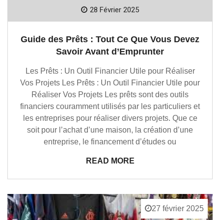
28 Février 2025
Guide des Prêts : Tout Ce Que Vous Devez
Savoir Avant d’Emprunter
Les Prêts : Un Outil Financier Utile pour Réaliser
Vos Projets Les Prêts : Un Outil Financier Utile pour
Réaliser Vos Projets Les prêts sont des outils
financiers couramment utilisés par les particuliers et
les entreprises pour réaliser divers projets. Que ce
soit pour l’achat d’une maison, la création d’une
entreprise, le financement d’études ou
READ MORE
27 février 2025