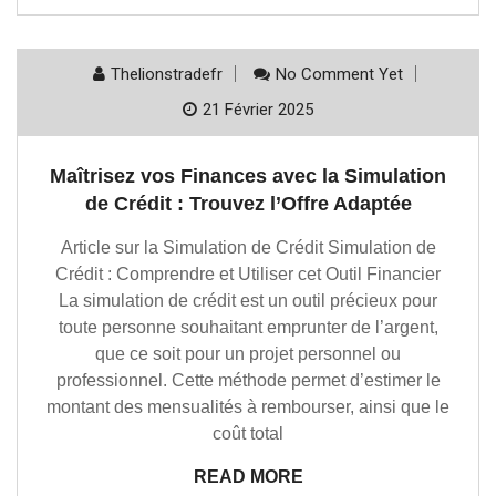
Thelionstradefr
No Comment Yet
21 Février 2025
Maîtrisez vos Finances avec la Simulation
de Crédit : Trouvez l’Offre Adaptée
Article sur la Simulation de Crédit Simulation de
Crédit : Comprendre et Utiliser cet Outil Financier
La simulation de crédit est un outil précieux pour
toute personne souhaitant emprunter de l’argent,
que ce soit pour un projet personnel ou
professionnel. Cette méthode permet d’estimer le
montant des mensualités à rembourser, ainsi que le
coût total
READ MORE