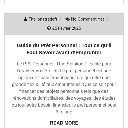
Thelionstradefr
No Comment Yet
25 Février 2025
Guide du Prêt Personnel : Tout ce qu’il
Faut Savoir avant d’Emprunter
Le Prêt Personnel : Une Solution Flexible pour
Réaliser Vos Projets Le prêt personnel est une
option de financement populaire qui offre une
grande flexibilité aux emprunteurs. Que ce soit pour
financer des projets personnels tels que des
rénovations domiciliaires, des voyages, des études
ou tout autre besoin financier, le prêt personnel peut
être une
READ MORE