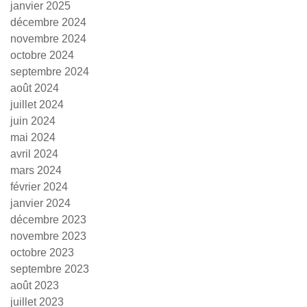
janvier 2025
décembre 2024
novembre 2024
octobre 2024
septembre 2024
août 2024
juillet 2024
juin 2024
mai 2024
avril 2024
mars 2024
février 2024
janvier 2024
décembre 2023
novembre 2023
octobre 2023
septembre 2023
août 2023
juillet 2023