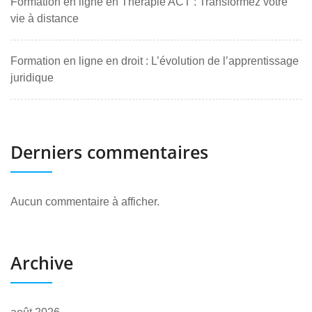
Formation en ligne en Thérapie ACT : Transformez votre
vie à distance
Formation en ligne en droit : L’évolution de l’apprentissage
juridique
Derniers commentaires
Aucun commentaire à afficher.
Archive