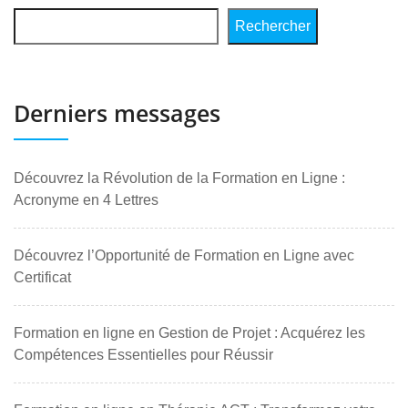
Rechercher
Derniers messages
Découvrez la Révolution de la Formation en Ligne :
Acronyme en 4 Lettres
Découvrez l’Opportunité de Formation en Ligne avec
Certificat
Formation en ligne en Gestion de Projet : Acquérez les
Compétences Essentielles pour Réussir