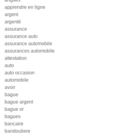
apprendre en ligne
argent
argenté
assurance
assurance auto
assurance automobile
assurances automobile
attestation
auto
auto occasion
automobile
avoir
bague
bague argent
bague or
bagues
bancaire
bandouliere