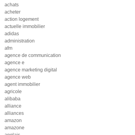
achats
acheter
action logement
actuelle immobilier
adidas
administration
afm
agence de communication
agence e
agence marketing digital
agence web
agent immobilier
agricole
alibaba
alliance
alliances
amazon
amazone
anglais