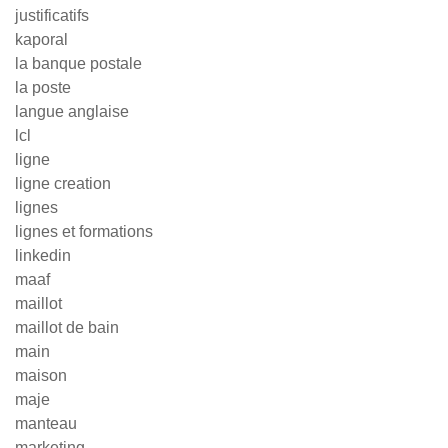
justificatifs
kaporal
la banque postale
la poste
langue anglaise
lcl
ligne
ligne creation
lignes
lignes et formations
linkedin
maaf
maillot
maillot de bain
main
maison
maje
manteau
marketing