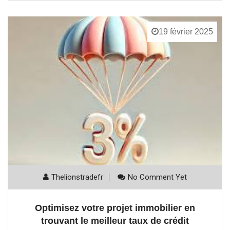
19 février 2025
Thelionstradefr
No Comment Yet
Optimisez votre projet immobilier en
trouvant le meilleur taux de crédit