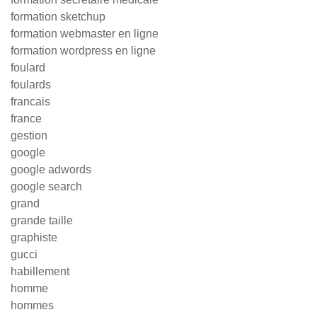
formation sketchup
formation webmaster en ligne
formation wordpress en ligne
foulard
foulards
francais
france
gestion
google
google adwords
google search
grand
grande taille
graphiste
gucci
habillement
homme
hommes