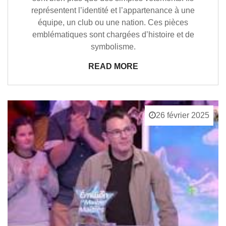
représentent l’identité et l’appartenance à une
équipe, un club ou une nation. Ces pièces
emblématiques sont chargées d’histoire et de
symbolisme.
READ MORE
26 février 2025