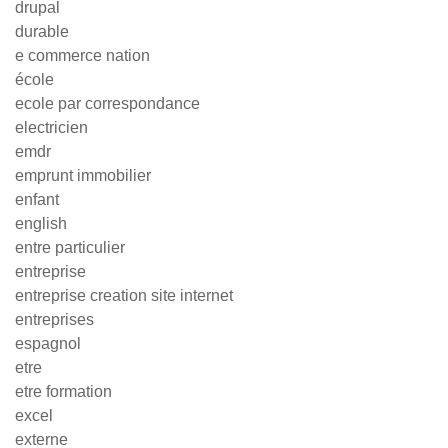
drupal
durable
e commerce nation
école
ecole par correspondance
electricien
emdr
emprunt immobilier
enfant
english
entre particulier
entreprise
entreprise creation site internet
entreprises
espagnol
etre
etre formation
excel
externe