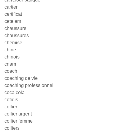
cartier
certificat
cetelem
chaussure
chaussures
chemise
chine
chinois
cnam
coach
coaching de vie
coaching professionnel
coca cola
cofidis
collier
collier argent
collier femme
colliers