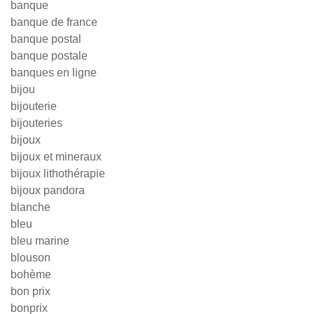
banque
banque de france
banque postal
banque postale
banques en ligne
bijou
bijouterie
bijouteries
bijoux
bijoux et mineraux
bijoux lithothérapie
bijoux pandora
blanche
bleu
bleu marine
blouson
bohème
bon prix
bonprix