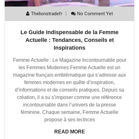
Thelionstradefr
No Comment Yet
Le Guide Indispensable de la Femme
Actuelle : Tendances, Conseils et
Inspirations
Femme Actuelle : Le Magazine Incontournable pour
les Femmes Modernes Femme Actuelle est un
magazine français emblématique qui s’adresse aux
femmes modernes en quête d’inspiration,
d’informations et de conseils pratiques. Depuis sa
création, il a su s’imposer comme une référence
incontournable dans l’univers de la presse
féminine. Chaque semaine, Femme Actuelle
propose à ses lectrices
READ MORE