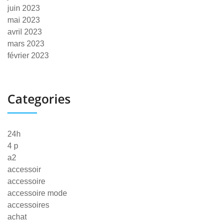
juin 2023
mai 2023
avril 2023
mars 2023
février 2023
Categories
24h
4 p
a2
accessoir
accessoire
accessoire mode
accessoires
achat