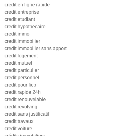
credit en ligne rapide
credit entreprise
credit etudiant
credit hypothecaire
credit immo
credit immobilier
credit immobilier sans apport
credit logement
credit mutuel
credit particulier
credit personnel
credit pour ficp
credit rapide 24h
credit renouvelable
credit revolving
credit sans justificatif
credit travaux
credit voiture
crédits immobiliers