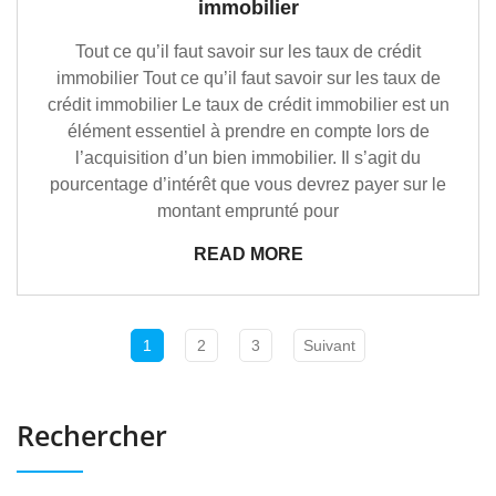
immobilier
Tout ce qu’il faut savoir sur les taux de crédit
immobilier Tout ce qu’il faut savoir sur les taux de
crédit immobilier Le taux de crédit immobilier est un
élément essentiel à prendre en compte lors de
l’acquisition d’un bien immobilier. Il s’agit du
pourcentage d’intérêt que vous devrez payer sur le
montant emprunté pour
READ MORE
1
2
3
Suivant
Rechercher