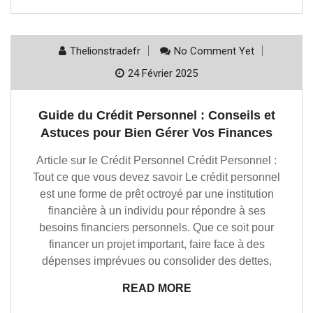
Thelionstradefr
No Comment Yet
24 Février 2025
Guide du Crédit Personnel : Conseils et
Astuces pour Bien Gérer Vos Finances
Article sur le Crédit Personnel Crédit Personnel :
Tout ce que vous devez savoir Le crédit personnel
est une forme de prêt octroyé par une institution
financière à un individu pour répondre à ses
besoins financiers personnels. Que ce soit pour
financer un projet important, faire face à des
dépenses imprévues ou consolider des dettes,
READ MORE