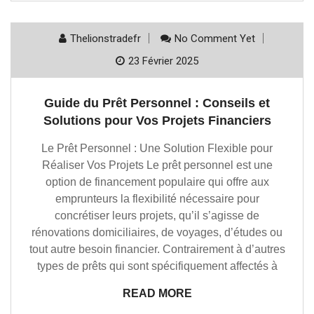
Thelionstradefr
No Comment Yet
23 Février 2025
Guide du Prêt Personnel : Conseils et
Solutions pour Vos Projets Financiers
Le Prêt Personnel : Une Solution Flexible pour
Réaliser Vos Projets Le prêt personnel est une
option de financement populaire qui offre aux
emprunteurs la flexibilité nécessaire pour
concrétiser leurs projets, qu’il s’agisse de
rénovations domiciliaires, de voyages, d’études ou
tout autre besoin financier. Contrairement à d’autres
types de prêts qui sont spécifiquement affectés à
READ MORE