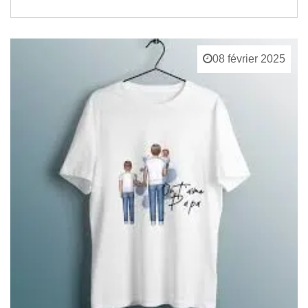
08 février 2025