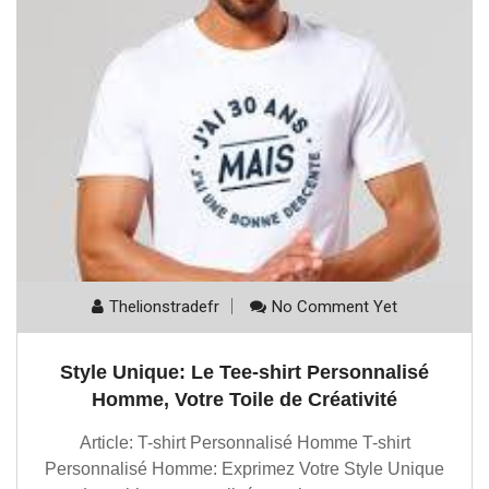
Thelionstradefr
No Comment Yet
Style Unique: Le Tee-shirt Personnalisé
Homme, Votre Toile de Créativité
Article: T-shirt Personnalisé Homme T-shirt
Personnalisé Homme: Exprimez Votre Style Unique