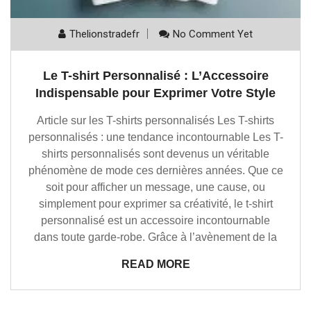
Thelionstradefr
No Comment Yet
Le T-shirt Personnalisé : L’Accessoire
Indispensable pour Exprimer Votre Style
Article sur les T-shirts personnalisés Les T-shirts
personnalisés : une tendance incontournable Les T-
shirts personnalisés sont devenus un véritable
phénomène de mode ces dernières années. Que ce
soit pour afficher un message, une cause, ou
simplement pour exprimer sa créativité, le t-shirt
personnalisé est un accessoire incontournable
dans toute garde-robe. Grâce à l’avènement de la
READ MORE