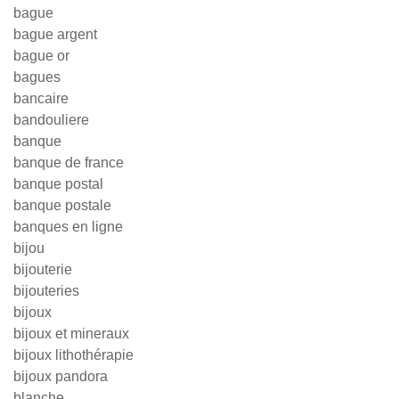
bague
bague argent
bague or
bagues
bancaire
bandouliere
banque
banque de france
banque postal
banque postale
banques en ligne
bijou
bijouterie
bijouteries
bijoux
bijoux et mineraux
bijoux lithothérapie
bijoux pandora
blanche