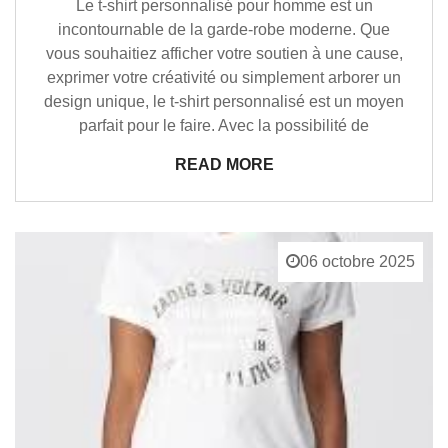
Le t-shirt personnalisé pour homme est un
incontournable de la garde-robe moderne. Que
vous souhaitiez afficher votre soutien à une cause,
exprimer votre créativité ou simplement arborer un
design unique, le t-shirt personnalisé est un moyen
parfait pour le faire. Avec la possibilité de
READ MORE
06 octobre 2025