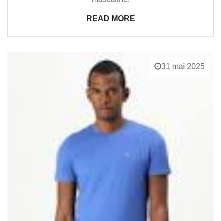
READ MORE
31 mai 2025