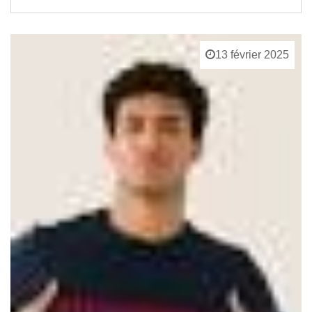
13 février 2025