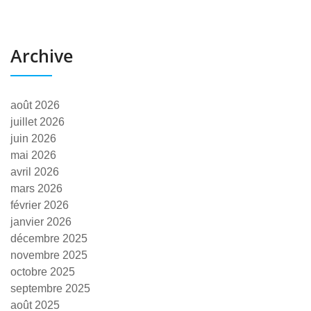
Archive
août 2026
juillet 2026
juin 2026
mai 2026
avril 2026
mars 2026
février 2026
janvier 2026
décembre 2025
novembre 2025
octobre 2025
septembre 2025
août 2025