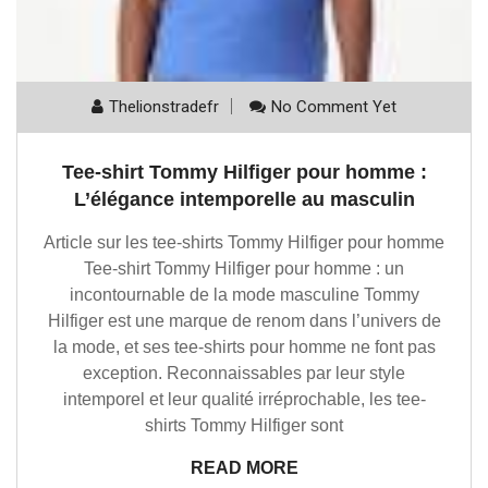
Thelionstradefr
No Comment Yet
Tee-shirt Tommy Hilfiger pour homme :
L’élégance intemporelle au masculin
Article sur les tee-shirts Tommy Hilfiger pour homme
Tee-shirt Tommy Hilfiger pour homme : un
incontournable de la mode masculine Tommy
Hilfiger est une marque de renom dans l’univers de
la mode, et ses tee-shirts pour homme ne font pas
exception. Reconnaissables par leur style
intemporel et leur qualité irréprochable, les tee-
shirts Tommy Hilfiger sont
READ MORE