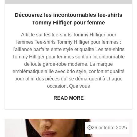
Découvrez les incontournables tee-shirts
Tommy Hilfiger pour femme
Article sur les tee-shirts Tommy Hilfiger pour
femmes Tee-shirts Tommy Hilfiger pour femmes :
l’alliance parfaite entre style et qualité Les tee-shirts
Tommy Hilfiger pour femmes sont un incontournable
de toute garde-robe moderne. La marque
emblématique allie avec brio style, confort et qualité
pour offrir des pièces qui se démarquent à chaque
occasion. Que vous
READ MORE
26 octobre 2025