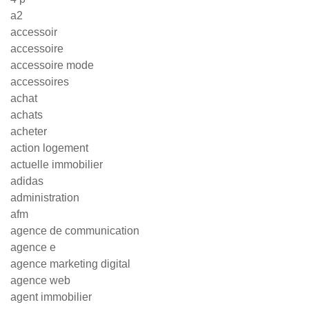
a2
accessoir
accessoire
accessoire mode
accessoires
achat
achats
acheter
action logement
actuelle immobilier
adidas
administration
afm
agence de communication
agence e
agence marketing digital
agence web
agent immobilier