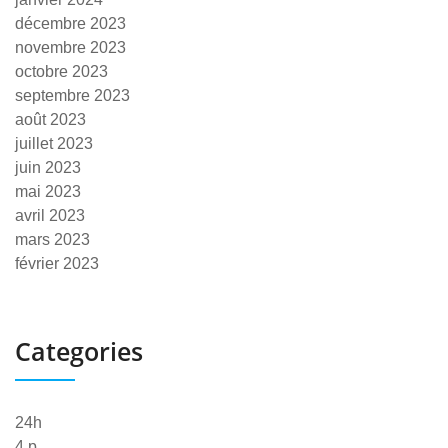
décembre 2023
novembre 2023
octobre 2023
septembre 2023
août 2023
juillet 2023
juin 2023
mai 2023
avril 2023
mars 2023
février 2023
Categories
24h
4 p