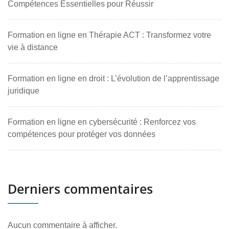
Compétences Essentielles pour Réussir
Formation en ligne en Thérapie ACT : Transformez votre
vie à distance
Formation en ligne en droit : L’évolution de l’apprentissage
juridique
Formation en ligne en cybersécurité : Renforcez vos
compétences pour protéger vos données
Derniers commentaires
Aucun commentaire à afficher.