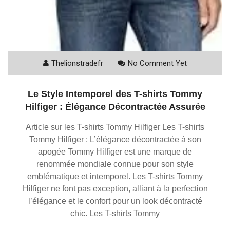
Thelionstradefr
No Comment Yet
Le Style Intemporel des T-shirts Tommy
Hilfiger : Élégance Décontractée Assurée
Article sur les T-shirts Tommy Hilfiger Les T-shirts
Tommy Hilfiger : L’élégance décontractée à son
apogée Tommy Hilfiger est une marque de
renommée mondiale connue pour son style
emblématique et intemporel. Les T-shirts Tommy
Hilfiger ne font pas exception, alliant à la perfection
l’élégance et le confort pour un look décontracté
chic. Les T-shirts Tommy