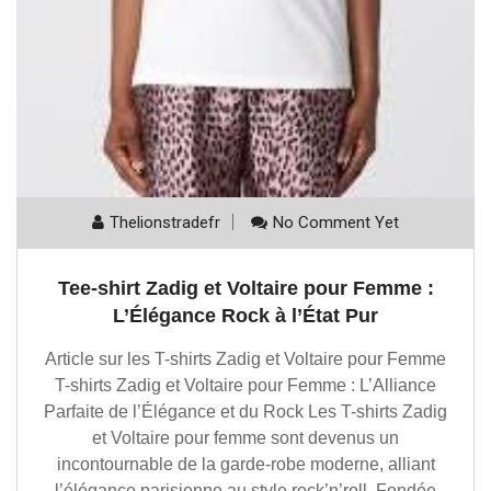
Thelionstradefr
No Comment Yet
Tee-shirt Zadig et Voltaire pour Femme :
L’Élégance Rock à l’État Pur
Article sur les T-shirts Zadig et Voltaire pour Femme
T-shirts Zadig et Voltaire pour Femme : L’Alliance
Parfaite de l’Élégance et du Rock Les T-shirts Zadig
et Voltaire pour femme sont devenus un
incontournable de la garde-robe moderne, alliant
l’élégance parisienne au style rock’n’roll. Fondée