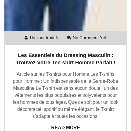
Thelionstradefr
No Comment Yet
Les Essentiels du Dressing Masculin :
Trouvez Votre Tee-shirt Homme Parfait !
Article sur les T-shirts pour Homme Les T-shirts
pour Homme : Un Indispensable de la Garde-Robe
Masculine Le T-shirt est sans aucun doute l’un des
vêtements les plus populaires et polyvalents pour
les hommes de tous âges. Que ce soit pour un look
décontracté, sportif ou même élégant, le T-shirt
s’adapte à toutes les occasions.
READ MORE