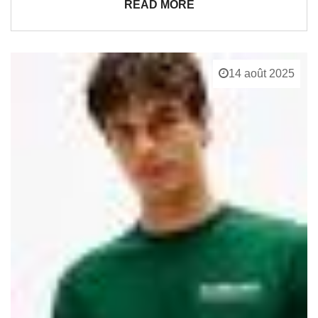
READ MORE
14 août 2025