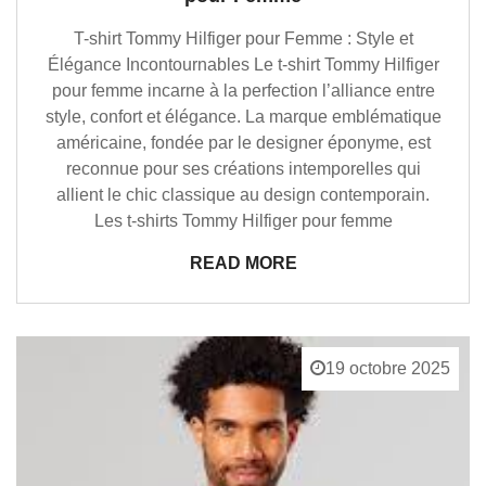
T-shirt Tommy Hilfiger pour Femme : Style et
Élégance Incontournables Le t-shirt Tommy Hilfiger
pour femme incarne à la perfection l’alliance entre
style, confort et élégance. La marque emblématique
américaine, fondée par le designer éponyme, est
reconnue pour ses créations intemporelles qui
allient le chic classique au design contemporain.
Les t-shirts Tommy Hilfiger pour femme
READ MORE
19 octobre 2025