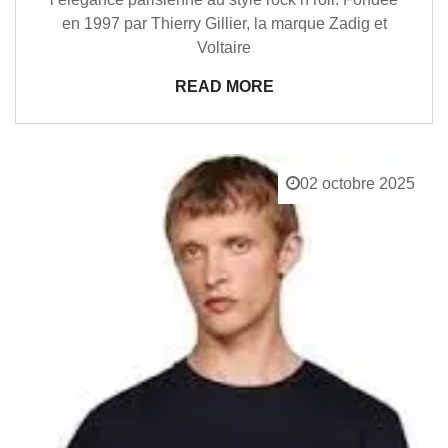
en 1997 par Thierry Gillier, la marque Zadig et
Voltaire
READ MORE
02 octobre 2025