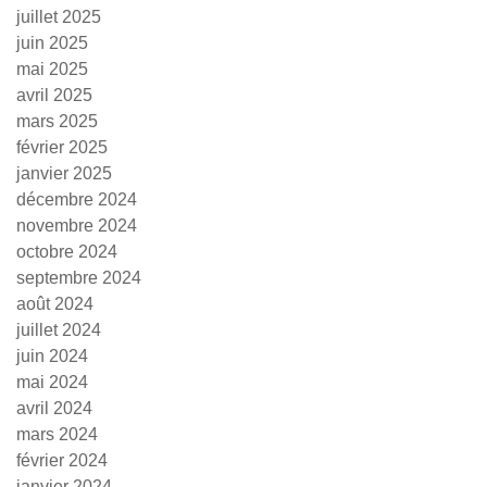
juillet 2025
juin 2025
mai 2025
avril 2025
mars 2025
février 2025
janvier 2025
décembre 2024
novembre 2024
octobre 2024
septembre 2024
août 2024
juillet 2024
juin 2024
mai 2024
avril 2024
mars 2024
février 2024
janvier 2024