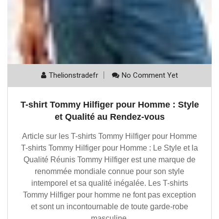
Thelionstradefr
No Comment Yet
T-shirt Tommy Hilfiger pour Homme : Style
et Qualité au Rendez-vous
Article sur les T-shirts Tommy Hilfiger pour Homme
T-shirts Tommy Hilfiger pour Homme : Le Style et la
Qualité Réunis Tommy Hilfiger est une marque de
renommée mondiale connue pour son style
intemporel et sa qualité inégalée. Les T-shirts
Tommy Hilfiger pour homme ne font pas exception
et sont un incontournable de toute garde-robe
masculine.