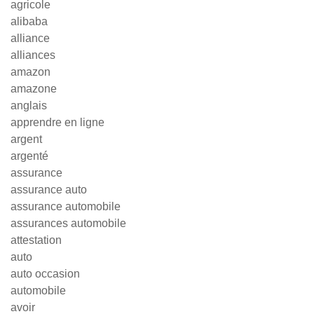
agricole
alibaba
alliance
alliances
amazon
amazone
anglais
apprendre en ligne
argent
argenté
assurance
assurance auto
assurance automobile
assurances automobile
attestation
auto
auto occasion
automobile
avoir