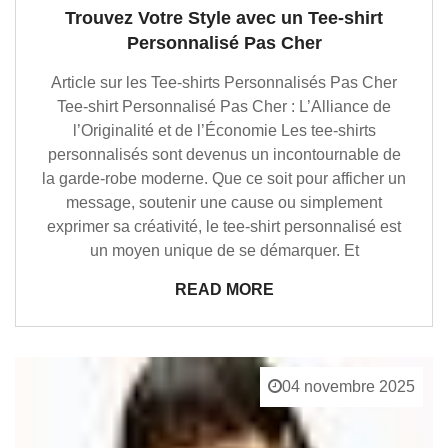
Trouvez Votre Style avec un Tee-shirt
Personnalisé Pas Cher
Article sur les Tee-shirts Personnalisés Pas Cher
Tee-shirt Personnalisé Pas Cher : L’Alliance de
l’Originalité et de l’Économie Les tee-shirts
personnalisés sont devenus un incontournable de
la garde-robe moderne. Que ce soit pour afficher un
message, soutenir une cause ou simplement
exprimer sa créativité, le tee-shirt personnalisé est
un moyen unique de se démarquer. Et
READ MORE
04 novembre 2025