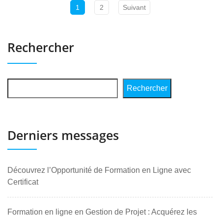
1
2
Suivant
Rechercher
Rechercher
Derniers messages
Découvrez l’Opportunité de Formation en Ligne avec
Certificat
Formation en ligne en Gestion de Projet : Acquérez les