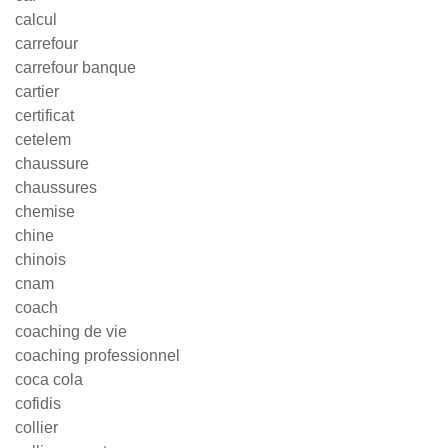
calcul
carrefour
carrefour banque
cartier
certificat
cetelem
chaussure
chaussures
chemise
chine
chinois
cnam
coach
coaching de vie
coaching professionnel
coca cola
cofidis
collier