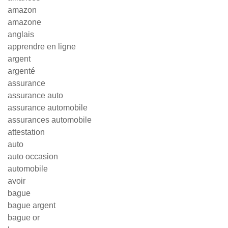
amazon
amazone
anglais
apprendre en ligne
argent
argenté
assurance
assurance auto
assurance automobile
assurances automobile
attestation
auto
auto occasion
automobile
avoir
bague
bague argent
bague or