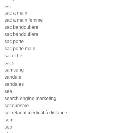
sac
sac a main
sac a main femme
sac bandoulière
sac bandouliere
sac porte
sac porte main
sacoche
sacs
samsung
sandale
sandales
sea
search engine marketing
secourisme
secrétariat médical à distance
sem
seo