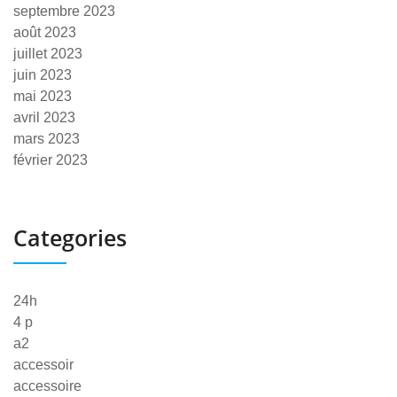
septembre 2023
août 2023
juillet 2023
juin 2023
mai 2023
avril 2023
mars 2023
février 2023
Categories
24h
4 p
a2
accessoir
accessoire