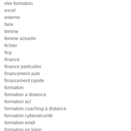
etre formation
excel
externe
faire
femme
femme actuelle
fichier
ficp
finance
finance particulier
financement auto
financement rapide
formation
formation a distance
formation act
formation coaching à distance
formation cybersécurité
formation emdr
formation en ligne