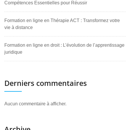
Compétences Essentielles pour Réussir
Formation en ligne en Thérapie ACT : Transformez votre
vie à distance
Formation en ligne en droit : L’évolution de l’apprentissage
juridique
Derniers commentaires
Aucun commentaire à afficher.
Archive