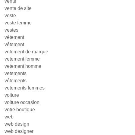
vente
vente de site
veste
veste femme
vestes
vétement
vêtement
vetement de marque
vetement femme
vetement homme
vetements
vêtements
vetements femmes
voiture
voiture occasion
votre boutique
web
web design
web designer