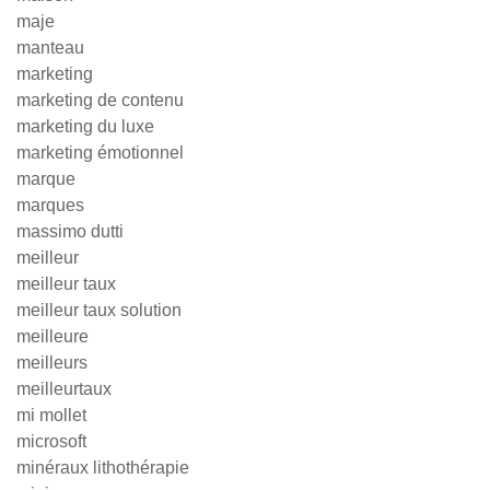
maje
manteau
marketing
marketing de contenu
marketing du luxe
marketing émotionnel
marque
marques
massimo dutti
meilleur
meilleur taux
meilleur taux solution
meilleure
meilleurs
meilleurtaux
mi mollet
microsoft
minéraux lithothérapie