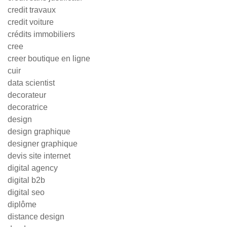
credit travaux
credit voiture
crédits immobiliers
cree
creer boutique en ligne
cuir
data scientist
decorateur
decoratrice
design
design graphique
designer graphique
devis site internet
digital agency
digital b2b
digital seo
diplôme
distance design