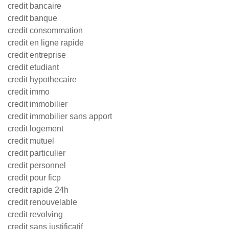
credit bancaire
credit banque
credit consommation
credit en ligne rapide
credit entreprise
credit etudiant
credit hypothecaire
credit immo
credit immobilier
credit immobilier sans apport
credit logement
credit mutuel
credit particulier
credit personnel
credit pour ficp
credit rapide 24h
credit renouvelable
credit revolving
credit sans justificatif