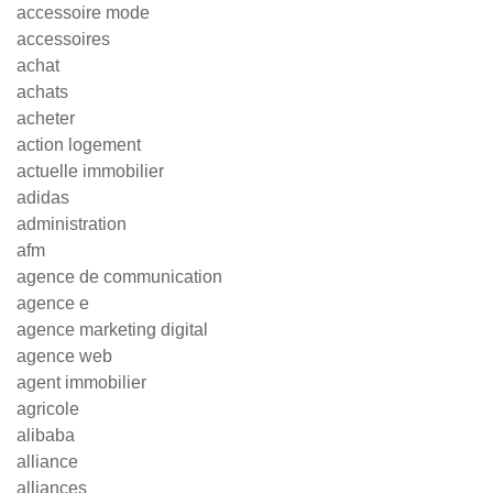
accessoire mode
accessoires
achat
achats
acheter
action logement
actuelle immobilier
adidas
administration
afm
agence de communication
agence e
agence marketing digital
agence web
agent immobilier
agricole
alibaba
alliance
alliances