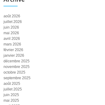
août 2026
juillet 2026
juin 2026
mai 2026
avril 2026
mars 2026
février 2026
janvier 2026
décembre 2025
novembre 2025
octobre 2025
septembre 2025
août 2025
juillet 2025
juin 2025
mai 2025