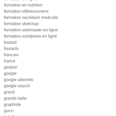
formation en nutrition
formation référencement
formation secretaire medicale
formation sketchup
formation webmaster en ligne
formation wordpress en ligne
foulard
foulards
francais
france
gestion
google
google adwords
google search
grand
grande taille
graphiste
gucci