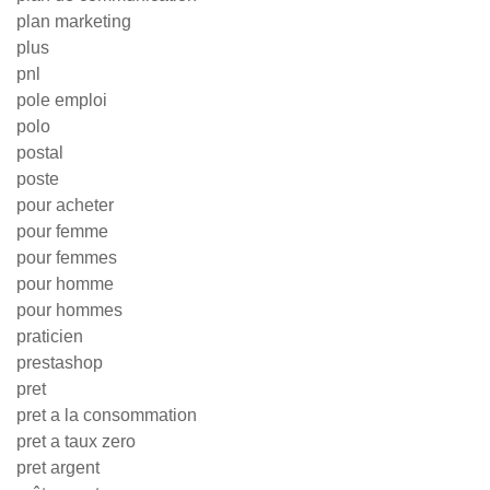
plan marketing
plus
pnl
pole emploi
polo
postal
poste
pour acheter
pour femme
pour femmes
pour homme
pour hommes
praticien
prestashop
pret
pret a la consommation
pret a taux zero
pret argent