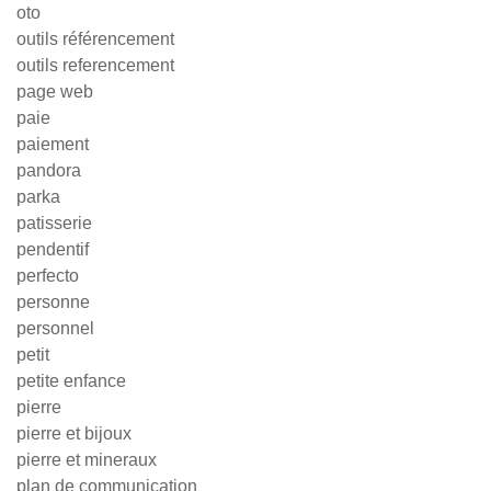
oto
outils référencement
outils referencement
page web
paie
paiement
pandora
parka
patisserie
pendentif
perfecto
personne
personnel
petit
petite enfance
pierre
pierre et bijoux
pierre et mineraux
plan de communication