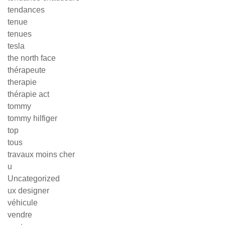
tendances
tenue
tenues
tesla
the north face
thérapeute
therapie
thérapie act
tommy
tommy hilfiger
top
tous
travaux moins cher
u
Uncategorized
ux designer
véhicule
vendre