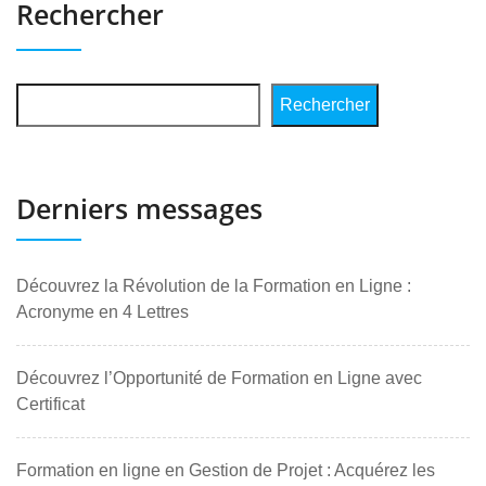
Rechercher
Rechercher
Derniers messages
Découvrez la Révolution de la Formation en Ligne :
Acronyme en 4 Lettres
Découvrez l’Opportunité de Formation en Ligne avec
Certificat
Formation en ligne en Gestion de Projet : Acquérez les