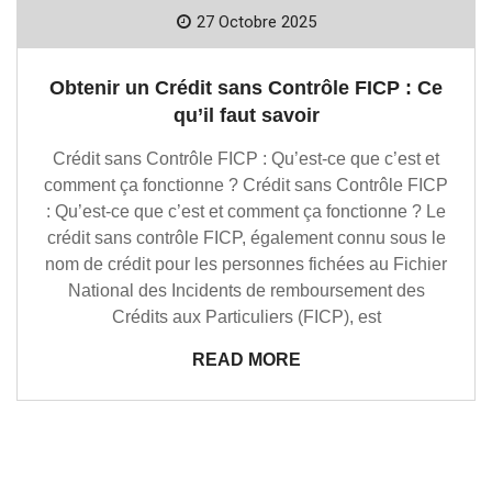
27 Octobre 2025
Obtenir un Crédit sans Contrôle FICP : Ce
qu’il faut savoir
Crédit sans Contrôle FICP : Qu’est-ce que c’est et
comment ça fonctionne ? Crédit sans Contrôle FICP
: Qu’est-ce que c’est et comment ça fonctionne ? Le
crédit sans contrôle FICP, également connu sous le
nom de crédit pour les personnes fichées au Fichier
National des Incidents de remboursement des
Crédits aux Particuliers (FICP), est
READ MORE