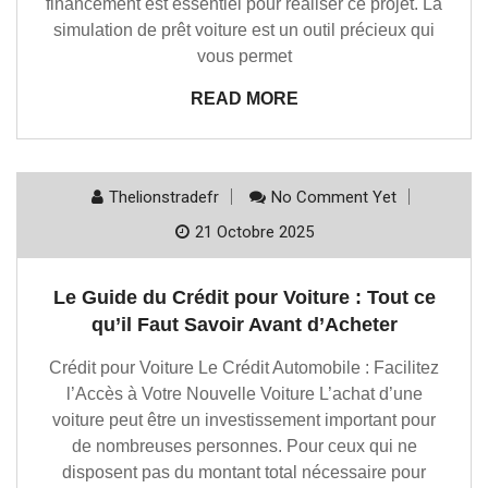
financement est essentiel pour réaliser ce projet. La
simulation de prêt voiture est un outil précieux qui
vous permet
READ MORE
Thelionstradefr
No Comment Yet
21 Octobre 2025
Le Guide du Crédit pour Voiture : Tout ce
qu’il Faut Savoir Avant d’Acheter
Crédit pour Voiture Le Crédit Automobile : Facilitez
l’Accès à Votre Nouvelle Voiture L’achat d’une
voiture peut être un investissement important pour
de nombreuses personnes. Pour ceux qui ne
disposent pas du montant total nécessaire pour