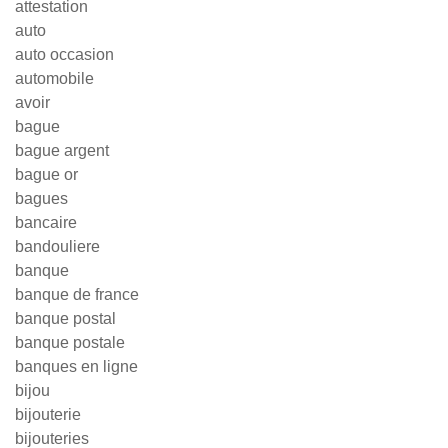
attestation
auto
auto occasion
automobile
avoir
bague
bague argent
bague or
bagues
bancaire
bandouliere
banque
banque de france
banque postal
banque postale
banques en ligne
bijou
bijouterie
bijouteries