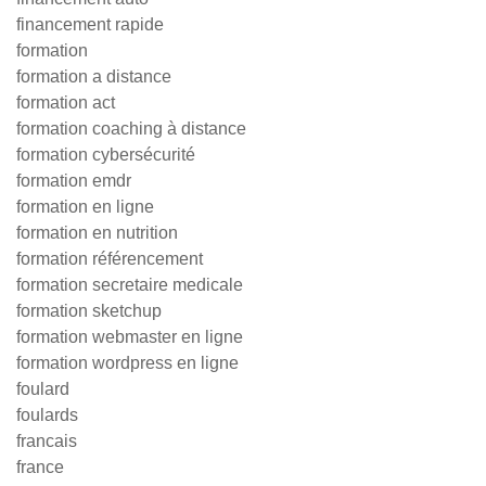
financement rapide
formation
formation a distance
formation act
formation coaching à distance
formation cybersécurité
formation emdr
formation en ligne
formation en nutrition
formation référencement
formation secretaire medicale
formation sketchup
formation webmaster en ligne
formation wordpress en ligne
foulard
foulards
francais
france