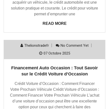
acquérir un véhicule, le crédit automobile est une
solution pratique et courante. Le crédit pour voiture
permet d’emprunter une
READ MORE
Thelionstradefr
No Comment Yet
07 Octobre 2025
Financement Auto Occasion : Tout Savoir
sur le Crédit Voiture d’Occasion
Crédit Voiture d’Occasion : Comment Financer
Votre Prochain Véhicule Crédit Voiture d’Occasion :
Comment Financer Votre Prochain Véhicule L’achat
d’une voiture d’occasion peut être une excellente
option pour ceux qui cherchent à faire des