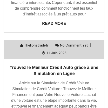
financière intéressante. Cependant, il est essentiel
de comprendre comment fonctionnent les taux
d’intérêt associés à un prêt auto pour
READ MORE
Thelionstradefr
No Comment Yet
11 Juin 2025
Trouvez le Meilleur Crédit Auto grâce à une
Simulation en Ligne
Article sur la Simulation de Crédit Voiture
Simulation de Crédit Voiture : Trouvez le Meilleur
Financement pour Votre Nouvelle Voiture L’achat
d’une voiture est une étape importante dans la vie,
et trouver le financement adéquat peut parfois être