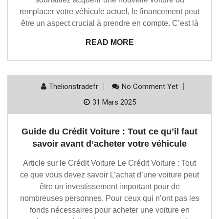
remplacer votre véhicule actuel, le financement peut
être un aspect crucial à prendre en compte. C’est là
READ MORE
Thelionstradefr
No Comment Yet
31 Mars 2025
Guide du Crédit Voiture : Tout ce qu’il faut
savoir avant d’acheter votre véhicule
Article sur le Crédit Voiture Le Crédit Voiture : Tout
ce que vous devez savoir L’achat d’une voiture peut
être un investissement important pour de
nombreuses personnes. Pour ceux qui n’ont pas les
fonds nécessaires pour acheter une voiture en