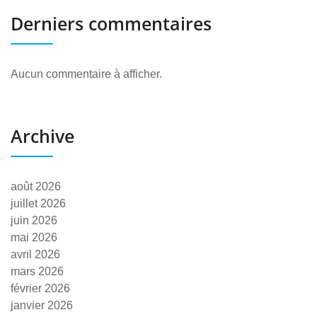
Derniers commentaires
Aucun commentaire à afficher.
Archive
août 2026
juillet 2026
juin 2026
mai 2026
avril 2026
mars 2026
février 2026
janvier 2026