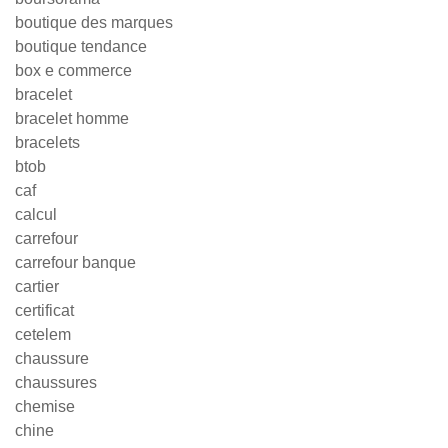
boutique des marques
boutique tendance
box e commerce
bracelet
bracelet homme
bracelets
btob
caf
calcul
carrefour
carrefour banque
cartier
certificat
cetelem
chaussure
chaussures
chemise
chine