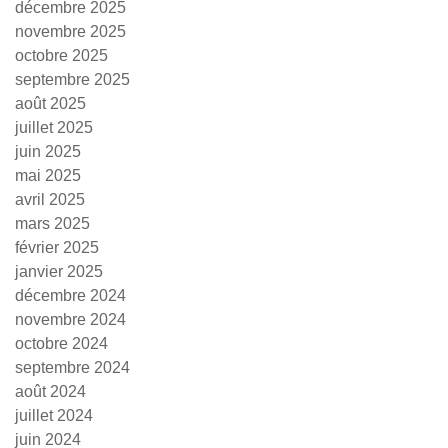
décembre 2025
novembre 2025
octobre 2025
septembre 2025
août 2025
juillet 2025
juin 2025
mai 2025
avril 2025
mars 2025
février 2025
janvier 2025
décembre 2024
novembre 2024
octobre 2024
septembre 2024
août 2024
juillet 2024
juin 2024