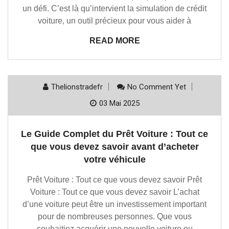
un défi. C’est là qu’intervient la simulation de crédit
voiture, un outil précieux pour vous aider à
READ MORE
Thelionstradefr
No Comment Yet
03 Mai 2025
Le Guide Complet du Prêt Voiture : Tout ce
que vous devez savoir avant d’acheter
votre véhicule
Prêt Voiture : Tout ce que vous devez savoir Prêt
Voiture : Tout ce que vous devez savoir L’achat
d’une voiture peut être un investissement important
pour de nombreuses personnes. Que vous
souhaitiez acquérir une nouvelle voiture ou