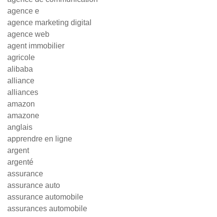
agence e
agence marketing digital
agence web
agent immobilier
agricole
alibaba
alliance
alliances
amazon
amazone
anglais
apprendre en ligne
argent
argenté
assurance
assurance auto
assurance automobile
assurances automobile