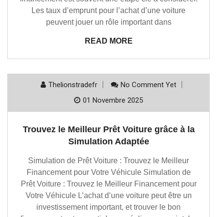
Les taux d’emprunt pour l’achat d’une voiture
peuvent jouer un rôle important dans
READ MORE
Thelionstradefr
No Comment Yet
01 Novembre 2025
Trouvez le Meilleur Prêt Voiture grâce à la
Simulation Adaptée
Simulation de Prêt Voiture : Trouvez le Meilleur
Financement pour Votre Véhicule Simulation de
Prêt Voiture : Trouvez le Meilleur Financement pour
Votre Véhicule L’achat d’une voiture peut être un
investissement important, et trouver le bon