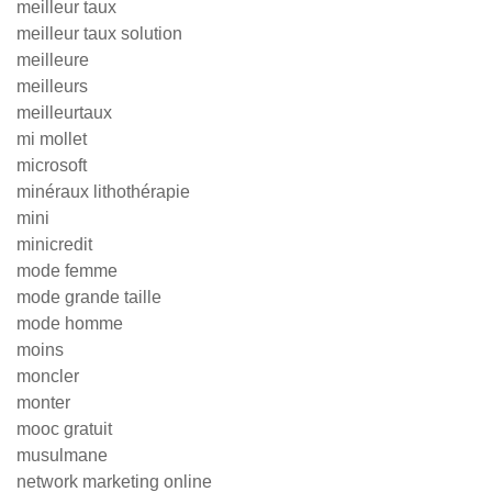
meilleur taux
meilleur taux solution
meilleure
meilleurs
meilleurtaux
mi mollet
microsoft
minéraux lithothérapie
mini
minicredit
mode femme
mode grande taille
mode homme
moins
moncler
monter
mooc gratuit
musulmane
network marketing online