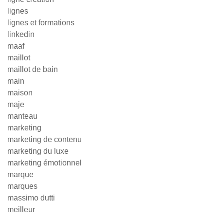
lignes
lignes et formations
linkedin
maaf
maillot
maillot de bain
main
maison
maje
manteau
marketing
marketing de contenu
marketing du luxe
marketing émotionnel
marque
marques
massimo dutti
meilleur