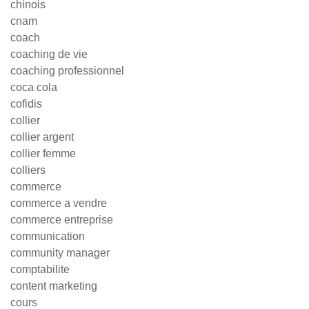
chinois
cnam
coach
coaching de vie
coaching professionnel
coca cola
cofidis
collier
collier argent
collier femme
colliers
commerce
commerce a vendre
commerce entreprise
communication
community manager
comptabilite
content marketing
cours