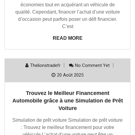
économies tout en acquérant un véhicule de
qualité. Cependant, financer l’achat d’une voiture
d’occasion peut parfois poser un défi financier.
C’est
READ MORE
Thelionstradefr
No Comment Yet
20 Août 2025
Trouvez le Meilleur Financement
Automobile grâce à une Simulation de Prêt
Voiture
Simulation de prêt voiture Simulation de prêt voiture
: Trouvez le meilleur financement pour votre
véhicule L’achat d’une voiture peut être un