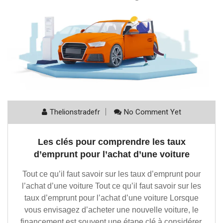
Thelionstradefr
No Comment Yet
Les clés pour comprendre les taux
d’emprunt pour l’achat d’une voiture
Tout ce qu’il faut savoir sur les taux d’emprunt pour
l’achat d’une voiture Tout ce qu’il faut savoir sur les
taux d’emprunt pour l’achat d’une voiture Lorsque
vous envisagez d’acheter une nouvelle voiture, le
financement est souvent une étape clé à considérer.