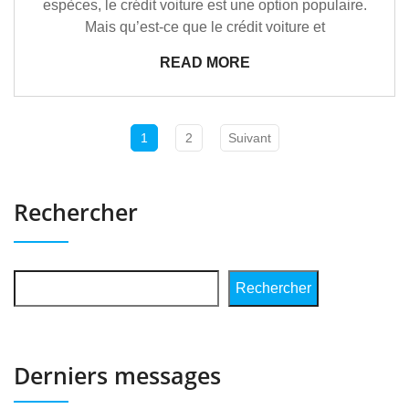
espèces, le crédit voiture est une option populaire.
Mais qu’est-ce que le crédit voiture et
READ MORE
1
2
Suivant
Rechercher
Rechercher
Derniers messages