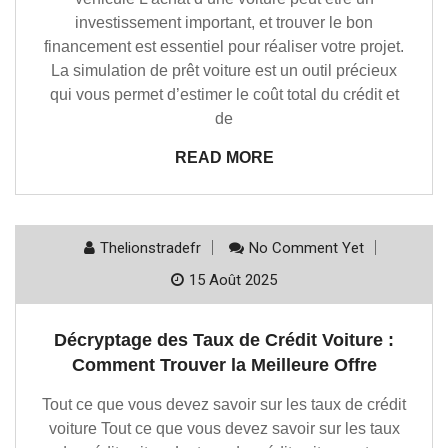
investissement important, et trouver le bon
financement est essentiel pour réaliser votre projet.
La simulation de prêt voiture est un outil précieux
qui vous permet d’estimer le coût total du crédit et
de
READ MORE
Thelionstradefr
No Comment Yet
15 Août 2025
Décryptage des Taux de Crédit Voiture :
Comment Trouver la Meilleure Offre
Tout ce que vous devez savoir sur les taux de crédit
voiture Tout ce que vous devez savoir sur les taux