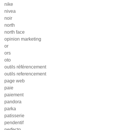
nike
nivea
noir
north
north face
opinion marketing
or
ors
oto
outils référencement
outils referencement
page web
paie
paiement
pandora
parka
patisserie
pendentif
perfecto