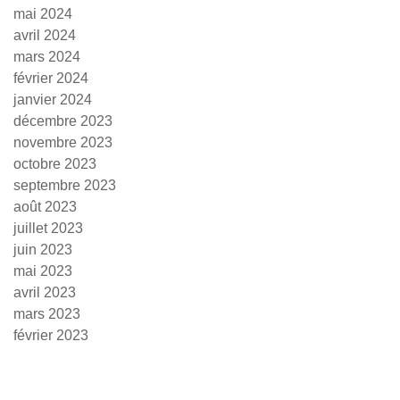
mai 2024
avril 2024
mars 2024
février 2024
janvier 2024
décembre 2023
novembre 2023
octobre 2023
septembre 2023
août 2023
juillet 2023
juin 2023
mai 2023
avril 2023
mars 2023
février 2023