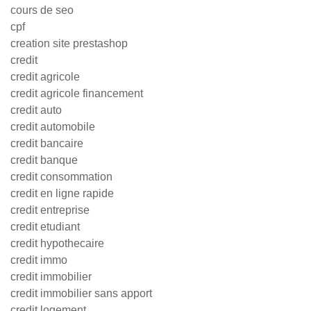
cours de seo
cpf
creation site prestashop
credit
credit agricole
credit agricole financement
credit auto
credit automobile
credit bancaire
credit banque
credit consommation
credit en ligne rapide
credit entreprise
credit etudiant
credit hypothecaire
credit immo
credit immobilier
credit immobilier sans apport
credit logement