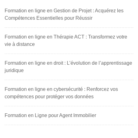
Formation en ligne en Gestion de Projet : Acquérez les
Compétences Essentielles pour Réussir
Formation en ligne en Thérapie ACT : Transformez votre
vie à distance
Formation en ligne en droit : L’évolution de l’apprentissage
juridique
Formation en ligne en cybersécurité : Renforcez vos
compétences pour protéger vos données
Formation en Ligne pour Agent Immobilier