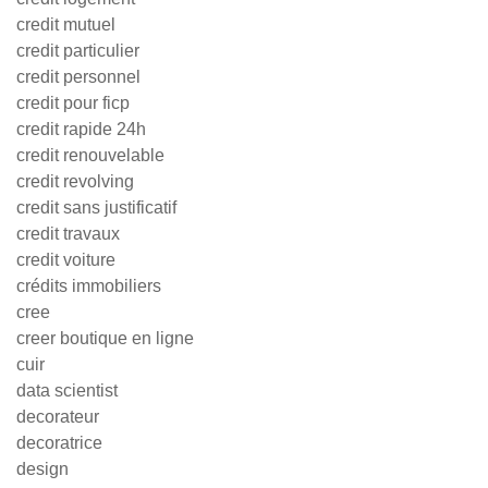
credit mutuel
credit particulier
credit personnel
credit pour ficp
credit rapide 24h
credit renouvelable
credit revolving
credit sans justificatif
credit travaux
credit voiture
crédits immobiliers
cree
creer boutique en ligne
cuir
data scientist
decorateur
decoratrice
design