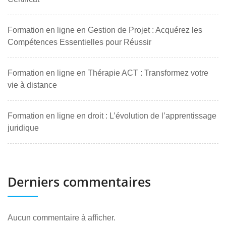
Formation en ligne en Gestion de Projet : Acquérez les
Compétences Essentielles pour Réussir
Formation en ligne en Thérapie ACT : Transformez votre
vie à distance
Formation en ligne en droit : L’évolution de l’apprentissage
juridique
Derniers commentaires
Aucun commentaire à afficher.