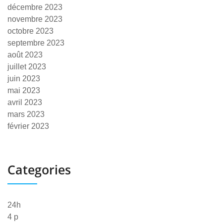
décembre 2023
novembre 2023
octobre 2023
septembre 2023
août 2023
juillet 2023
juin 2023
mai 2023
avril 2023
mars 2023
février 2023
Categories
24h
4 p