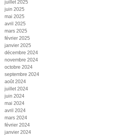
juillet 2025
juin 2025
mai 2025
avril 2025
mars 2025
février 2025
janvier 2025
décembre 2024
novembre 2024
octobre 2024
septembre 2024
août 2024
juillet 2024
juin 2024
mai 2024
avril 2024
mars 2024
février 2024
janvier 2024