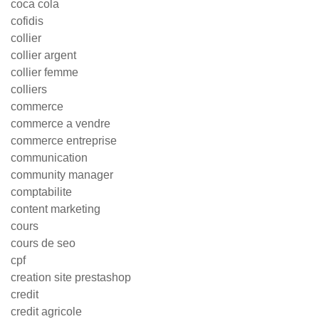
coca cola
cofidis
collier
collier argent
collier femme
colliers
commerce
commerce a vendre
commerce entreprise
communication
community manager
comptabilite
content marketing
cours
cours de seo
cpf
creation site prestashop
credit
credit agricole