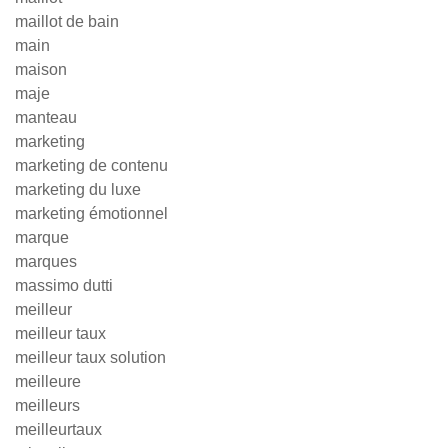
maillot de bain
main
maison
maje
manteau
marketing
marketing de contenu
marketing du luxe
marketing émotionnel
marque
marques
massimo dutti
meilleur
meilleur taux
meilleur taux solution
meilleure
meilleurs
meilleurtaux