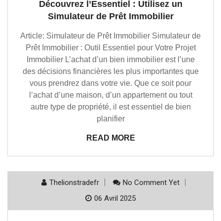
Découvrez l’Essentiel : Utilisez un
Simulateur de Prêt Immobilier
Article: Simulateur de Prêt Immobilier Simulateur de
Prêt Immobilier : Outil Essentiel pour Votre Projet
Immobilier L’achat d’un bien immobilier est l’une
des décisions financières les plus importantes que
vous prendrez dans votre vie. Que ce soit pour
l’achat d’une maison, d’un appartement ou tout
autre type de propriété, il est essentiel de bien
planifier
READ MORE
Thelionstradefr
No Comment Yet
06 Avril 2025