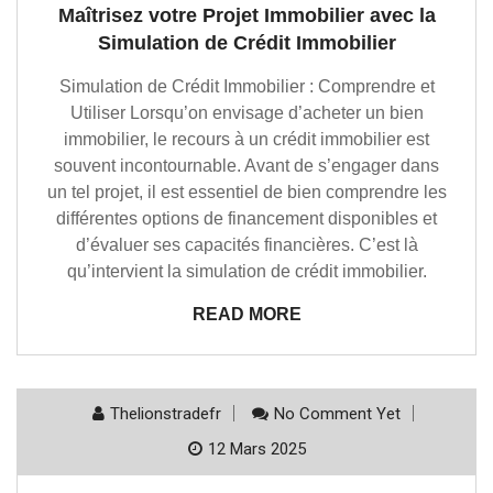
Maîtrisez votre Projet Immobilier avec la
Simulation de Crédit Immobilier
Simulation de Crédit Immobilier : Comprendre et
Utiliser Lorsqu’on envisage d’acheter un bien
immobilier, le recours à un crédit immobilier est
souvent incontournable. Avant de s’engager dans
un tel projet, il est essentiel de bien comprendre les
différentes options de financement disponibles et
d’évaluer ses capacités financières. C’est là
qu’intervient la simulation de crédit immobilier.
READ MORE
Thelionstradefr
No Comment Yet
12 Mars 2025