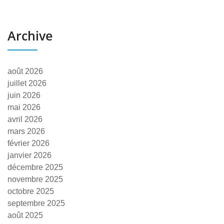
Archive
août 2026
juillet 2026
juin 2026
mai 2026
avril 2026
mars 2026
février 2026
janvier 2026
décembre 2025
novembre 2025
octobre 2025
septembre 2025
août 2025