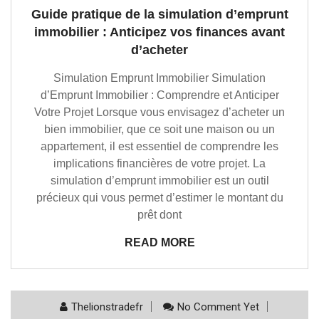
Guide pratique de la simulation d’emprunt
immobilier : Anticipez vos finances avant
d’acheter
Simulation Emprunt Immobilier Simulation
d’Emprunt Immobilier : Comprendre et Anticiper
Votre Projet Lorsque vous envisagez d’acheter un
bien immobilier, que ce soit une maison ou un
appartement, il est essentiel de comprendre les
implications financières de votre projet. La
simulation d’emprunt immobilier est un outil
précieux qui vous permet d’estimer le montant du
prêt dont
READ MORE
Thelionstradefr
No Comment Yet