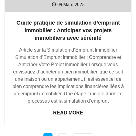
09 Mars 2025
Guide pratique de simulation d’emprunt
immobilier : Anticipez vos projets
immobiliers avec sérénité
Article sur la Simulation d’Emprunt Immobilier
Simulation d’Emprunt Immobilier : Comprendre et
Anticiper Votre Projet Immobilier Lorsque vous
envisagez d’acheter un bien immobilier, que ce soit
une maison ou un appartement, il est essentiel de
bien comprendre les implications financières liées à
un emprunt immobilier. Une étape cruciale dans ce
processus est la simulation d’emprunt
READ MORE