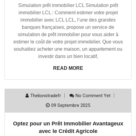
Simulation prêt immobilier LCL Simulation prêt
immobilier LCL : Comment estimer votre projet
immobilier avec LCL LCL, l’une des grandes
banques françaises, propose un service de
simulation de prêt immobilier pour vous aider à
estimer le coût de votre projet immobilier. Que vous
souhaitiez acheter une maison, un appartement ou
investir dans un bien locatif,
READ MORE
Thelionstradefr
No Comment Yet
09 Septembre 2025
Optez pour un Prêt Immobilier Avantageux
avec le Crédit Agricole