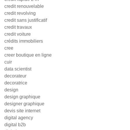
credit renouvelable
credit revolving
credit sans justificatif
credit travaux
credit voiture
crédits immobiliers
cree
creer boutique en ligne
cuir
data scientist
decorateur
decoratrice
design
design graphique
designer graphique
devis site internet
digital agency
digital b2b