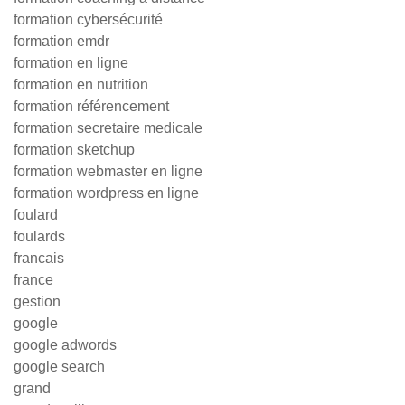
formation cybersécurité
formation emdr
formation en ligne
formation en nutrition
formation référencement
formation secretaire medicale
formation sketchup
formation webmaster en ligne
formation wordpress en ligne
foulard
foulards
francais
france
gestion
google
google adwords
google search
grand