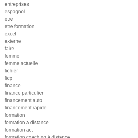
entreprises
espagnol
etre
etre formation
excel
externe
faire
femme
femme actuelle
fichier
ficp
finance
finance particulier
financement auto
financement rapide
formation
formation a distance
formation act
formation coaching à distance