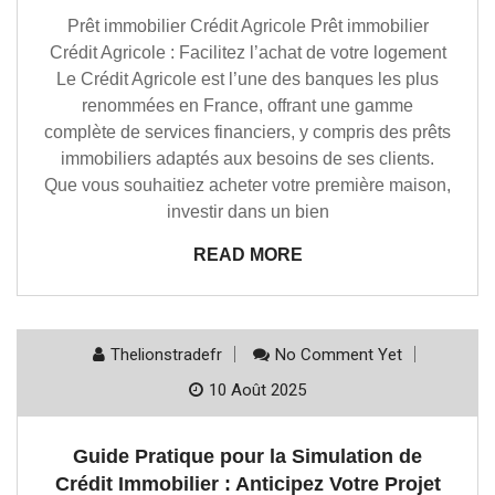
Prêt immobilier Crédit Agricole Prêt immobilier
Crédit Agricole : Facilitez l’achat de votre logement
Le Crédit Agricole est l’une des banques les plus
renommées en France, offrant une gamme
complète de services financiers, y compris des prêts
immobiliers adaptés aux besoins de ses clients.
Que vous souhaitiez acheter votre première maison,
investir dans un bien
READ MORE
Thelionstradefr
No Comment Yet
10 Août 2025
Guide Pratique pour la Simulation de
Crédit Immobilier : Anticipez Votre Projet