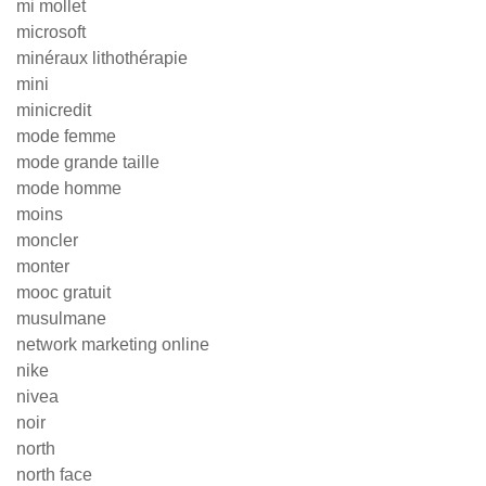
mi mollet
microsoft
minéraux lithothérapie
mini
minicredit
mode femme
mode grande taille
mode homme
moins
moncler
monter
mooc gratuit
musulmane
network marketing online
nike
nivea
noir
north
north face