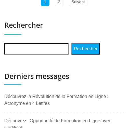
1
2
Suivant
Rechercher
Rechercher
Derniers messages
Découvrez la Révolution de la Formation en Ligne :
Acronyme en 4 Lettres
Découvrez l’Opportunité de Formation en Ligne avec
Certificat