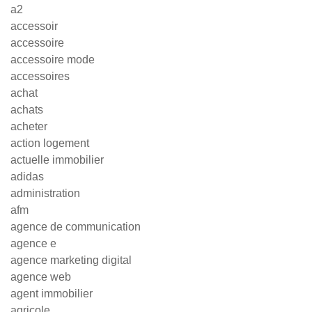
a2
accessoir
accessoire
accessoire mode
accessoires
achat
achats
acheter
action logement
actuelle immobilier
adidas
administration
afm
agence de communication
agence e
agence marketing digital
agence web
agent immobilier
agricole