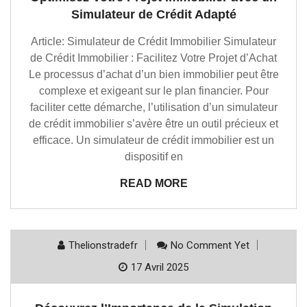
Simulateur de Crédit Adapté
Article: Simulateur de Crédit Immobilier Simulateur
de Crédit Immobilier : Facilitez Votre Projet d’Achat
Le processus d’achat d’un bien immobilier peut être
complexe et exigeant sur le plan financier. Pour
faciliter cette démarche, l’utilisation d’un simulateur
de crédit immobilier s’avère être un outil précieux et
efficace. Un simulateur de crédit immobilier est un
dispositif en
READ MORE
Thelionstradefr
No Comment Yet
17 Avril 2025