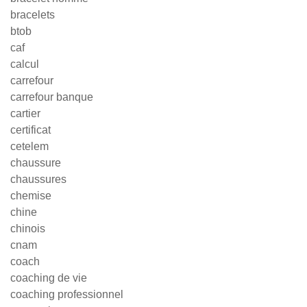
bracelets
btob
caf
calcul
carrefour
carrefour banque
cartier
certificat
cetelem
chaussure
chaussures
chemise
chine
chinois
cnam
coach
coaching de vie
coaching professionnel