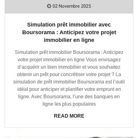
02 Novembre 2025
Simulation prêt immobilier avec
Boursorama : Anticipez votre projet
immobilier en ligne
Simulation prêt immobilier Boursorama : Anticipez
votre projet immobilier en ligne Vous envisagez
d’acquérir un bien immobilier et vous souhaitez
obtenir un prêt pour concrétiser votre projet ? La
simulation de prêt immobilier Boursorama est l’outil
idéal pour anticiper et planifier votre emprunt en
ligne. Avec Boursorama, l’une des banques en
ligne les plus populaires
READ MORE