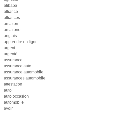
alibaba
alliance
alliances
amazon
amazone
anglais
apprendre en ligne
argent
argenté
assurance
assurance auto
assurance automobile
assurances automobile
attestation
auto
auto occasion
automobile
avoir