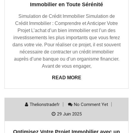
Immobilier en Toute Sérénité
Simulation de Crédit Immobilier Simulation de
Crédit Immobilier : Comprendre et Anticiper Votre
Projet L’achat d’un bien immobilier est l’un des
investissements les plus importants que vous ferez
dans votre vie. Pour réaliser ce projet, il est souvent
nécessaire de contracter un crédit immobilier
auprès d’une banque ou d’un organisme financier.
Avant de vous engager,
READ MORE
Thelionstradefr
No Comment Yet
29 Juin 2025
Optimisez Votre Projet Immobilier avec un