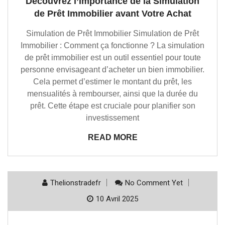
Découvrez l’Importance de la Simulation
de Prêt Immobilier avant Votre Achat
Simulation de Prêt Immobilier Simulation de Prêt
Immobilier : Comment ça fonctionne ? La simulation
de prêt immobilier est un outil essentiel pour toute
personne envisageant d’acheter un bien immobilier.
Cela permet d’estimer le montant du prêt, les
mensualités à rembourser, ainsi que la durée du
prêt. Cette étape est cruciale pour planifier son
investissement
READ MORE
Thelionstradefr
No Comment Yet
10 Avril 2025