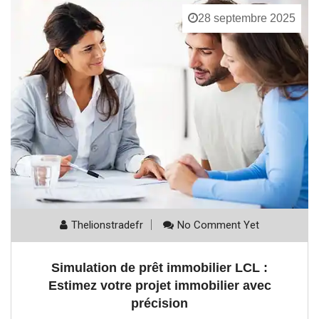
28 septembre 2025
Thelionstradefr
No Comment Yet
Simulation de prêt immobilier LCL :
Estimez votre projet immobilier avec
précision