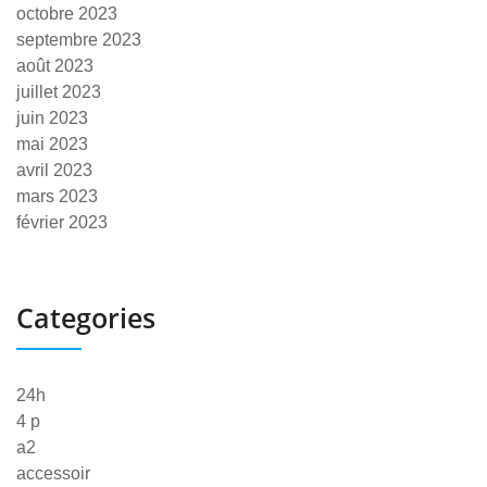
octobre 2023
septembre 2023
août 2023
juillet 2023
juin 2023
mai 2023
avril 2023
mars 2023
février 2023
Categories
24h
4 p
a2
accessoir