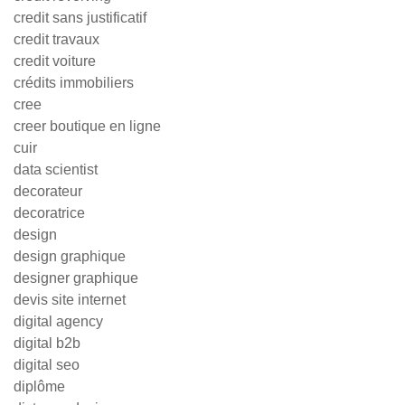
credit sans justificatif
credit travaux
credit voiture
crédits immobiliers
cree
creer boutique en ligne
cuir
data scientist
decorateur
decoratrice
design
design graphique
designer graphique
devis site internet
digital agency
digital b2b
digital seo
diplôme