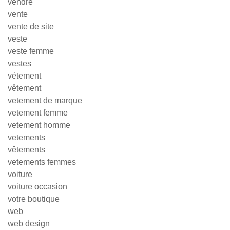
vendre
vente
vente de site
veste
veste femme
vestes
vétement
vêtement
vetement de marque
vetement femme
vetement homme
vetements
vêtements
vetements femmes
voiture
voiture occasion
votre boutique
web
web design