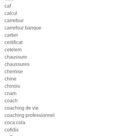
caf
calcul
carrefour
carrefour banque
cartier
certificat
cetelem
chaussure
chaussures
chemise
chine
chinois
cnam
coach
coaching de vie
coaching professionnel
coca cola
cofidis