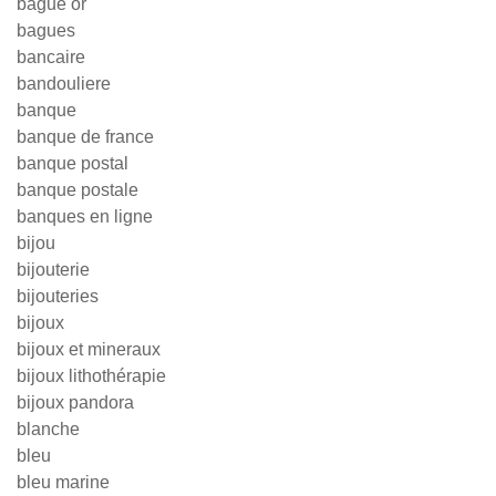
bague or
bagues
bancaire
bandouliere
banque
banque de france
banque postal
banque postale
banques en ligne
bijou
bijouterie
bijouteries
bijoux
bijoux et mineraux
bijoux lithothérapie
bijoux pandora
blanche
bleu
bleu marine