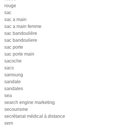
rouge
sac
sac a main
sac a main femme
sac bandoulière
sac bandouliere
sac porte
sac porte main
sacoche
sacs
samsung
sandale
sandales
sea
search engine marketing
secourisme
secrétariat médical à distance
sem