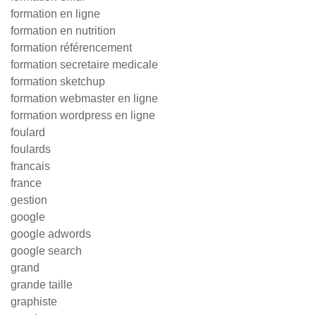
formation en ligne
formation en nutrition
formation référencement
formation secretaire medicale
formation sketchup
formation webmaster en ligne
formation wordpress en ligne
foulard
foulards
francais
france
gestion
google
google adwords
google search
grand
grande taille
graphiste