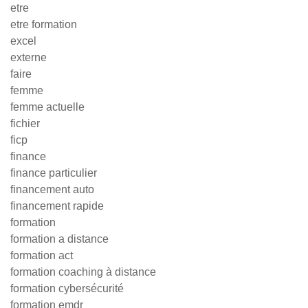
etre
etre formation
excel
externe
faire
femme
femme actuelle
fichier
ficp
finance
finance particulier
financement auto
financement rapide
formation
formation a distance
formation act
formation coaching à distance
formation cybersécurité
formation emdr