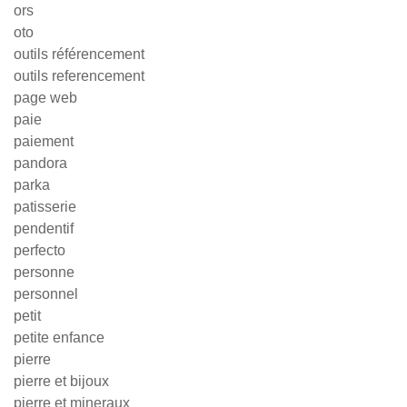
ors
oto
outils référencement
outils referencement
page web
paie
paiement
pandora
parka
patisserie
pendentif
perfecto
personne
personnel
petit
petite enfance
pierre
pierre et bijoux
pierre et mineraux