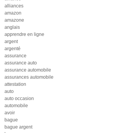
alliances
amazon
amazone
anglais
apprendre en ligne
argent
argenté
assurance
assurance auto
assurance automobile
assurances automobile
attestation
auto
auto occasion
automobile
avoir
bague
bague argent