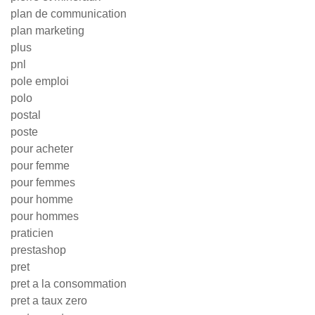
plan de communication
plan marketing
plus
pnl
pole emploi
polo
postal
poste
pour acheter
pour femme
pour femmes
pour homme
pour hommes
praticien
prestashop
pret
pret a la consommation
pret a taux zero