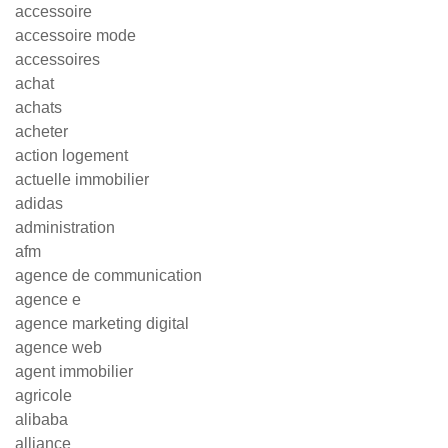
accessoire
accessoire mode
accessoires
achat
achats
acheter
action logement
actuelle immobilier
adidas
administration
afm
agence de communication
agence e
agence marketing digital
agence web
agent immobilier
agricole
alibaba
alliance