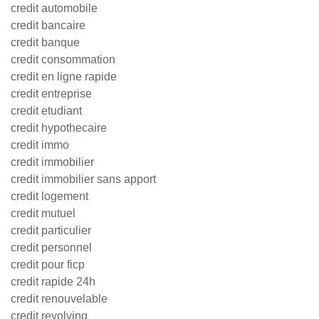
credit automobile
credit bancaire
credit banque
credit consommation
credit en ligne rapide
credit entreprise
credit etudiant
credit hypothecaire
credit immo
credit immobilier
credit immobilier sans apport
credit logement
credit mutuel
credit particulier
credit personnel
credit pour ficp
credit rapide 24h
credit renouvelable
credit revolving