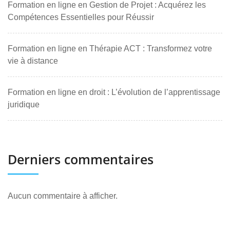
Formation en ligne en Gestion de Projet : Acquérez les
Compétences Essentielles pour Réussir
Formation en ligne en Thérapie ACT : Transformez votre
vie à distance
Formation en ligne en droit : L’évolution de l’apprentissage
juridique
Derniers commentaires
Aucun commentaire à afficher.