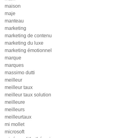
maison
maje
manteau
marketing
marketing de contenu
marketing du luxe
marketing émotionnel
marque
marques
massimo dutti
meilleur
meilleur taux
meilleur taux solution
meilleure
meilleurs
meilleurtaux
mi mollet
microsoft