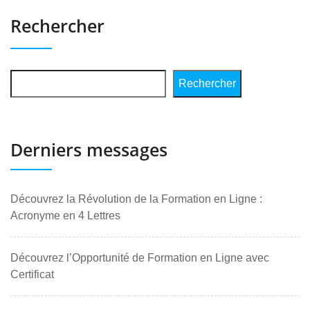
Rechercher
Rechercher
Derniers messages
Découvrez la Révolution de la Formation en Ligne :
Acronyme en 4 Lettres
Découvrez l’Opportunité de Formation en Ligne avec
Certificat