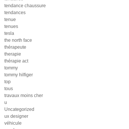
tendance chaussure
tendances
tenue
tenues
tesla
the north face
thérapeute
therapie
thérapie act
tommy
tommy hilfiger
top
tous
travaux moins cher
u
Uncategorized
ux designer
véhicule