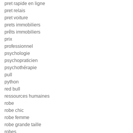
pret rapide en ligne
pret relais
pret voiture
prets immobiliers
prêts immobiliers
prix
professionnel
psychologie
psychopraticien
psychothérapie
pull
python
red bull
ressources humaines
robe
robe chic
robe femme
robe grande taille
robes