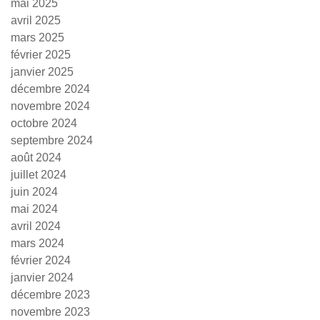
mai 2025
avril 2025
mars 2025
février 2025
janvier 2025
décembre 2024
novembre 2024
octobre 2024
septembre 2024
août 2024
juillet 2024
juin 2024
mai 2024
avril 2024
mars 2024
février 2024
janvier 2024
décembre 2023
novembre 2023