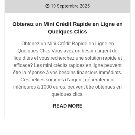
19 Septembre 2025
Obtenez un Mini Crédit Rapide en Ligne en
Quelques Clics
Obtenez un Mini Crédit Rapide en Ligne en
Quelques Clics Vous avez un besoin urgent de
liquidités et vous recherchez une solution rapide et
efficace? Les mini crédits rapides en ligne peuvent
être la réponse à vos besoins financiers immédiats.
Ces petites sommes d’argent, généralement
inférieures à 1000 euros, peuvent être obtenues en
quelques clics,
READ MORE