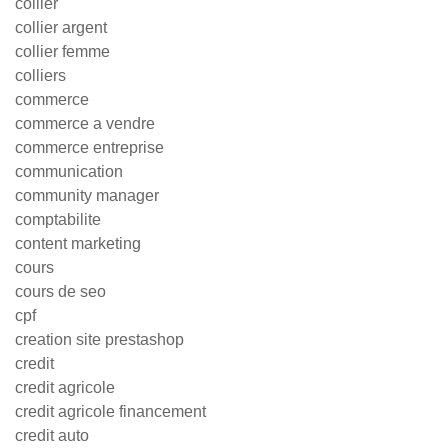
collier
collier argent
collier femme
colliers
commerce
commerce a vendre
commerce entreprise
communication
community manager
comptabilite
content marketing
cours
cours de seo
cpf
creation site prestashop
credit
credit agricole
credit agricole financement
credit auto