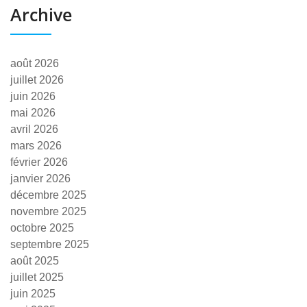
Archive
août 2026
juillet 2026
juin 2026
mai 2026
avril 2026
mars 2026
février 2026
janvier 2026
décembre 2025
novembre 2025
octobre 2025
septembre 2025
août 2025
juillet 2025
juin 2025