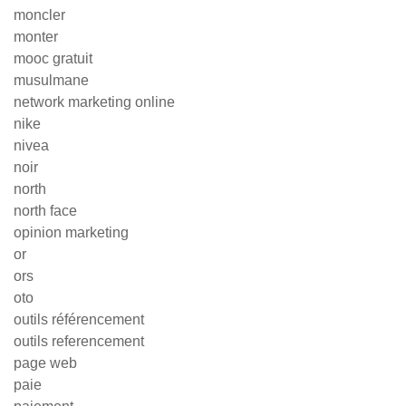
moncler
monter
mooc gratuit
musulmane
network marketing online
nike
nivea
noir
north
north face
opinion marketing
or
ors
oto
outils référencement
outils referencement
page web
paie