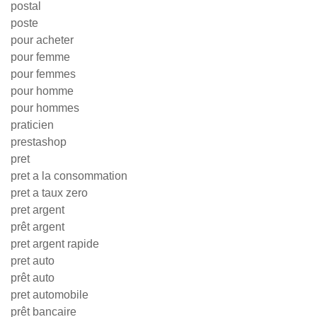
postal
poste
pour acheter
pour femme
pour femmes
pour homme
pour hommes
praticien
prestashop
pret
pret a la consommation
pret a taux zero
pret argent
prêt argent
pret argent rapide
pret auto
prêt auto
pret automobile
prêt bancaire