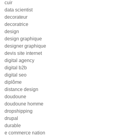
cuir
data scientist
decorateur
decoratrice
design
design graphique
designer graphique
devis site internet
digital agency
digital b2b
digital seo
diplôme
distance design
doudoune
doudoune homme
dropshipping
drupal
durable
e commerce nation