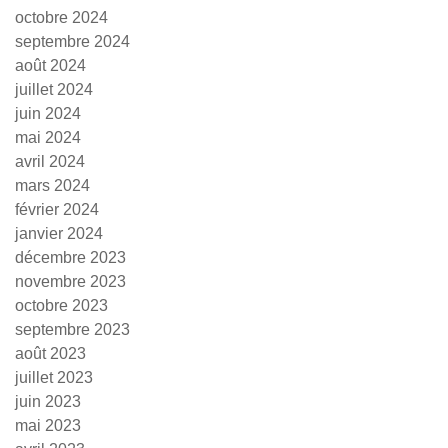
octobre 2024
septembre 2024
août 2024
juillet 2024
juin 2024
mai 2024
avril 2024
mars 2024
février 2024
janvier 2024
décembre 2023
novembre 2023
octobre 2023
septembre 2023
août 2023
juillet 2023
juin 2023
mai 2023