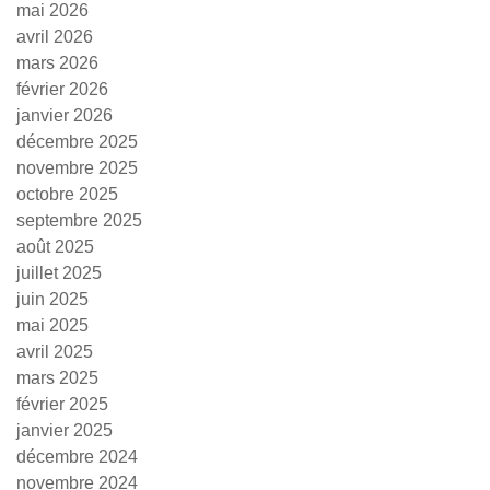
mai 2026
avril 2026
mars 2026
février 2026
janvier 2026
décembre 2025
novembre 2025
octobre 2025
septembre 2025
août 2025
juillet 2025
juin 2025
mai 2025
avril 2025
mars 2025
février 2025
janvier 2025
décembre 2024
novembre 2024