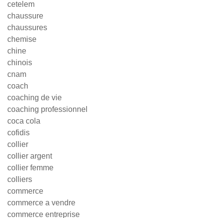
cetelem
chaussure
chaussures
chemise
chine
chinois
cnam
coach
coaching de vie
coaching professionnel
coca cola
cofidis
collier
collier argent
collier femme
colliers
commerce
commerce a vendre
commerce entreprise