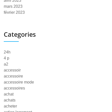
avril 2023
mars 2023
février 2023
Categories
24h
4 p
a2
accessoir
accessoire
accessoire mode
accessoires
achat
achats
acheter