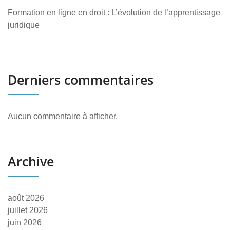
Formation en ligne en droit : L’évolution de l’apprentissage
juridique
Derniers commentaires
Aucun commentaire à afficher.
Archive
août 2026
juillet 2026
juin 2026