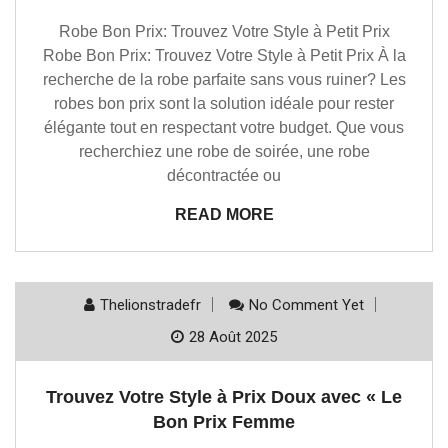
Robe Bon Prix: Trouvez Votre Style à Petit Prix
Robe Bon Prix: Trouvez Votre Style à Petit Prix À la
recherche de la robe parfaite sans vous ruiner? Les
robes bon prix sont la solution idéale pour rester
élégante tout en respectant votre budget. Que vous
recherchiez une robe de soirée, une robe
décontractée ou
READ MORE
Thelionstradefr
No Comment Yet
28 Août 2025
Trouvez Votre Style à Prix Doux avec « Le
Bon Prix Femme