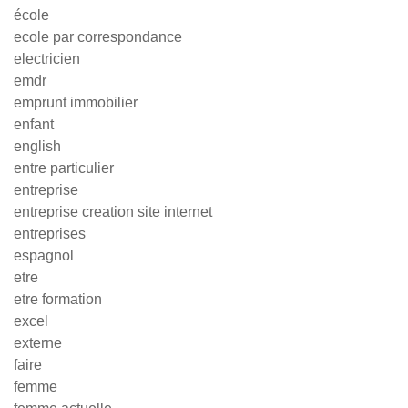
école
ecole par correspondance
electricien
emdr
emprunt immobilier
enfant
english
entre particulier
entreprise
entreprise creation site internet
entreprises
espagnol
etre
etre formation
excel
externe
faire
femme