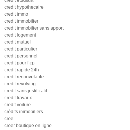
credit etudiant
credit hypothecaire
credit immo
credit immobilier
credit immobilier sans apport
credit logement
credit mutuel
credit particulier
credit personnel
credit pour ficp
credit rapide 24h
credit renouvelable
credit revolving
credit sans justificatif
credit travaux
credit voiture
crédits immobiliers
cree
creer boutique en ligne