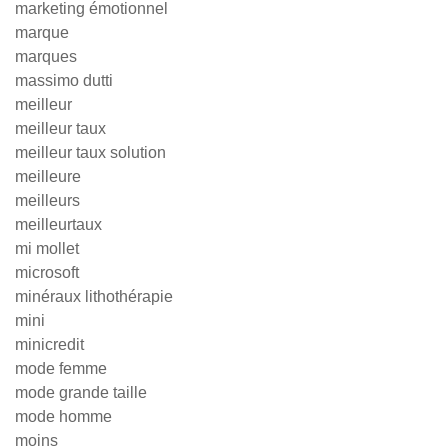
marketing émotionnel
marque
marques
massimo dutti
meilleur
meilleur taux
meilleur taux solution
meilleure
meilleurs
meilleurtaux
mi mollet
microsoft
minéraux lithothérapie
mini
minicredit
mode femme
mode grande taille
mode homme
moins