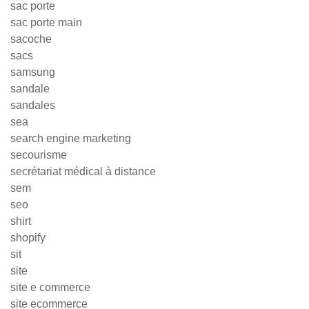
sac porte
sac porte main
sacoche
sacs
samsung
sandale
sandales
sea
search engine marketing
secourisme
secrétariat médical à distance
sem
seo
shirt
shopify
sit
site
site e commerce
site ecommerce