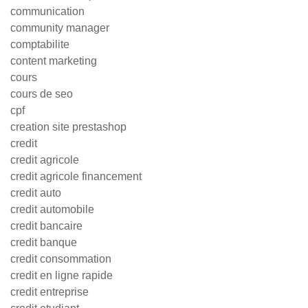
communication
community manager
comptabilite
content marketing
cours
cours de seo
cpf
creation site prestashop
credit
credit agricole
credit agricole financement
credit auto
credit automobile
credit bancaire
credit banque
credit consommation
credit en ligne rapide
credit entreprise