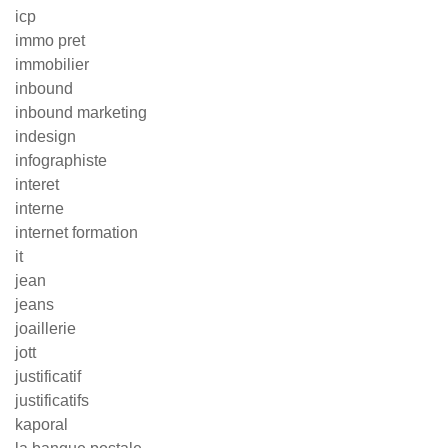
icp
immo pret
immobilier
inbound
inbound marketing
indesign
infographiste
interet
interne
internet formation
it
jean
jeans
joaillerie
jott
justificatif
justificatifs
kaporal