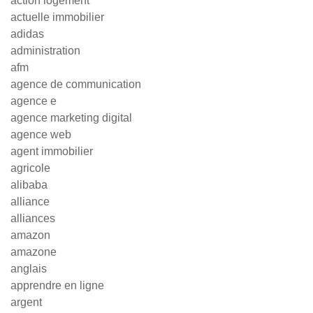
action logement
actuelle immobilier
adidas
administration
afm
agence de communication
agence e
agence marketing digital
agence web
agent immobilier
agricole
alibaba
alliance
alliances
amazon
amazone
anglais
apprendre en ligne
argent