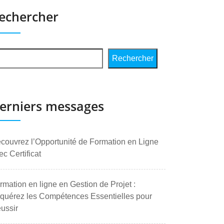
echercher
Rechercher
erniers messages
couvrez l’Opportunité de Formation en Ligne
ec Certificat
rmation en ligne en Gestion de Projet :
quérez les Compétences Essentielles pour
ussir