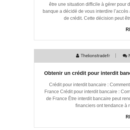
être une situation difficile à gérer pou
banque a décidé de vous interdire l’accès 
de crédit. Cette décision peut êt
R
Thelionstradefr
Obtenir un crédit pour interdit ban
Crédit pour interdit bancaire : Comment
France Crédit pour interdit bancaire : Co
de France Être interdit bancaire peut rend
financiers ont tendance à
R