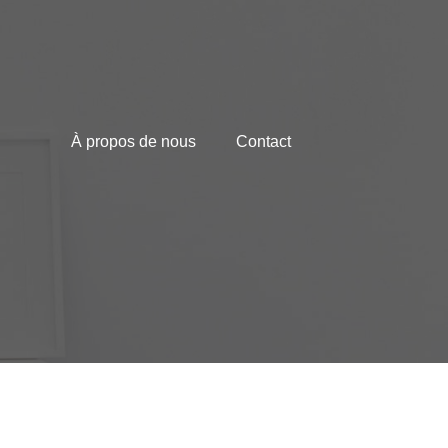
À propos de nous
Contact