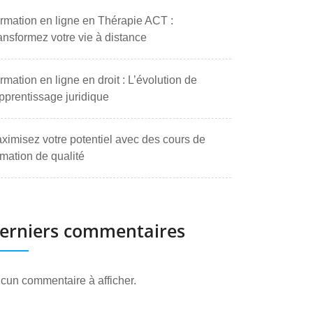
rmation en ligne en Thérapie ACT :
ansformez votre vie à distance
rmation en ligne en droit : L’évolution de
apprentissage juridique
ximisez votre potentiel avec des cours de
rmation de qualité
erniers commentaires
cun commentaire à afficher.