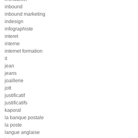
inbound
inbound marketing
indesign
infographiste
interet
interne
internet formation
it
jean
jeans
joaillerie
jott
justificatif
justificatifs
kaporal
la banque postale
la poste
langue anglaise