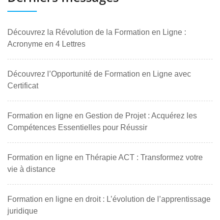
Découvrez la Révolution de la Formation en Ligne :
Acronyme en 4 Lettres
Découvrez l’Opportunité de Formation en Ligne avec
Certificat
Formation en ligne en Gestion de Projet : Acquérez les
Compétences Essentielles pour Réussir
Formation en ligne en Thérapie ACT : Transformez votre
vie à distance
Formation en ligne en droit : L’évolution de l’apprentissage
juridique