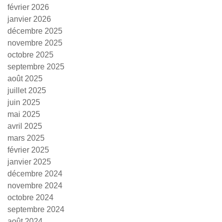
février 2026
janvier 2026
décembre 2025
novembre 2025
octobre 2025
septembre 2025
août 2025
juillet 2025
juin 2025
mai 2025
avril 2025
mars 2025
février 2025
janvier 2025
décembre 2024
novembre 2024
octobre 2024
septembre 2024
août 2024