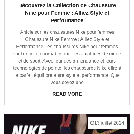
Découvrez la Collection de Chaussure
Nike pour Femme : Alliez Style et
Performance
Article sur les chaussures Nike pour femmes
Chaussure Nike Femme : Alliez Style et
Performance Les chaussures Nike pour femmes
sont un incontournable pour les amatrices de mode
et de sport. Avec leur design tendance et leurs
technologies de pointe, les chaussures Nike offrent
le parfait équilibre entre style et performance. Que
vous soyez une
READ MORE
13 juillet 2024