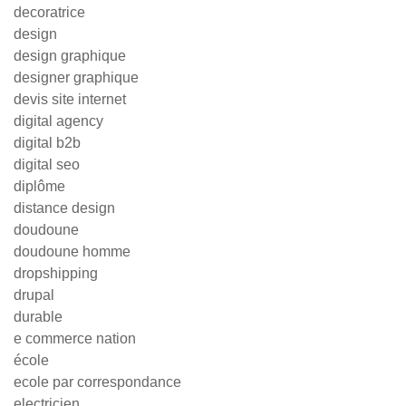
decoratrice
design
design graphique
designer graphique
devis site internet
digital agency
digital b2b
digital seo
diplôme
distance design
doudoune
doudoune homme
dropshipping
drupal
durable
e commerce nation
école
ecole par correspondance
electricien