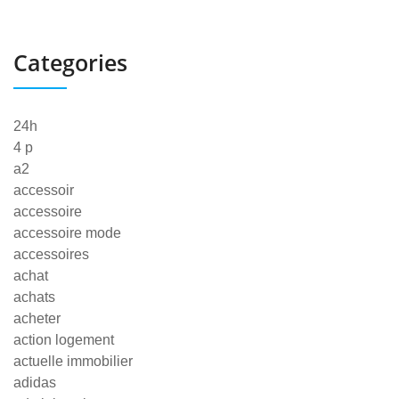
Categories
24h
4 p
a2
accessoir
accessoire
accessoire mode
accessoires
achat
achats
acheter
action logement
actuelle immobilier
adidas