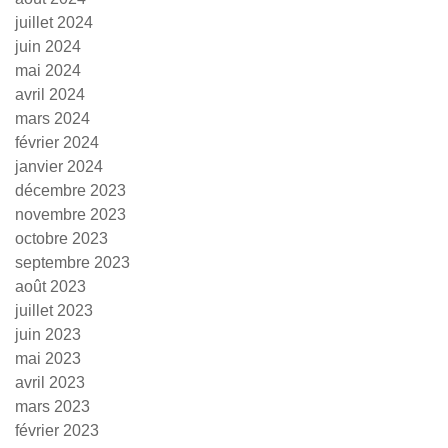
juillet 2024
juin 2024
mai 2024
avril 2024
mars 2024
février 2024
janvier 2024
décembre 2023
novembre 2023
octobre 2023
septembre 2023
août 2023
juillet 2023
juin 2023
mai 2023
avril 2023
mars 2023
février 2023