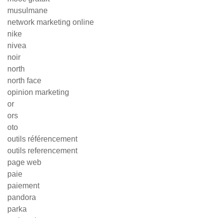
musulmane
network marketing online
nike
nivea
noir
north
north face
opinion marketing
or
ors
oto
outils référencement
outils referencement
page web
paie
paiement
pandora
parka