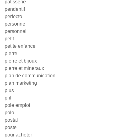
patisserie
pendentif
perfecto
personne
personnel
petit
petite enfance
pierre
pierre et bijoux
pierre et mineraux
plan de communication
plan marketing
plus
pnl
pole emploi
polo
postal
poste
pour acheter