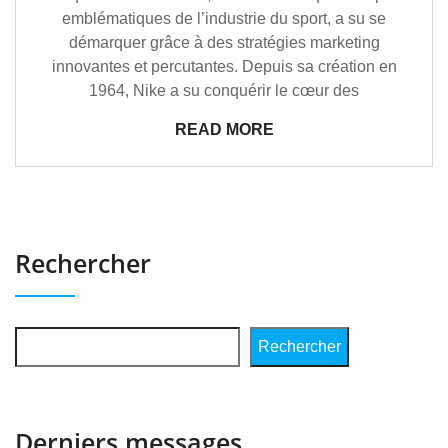
emblématiques de l’industrie du sport, a su se
démarquer grâce à des stratégies marketing
innovantes et percutantes. Depuis sa création en
1964, Nike a su conquérir le cœur des
READ MORE
Rechercher
Rechercher
Derniers messages