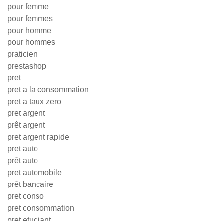
pour femme
pour femmes
pour homme
pour hommes
praticien
prestashop
pret
pret a la consommation
pret a taux zero
pret argent
prêt argent
pret argent rapide
pret auto
prêt auto
pret automobile
prêt bancaire
pret conso
pret consommation
pret etudiant