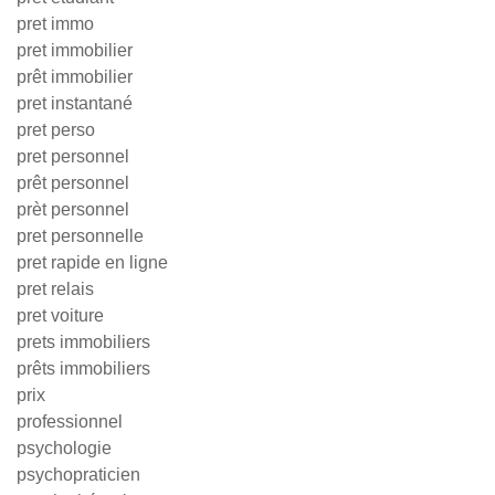
pret immo
pret immobilier
prêt immobilier
pret instantané
pret perso
pret personnel
prêt personnel
prèt personnel
pret personnelle
pret rapide en ligne
pret relais
pret voiture
prets immobiliers
prêts immobiliers
prix
professionnel
psychologie
psychopraticien