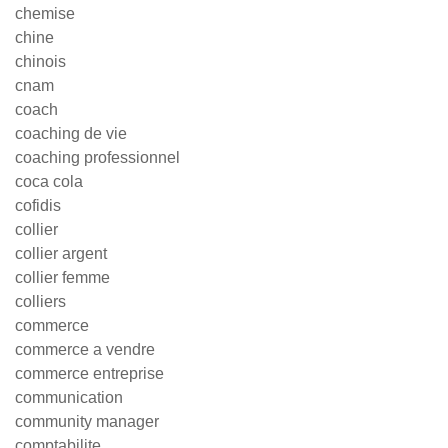
chemise
chine
chinois
cnam
coach
coaching de vie
coaching professionnel
coca cola
cofidis
collier
collier argent
collier femme
colliers
commerce
commerce a vendre
commerce entreprise
communication
community manager
comptabilite