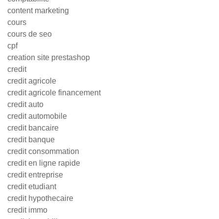
content marketing
cours
cours de seo
cpf
creation site prestashop
credit
credit agricole
credit agricole financement
credit auto
credit automobile
credit bancaire
credit banque
credit consommation
credit en ligne rapide
credit entreprise
credit etudiant
credit hypothecaire
credit immo