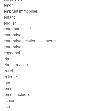
emdr
emprunt immobilier
enfant
english
entre particulier
entreprise
entreprise creation site internet
entreprises
espagnol
etre
etre formation
excel
externe
faire
femme
femme actuelle
fichier
ficp