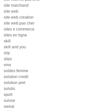
site marchand
site web
site web creation
site web pas cher
sites e commerce
sites en ligne
skill
skill and you
slip
slips
smo
soldes femme
solution credit
solution pret
solutis
sport
suisse
sweat