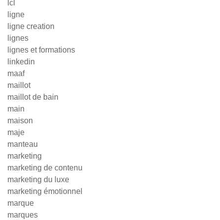
lcl
ligne
ligne creation
lignes
lignes et formations
linkedin
maaf
maillot
maillot de bain
main
maison
maje
manteau
marketing
marketing de contenu
marketing du luxe
marketing émotionnel
marque
marques