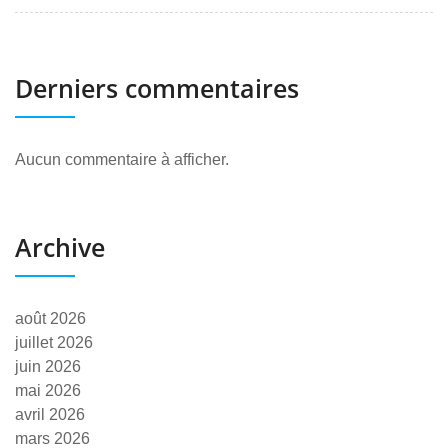
Derniers commentaires
Aucun commentaire à afficher.
Archive
août 2026
juillet 2026
juin 2026
mai 2026
avril 2026
mars 2026