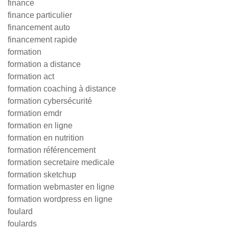
finance
finance particulier
financement auto
financement rapide
formation
formation a distance
formation act
formation coaching à distance
formation cybersécurité
formation emdr
formation en ligne
formation en nutrition
formation référencement
formation secretaire medicale
formation sketchup
formation webmaster en ligne
formation wordpress en ligne
foulard
foulards