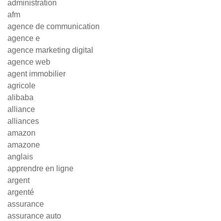
administration
afm
agence de communication
agence e
agence marketing digital
agence web
agent immobilier
agricole
alibaba
alliance
alliances
amazon
amazone
anglais
apprendre en ligne
argent
argenté
assurance
assurance auto