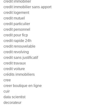
credit immobilier
credit immobilier sans apport
credit logement
credit mutuel
credit particulier
credit personnel
credit pour ficp
credit rapide 24h
credit renouvelable
credit revolving
credit sans justificatif
credit travaux
credit voiture
crédits immobiliers
cree
creer boutique en ligne
cuir
data scientist
decorateur