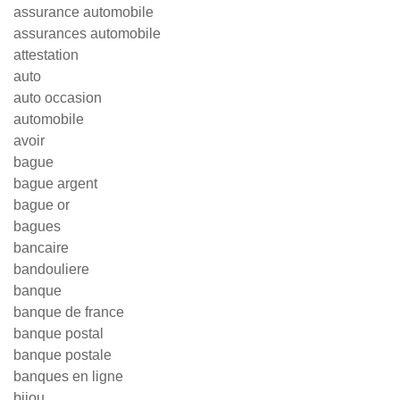
assurance automobile
assurances automobile
attestation
auto
auto occasion
automobile
avoir
bague
bague argent
bague or
bagues
bancaire
bandouliere
banque
banque de france
banque postal
banque postale
banques en ligne
bijou