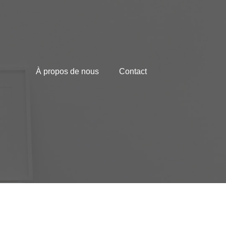
À propos de nous
Contact