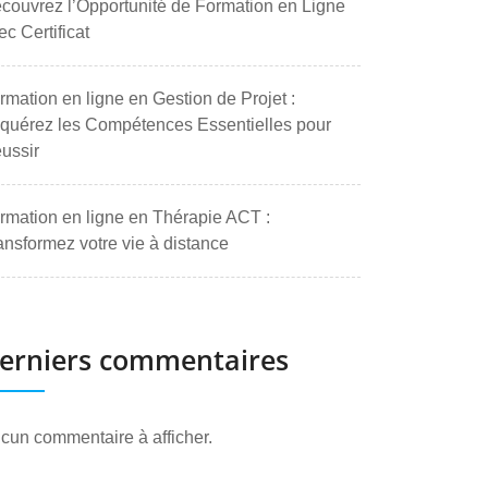
couvrez l’Opportunité de Formation en Ligne
ec Certificat
rmation en ligne en Gestion de Projet :
quérez les Compétences Essentielles pour
ussir
rmation en ligne en Thérapie ACT :
ansformez votre vie à distance
erniers commentaires
cun commentaire à afficher.