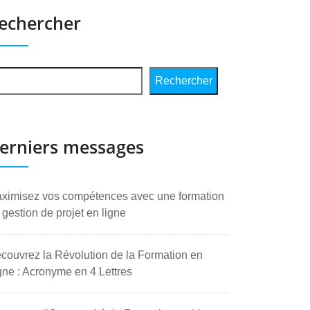
echercher
Rechercher
erniers messages
ximisez vos compétences avec une formation
 gestion de projet en ligne
couvrez la Révolution de la Formation en
gne : Acronyme en 4 Lettres