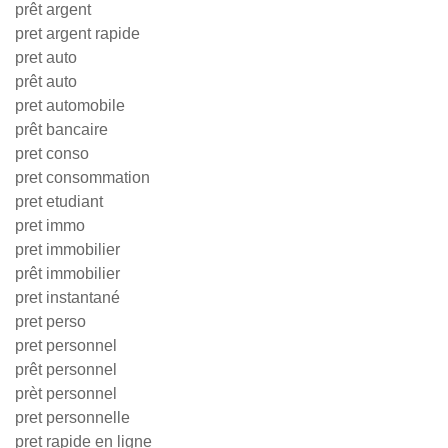
prêt argent
pret argent rapide
pret auto
prêt auto
pret automobile
prêt bancaire
pret conso
pret consommation
pret etudiant
pret immo
pret immobilier
prêt immobilier
pret instantané
pret perso
pret personnel
prêt personnel
prèt personnel
pret personnelle
pret rapide en ligne