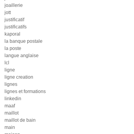
joaillerie
jott
justificatif
justificatifs
kaporal
la banque postale
la poste
langue anglaise
lcl
ligne
ligne creation
lignes
lignes et formations
linkedin
maaf
maillot
maillot de bain
main