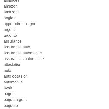
alliances
amazon
amazone
anglais
apprendre en ligne
argent
argenté
assurance
assurance auto
assurance automobile
assurances automobile
attestation
auto
auto occasion
automobile
avoir
bague
bague argent
bague or