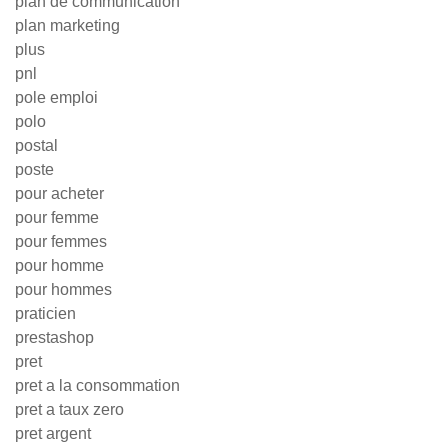
plan de communication
plan marketing
plus
pnl
pole emploi
polo
postal
poste
pour acheter
pour femme
pour femmes
pour homme
pour hommes
praticien
prestashop
pret
pret a la consommation
pret a taux zero
pret argent