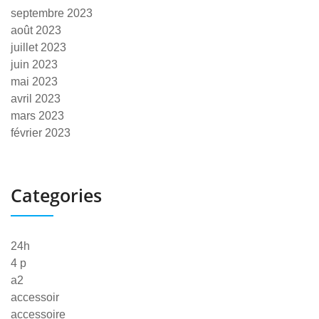
septembre 2023
août 2023
juillet 2023
juin 2023
mai 2023
avril 2023
mars 2023
février 2023
Categories
24h
4 p
a2
accessoir
accessoire