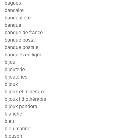
bagues
bancaire
bandouliere
banque
banque de france
banque postal
banque postale
banques en ligne
bijou
bijouterie
bijouteries
bijoux
bijoux et mineraux
bijoux lithothérapie
bijoux pandora
blanche
bleu
bleu marine
blouson