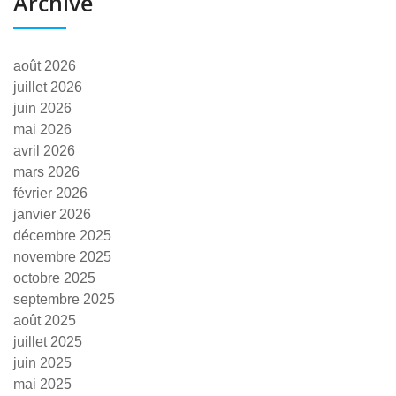
Archive
août 2026
juillet 2026
juin 2026
mai 2026
avril 2026
mars 2026
février 2026
janvier 2026
décembre 2025
novembre 2025
octobre 2025
septembre 2025
août 2025
juillet 2025
juin 2025
mai 2025