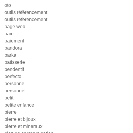
oto
outils référencement
outils referencement
page web
paie
paiement
pandora
parka
patisserie
pendentif
perfecto
personne
personnel
petit
petite enfance
pierre
pierre et bijoux
pierre et mineraux