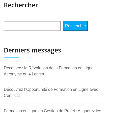
Rechercher
Rechercher
Derniers messages
Découvrez la Révolution de la Formation en Ligne :
Acronyme en 4 Lettres
Découvrez l’Opportunité de Formation en Ligne avec
Certificat
Formation en ligne en Gestion de Projet : Acquérez les