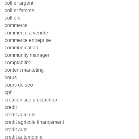
collier argent
collier femme
colliers
commerce
commerce a vendre
commerce entreprise
communication
community manager
comptabilite
content marketing
cours
cours de seo
cpf
creation site prestashop
credit
credit agricole
credit agricole financement
credit auto
credit automobile