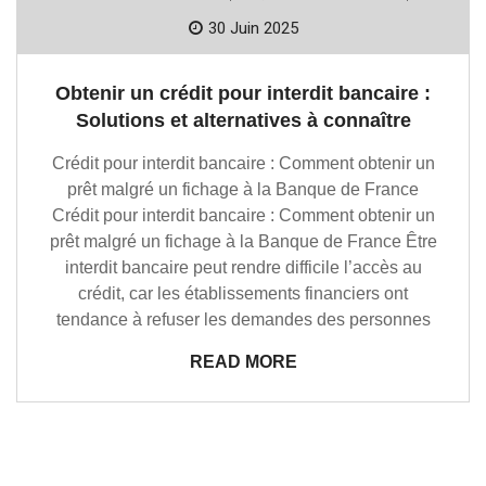
30 Juin 2025
Obtenir un crédit pour interdit bancaire :
Solutions et alternatives à connaître
Crédit pour interdit bancaire : Comment obtenir un
prêt malgré un fichage à la Banque de France
Crédit pour interdit bancaire : Comment obtenir un
prêt malgré un fichage à la Banque de France Être
interdit bancaire peut rendre difficile l’accès au
crédit, car les établissements financiers ont
tendance à refuser les demandes des personnes
READ MORE