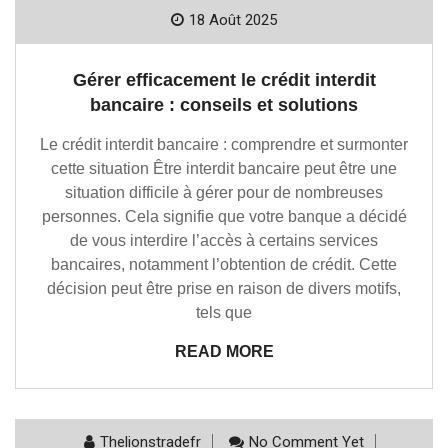
18 Août 2025
Gérer efficacement le crédit interdit
bancaire : conseils et solutions
Le crédit interdit bancaire : comprendre et surmonter
cette situation Être interdit bancaire peut être une
situation difficile à gérer pour de nombreuses
personnes. Cela signifie que votre banque a décidé
de vous interdire l’accès à certains services
bancaires, notamment l’obtention de crédit. Cette
décision peut être prise en raison de divers motifs,
tels que
READ MORE
Thelionstradefr
No Comment Yet