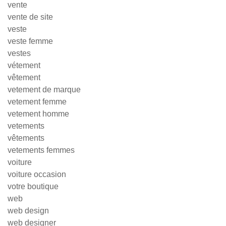
vente
vente de site
veste
veste femme
vestes
vétement
vêtement
vetement de marque
vetement femme
vetement homme
vetements
vêtements
vetements femmes
voiture
voiture occasion
votre boutique
web
web design
web designer