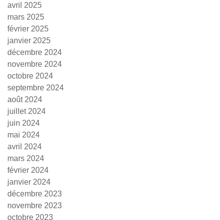
avril 2025
mars 2025
février 2025
janvier 2025
décembre 2024
novembre 2024
octobre 2024
septembre 2024
août 2024
juillet 2024
juin 2024
mai 2024
avril 2024
mars 2024
février 2024
janvier 2024
décembre 2023
novembre 2023
octobre 2023