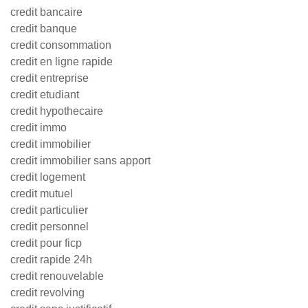
credit bancaire
credit banque
credit consommation
credit en ligne rapide
credit entreprise
credit etudiant
credit hypothecaire
credit immo
credit immobilier
credit immobilier sans apport
credit logement
credit mutuel
credit particulier
credit personnel
credit pour ficp
credit rapide 24h
credit renouvelable
credit revolving