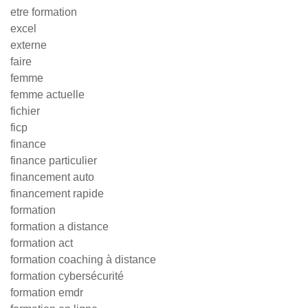
etre formation
excel
externe
faire
femme
femme actuelle
fichier
ficp
finance
finance particulier
financement auto
financement rapide
formation
formation a distance
formation act
formation coaching à distance
formation cybersécurité
formation emdr