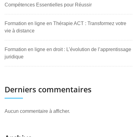
Compétences Essentielles pour Réussir
Formation en ligne en Thérapie ACT : Transformez votre
vie à distance
Formation en ligne en droit : L’évolution de l’apprentissage
juridique
Derniers commentaires
Aucun commentaire à afficher.