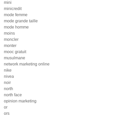
mini
minicredit
mode femme
mode grande taille
mode homme
moins
moncler
monter
mooc gratuit
musulmane
network marketing online
nike
nivea
noir
north
north face
opinion marketing
or
ors