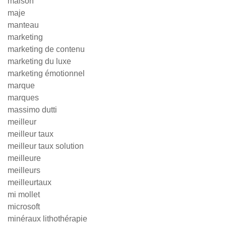
maison
maje
manteau
marketing
marketing de contenu
marketing du luxe
marketing émotionnel
marque
marques
massimo dutti
meilleur
meilleur taux
meilleur taux solution
meilleure
meilleurs
meilleurtaux
mi mollet
microsoft
minéraux lithothérapie