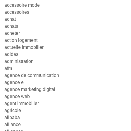
accessoire mode
accessoires
achat
achats
acheter
action logement
actuelle immobilier
adidas
administration
afm
agence de communication
agence e
agence marketing digital
agence web
agent immobilier
agricole
alibaba
alliance