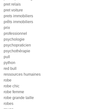
pret relais
pret voiture
prets immobiliers
prêts immobiliers
prix
professionnel
psychologie
psychopraticien
psychothérapie
pull
python
red bull
ressources humaines
robe
robe chic
robe femme
robe grande taille
robes