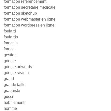
formation référencement
formation secretaire medicale
formation sketchup
formation webmaster en ligne
formation wordpress en ligne
foulard
foulards
francais
france
gestion
google
google adwords
google search
grand
grande taille
graphiste
gucci
habillement
homme