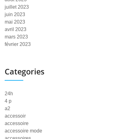
juillet 2023
juin 2023
mai 2023
avril 2023
mars 2023
février 2023
Categories
24h
4 p
a2
accessoir
accessoire
accessoire mode
accessoires