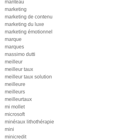
manteau
marketing
marketing de contenu
marketing du luxe
marketing émotionnel
marque
marques
massimo dutti
meilleur
meilleur taux
meilleur taux solution
meilleure
meilleurs
meilleurtaux
mi mollet
microsoft
minéraux lithothérapie
mini
minicredit