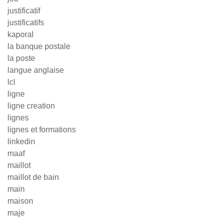
justificatif
justificatifs
kaporal
la banque postale
la poste
langue anglaise
lcl
ligne
ligne creation
lignes
lignes et formations
linkedin
maaf
maillot
maillot de bain
main
maison
maje