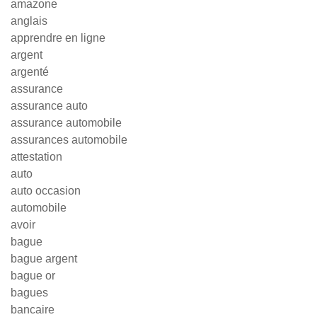
amazone
anglais
apprendre en ligne
argent
argenté
assurance
assurance auto
assurance automobile
assurances automobile
attestation
auto
auto occasion
automobile
avoir
bague
bague argent
bague or
bagues
bancaire