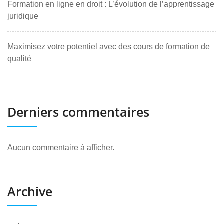
Formation en ligne en droit : L’évolution de l’apprentissage
juridique
Maximisez votre potentiel avec des cours de formation de
qualité
Derniers commentaires
Aucun commentaire à afficher.
Archive