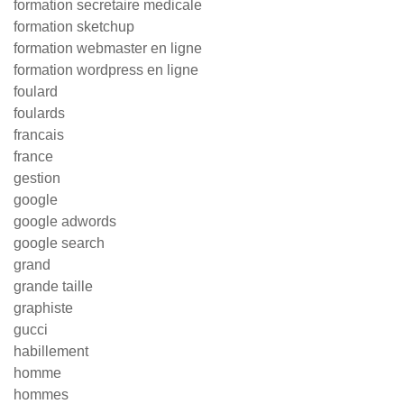
formation secretaire medicale
formation sketchup
formation webmaster en ligne
formation wordpress en ligne
foulard
foulards
francais
france
gestion
google
google adwords
google search
grand
grande taille
graphiste
gucci
habillement
homme
hommes