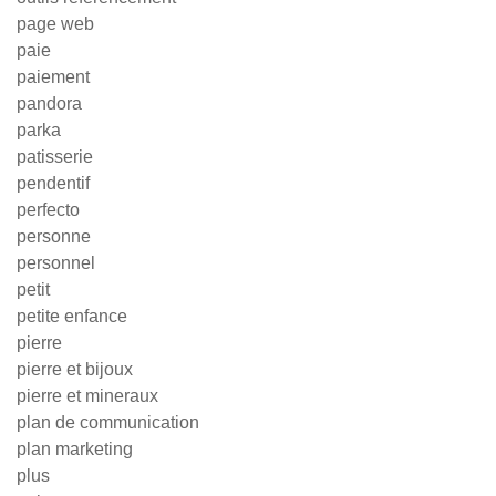
page web
paie
paiement
pandora
parka
patisserie
pendentif
perfecto
personne
personnel
petit
petite enfance
pierre
pierre et bijoux
pierre et mineraux
plan de communication
plan marketing
plus