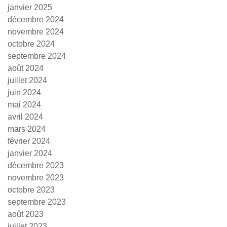
janvier 2025
décembre 2024
novembre 2024
octobre 2024
septembre 2024
août 2024
juillet 2024
juin 2024
mai 2024
avril 2024
mars 2024
février 2024
janvier 2024
décembre 2023
novembre 2023
octobre 2023
septembre 2023
août 2023
juillet 2023