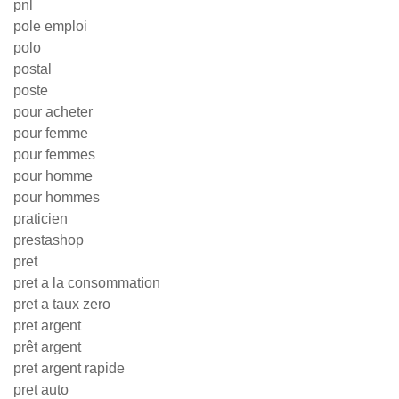
pnl
pole emploi
polo
postal
poste
pour acheter
pour femme
pour femmes
pour homme
pour hommes
praticien
prestashop
pret
pret a la consommation
pret a taux zero
pret argent
prêt argent
pret argent rapide
pret auto