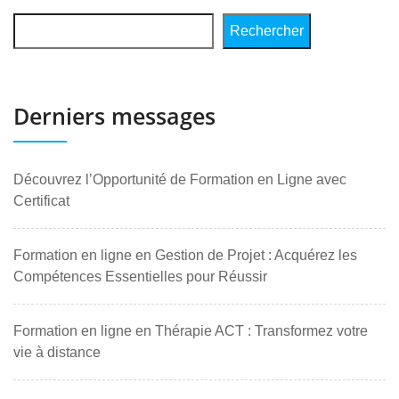
Rechercher
Derniers messages
Découvrez l’Opportunité de Formation en Ligne avec
Certificat
Formation en ligne en Gestion de Projet : Acquérez les
Compétences Essentielles pour Réussir
Formation en ligne en Thérapie ACT : Transformez votre
vie à distance