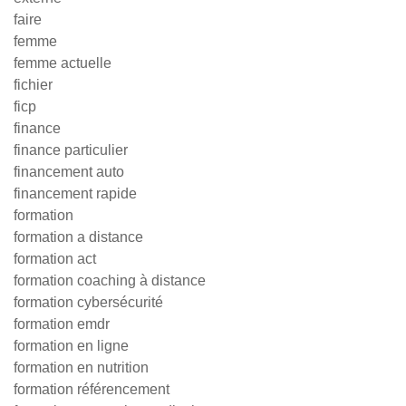
faire
femme
femme actuelle
fichier
ficp
finance
finance particulier
financement auto
financement rapide
formation
formation a distance
formation act
formation coaching à distance
formation cybersécurité
formation emdr
formation en ligne
formation en nutrition
formation référencement