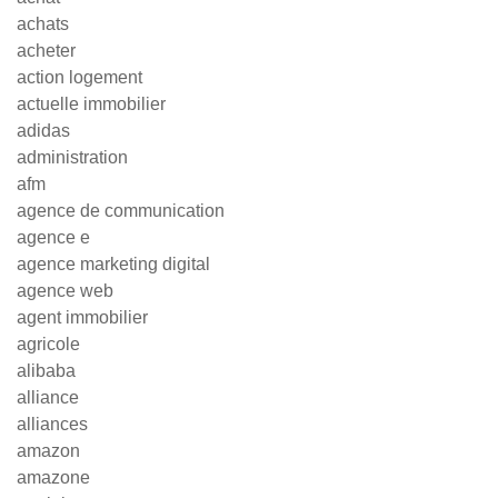
achats
acheter
action logement
actuelle immobilier
adidas
administration
afm
agence de communication
agence e
agence marketing digital
agence web
agent immobilier
agricole
alibaba
alliance
alliances
amazon
amazone