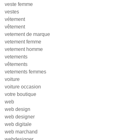
veste femme
vestes
vétement
vêtement
vetement de marque
vetement femme
vetement homme
vetements
vêtements
vetements femmes
voiture
voiture occasion
votre boutique
web
web design
web designer
web digitale
web marchand
webdesigner