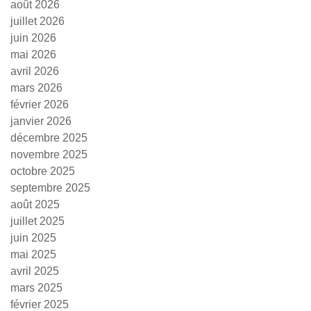
août 2026
juillet 2026
juin 2026
mai 2026
avril 2026
mars 2026
février 2026
janvier 2026
décembre 2025
novembre 2025
octobre 2025
septembre 2025
août 2025
juillet 2025
juin 2025
mai 2025
avril 2025
mars 2025
février 2025