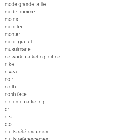
mode grande taille
mode homme
moins
moncler
monter
mooc gratuit
musulmane
network marketing online
nike
nivea
noir
north
north face
opinion marketing
or
ors
oto
outils référencement
outils referencement