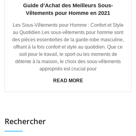
Guide d’Achat des Meilleurs Sous-
Vêtements pour Homme en 2021
Les Sous-Vêtements pour Homme : Confort et Style
au Quotidien Les sous-vêtements pour homme sont
des pièces essentielles de la garde-robe masculine,
offrant à la fois confort et style au quotidien. Que ce
soit pour le travail, le sport ou les moments de
détente à la maison, le choix des sous-vêtements
appropriés est crucial pour
READ MORE
Rechercher