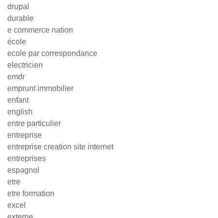
drupal
durable
e commerce nation
école
ecole par correspondance
electricien
emdr
emprunt immobilier
enfant
english
entre particulier
entreprise
entreprise creation site internet
entreprises
espagnol
etre
etre formation
excel
externe