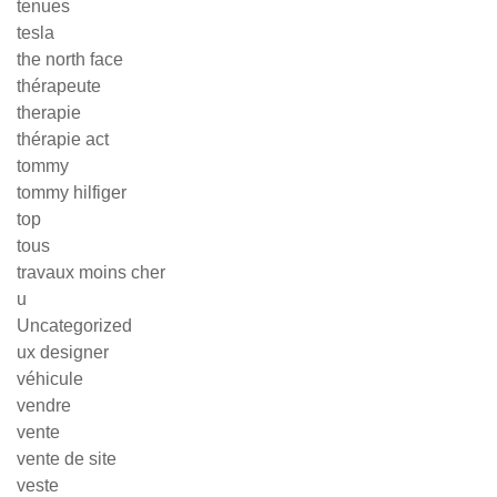
tenues
tesla
the north face
thérapeute
therapie
thérapie act
tommy
tommy hilfiger
top
tous
travaux moins cher
u
Uncategorized
ux designer
véhicule
vendre
vente
vente de site
veste