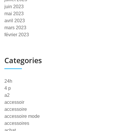
juin 2023
mai 2023
avril 2023
mars 2023
février 2023
Categories
24h
4 p
a2
accessoir
accessoire
accessoire mode
accessoires
achat