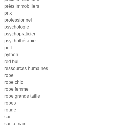
prêts immobiliers
prix
professionnel
psychologie
psychopraticien
psychothérapie
pull
python
red bull
ressources humaines
robe
robe chic
robe femme
robe grande taille
robes
rouge
sac
sac a main