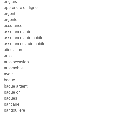
anglais
apprendre en ligne
argent
argenté
assurance
assurance auto
assurance automobile
assurances automobile
attestation
auto
auto occasion
automobile
avoir
bague
bague argent
bague or
bagues
bancaire
bandouliere