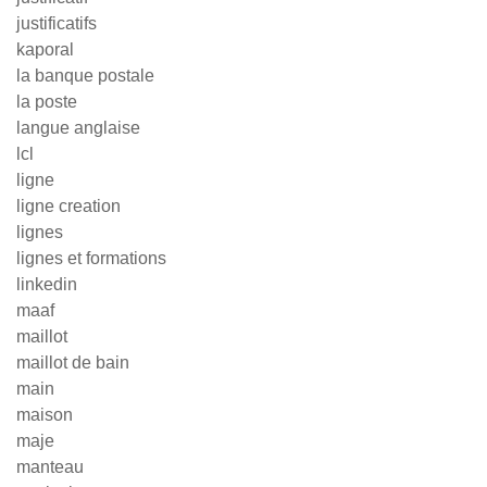
justificatifs
kaporal
la banque postale
la poste
langue anglaise
lcl
ligne
ligne creation
lignes
lignes et formations
linkedin
maaf
maillot
maillot de bain
main
maison
maje
manteau