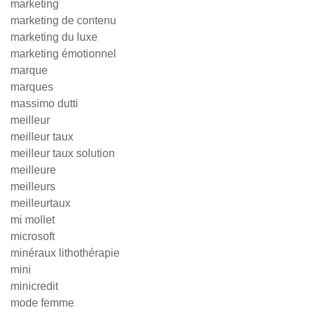
marketing
marketing de contenu
marketing du luxe
marketing émotionnel
marque
marques
massimo dutti
meilleur
meilleur taux
meilleur taux solution
meilleure
meilleurs
meilleurtaux
mi mollet
microsoft
minéraux lithothérapie
mini
minicredit
mode femme