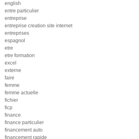
english
entre particulier
entreprise
entreprise creation site internet
entreprises
espagnol
etre
etre formation
excel
externe
faire
femme
femme actuelle
fichier
ficp
finance
finance particulier
financement auto
financement rapide