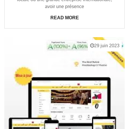
avoir une présence
READ MORE
29 juin 2023