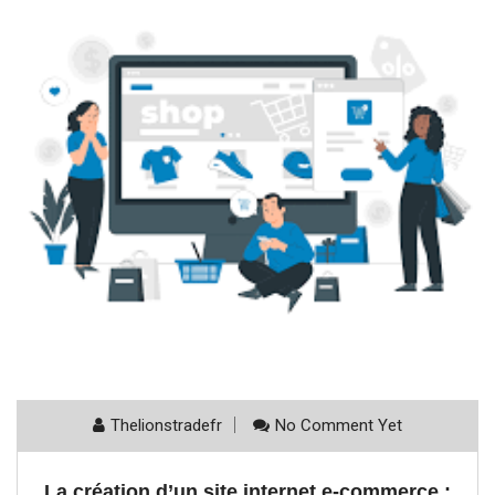
Thelionstradefr
No Comment Yet
La création d’un site internet e-commerce :