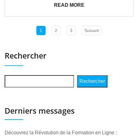
READ MORE
1
2
3
Suivant
Rechercher
Rechercher
Derniers messages
Découvrez la Révolution de la Formation en Ligne :