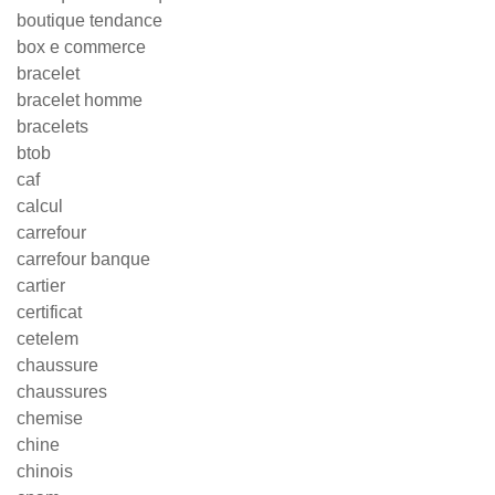
boutique tendance
box e commerce
bracelet
bracelet homme
bracelets
btob
caf
calcul
carrefour
carrefour banque
cartier
certificat
cetelem
chaussure
chaussures
chemise
chine
chinois