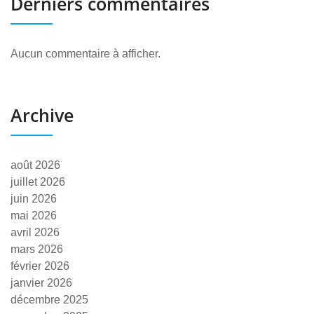
Derniers commentaires
Aucun commentaire à afficher.
Archive
août 2026
juillet 2026
juin 2026
mai 2026
avril 2026
mars 2026
février 2026
janvier 2026
décembre 2025