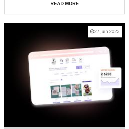
READ MORE
27 juin 2023