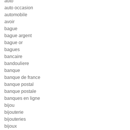
auto
auto occasion
automobile
avoir
bague
bague argent
bague or
bagues
bancaire
bandouliere
banque
banque de france
banque postal
banque postale
banques en ligne
bijou
bijouterie
bijouteries
bijoux