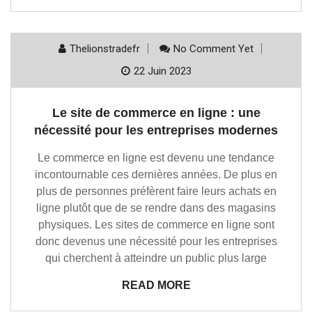
Thelionstradefr
No Comment Yet
22 Juin 2023
Le site de commerce en ligne : une
nécessité pour les entreprises modernes
Le commerce en ligne est devenu une tendance
incontournable ces dernières années. De plus en
plus de personnes préfèrent faire leurs achats en
ligne plutôt que de se rendre dans des magasins
physiques. Les sites de commerce en ligne sont
donc devenus une nécessité pour les entreprises
qui cherchent à atteindre un public plus large
READ MORE