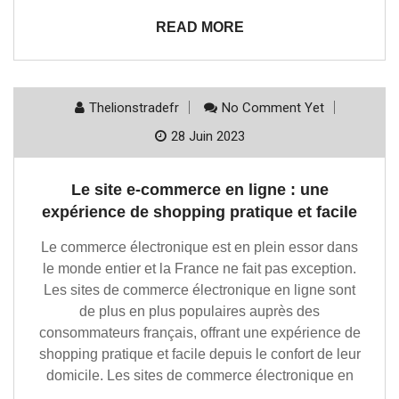
READ MORE
Thelionstradefr
No Comment Yet
28 Juin 2023
Le site e-commerce en ligne : une
expérience de shopping pratique et facile
Le commerce électronique est en plein essor dans
le monde entier et la France ne fait pas exception.
Les sites de commerce électronique en ligne sont
de plus en plus populaires auprès des
consommateurs français, offrant une expérience de
shopping pratique et facile depuis le confort de leur
domicile. Les sites de commerce électronique en