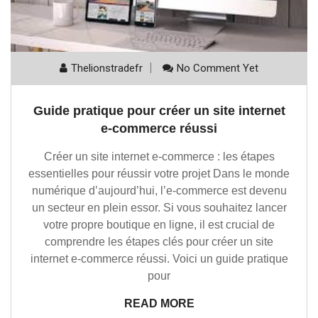
Thelionstradefr
No Comment Yet
Guide pratique pour créer un site internet
e-commerce réussi
Créer un site internet e-commerce : les étapes
essentielles pour réussir votre projet Dans le monde
numérique d’aujourd’hui, l’e-commerce est devenu
un secteur en plein essor. Si vous souhaitez lancer
votre propre boutique en ligne, il est crucial de
comprendre les étapes clés pour créer un site
internet e-commerce réussi. Voici un guide pratique
pour
READ MORE