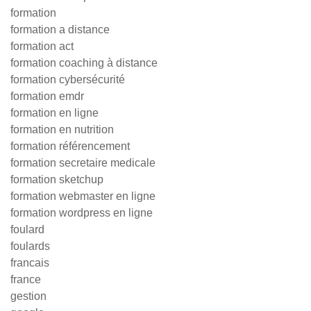
formation
formation a distance
formation act
formation coaching à distance
formation cybersécurité
formation emdr
formation en ligne
formation en nutrition
formation référencement
formation secretaire medicale
formation sketchup
formation webmaster en ligne
formation wordpress en ligne
foulard
foulards
francais
france
gestion