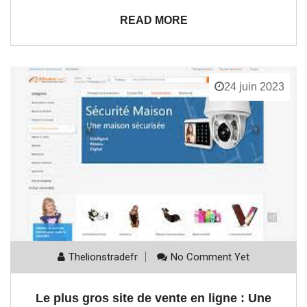
READ MORE
24 juin 2023
Thelionstradefr
No Comment Yet
Le plus gros site de vente en ligne : Une