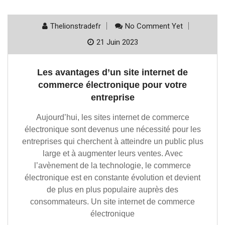
Thelionstradefr
No Comment Yet
21 Juin 2023
Les avantages d’un site internet de
commerce électronique pour votre
entreprise
Aujourd’hui, les sites internet de commerce
électronique sont devenus une nécessité pour les
entreprises qui cherchent à atteindre un public plus
large et à augmenter leurs ventes. Avec
l’avènement de la technologie, le commerce
électronique est en constante évolution et devient
de plus en plus populaire auprès des
consommateurs. Un site internet de commerce
électronique