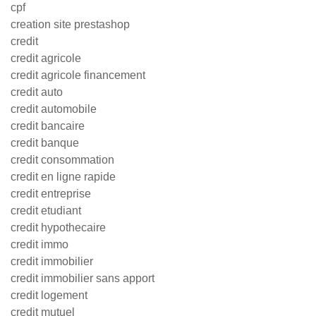
cpf
creation site prestashop
credit
credit agricole
credit agricole financement
credit auto
credit automobile
credit bancaire
credit banque
credit consommation
credit en ligne rapide
credit entreprise
credit etudiant
credit hypothecaire
credit immo
credit immobilier
credit immobilier sans apport
credit logement
credit mutuel