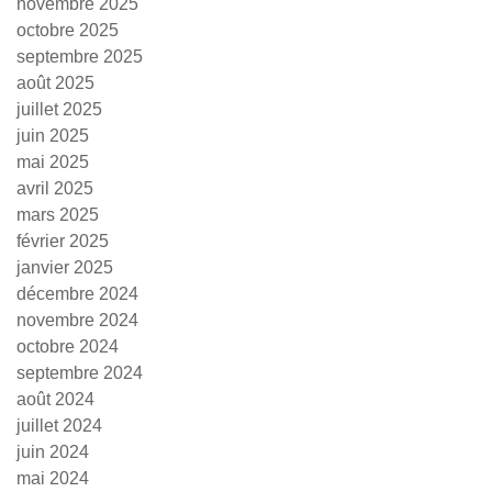
novembre 2025
octobre 2025
septembre 2025
août 2025
juillet 2025
juin 2025
mai 2025
avril 2025
mars 2025
février 2025
janvier 2025
décembre 2024
novembre 2024
octobre 2024
septembre 2024
août 2024
juillet 2024
juin 2024
mai 2024