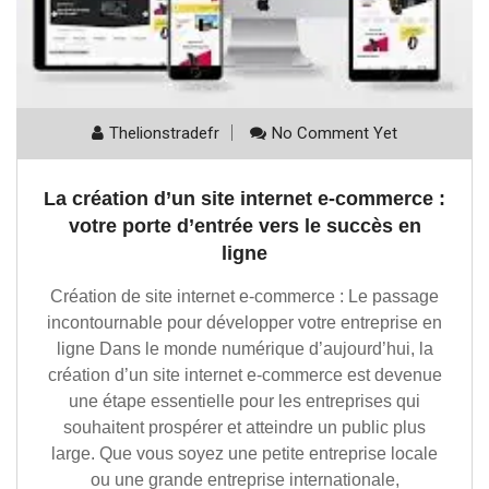
Thelionstradefr
No Comment Yet
La création d’un site internet e-commerce :
votre porte d’entrée vers le succès en
ligne
Création de site internet e-commerce : Le passage
incontournable pour développer votre entreprise en
ligne Dans le monde numérique d’aujourd’hui, la
création d’un site internet e-commerce est devenue
une étape essentielle pour les entreprises qui
souhaitent prospérer et atteindre un public plus
large. Que vous soyez une petite entreprise locale
ou une grande entreprise internationale,