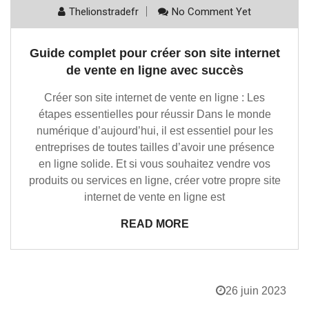
Thelionstradefr
No Comment Yet
Guide complet pour créer son site internet
de vente en ligne avec succès
Créer son site internet de vente en ligne : Les
étapes essentielles pour réussir Dans le monde
numérique d’aujourd’hui, il est essentiel pour les
entreprises de toutes tailles d’avoir une présence
en ligne solide. Et si vous souhaitez vendre vos
produits ou services en ligne, créer votre propre site
internet de vente en ligne est
READ MORE
26 juin 2023