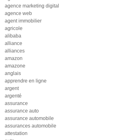
agence marketing digital
agence web
agent immobilier
agricole
alibaba
alliance
alliances
amazon
amazone
anglais
apprendre en ligne
argent
argenté
assurance
assurance auto
assurance automobile
assurances automobile
attestation