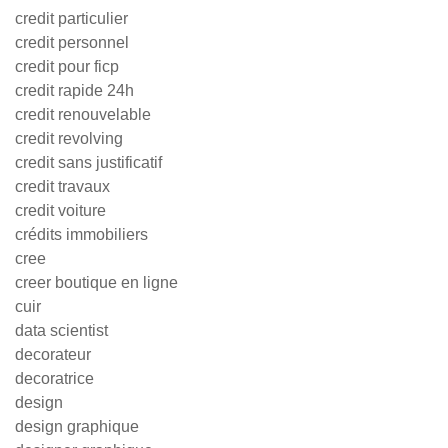
credit particulier
credit personnel
credit pour ficp
credit rapide 24h
credit renouvelable
credit revolving
credit sans justificatif
credit travaux
credit voiture
crédits immobiliers
cree
creer boutique en ligne
cuir
data scientist
decorateur
decoratrice
design
design graphique