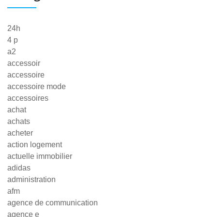
24h
4 p
a2
accessoir
accessoire
accessoire mode
accessoires
achat
achats
acheter
action logement
actuelle immobilier
adidas
administration
afm
agence de communication
agence e