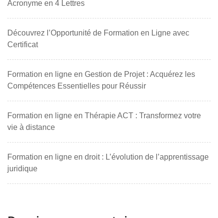
Acronyme en 4 Lettres
Découvrez l’Opportunité de Formation en Ligne avec
Certificat
Formation en ligne en Gestion de Projet : Acquérez les
Compétences Essentielles pour Réussir
Formation en ligne en Thérapie ACT : Transformez votre
vie à distance
Formation en ligne en droit : L’évolution de l’apprentissage
juridique