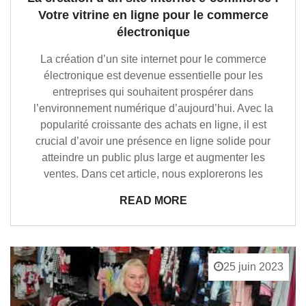
Votre vitrine en ligne pour le commerce
électronique
La création d’un site internet pour le commerce
électronique est devenue essentielle pour les
entreprises qui souhaitent prospérer dans
l’environnement numérique d’aujourd’hui. Avec la
popularité croissante des achats en ligne, il est
crucial d’avoir une présence en ligne solide pour
atteindre un public plus large et augmenter les
ventes. Dans cet article, nous explorerons les
READ MORE
25 juin 2023