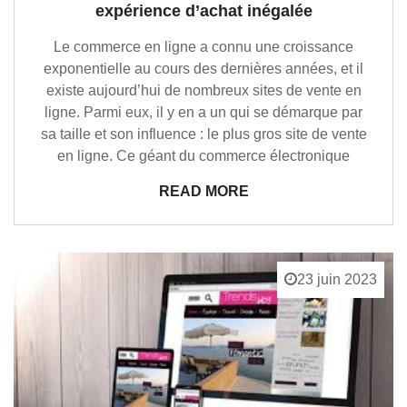
expérience d’achat inégalée
Le commerce en ligne a connu une croissance
exponentielle au cours des dernières années, et il
existe aujourd’hui de nombreux sites de vente en
ligne. Parmi eux, il y en a un qui se démarque par
sa taille et son influence : le plus gros site de vente
en ligne. Ce géant du commerce électronique
READ MORE
23 juin 2023