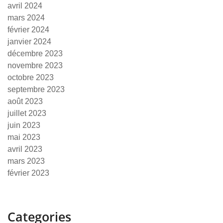
avril 2024
mars 2024
février 2024
janvier 2024
décembre 2023
novembre 2023
octobre 2023
septembre 2023
août 2023
juillet 2023
juin 2023
mai 2023
avril 2023
mars 2023
février 2023
Categories