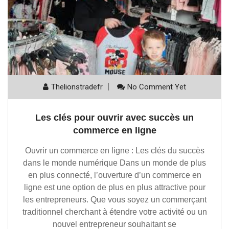
Thelionstradefr
No Comment Yet
Les clés pour ouvrir avec succès un
commerce en ligne
Ouvrir un commerce en ligne : Les clés du succès
dans le monde numérique Dans un monde de plus
en plus connecté, l’ouverture d’un commerce en
ligne est une option de plus en plus attractive pour
les entrepreneurs. Que vous soyez un commerçant
traditionnel cherchant à étendre votre activité ou un
nouvel entrepreneur souhaitant se