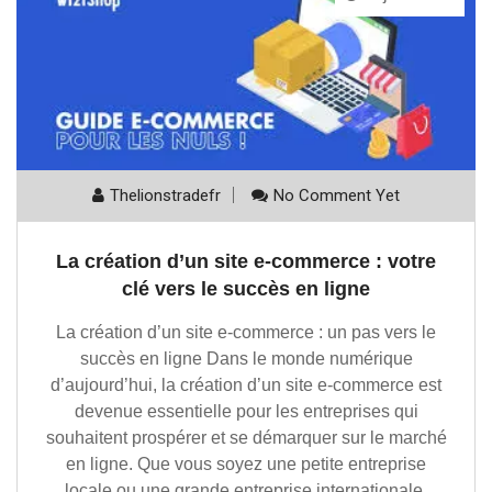
Thelionstradefr
No Comment Yet
La création d’un site e-commerce : votre
clé vers le succès en ligne
La création d’un site e-commerce : un pas vers le
succès en ligne Dans le monde numérique
d’aujourd’hui, la création d’un site e-commerce est
devenue essentielle pour les entreprises qui
souhaitent prospérer et se démarquer sur le marché
en ligne. Que vous soyez une petite entreprise
locale ou une grande entreprise internationale,