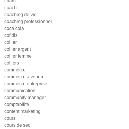
cnam
coach
coaching de vie
coaching professionnel
coca cola
cofidis
collier
collier argent
collier femme
colliers
commerce
commerce a vendre
commerce entreprise
communication
community manager
comptabilite
content marketing
cours
cours de seo