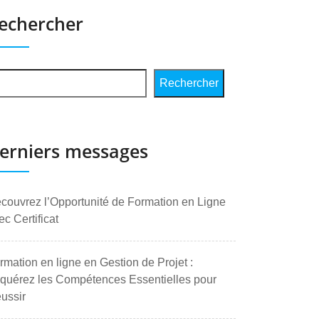
echercher
Rechercher
erniers messages
couvrez l’Opportunité de Formation en Ligne
ec Certificat
rmation en ligne en Gestion de Projet :
quérez les Compétences Essentielles pour
ussir