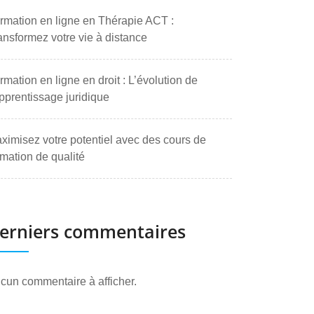
rmation en ligne en Thérapie ACT :
ansformez votre vie à distance
rmation en ligne en droit : L’évolution de
apprentissage juridique
ximisez votre potentiel avec des cours de
rmation de qualité
erniers commentaires
cun commentaire à afficher.