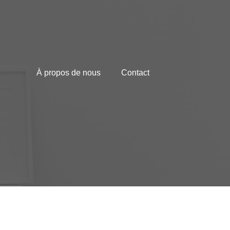
À propos de nous
Contact