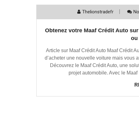
Thelionstradefr
No
Obtenez votre Maaf Crédit Auto sur
ou
Article sur Maaf Crédit Auto Maaf Crédit Au
d’acheter une nouvelle voiture mais vous 
Découvrez le Maaf Crédit Auto, une solut
projet automobile. Avec le Maaf 
R