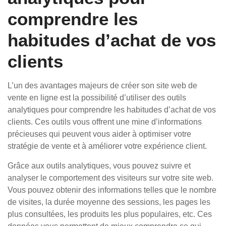
comprendre les
habitudes d’achat de vos
clients
L’un des avantages majeurs de créer son site web de
vente en ligne est la possibilité d’utiliser des outils
analytiques pour comprendre les habitudes d’achat de vos
clients. Ces outils vous offrent une mine d’informations
précieuses qui peuvent vous aider à optimiser votre
stratégie de vente et à améliorer votre expérience client.
Grâce aux outils analytiques, vous pouvez suivre et
analyser le comportement des visiteurs sur votre site web.
Vous pouvez obtenir des informations telles que le nombre
de visites, la durée moyenne des sessions, les pages les
plus consultées, les produits les plus populaires, etc. Ces