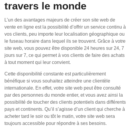
travers le monde
L’un des avantages majeurs de créer son site web de
vente en ligne est la possibilité d’offrir un service continu à
vos clients, peu importe leur localisation géographique ou
le fuseau horaire dans lequel ils se trouvent. Grâce à votre
site web, vous pouvez être disponible 24 heures sur 24, 7
jours sur 7, ce qui permet à vos clients de faire des achats
à tout moment qui leur convient.
Cette disponibilité constante est particulièrement
bénéfique si vous souhaitez atteindre une clientèle
internationale. En effet, votre site web peut être consulté
par des personnes du monde entier, et vous avez ainsi la
possibilité de toucher des clients potentiels dans différents
pays et continents. Qu’il s’agisse d’un client qui cherche à
acheter tard le soir ou tôt le matin, votre site web sera
toujours accessible pour répondre à ses besoins.