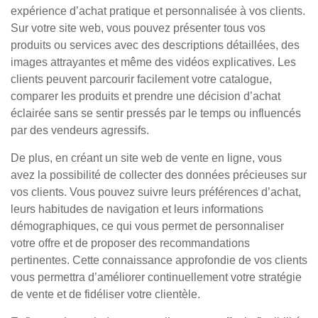
expérience d’achat pratique et personnalisée à vos clients.
Sur votre site web, vous pouvez présenter tous vos
produits ou services avec des descriptions détaillées, des
images attrayantes et même des vidéos explicatives. Les
clients peuvent parcourir facilement votre catalogue,
comparer les produits et prendre une décision d’achat
éclairée sans se sentir pressés par le temps ou influencés
par des vendeurs agressifs.
De plus, en créant un site web de vente en ligne, vous
avez la possibilité de collecter des données précieuses sur
vos clients. Vous pouvez suivre leurs préférences d’achat,
leurs habitudes de navigation et leurs informations
démographiques, ce qui vous permet de personnaliser
votre offre et de proposer des recommandations
pertinentes. Cette connaissance approfondie de vos clients
vous permettra d’améliorer continuellement votre stratégie
de vente et de fidéliser votre clientèle.