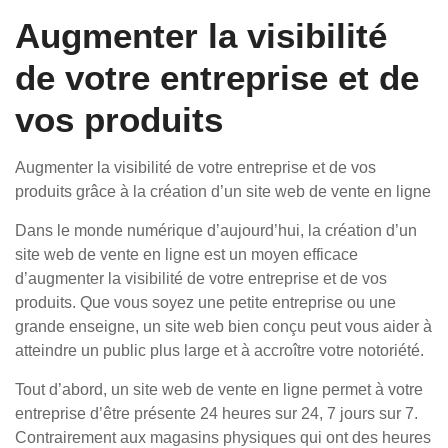
Augmenter la visibilité
de votre entreprise et de
vos produits
Augmenter la visibilité de votre entreprise et de vos
produits grâce à la création d’un site web de vente en ligne
Dans le monde numérique d’aujourd’hui, la création d’un
site web de vente en ligne est un moyen efficace
d’augmenter la visibilité de votre entreprise et de vos
produits. Que vous soyez une petite entreprise ou une
grande enseigne, un site web bien conçu peut vous aider à
atteindre un public plus large et à accroître votre notoriété.
Tout d’abord, un site web de vente en ligne permet à votre
entreprise d’être présente 24 heures sur 24, 7 jours sur 7.
Contrairement aux magasins physiques qui ont des heures