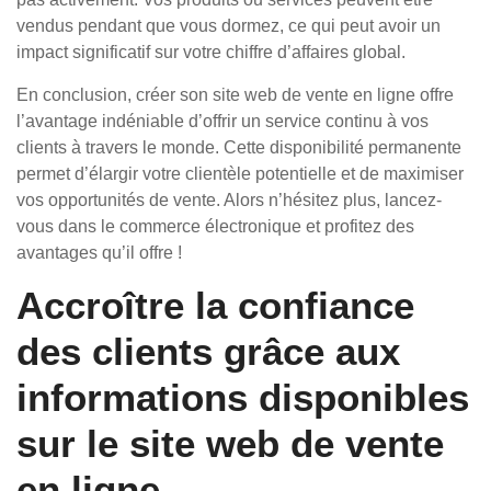
vendus pendant que vous dormez, ce qui peut avoir un
impact significatif sur votre chiffre d’affaires global.
En conclusion, créer son site web de vente en ligne offre
l’avantage indéniable d’offrir un service continu à vos
clients à travers le monde. Cette disponibilité permanente
permet d’élargir votre clientèle potentielle et de maximiser
vos opportunités de vente. Alors n’hésitez plus, lancez-
vous dans le commerce électronique et profitez des
avantages qu’il offre !
Accroître la confiance
des clients grâce aux
informations disponibles
sur le site web de vente
en ligne