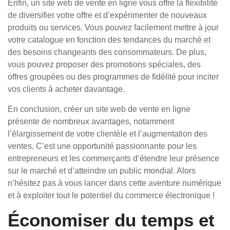
Enfin, un site web de vente en ligne vous offre la flexibilité
de diversifier votre offre et d’expérimenter de nouveaux
produits ou services. Vous pouvez facilement mettre à jour
votre catalogue en fonction des tendances du marché et
des besoins changeants des consommateurs. De plus,
vous pouvez proposer des promotions spéciales, des
offres groupées ou des programmes de fidélité pour inciter
vos clients à acheter davantage.
En conclusion, créer un site web de vente en ligne
présente de nombreux avantages, notamment
l’élargissement de votre clientèle et l’augmentation des
ventes. C’est une opportunité passionnante pour les
entrepreneurs et les commerçants d’étendre leur présence
sur le marché et d’atteindre un public mondial. Alors
n’hésitez pas à vous lancer dans cette aventure numérique
et à exploiter tout le potentiel du commerce électronique !
Économiser du temps et