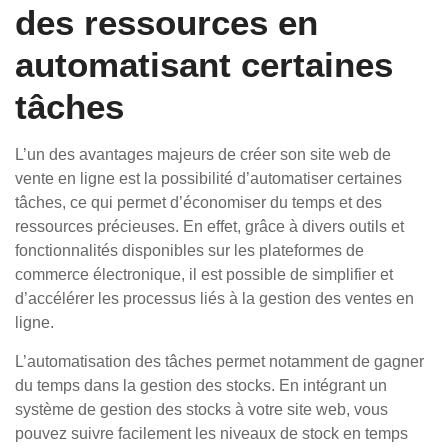
des ressources en
automatisant certaines
tâches
L’un des avantages majeurs de créer son site web de
vente en ligne est la possibilité d’automatiser certaines
tâches, ce qui permet d’économiser du temps et des
ressources précieuses. En effet, grâce à divers outils et
fonctionnalités disponibles sur les plateformes de
commerce électronique, il est possible de simplifier et
d’accélérer les processus liés à la gestion des ventes en
ligne.
L’automatisation des tâches permet notamment de gagner
du temps dans la gestion des stocks. En intégrant un
système de gestion des stocks à votre site web, vous
pouvez suivre facilement les niveaux de stock en temps