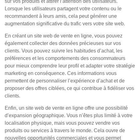
sur vos produits et attirer l’attention des utilisateurs.
Lorsque les utilisateurs partagent votre contenu ou le
recommandent à leurs amis, cela peut générer une
augmentation significative du trafic vers votre site web.
En créant un site web de vente en ligne, vous pouvez
également collecter des données précieuses sur vos
clients. Vous pouvez suivre les habitudes d’achat, les
préférences et les comportements des consommateurs
pour mieux comprendre leur profil et adapter votre stratégie
marketing en conséquence. Ces informations vous
permettent de personnaliser l’expérience d’achat et de
proposer des offres ciblées, ce qui contribue à fidéliser vos
clients.
Enfin, un site web de vente en ligne offre une possibilité
d’expansion géographique. Vous n’êtes plus limité à votre
localisation physique, mais vous pouvez vendre vos
produits ou services à travers le monde. Cela ouvre de
nouvelles opportunités commerciales et vous permet