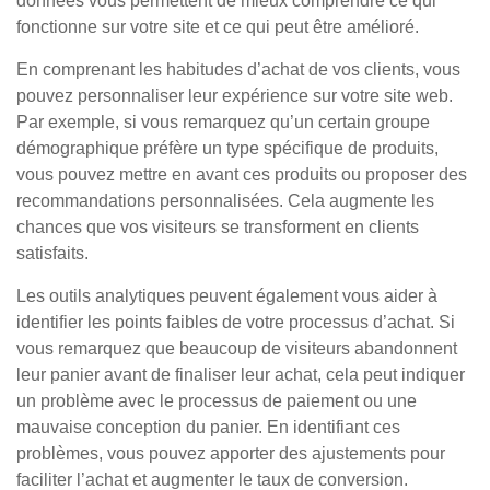
données vous permettent de mieux comprendre ce qui
fonctionne sur votre site et ce qui peut être amélioré.
En comprenant les habitudes d’achat de vos clients, vous
pouvez personnaliser leur expérience sur votre site web.
Par exemple, si vous remarquez qu’un certain groupe
démographique préfère un type spécifique de produits,
vous pouvez mettre en avant ces produits ou proposer des
recommandations personnalisées. Cela augmente les
chances que vos visiteurs se transforment en clients
satisfaits.
Les outils analytiques peuvent également vous aider à
identifier les points faibles de votre processus d’achat. Si
vous remarquez que beaucoup de visiteurs abandonnent
leur panier avant de finaliser leur achat, cela peut indiquer
un problème avec le processus de paiement ou une
mauvaise conception du panier. En identifiant ces
problèmes, vous pouvez apporter des ajustements pour
faciliter l’achat et augmenter le taux de conversion.