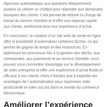
réponses automatiques aux questions fréquemment
posées ou utiliser un chatbot pour répondre aux demandes
basiques des clients. Cela permet de réduire la charge de
travail du service clientèle et d’offrir une réponse rapide
aux clients, améliorant ainsi leur expérience d’achat.
En conclusion, la création d’un site web de vente en ligne
offre la possibilité d’automatiser certaines tâches, ce qui
permet de gagner du temps et des ressources. En
optimisant les processus liés à la gestion des stocks, aux
commandes, aux paiements et au service clientèle, vous
pouvez vous concentrer davantage sur le développement
de votre entreprise et offrir une expérience d’achat fluide et
efficace à vos clients. Alors n’hésitez pas à exploiter les
avantages de l’automatisation pour maximiser votre
productivité et votre succès dans le monde du commerce
électronique.
Améliorer l’expérience