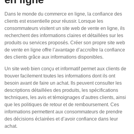
Dans le monde du commerce en ligne, la confiance des
clients est essentielle pour réussir. Lorsque les
consommateurs visitent un site web de vente en ligne, ils
recherchent des informations claires et détaillées sur les
produits ou services proposés. Créer son propre site web
de vente en ligne offre l’avantage d’accroître la confiance
des clients grâce aux informations disponibles.
Un site web bien conçu et informatif permet aux clients de
trouver facilement toutes les informations dont ils ont
besoin avant de faire un achat. Ils peuvent consulter les
descriptions détaillées des produits, les spécifications
techniques, les avis et témoignages d’autres clients, ainsi
que les politiques de retour et de remboursement. Ces
informations permettent aux consommateurs de prendre
des décisions éclairées et d’avoir confiance dans leur
achat.