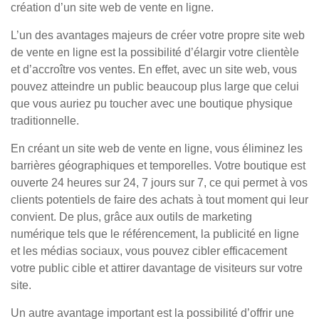
création d’un site web de vente en ligne.
L’un des avantages majeurs de créer votre propre site web
de vente en ligne est la possibilité d’élargir votre clientèle
et d’accroître vos ventes. En effet, avec un site web, vous
pouvez atteindre un public beaucoup plus large que celui
que vous auriez pu toucher avec une boutique physique
traditionnelle.
En créant un site web de vente en ligne, vous éliminez les
barrières géographiques et temporelles. Votre boutique est
ouverte 24 heures sur 24, 7 jours sur 7, ce qui permet à vos
clients potentiels de faire des achats à tout moment qui leur
convient. De plus, grâce aux outils de marketing
numérique tels que le référencement, la publicité en ligne
et les médias sociaux, vous pouvez cibler efficacement
votre public cible et attirer davantage de visiteurs sur votre
site.
Un autre avantage important est la possibilité d’offrir une