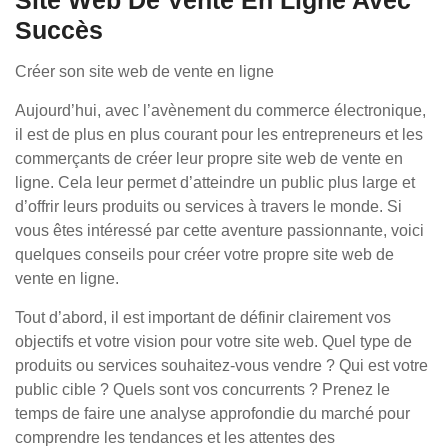
Site Web De Vente En Ligne Avec
Succès
Créer son site web de vente en ligne
Aujourd’hui, avec l’avènement du commerce électronique,
il est de plus en plus courant pour les entrepreneurs et les
commerçants de créer leur propre site web de vente en
ligne. Cela leur permet d’atteindre un public plus large et
d’offrir leurs produits ou services à travers le monde. Si
vous êtes intéressé par cette aventure passionnante, voici
quelques conseils pour créer votre propre site web de
vente en ligne.
Tout d’abord, il est important de définir clairement vos
objectifs et votre vision pour votre site web. Quel type de
produits ou services souhaitez-vous vendre ? Qui est votre
public cible ? Quels sont vos concurrents ? Prenez le
temps de faire une analyse approfondie du marché pour
comprendre les tendances et les attentes des