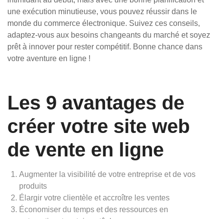
une exécution minutieuse, vous pouvez réussir dans le
monde du commerce électronique. Suivez ces conseils,
adaptez-vous aux besoins changeants du marché et soyez
prêt à innover pour rester compétitif. Bonne chance dans
votre aventure en ligne !
Les 9 avantages de
créer votre site web
de vente en ligne
Augmenter la visibilité de votre entreprise et de vos
produits
Élargir votre clientèle et accroître les ventes
Économiser du temps et des ressources en