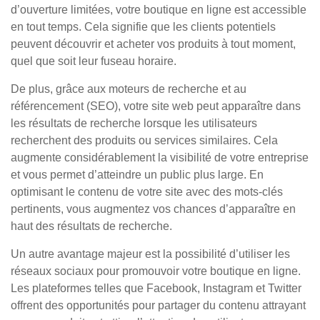
d’ouverture limitées, votre boutique en ligne est accessible
en tout temps. Cela signifie que les clients potentiels
peuvent découvrir et acheter vos produits à tout moment,
quel que soit leur fuseau horaire.
De plus, grâce aux moteurs de recherche et au
référencement (SEO), votre site web peut apparaître dans
les résultats de recherche lorsque les utilisateurs
recherchent des produits ou services similaires. Cela
augmente considérablement la visibilité de votre entreprise
et vous permet d’atteindre un public plus large. En
optimisant le contenu de votre site avec des mots-clés
pertinents, vous augmentez vos chances d’apparaître en
haut des résultats de recherche.
Un autre avantage majeur est la possibilité d’utiliser les
réseaux sociaux pour promouvoir votre boutique en ligne.
Les plateformes telles que Facebook, Instagram et Twitter
offrent des opportunités pour partager du contenu attrayant