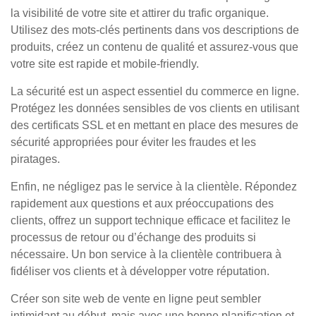
la visibilité de votre site et attirer du trafic organique.
Utilisez des mots-clés pertinents dans vos descriptions de
produits, créez un contenu de qualité et assurez-vous que
votre site est rapide et mobile-friendly.
La sécurité est un aspect essentiel du commerce en ligne.
Protégez les données sensibles de vos clients en utilisant
des certificats SSL et en mettant en place des mesures de
sécurité appropriées pour éviter les fraudes et les
piratages.
Enfin, ne négligez pas le service à la clientèle. Répondez
rapidement aux questions et aux préoccupations des
clients, offrez un support technique efficace et facilitez le
processus de retour ou d’échange des produits si
nécessaire. Un bon service à la clientèle contribuera à
fidéliser vos clients et à développer votre réputation.
Créer son site web de vente en ligne peut sembler
intimidant au début, mais avec une bonne planification et