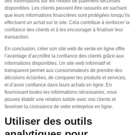
des informations sur les modes de paiement sécurisés
disponibles. Les clients peuvent être rassurés en sachant
que leurs informations financières sont protégées lorsqu’ils
effectuent un achat sur le site. Cela contribue à renforcer la
confiance des clients et à les encourager à finaliser leur
transaction.
En conclusion, créer son site web de vente en ligne offre
l’avantage d’accroître la confiance des clients grâce aux
informations disponibles. Un site web informatif et
transparent permet aux consommateurs de prendre des
décisions éclairées, de comparer les produits et services,
et d’avoir confiance dans leurs achats en ligne. En
fournissant toutes les informations nécessaires, vous
pouvez établir une relation solide avec vos clients et
favoriser la croissance de votre entreprise en ligne.
Utiliser des outils
analytiques pour