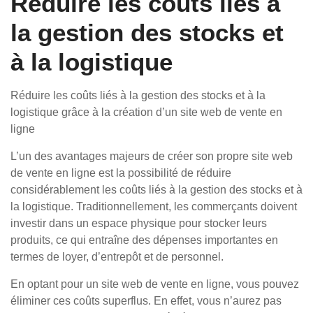
Réduire les coûts liés à
la gestion des stocks et
à la logistique
Réduire les coûts liés à la gestion des stocks et à la
logistique grâce à la création d’un site web de vente en
ligne
L’un des avantages majeurs de créer son propre site web
de vente en ligne est la possibilité de réduire
considérablement les coûts liés à la gestion des stocks et à
la logistique. Traditionnellement, les commerçants doivent
investir dans un espace physique pour stocker leurs
produits, ce qui entraîne des dépenses importantes en
termes de loyer, d’entrepôt et de personnel.
En optant pour un site web de vente en ligne, vous pouvez
éliminer ces coûts superflus. En effet, vous n’aurez pas