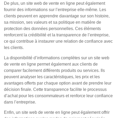
De plus, un site web de vente en ligne peut également
fournir des informations sur l’entreprise elle-même. Les
clients peuvent en apprendre davantage sur son histoire,
sa mission, ses valeurs et sa politique en matière de
protection des données personnelles. Ces éléments
renforcent la crédibilité et la transparence de l’entreprise,
ce qui contribue à instaurer une relation de confiance avec
les clients.
La disponibilité d’informations complètes sur un site web
de vente en ligne permet également aux clients de
comparer facilement différents produits ou services. Ils
peuvent analyser les caractéristiques, les prix et les
avantages offerts par chaque option avant de prendre leur
décision finale. Cette transparence facilite le processus
d’achat pour les consommateurs et renforce leur confiance
dans l’entreprise.
Enfin, un site web de vente en ligne peut également offrir