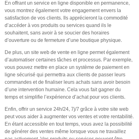
En offrant un service en ligne disponible en permanence,
vous montrez également votre engagement envers la
satisfaction de vos clients. Ils apprécieront la commodité
d’accéder à vos produits ou services quand ils le
souhaitent, sans avoir à se soucier des horaires
d’ouverture ou de fermeture d’une boutique physique.
De plus, un site web de vente en ligne permet également
d’automatiser certaines tâches et processus. Par exemple,
vous pouvez mettre en place un système de paiement en
ligne sécurisé qui permettra aux clients de passer leurs
commandes et de finaliser leurs achats sans avoir besoin
d’une intervention humaine. Cela vous fait gagner du
temps et simplifie l’expérience d’achat pour vos clients.
Enfin, offrir un service 24h/24, 7j/7 grâce à votre site web
peut vous aider à augmenter vos ventes et votre rentabilité.
En étant accessible en tout temps, vous avez la possibilité
de générer des ventes même lorsque vous ne travaillez
pas activement. Vos produits ou services peuvent être