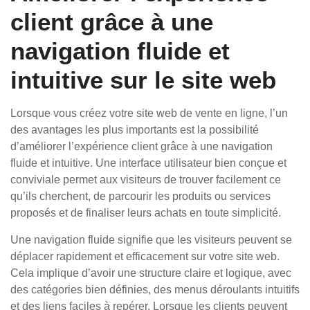
client grâce à une
navigation fluide et
intuitive sur le site web
Lorsque vous créez votre site web de vente en ligne, l’un
des avantages les plus importants est la possibilité
d’améliorer l’expérience client grâce à une navigation
fluide et intuitive. Une interface utilisateur bien conçue et
conviviale permet aux visiteurs de trouver facilement ce
qu’ils cherchent, de parcourir les produits ou services
proposés et de finaliser leurs achats en toute simplicité.
Une navigation fluide signifie que les visiteurs peuvent se
déplacer rapidement et efficacement sur votre site web.
Cela implique d’avoir une structure claire et logique, avec
des catégories bien définies, des menus déroulants intuitifs
et des liens faciles à repérer. Lorsque les clients peuvent