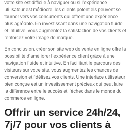
votre site est difficile à naviguer ou si l’expérience
utilisateur est médiocre, les clients potentiels peuvent se
tourner vers vos concurrents qui offrent une expérience
plus agréable. En investissant dans une navigation fluide
et intuitive, vous augmentez la satisfaction de vos clients et
renforcez votre image de marque.
En conclusion, créer son site web de vente en ligne offre la
possibilité d’améliorer l’expérience client grâce à une
navigation fluide et intuitive. En facilitant le parcours des
visiteurs sur votre site, vous augmentez les chances de
conversion et fidélisez vos clients. Une interface utilisateur
bien conçue est un investissement précieux qui peut faire
la différence entre le succès et l’échec dans le monde du
commerce en ligne.
Offrir un service 24h/24,
7j/7 pour vos clients à