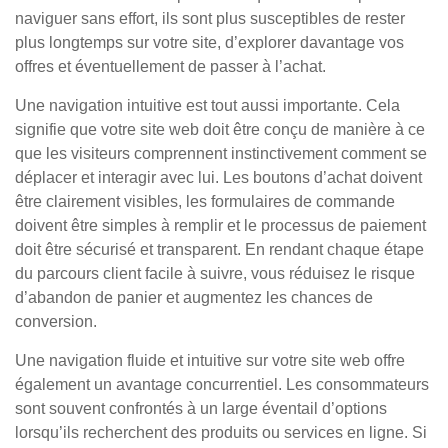
naviguer sans effort, ils sont plus susceptibles de rester
plus longtemps sur votre site, d’explorer davantage vos
offres et éventuellement de passer à l’achat.
Une navigation intuitive est tout aussi importante. Cela
signifie que votre site web doit être conçu de manière à ce
que les visiteurs comprennent instinctivement comment se
déplacer et interagir avec lui. Les boutons d’achat doivent
être clairement visibles, les formulaires de commande
doivent être simples à remplir et le processus de paiement
doit être sécurisé et transparent. En rendant chaque étape
du parcours client facile à suivre, vous réduisez le risque
d’abandon de panier et augmentez les chances de
conversion.
Une navigation fluide et intuitive sur votre site web offre
également un avantage concurrentiel. Les consommateurs
sont souvent confrontés à un large éventail d’options
lorsqu’ils recherchent des produits ou services en ligne. Si