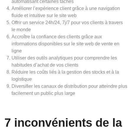
automatisant certaines tâches
Améliorer l’expérience client grâce à une navigation
fluide et intuitive sur le site web
Offrir un service 24h/24, 7j/7 pour vos clients à travers
le monde
Accroître la confiance des clients grâce aux
informations disponibles sur le site web de vente en
ligne
Utiliser des outils analytiques pour comprendre les
habitudes d’achat de vos clients
Réduire les coûts liés à la gestion des stocks et à la
logistique
Diversifier les canaux de distribution pour atteindre plus
facilement un public plus large
7 inconvénients de la