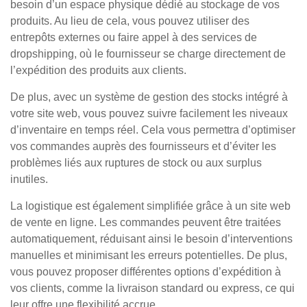
besoin d’un espace physique dédié au stockage de vos
produits. Au lieu de cela, vous pouvez utiliser des
entrepôts externes ou faire appel à des services de
dropshipping, où le fournisseur se charge directement de
l’expédition des produits aux clients.
De plus, avec un système de gestion des stocks intégré à
votre site web, vous pouvez suivre facilement les niveaux
d’inventaire en temps réel. Cela vous permettra d’optimiser
vos commandes auprès des fournisseurs et d’éviter les
problèmes liés aux ruptures de stock ou aux surplus
inutiles.
La logistique est également simplifiée grâce à un site web
de vente en ligne. Les commandes peuvent être traitées
automatiquement, réduisant ainsi le besoin d’interventions
manuelles et minimisant les erreurs potentielles. De plus,
vous pouvez proposer différentes options d’expédition à
vos clients, comme la livraison standard ou express, ce qui
leur offre une flexibilité accrue.