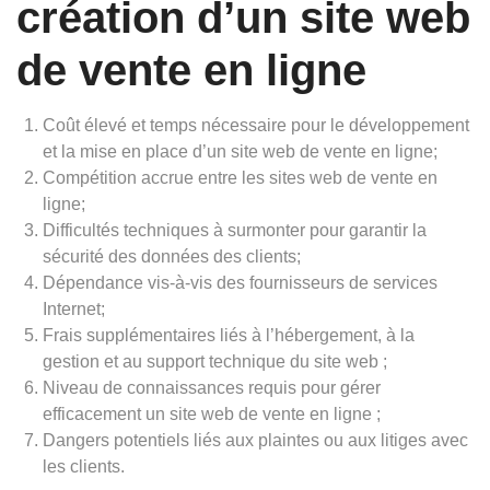
création d’un site web
de vente en ligne
Coût élevé et temps nécessaire pour le développement
et la mise en place d’un site web de vente en ligne;
Compétition accrue entre les sites web de vente en
ligne;
Difficultés techniques à surmonter pour garantir la
sécurité des données des clients;
Dépendance vis-à-vis des fournisseurs de services
Internet;
Frais supplémentaires liés à l’hébergement, à la
gestion et au support technique du site web ;
Niveau de connaissances requis pour gérer
efficacement un site web de vente en ligne ;
Dangers potentiels liés aux plaintes ou aux litiges avec
les clients.