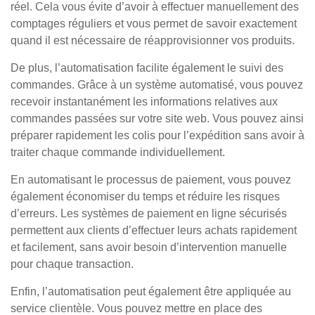
réel. Cela vous évite d’avoir à effectuer manuellement des
comptages réguliers et vous permet de savoir exactement
quand il est nécessaire de réapprovisionner vos produits.
De plus, l’automatisation facilite également le suivi des
commandes. Grâce à un système automatisé, vous pouvez
recevoir instantanément les informations relatives aux
commandes passées sur votre site web. Vous pouvez ainsi
préparer rapidement les colis pour l’expédition sans avoir à
traiter chaque commande individuellement.
En automatisant le processus de paiement, vous pouvez
également économiser du temps et réduire les risques
d’erreurs. Les systèmes de paiement en ligne sécurisés
permettent aux clients d’effectuer leurs achats rapidement
et facilement, sans avoir besoin d’intervention manuelle
pour chaque transaction.
Enfin, l’automatisation peut également être appliquée au
service clientèle. Vous pouvez mettre en place des