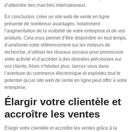
d’atteindre des marchés internationaux.
En conclusion, créer un site web de vente en ligne
présente de nombreux avantages, notamment
l’augmentation de la visibilité de votre entreprise et de vos
produits. Cela vous permet d’être disponible en tout temps,
d’améliorer votre référencement sur les moteurs de
recherche, d’utiliser les réseaux sociaux pour promouvoir
votre activité et d’accéder à des données précieuses sur
vos clients. Alors n’hésitez plus, lancez-vous dans
l’aventure du commerce électronique et exploitez tout le
potentiel qu’un site web de vente en ligne peut offrir à votre
entreprise.
Élargir votre clientèle et
accroître les ventes
Élargir votre clientèle et accroître les ventes grâce à la