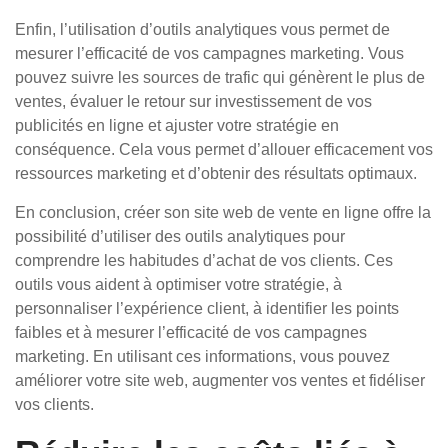
Enfin, l’utilisation d’outils analytiques vous permet de
mesurer l’efficacité de vos campagnes marketing. Vous
pouvez suivre les sources de trafic qui génèrent le plus de
ventes, évaluer le retour sur investissement de vos
publicités en ligne et ajuster votre stratégie en
conséquence. Cela vous permet d’allouer efficacement vos
ressources marketing et d’obtenir des résultats optimaux.
En conclusion, créer son site web de vente en ligne offre la
possibilité d’utiliser des outils analytiques pour
comprendre les habitudes d’achat de vos clients. Ces
outils vous aident à optimiser votre stratégie, à
personnaliser l’expérience client, à identifier les points
faibles et à mesurer l’efficacité de vos campagnes
marketing. En utilisant ces informations, vous pouvez
améliorer votre site web, augmenter vos ventes et fidéliser
vos clients.