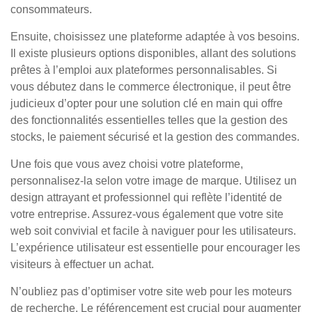
consommateurs.
Ensuite, choisissez une plateforme adaptée à vos besoins.
Il existe plusieurs options disponibles, allant des solutions
prêtes à l’emploi aux plateformes personnalisables. Si
vous débutez dans le commerce électronique, il peut être
judicieux d’opter pour une solution clé en main qui offre
des fonctionnalités essentielles telles que la gestion des
stocks, le paiement sécurisé et la gestion des commandes.
Une fois que vous avez choisi votre plateforme,
personnalisez-la selon votre image de marque. Utilisez un
design attrayant et professionnel qui reflète l’identité de
votre entreprise. Assurez-vous également que votre site
web soit convivial et facile à naviguer pour les utilisateurs.
L’expérience utilisateur est essentielle pour encourager les
visiteurs à effectuer un achat.
N’oubliez pas d’optimiser votre site web pour les moteurs
de recherche. Le référencement est crucial pour augmenter