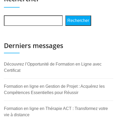
Rechercher
Derniers messages
Découvrez l’Opportunité de Formation en Ligne avec
Certificat
Formation en ligne en Gestion de Projet : Acquérez les
Compétences Essentielles pour Réussir
Formation en ligne en Thérapie ACT : Transformez votre
vie à distance