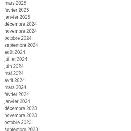
mars 2025
février 2025
janvier 2025
décembre 2024
novembre 2024
octobre 2024
septembre 2024
août 2024
juillet 2024
juin 2024
mai 2024
avril 2024
mars 2024
février 2024
janvier 2024
décembre 2023
novembre 2023
octobre 2023
septembre 2023