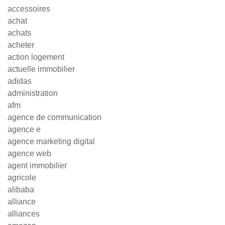
accessoires
achat
achats
acheter
action logement
actuelle immobilier
adidas
administration
afm
agence de communication
agence e
agence marketing digital
agence web
agent immobilier
agricole
alibaba
alliance
alliances