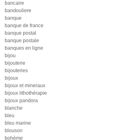
bancaire
bandouliere
banque
banque de france
banque postal
banque postale
banques en ligne
bijou
bijouterie
bijouteries
bijoux
bijoux et mineraux
bijoux lithothérapie
bijoux pandora
blanche
bleu
bleu marine
blouson
bohème