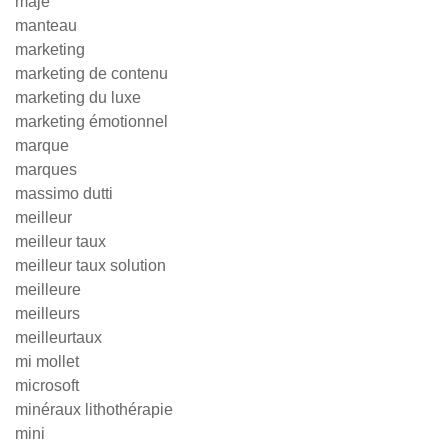
maje
manteau
marketing
marketing de contenu
marketing du luxe
marketing émotionnel
marque
marques
massimo dutti
meilleur
meilleur taux
meilleur taux solution
meilleure
meilleurs
meilleurtaux
mi mollet
microsoft
minéraux lithothérapie
mini