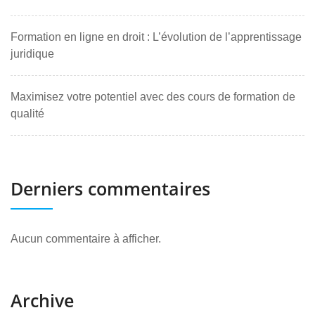
Formation en ligne en droit : L’évolution de l’apprentissage
juridique
Maximisez votre potentiel avec des cours de formation de
qualité
Derniers commentaires
Aucun commentaire à afficher.
Archive