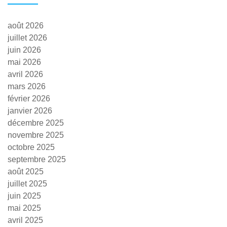
août 2026
juillet 2026
juin 2026
mai 2026
avril 2026
mars 2026
février 2026
janvier 2026
décembre 2025
novembre 2025
octobre 2025
septembre 2025
août 2025
juillet 2025
juin 2025
mai 2025
avril 2025