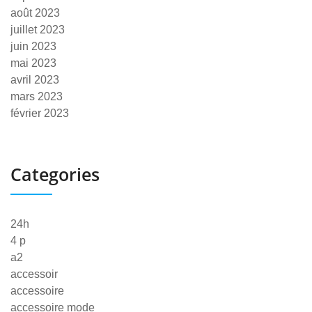
août 2023
juillet 2023
juin 2023
mai 2023
avril 2023
mars 2023
février 2023
Categories
24h
4 p
a2
accessoir
accessoire
accessoire mode