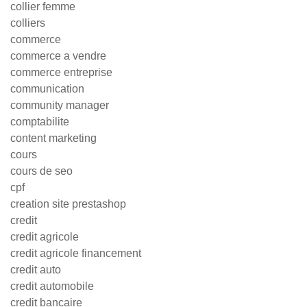
collier femme
colliers
commerce
commerce a vendre
commerce entreprise
communication
community manager
comptabilite
content marketing
cours
cours de seo
cpf
creation site prestashop
credit
credit agricole
credit agricole financement
credit auto
credit automobile
credit bancaire