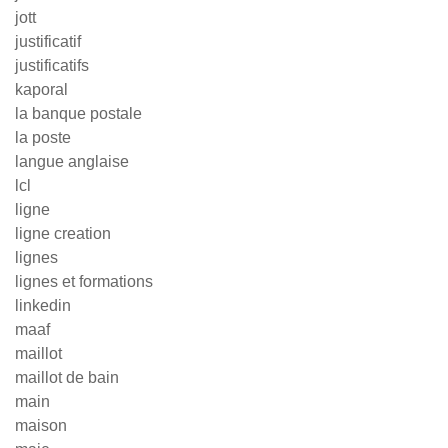
jott
justificatif
justificatifs
kaporal
la banque postale
la poste
langue anglaise
lcl
ligne
ligne creation
lignes
lignes et formations
linkedin
maaf
maillot
maillot de bain
main
maison