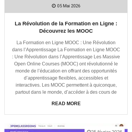
05 Mai 2026
La Révolution de la Formation en Ligne :
Découvrez les MOOC
La Formation en Ligne MOOC : Une Révolution
dans l’Apprentissage La Formation en Ligne MOOC
: Une Révolution dans l’Apprentissage Les Massive
Open Online Courses (MOOC) ont révolutionné le
monde de l’éducation en offrant des opportunités
d’apprentissage flexibles, accessibles et
interactives. Les MOOC permettent à quiconque,
partout dans le monde, d’accéder à des cours de
READ MORE