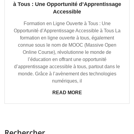
à Tous : Une Opportunité d’Apprentissage
Accessible
Formation en Ligne Ouverte à Tous : Une
Opportunité d’Apprentissage Accessible à Tous La
formation en ligne ouverte à tous, également
connue sous le nom de MOOC (Massive Open
Online Course), révolutionne le monde de
l’éducation en offrant une opportunité
d’apprentissage accessible à tous, partout dans le
monde. Grâce à l’avènement des technologies
numériques, il
READ MORE
Rechercher