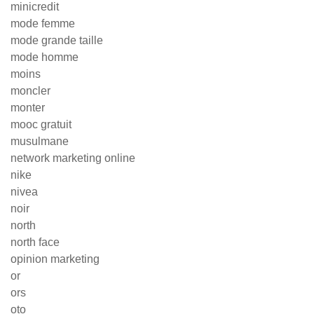
minicredit
mode femme
mode grande taille
mode homme
moins
moncler
monter
mooc gratuit
musulmane
network marketing online
nike
nivea
noir
north
north face
opinion marketing
or
ors
oto