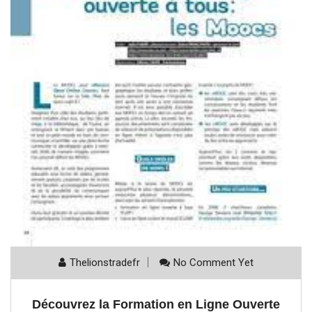
Thelionstradefr
No Comment Yet
Découvrez la Formation en Ligne Ouverte