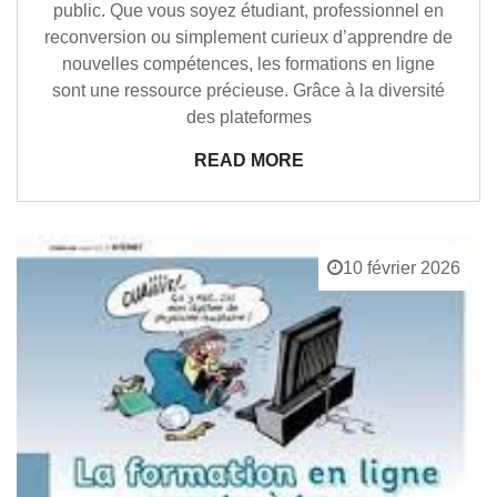
public. Que vous soyez étudiant, professionnel en
reconversion ou simplement curieux d’apprendre de
nouvelles compétences, les formations en ligne
sont une ressource précieuse. Grâce à la diversité
des plateformes
READ MORE
10 février 2026