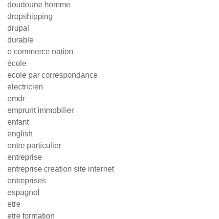
doudoune homme
dropshipping
drupal
durable
e commerce nation
école
ecole par correspondance
electricien
emdr
emprunt immobilier
enfant
english
entre particulier
entreprise
entreprise creation site internet
entreprises
espagnol
etre
etre formation