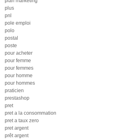
plan marketing
plus
pnl
pole emploi
polo
postal
poste
pour acheter
pour femme
pour femmes
pour homme
pour hommes
praticien
prestashop
pret
pret a la consommation
pret a taux zero
pret argent
prêt argent