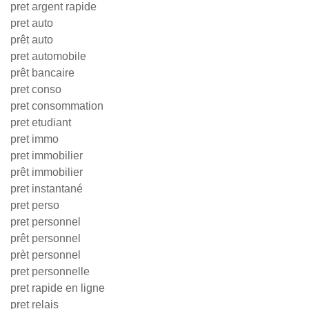
pret argent rapide
pret auto
prêt auto
pret automobile
prêt bancaire
pret conso
pret consommation
pret etudiant
pret immo
pret immobilier
prêt immobilier
pret instantané
pret perso
pret personnel
prêt personnel
prèt personnel
pret personnelle
pret rapide en ligne
pret relais