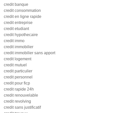
credit banque
credit consommation
credit en ligne rapide
credit entreprise
credit etudiant
credit hypothecaire
credit immo
credit immobilier
credit immobilier sans apport
credit logement
credit mutuel
credit particulier
credit personnel
credit pour ficp
credit rapide 24h
credit renouvelable
credit revolving
credit sans justificatif