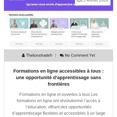
25 février 2026
Thelionstradefr
No Comment Yet
Formations en ligne accessibles à tous :
une opportunité d’apprentissage sans
frontières
Formations en ligne et ouvertes à tous Les
formations en ligne ont révolutionné l’accès à
l’éducation, offrant des opportunités
d’apprentissage flexibles et accessibles à un large