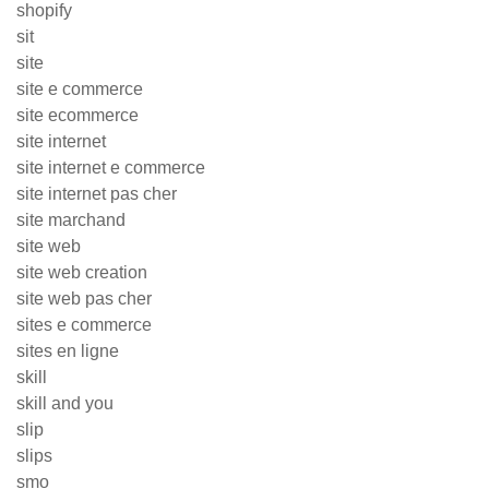
shopify
sit
site
site e commerce
site ecommerce
site internet
site internet e commerce
site internet pas cher
site marchand
site web
site web creation
site web pas cher
sites e commerce
sites en ligne
skill
skill and you
slip
slips
smo