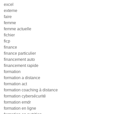
excel
externe
faire
femme
femme actuelle
fichier
ficp
finance
finance particulier
financement auto
financement rapide
formation
formation a distance
formation act
formation coaching à distance
formation cybersécurité
formation emdr
formation en ligne