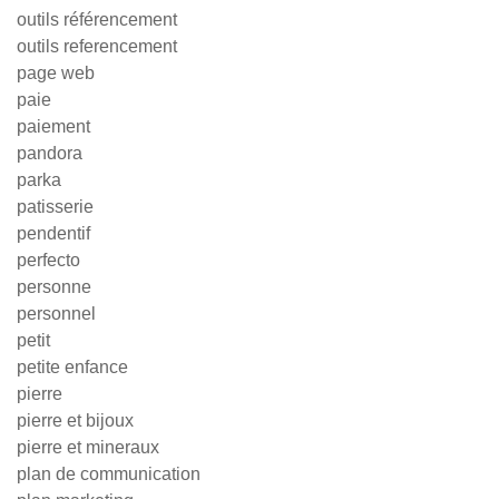
outils référencement
outils referencement
page web
paie
paiement
pandora
parka
patisserie
pendentif
perfecto
personne
personnel
petit
petite enfance
pierre
pierre et bijoux
pierre et mineraux
plan de communication