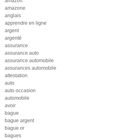
amazon
amazone
anglais
apprendre en ligne
argent
argenté
assurance
assurance auto
assurance automobile
assurances automobile
attestation
auto
auto occasion
automobile
avoir
bague
bague argent
bague or
bagues