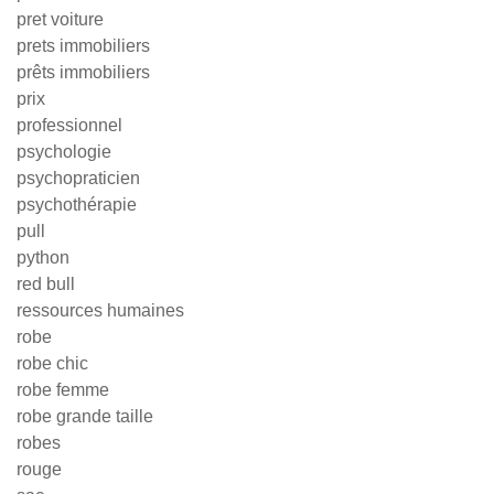
pret voiture
prets immobiliers
prêts immobiliers
prix
professionnel
psychologie
psychopraticien
psychothérapie
pull
python
red bull
ressources humaines
robe
robe chic
robe femme
robe grande taille
robes
rouge