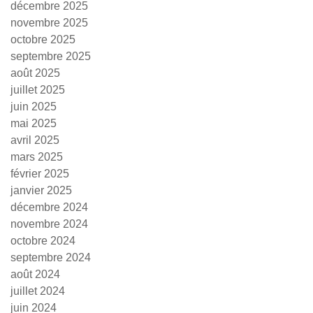
décembre 2025
novembre 2025
octobre 2025
septembre 2025
août 2025
juillet 2025
juin 2025
mai 2025
avril 2025
mars 2025
février 2025
janvier 2025
décembre 2024
novembre 2024
octobre 2024
septembre 2024
août 2024
juillet 2024
juin 2024