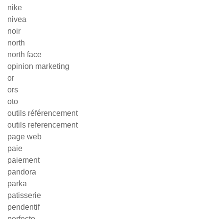
nike
nivea
noir
north
north face
opinion marketing
or
ors
oto
outils référencement
outils referencement
page web
paie
paiement
pandora
parka
patisserie
pendentif
perfecto