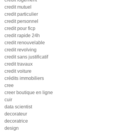
credit mutuel
credit particulier
credit personnel
credit pour ficp
credit rapide 24h
credit renouvelable
credit revolving
credit sans justificatif
credit travaux
credit voiture
crédits immobiliers
cree
creer boutique en ligne
cuir
data scientist
decorateur
decoratrice
design