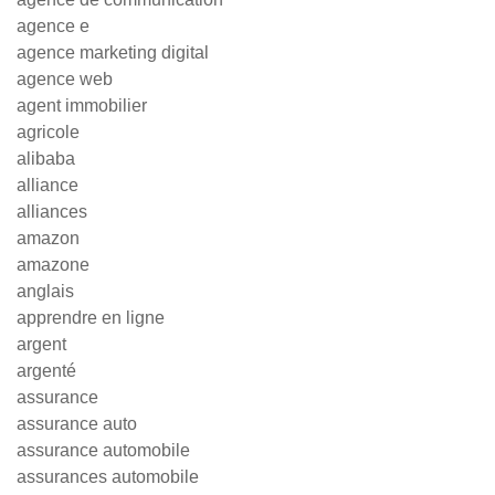
agence e
agence marketing digital
agence web
agent immobilier
agricole
alibaba
alliance
alliances
amazon
amazone
anglais
apprendre en ligne
argent
argenté
assurance
assurance auto
assurance automobile
assurances automobile