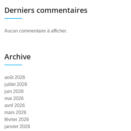
Derniers commentaires
Aucun commentaire à afficher.
Archive
août 2026
juillet 2026
juin 2026
mai 2026
avril 2026
mars 2026
février 2026
janvier 2026