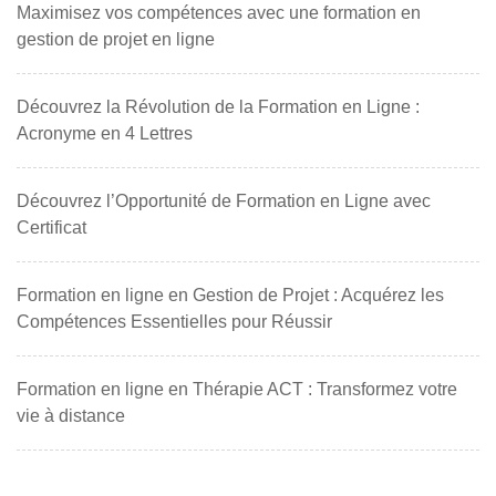
Maximisez vos compétences avec une formation en
gestion de projet en ligne
Découvrez la Révolution de la Formation en Ligne :
Acronyme en 4 Lettres
Découvrez l’Opportunité de Formation en Ligne avec
Certificat
Formation en ligne en Gestion de Projet : Acquérez les
Compétences Essentielles pour Réussir
Formation en ligne en Thérapie ACT : Transformez votre
vie à distance