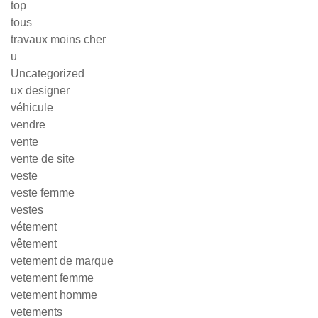
top
tous
travaux moins cher
u
Uncategorized
ux designer
véhicule
vendre
vente
vente de site
veste
veste femme
vestes
vétement
vêtement
vetement de marque
vetement femme
vetement homme
vetements