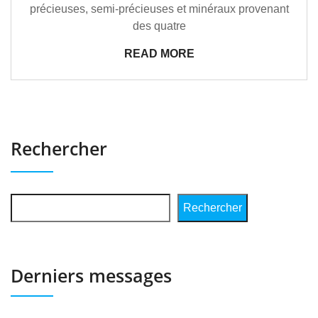
précieuses, semi-précieuses et minéraux provenant
des quatre
READ MORE
Rechercher
Rechercher
Derniers messages