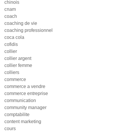
chinois
cnam
coach
coaching de vie
coaching professionnel
coca cola
cofidis
collier
collier argent
collier femme
colliers
commerce
commerce a vendre
commerce entreprise
communication
community manager
comptabilite
content marketing
cours