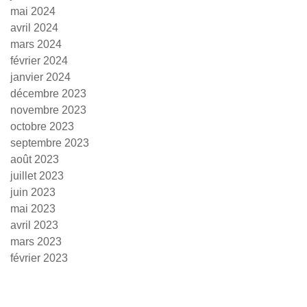
mai 2024
avril 2024
mars 2024
février 2024
janvier 2024
décembre 2023
novembre 2023
octobre 2023
septembre 2023
août 2023
juillet 2023
juin 2023
mai 2023
avril 2023
mars 2023
février 2023