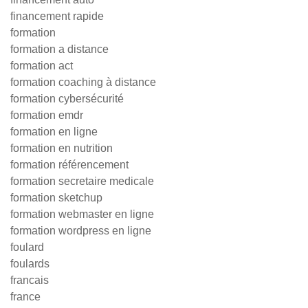
financement rapide
formation
formation a distance
formation act
formation coaching à distance
formation cybersécurité
formation emdr
formation en ligne
formation en nutrition
formation référencement
formation secretaire medicale
formation sketchup
formation webmaster en ligne
formation wordpress en ligne
foulard
foulards
francais
france