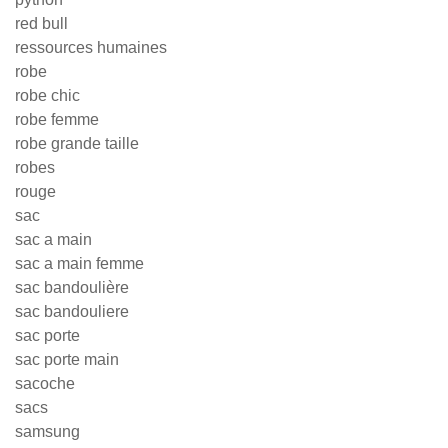
red bull
ressources humaines
robe
robe chic
robe femme
robe grande taille
robes
rouge
sac
sac a main
sac a main femme
sac bandoulière
sac bandouliere
sac porte
sac porte main
sacoche
sacs
samsung