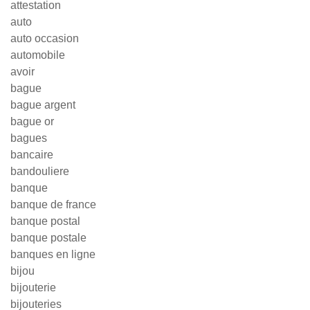
attestation
auto
auto occasion
automobile
avoir
bague
bague argent
bague or
bagues
bancaire
bandouliere
banque
banque de france
banque postal
banque postale
banques en ligne
bijou
bijouterie
bijouteries