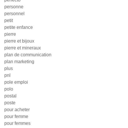
personne
personnel
petit
petite enfance
pierre
pierre et bijoux
pierre et mineraux
plan de communication
plan marketing
plus
pnl
pole emploi
polo
postal
poste
pour acheter
pour femme
pour femmes