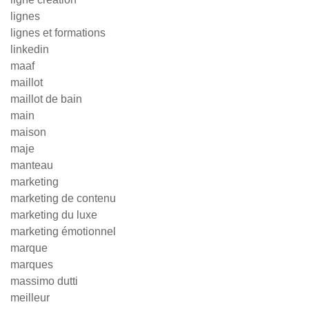
lignes
lignes et formations
linkedin
maaf
maillot
maillot de bain
main
maison
maje
manteau
marketing
marketing de contenu
marketing du luxe
marketing émotionnel
marque
marques
massimo dutti
meilleur