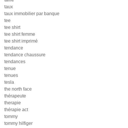
taux
taux immobilier par banque
tee
tee shirt
tee shirt femme
tee shirt imprimé
tendance
tendance chaussure
tendances
tenue
tenues
tesla
the north face
thérapeute
therapie
thérapie act
tommy
tommy hilfiger