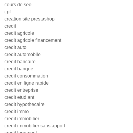
cours de seo
cpf
creation site prestashop
credit
credit agricole
credit agricole financement
credit auto
credit automobile
credit bancaire
credit banque
credit consommation
credit en ligne rapide
credit entreprise
credit etudiant
credit hypothecaire
credit immo
credit immobilier
credit immobilier sans apport
credit logement