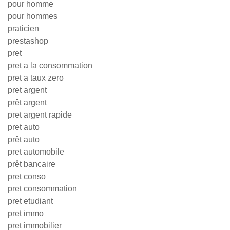
pour homme
pour hommes
praticien
prestashop
pret
pret a la consommation
pret a taux zero
pret argent
prêt argent
pret argent rapide
pret auto
prêt auto
pret automobile
prêt bancaire
pret conso
pret consommation
pret etudiant
pret immo
pret immobilier