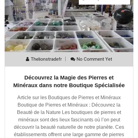
Thelionstradefr
No Comment Yet
Découvrez la Magie des Pierres et
Minéraux dans notre Boutique Spécialisée
Article sur les Boutiques de Pierres et Minéraux
Boutique de Pierres et Minéraux : Découvrez la
Beauté de la Nature Les boutiques de pierres et
minéraux sont des lieux fascinants où l’on peut
découvrir la beauté naturelle de notre planète. Ces
établissements offrent une large gamme de pierres