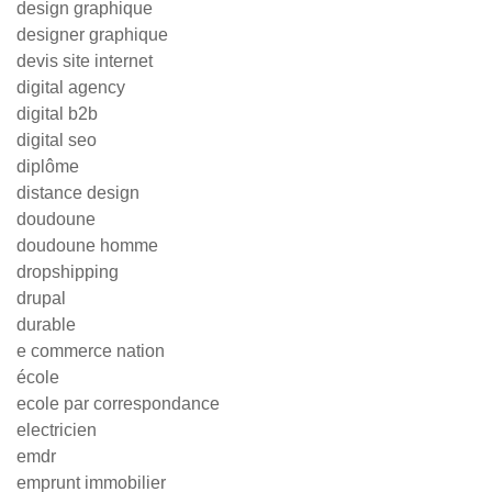
design graphique
designer graphique
devis site internet
digital agency
digital b2b
digital seo
diplôme
distance design
doudoune
doudoune homme
dropshipping
drupal
durable
e commerce nation
école
ecole par correspondance
electricien
emdr
emprunt immobilier