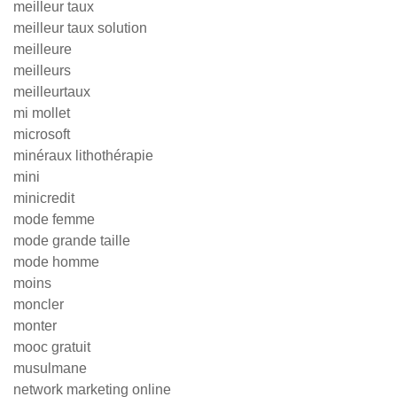
meilleur taux
meilleur taux solution
meilleure
meilleurs
meilleurtaux
mi mollet
microsoft
minéraux lithothérapie
mini
minicredit
mode femme
mode grande taille
mode homme
moins
moncler
monter
mooc gratuit
musulmane
network marketing online