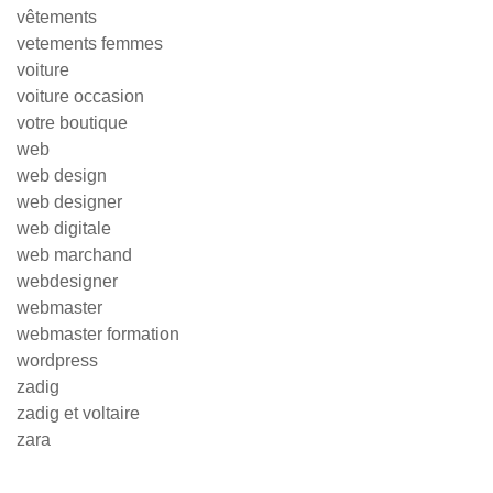
vêtements
vetements femmes
voiture
voiture occasion
votre boutique
web
web design
web designer
web digitale
web marchand
webdesigner
webmaster
webmaster formation
wordpress
zadig
zadig et voltaire
zara