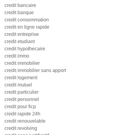
credit bancaire
credit banque
credit consommation
credit en ligne rapide
credit entreprise
credit etudiant
credit hypothecaire
credit immo
credit immobilier
credit immobilier sans apport
credit logement
credit mutuel
credit particulier
credit personnel
credit pour ficp
credit rapide 24h
credit renouvelable
credit revolving