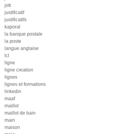
jott
justificatif
justificatifs
kaporal
la banque postale
la poste
langue anglaise
lcl
ligne
ligne creation
lignes
lignes et formations
linkedin
maaf
maillot
maillot de bain
main
maison