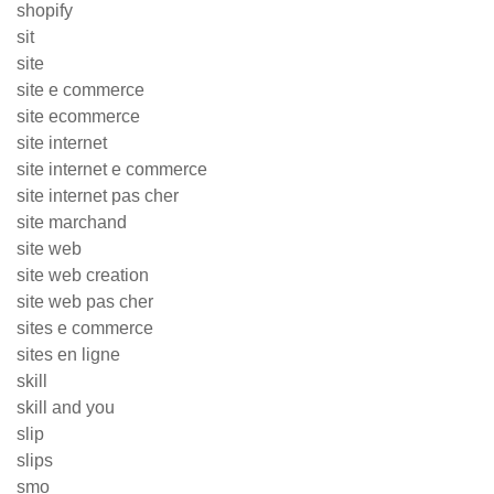
shopify
sit
site
site e commerce
site ecommerce
site internet
site internet e commerce
site internet pas cher
site marchand
site web
site web creation
site web pas cher
sites e commerce
sites en ligne
skill
skill and you
slip
slips
smo