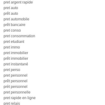
pret argent rapide
pret auto
prêt auto
pret automobile
prêt bancaire
pret conso
pret consommation
pret etudiant
pret immo
pret immobilier
prêt immobilier
pret instantané
pret perso
pret personnel
prêt personnel
prèt personnel
pret personnelle
pret rapide en ligne
pret relais