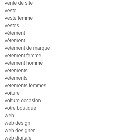
vente de site
veste
veste femme
vestes
vétement
vêtement
vetement de marque
vetement femme
vetement homme
vetements
vêtements
vetements femmes
voiture
voiture occasion
votre boutique
web
web design
web designer
web digitale