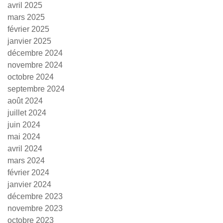
avril 2025
mars 2025
février 2025
janvier 2025
décembre 2024
novembre 2024
octobre 2024
septembre 2024
août 2024
juillet 2024
juin 2024
mai 2024
avril 2024
mars 2024
février 2024
janvier 2024
décembre 2023
novembre 2023
octobre 2023