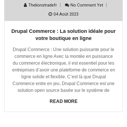
Thelionstradefr
No Comment Yet
04 Août 2023
Drupal Commerce : La solution idéale pour
votre boutique en ligne
Drupal Commerce : Une solution puissante pour le
commerce en ligne Avec la montée en puissance
du commerce électronique, il est essentiel pour les
entreprises d’avoir une plateforme de commerce en
ligne solide et flexible. C’est là que Drupal
Commerce entre en jeu. Drupal Commerce est une
solution open source basée sur le système de
READ MORE