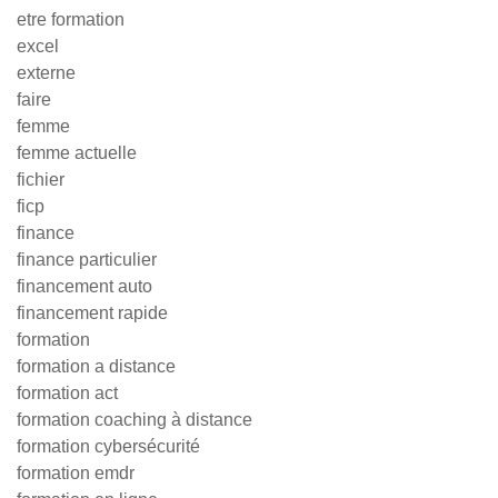
etre formation
excel
externe
faire
femme
femme actuelle
fichier
ficp
finance
finance particulier
financement auto
financement rapide
formation
formation a distance
formation act
formation coaching à distance
formation cybersécurité
formation emdr