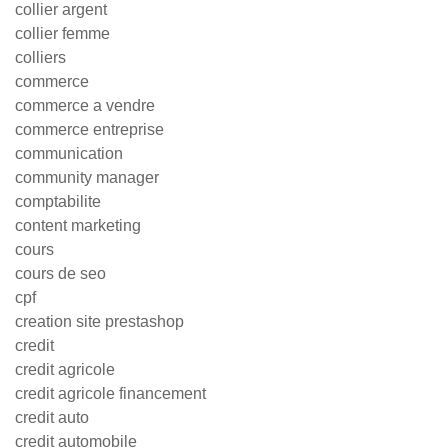
collier argent
collier femme
colliers
commerce
commerce a vendre
commerce entreprise
communication
community manager
comptabilite
content marketing
cours
cours de seo
cpf
creation site prestashop
credit
credit agricole
credit agricole financement
credit auto
credit automobile