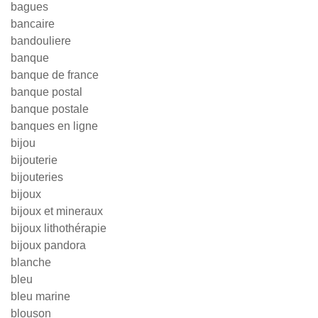
bagues
bancaire
bandouliere
banque
banque de france
banque postal
banque postale
banques en ligne
bijou
bijouterie
bijouteries
bijoux
bijoux et mineraux
bijoux lithothérapie
bijoux pandora
blanche
bleu
bleu marine
blouson