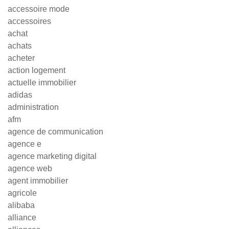
accessoire mode
accessoires
achat
achats
acheter
action logement
actuelle immobilier
adidas
administration
afm
agence de communication
agence e
agence marketing digital
agence web
agent immobilier
agricole
alibaba
alliance