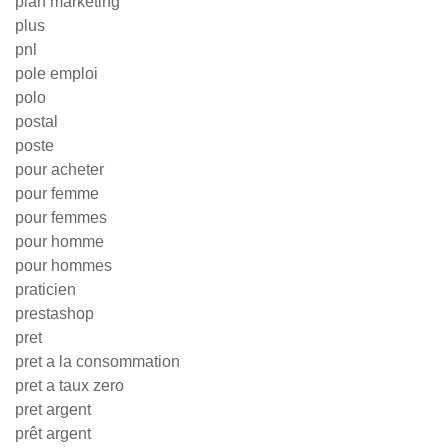
plan marketing
plus
pnl
pole emploi
polo
postal
poste
pour acheter
pour femme
pour femmes
pour homme
pour hommes
praticien
prestashop
pret
pret a la consommation
pret a taux zero
pret argent
prêt argent