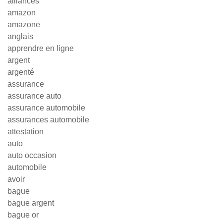
alliances
amazon
amazone
anglais
apprendre en ligne
argent
argenté
assurance
assurance auto
assurance automobile
assurances automobile
attestation
auto
auto occasion
automobile
avoir
bague
bague argent
bague or