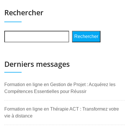
Rechercher
Rechercher
Derniers messages
Formation en ligne en Gestion de Projet : Acquérez les
Compétences Essentielles pour Réussir
Formation en ligne en Thérapie ACT : Transformez votre
vie à distance