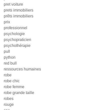
pret voiture
prets immobiliers
prêts immobiliers
prix
professionnel
psychologie
psychopraticien
psychothérapie
pull
python
red bull
ressources humaines
robe
robe chic
robe femme
robe grande taille
robes
rouge