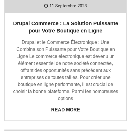
11 Septembre 2023
Drupal Commerce : La Solution Puissante
pour Votre Boutique en Ligne
Drupal et le Commerce Électronique : Une
Combinaison Puissante pour Votre Boutique en
Ligne Le commerce électronique est devenu un
élément essentiel de notre société connectée,
offrant des opportunités sans précédent aux
entreprises de toutes tailles. Pour créer une
boutique en ligne performante, il est crucial de
choisir la bonne plateforme. Parmi les nombreuses
options
READ MORE