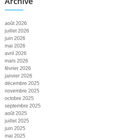
Archive
août 2026
juillet 2026
juin 2026
mai 2026
avril 2026
mars 2026
février 2026
janvier 2026
décembre 2025
novembre 2025
octobre 2025
septembre 2025
août 2025
juillet 2025
juin 2025
mai 2025