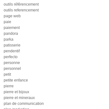
outils référencement
outils referencement
page web
paie
paiement
pandora
parka
patisserie
pendentif
perfecto
personne
personnel
petit
petite enfance
pierre
pierre et bijoux
pierre et mineraux
plan de communication