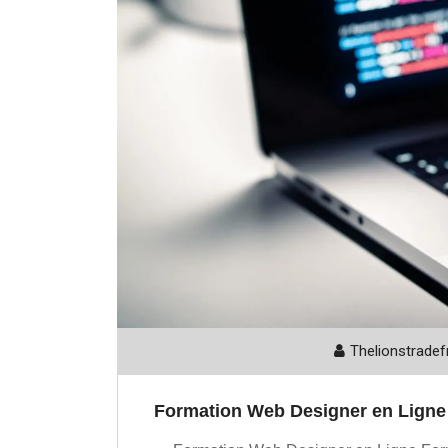
Thelionstradef
Formation Web Designer en Ligne :