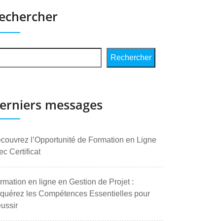
echercher
Rechercher
erniers messages
couvrez l’Opportunité de Formation en Ligne
ec Certificat
rmation en ligne en Gestion de Projet :
quérez les Compétences Essentielles pour
ussir