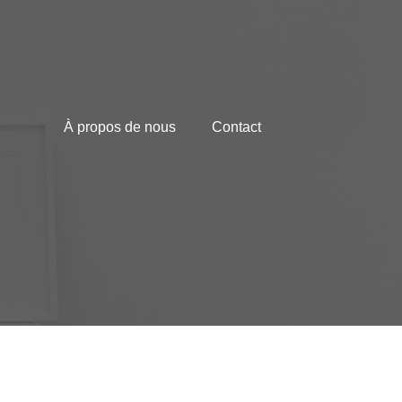
À propos de nous
Contact