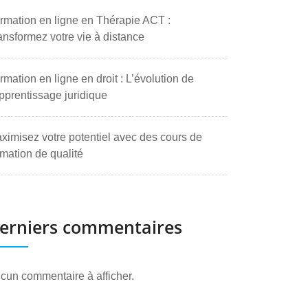
rmation en ligne en Thérapie ACT :
ansformez votre vie à distance
rmation en ligne en droit : L’évolution de
apprentissage juridique
ximisez votre potentiel avec des cours de
rmation de qualité
erniers commentaires
cun commentaire à afficher.