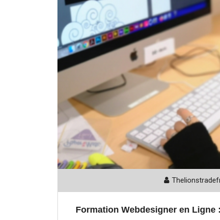
Thelionstradef
Formation Webdesigner en Ligne 