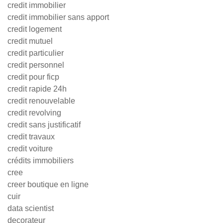
credit immobilier
credit immobilier sans apport
credit logement
credit mutuel
credit particulier
credit personnel
credit pour ficp
credit rapide 24h
credit renouvelable
credit revolving
credit sans justificatif
credit travaux
credit voiture
crédits immobiliers
cree
creer boutique en ligne
cuir
data scientist
decorateur