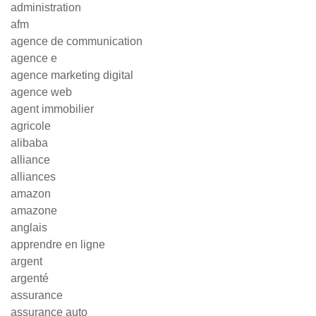
administration
afm
agence de communication
agence e
agence marketing digital
agence web
agent immobilier
agricole
alibaba
alliance
alliances
amazon
amazone
anglais
apprendre en ligne
argent
argenté
assurance
assurance auto