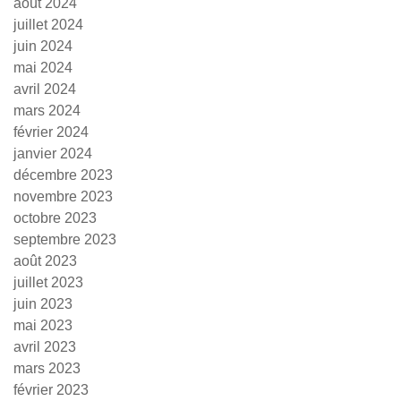
août 2024
juillet 2024
juin 2024
mai 2024
avril 2024
mars 2024
février 2024
janvier 2024
décembre 2023
novembre 2023
octobre 2023
septembre 2023
août 2023
juillet 2023
juin 2023
mai 2023
avril 2023
mars 2023
février 2023