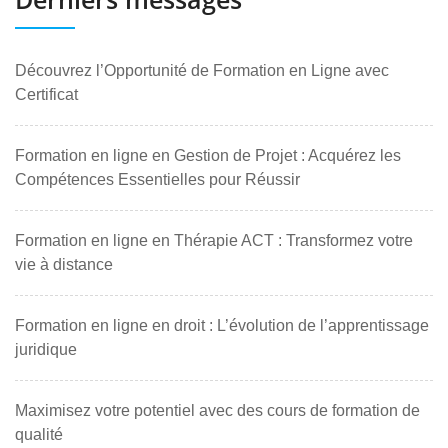
Découvrez l’Opportunité de Formation en Ligne avec
Certificat
Formation en ligne en Gestion de Projet : Acquérez les
Compétences Essentielles pour Réussir
Formation en ligne en Thérapie ACT : Transformez votre
vie à distance
Formation en ligne en droit : L’évolution de l’apprentissage
juridique
Maximisez votre potentiel avec des cours de formation de
qualité