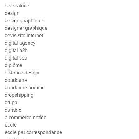
decoratrice
design
design graphique
designer graphique
devis site internet
digital agency
digital b2b
digital seo
diplôme
distance design
doudoune
doudoune homme
dropshipping
drupal
durable
e commerce nation
école
ecole par correspondance