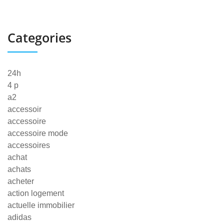
Categories
24h
4 p
a2
accessoir
accessoire
accessoire mode
accessoires
achat
achats
acheter
action logement
actuelle immobilier
adidas