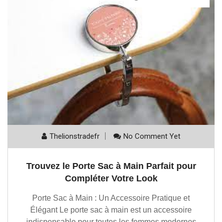
Thelionstradefr
No Comment Yet
Trouvez le Porte Sac à Main Parfait pour
Compléter Votre Look
Porte Sac à Main : Un Accessoire Pratique et
Élégant Le porte sac à main est un accessoire
indispensable pour toutes les femmes modernes