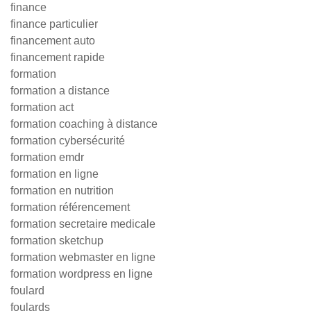
finance
finance particulier
financement auto
financement rapide
formation
formation a distance
formation act
formation coaching à distance
formation cybersécurité
formation emdr
formation en ligne
formation en nutrition
formation référencement
formation secretaire medicale
formation sketchup
formation webmaster en ligne
formation wordpress en ligne
foulard
foulards