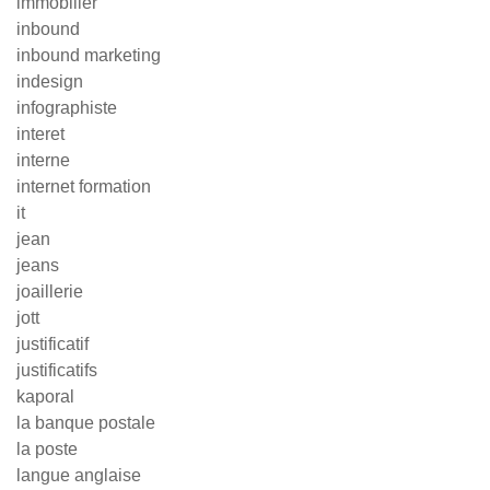
immobilier
inbound
inbound marketing
indesign
infographiste
interet
interne
internet formation
it
jean
jeans
joaillerie
jott
justificatif
justificatifs
kaporal
la banque postale
la poste
langue anglaise