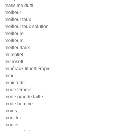
massimo dutti
meilleur
meilleur taux
meilleur taux solution
meilleure
meilleurs
meilleurtaux
mi mollet
microsoft
minéraux lithothérapie
mini
minicredit
mode femme
mode grande taille
mode homme
moins
moncler
monter