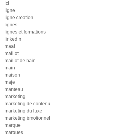
lcl
ligne
ligne creation
lignes
lignes et formations
linkedin
maaf
maillot
maillot de bain
main
maison
maje
manteau
marketing
marketing de contenu
marketing du luxe
marketing émotionnel
marque
marques