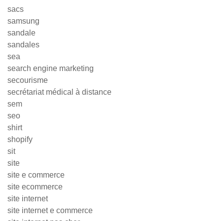
sacs
samsung
sandale
sandales
sea
search engine marketing
secourisme
secrétariat médical à distance
sem
seo
shirt
shopify
sit
site
site e commerce
site ecommerce
site internet
site internet e commerce