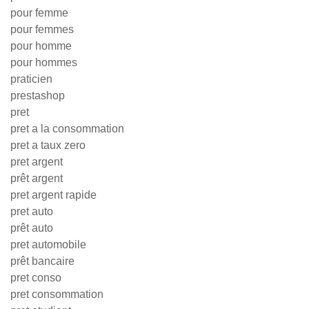
pour femme
pour femmes
pour homme
pour hommes
praticien
prestashop
pret
pret a la consommation
pret a taux zero
pret argent
prêt argent
pret argent rapide
pret auto
prêt auto
pret automobile
prêt bancaire
pret conso
pret consommation