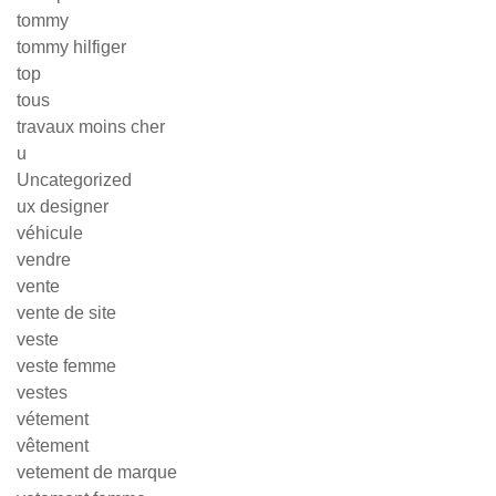
tommy
tommy hilfiger
top
tous
travaux moins cher
u
Uncategorized
ux designer
véhicule
vendre
vente
vente de site
veste
veste femme
vestes
vétement
vêtement
vetement de marque