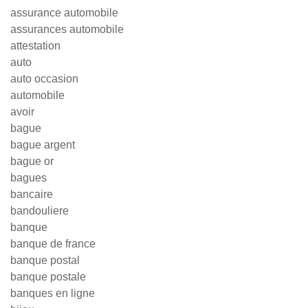
assurance automobile
assurances automobile
attestation
auto
auto occasion
automobile
avoir
bague
bague argent
bague or
bagues
bancaire
bandouliere
banque
banque de france
banque postal
banque postale
banques en ligne