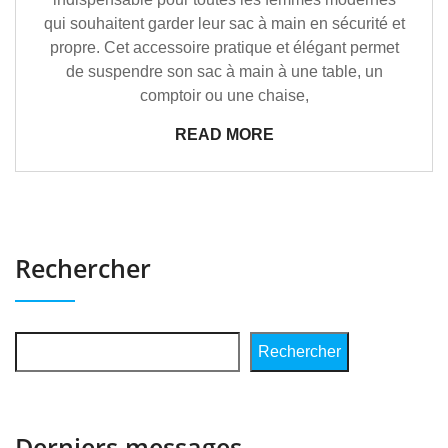
qui souhaitent garder leur sac à main en sécurité et
propre. Cet accessoire pratique et élégant permet
de suspendre son sac à main à une table, un
comptoir ou une chaise,
READ MORE
Rechercher
Rechercher
Derniers messages