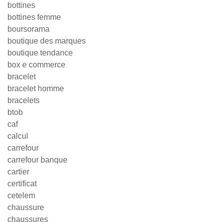
bottines
bottines femme
boursorama
boutique des marques
boutique tendance
box e commerce
bracelet
bracelet homme
bracelets
btob
caf
calcul
carrefour
carrefour banque
cartier
certificat
cetelem
chaussure
chaussures