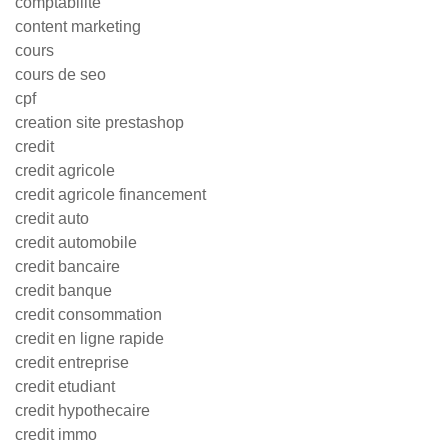
comptabilite
content marketing
cours
cours de seo
cpf
creation site prestashop
credit
credit agricole
credit agricole financement
credit auto
credit automobile
credit bancaire
credit banque
credit consommation
credit en ligne rapide
credit entreprise
credit etudiant
credit hypothecaire
credit immo