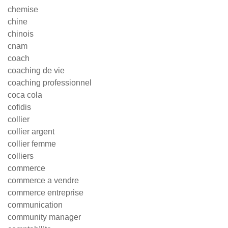
chemise
chine
chinois
cnam
coach
coaching de vie
coaching professionnel
coca cola
cofidis
collier
collier argent
collier femme
colliers
commerce
commerce a vendre
commerce entreprise
communication
community manager