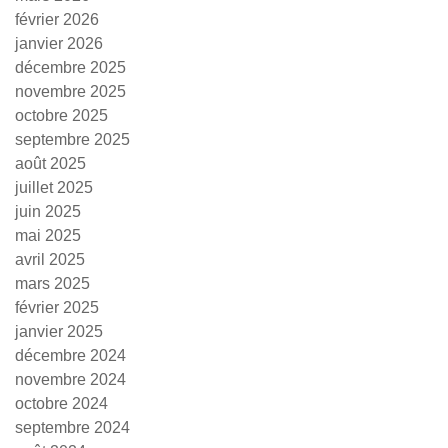
février 2026
janvier 2026
décembre 2025
novembre 2025
octobre 2025
septembre 2025
août 2025
juillet 2025
juin 2025
mai 2025
avril 2025
mars 2025
février 2025
janvier 2025
décembre 2024
novembre 2024
octobre 2024
septembre 2024