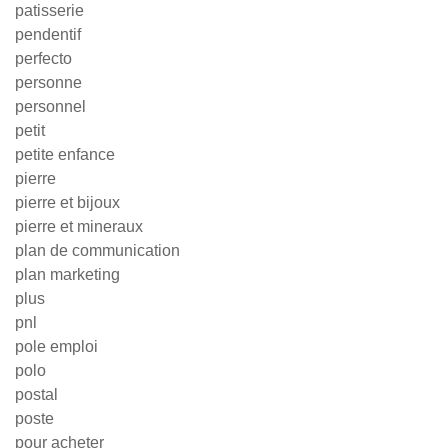
patisserie
pendentif
perfecto
personne
personnel
petit
petite enfance
pierre
pierre et bijoux
pierre et mineraux
plan de communication
plan marketing
plus
pnl
pole emploi
polo
postal
poste
pour acheter