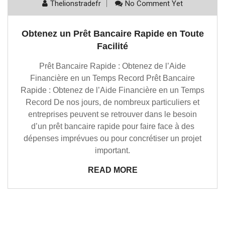
Thelionstradefr
No Comment Yet
Obtenez un Prêt Bancaire Rapide en Toute
Facilité
Prêt Bancaire Rapide : Obtenez de l’Aide
Financière en un Temps Record Prêt Bancaire
Rapide : Obtenez de l’Aide Financière en un Temps
Record De nos jours, de nombreux particuliers et
entreprises peuvent se retrouver dans le besoin
d’un prêt bancaire rapide pour faire face à des
dépenses imprévues ou pour concrétiser un projet
important.
READ MORE