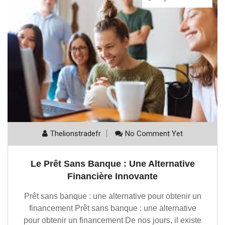
Thelionstradefr
No Comment Yet
Le Prêt Sans Banque : Une Alternative
Financière Innovante
Prêt sans banque : une alternative pour obtenir un
financement Prêt sans banque : une alternative
pour obtenir un financement De nos jours, il existe