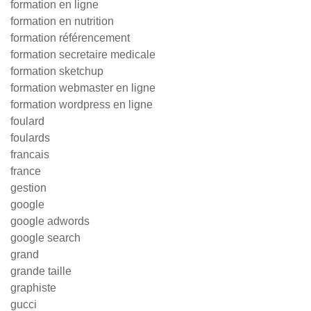
formation en ligne
formation en nutrition
formation référencement
formation secretaire medicale
formation sketchup
formation webmaster en ligne
formation wordpress en ligne
foulard
foulards
francais
france
gestion
google
google adwords
google search
grand
grande taille
graphiste
gucci