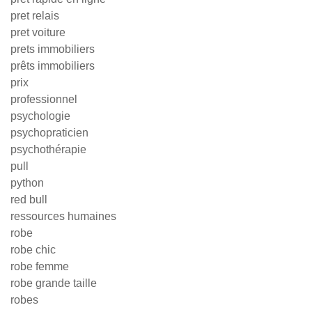
pret relais
pret voiture
prets immobiliers
prêts immobiliers
prix
professionnel
psychologie
psychopraticien
psychothérapie
pull
python
red bull
ressources humaines
robe
robe chic
robe femme
robe grande taille
robes