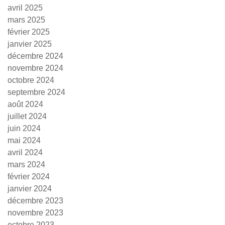
avril 2025
mars 2025
février 2025
janvier 2025
décembre 2024
novembre 2024
octobre 2024
septembre 2024
août 2024
juillet 2024
juin 2024
mai 2024
avril 2024
mars 2024
février 2024
janvier 2024
décembre 2023
novembre 2023
octobre 2023