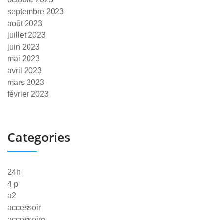
septembre 2023
août 2023
juillet 2023
juin 2023
mai 2023
avril 2023
mars 2023
février 2023
Categories
24h
4 p
a2
accessoir
accessoire