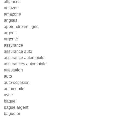
alliances
amazon
amazone
anglais
apprendre en ligne
argent
argenté
assurance
assurance auto
assurance automobile
assurances automobile
attestation
auto
auto occasion
automobile
avoir
bague
bague argent
bague or