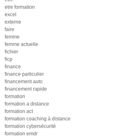
etre formation
excel
externe
faire
femme
femme actuelle
fichier
ficp
finance
finance particulier
financement auto
financement rapide
formation
formation a distance
formation act
formation coaching à distance
formation cybersécurité
formation emdr