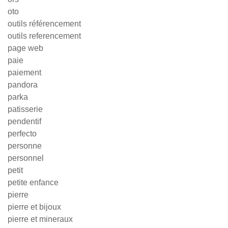
oto
outils référencement
outils referencement
page web
paie
paiement
pandora
parka
patisserie
pendentif
perfecto
personne
personnel
petit
petite enfance
pierre
pierre et bijoux
pierre et mineraux