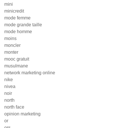
mini
minicredit
mode femme
mode grande taille
mode homme
moins
moncler
monter
mooc gratuit
musulmane
network marketing online
nike
nivea
noir
north
north face
opinion marketing
or
ors