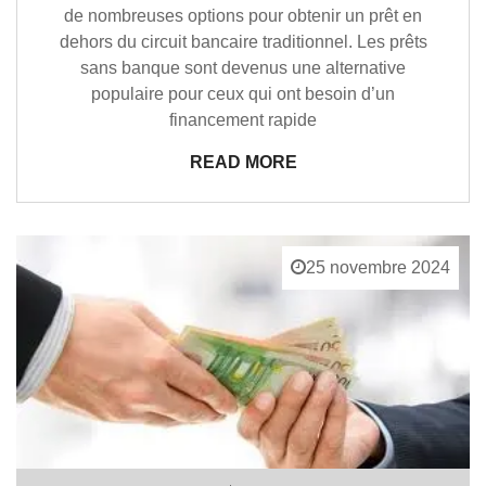
de nombreuses options pour obtenir un prêt en
dehors du circuit bancaire traditionnel. Les prêts
sans banque sont devenus une alternative
populaire pour ceux qui ont besoin d’un
financement rapide
READ MORE
25 novembre 2024