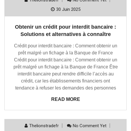
Thelionstradefr
No Comment Yet
30 Juin 2025
Obtenir un crédit pour interdit bancaire :
Solutions et alternatives à connaître
Crédit pour interdit bancaire : Comment obtenir un
prêt malgré un fichage à la Banque de France
Crédit pour interdit bancaire : Comment obtenir un
prêt malgré un fichage à la Banque de France Être
interdit bancaire peut rendre difficile l’accès au
crédit, car les établissements financiers ont
tendance à refuser les demandes des personnes
READ MORE
Thelionstradefr
No Comment Yet