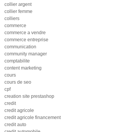
collier argent
collier femme
colliers
commerce
commerce a vendre
commerce entreprise
communication
community manager
comptabilite
content marketing
cours
cours de seo
cpf
creation site prestashop
credit
credit agricole
credit agricole financement
credit auto
credit automobile