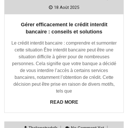
18 Août 2025
Gérer efficacement le crédit interdit
bancaire : conseils et solutions
Le crédit interdit bancaire : comprendre et surmonter
cette situation Être interdit bancaire peut être une
situation difficile à gérer pour de nombreuses
personnes. Cela signifie que votre banque a décidé
de vous interdire l’accès à certains services
bancaires, notamment l’obtention de crédit. Cette
décision peut être prise en raison de divers motifs,
tels que
READ MORE