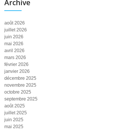
Archive
août 2026
juillet 2026
juin 2026
mai 2026
avril 2026
mars 2026
février 2026
janvier 2026
décembre 2025
novembre 2025
octobre 2025
septembre 2025
août 2025
juillet 2025
juin 2025
mai 2025