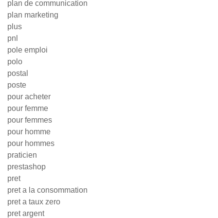
plan de communication
plan marketing
plus
pnl
pole emploi
polo
postal
poste
pour acheter
pour femme
pour femmes
pour homme
pour hommes
praticien
prestashop
pret
pret a la consommation
pret a taux zero
pret argent