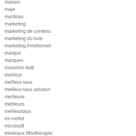
maison
maje
manteau
marketing
marketing de contenu
marketing du luxe
marketing émotionnel
marque
marques
massimo dutti
meilleur
meilleur taux
meilleur taux solution
meilleure
meilleurs
meilleurtaux
mi mollet
microsoft
minéraux lithothérapie