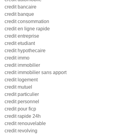
credit bancaire
credit banque
credit consommation
credit en ligne rapide
credit entreprise
credit etudiant
credit hypothecaire
credit immo
credit immobilier
credit immobilier sans apport
credit logement
credit mutuel
credit particulier
credit personnel
credit pour ficp
credit rapide 24h
credit renouvelable
credit revolving