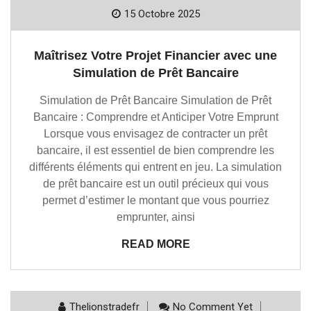
15 Octobre 2025
Maîtrisez Votre Projet Financier avec une
Simulation de Prêt Bancaire
Simulation de Prêt Bancaire Simulation de Prêt
Bancaire : Comprendre et Anticiper Votre Emprunt
Lorsque vous envisagez de contracter un prêt
bancaire, il est essentiel de bien comprendre les
différents éléments qui entrent en jeu. La simulation
de prêt bancaire est un outil précieux qui vous
permet d’estimer le montant que vous pourriez
emprunter, ainsi
READ MORE
Thelionstradefr
No Comment Yet