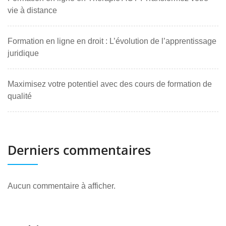
vie à distance
Formation en ligne en droit : L’évolution de l’apprentissage
juridique
Maximisez votre potentiel avec des cours de formation de
qualité
Derniers commentaires
Aucun commentaire à afficher.