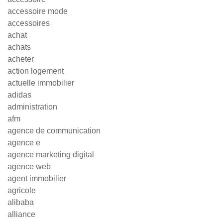
accessoire mode
accessoires
achat
achats
acheter
action logement
actuelle immobilier
adidas
administration
afm
agence de communication
agence e
agence marketing digital
agence web
agent immobilier
agricole
alibaba
alliance