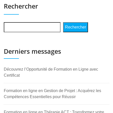
Rechercher
Rechercher
Derniers messages
Découvrez l’Opportunité de Formation en Ligne avec
Certificat
Formation en ligne en Gestion de Projet : Acquérez les
Compétences Essentielles pour Réussir
Formation en ligne en Thérapie ACT : Transformez votre