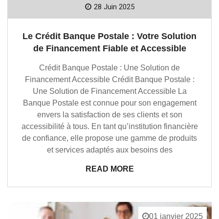
28 Juin 2025
Le Crédit Banque Postale : Votre Solution
de Financement Fiable et Accessible
Crédit Banque Postale : Une Solution de
Financement Accessible Crédit Banque Postale :
Une Solution de Financement Accessible La
Banque Postale est connue pour son engagement
envers la satisfaction de ses clients et son
accessibilité à tous. En tant qu’institution financière
de confiance, elle propose une gamme de produits
et services adaptés aux besoins des
READ MORE
01 janvier 2025