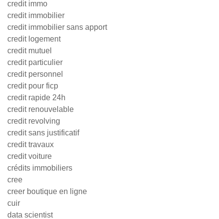
credit immo
credit immobilier
credit immobilier sans apport
credit logement
credit mutuel
credit particulier
credit personnel
credit pour ficp
credit rapide 24h
credit renouvelable
credit revolving
credit sans justificatif
credit travaux
credit voiture
crédits immobiliers
cree
creer boutique en ligne
cuir
data scientist