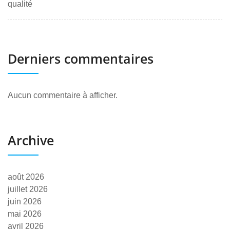
qualité
Derniers commentaires
Aucun commentaire à afficher.
Archive
août 2026
juillet 2026
juin 2026
mai 2026
avril 2026