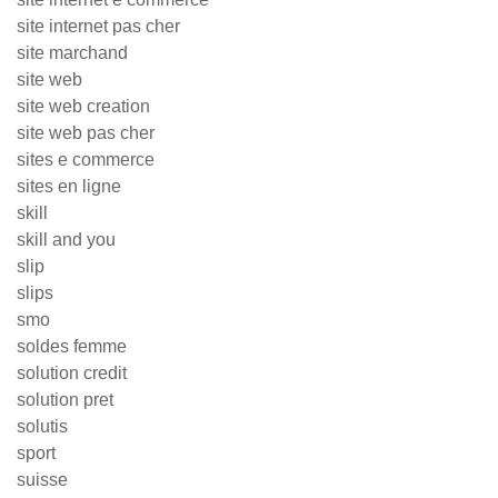
site internet pas cher
site marchand
site web
site web creation
site web pas cher
sites e commerce
sites en ligne
skill
skill and you
slip
slips
smo
soldes femme
solution credit
solution pret
solutis
sport
suisse