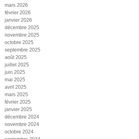
mars 2026
février 2026
janvier 2026
décembre 2025
novembre 2025
octobre 2025
septembre 2025
août 2025
juillet 2025
juin 2025
mai 2025
avril 2025
mars 2025
février 2025
janvier 2025
décembre 2024
novembre 2024
octobre 2024