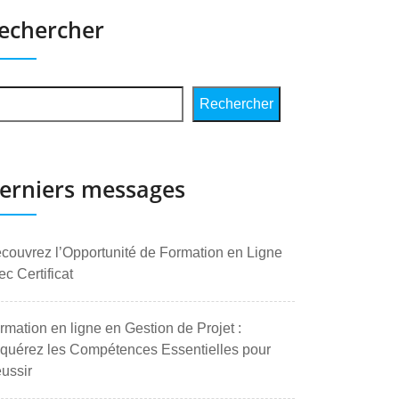
echercher
Rechercher
erniers messages
couvrez l’Opportunité de Formation en Ligne
ec Certificat
rmation en ligne en Gestion de Projet :
quérez les Compétences Essentielles pour
ussir