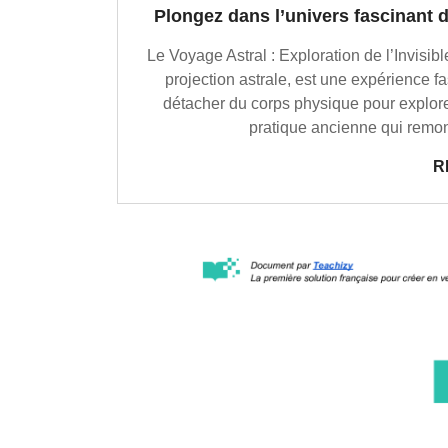
Plongez dans l’univers fascinant d
Le Voyage Astral : Exploration de l’Invisi
projection astrale, est une expérience fa
détacher du corps physique pour explorer
pratique ancienne qui remont
R