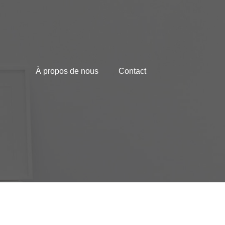
À propos de nous
Contact