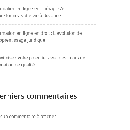
rmation en ligne en Thérapie ACT :
ansformez votre vie à distance
rmation en ligne en droit : L’évolution de
apprentissage juridique
ximisez votre potentiel avec des cours de
rmation de qualité
erniers commentaires
cun commentaire à afficher.