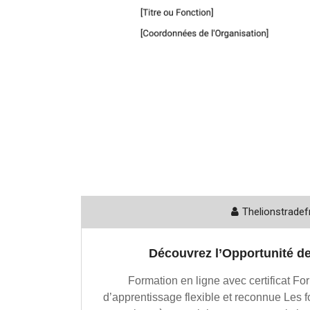
Thelionstradef
Découvrez l’Opportunité de
Formation en ligne avec certificat For
d’apprentissage flexible et reconnue Les f