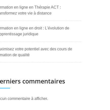
rmation en ligne en Thérapie ACT :
ansformez votre vie à distance
rmation en ligne en droit : L’évolution de
apprentissage juridique
ximisez votre potentiel avec des cours de
rmation de qualité
erniers commentaires
cun commentaire à afficher.