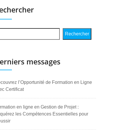
echercher
Rechercher
erniers messages
couvrez l’Opportunité de Formation en Ligne
ec Certificat
rmation en ligne en Gestion de Projet :
quérez les Compétences Essentielles pour
ussir