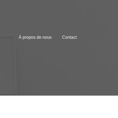
À propos de nous
Contact