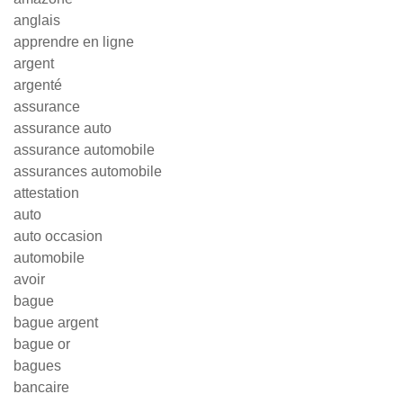
anglais
apprendre en ligne
argent
argenté
assurance
assurance auto
assurance automobile
assurances automobile
attestation
auto
auto occasion
automobile
avoir
bague
bague argent
bague or
bagues
bancaire