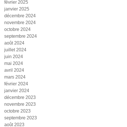
février 2025
janvier 2025
décembre 2024
novembre 2024
octobre 2024
septembre 2024
août 2024
juillet 2024
juin 2024
mai 2024
avril 2024
mars 2024
février 2024
janvier 2024
décembre 2023
novembre 2023
octobre 2023
septembre 2023
août 2023