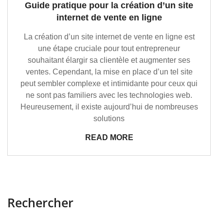
Guide pratique pour la création d’un site
internet de vente en ligne
La création d’un site internet de vente en ligne est
une étape cruciale pour tout entrepreneur
souhaitant élargir sa clientèle et augmenter ses
ventes. Cependant, la mise en place d’un tel site
peut sembler complexe et intimidante pour ceux qui
ne sont pas familiers avec les technologies web.
Heureusement, il existe aujourd’hui de nombreuses
solutions
READ MORE
Rechercher