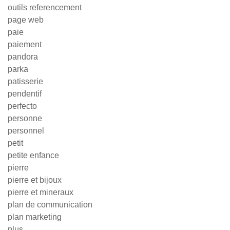
outils referencement
page web
paie
paiement
pandora
parka
patisserie
pendentif
perfecto
personne
personnel
petit
petite enfance
pierre
pierre et bijoux
pierre et mineraux
plan de communication
plan marketing
plus