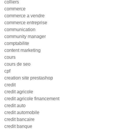
colliers
commerce
commerce a vendre
commerce entreprise
communication
community manager
comptabilite
content marketing
cours
cours de seo
cpf
creation site prestashop
credit
credit agricole
credit agricole financement
credit auto
credit automobile
credit bancaire
credit banque