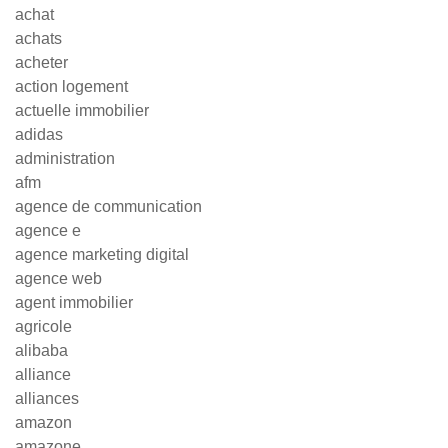
achat
achats
acheter
action logement
actuelle immobilier
adidas
administration
afm
agence de communication
agence e
agence marketing digital
agence web
agent immobilier
agricole
alibaba
alliance
alliances
amazon
amazone