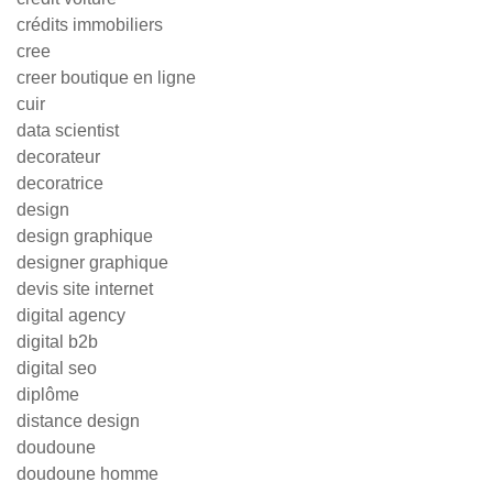
crédits immobiliers
cree
creer boutique en ligne
cuir
data scientist
decorateur
decoratrice
design
design graphique
designer graphique
devis site internet
digital agency
digital b2b
digital seo
diplôme
distance design
doudoune
doudoune homme