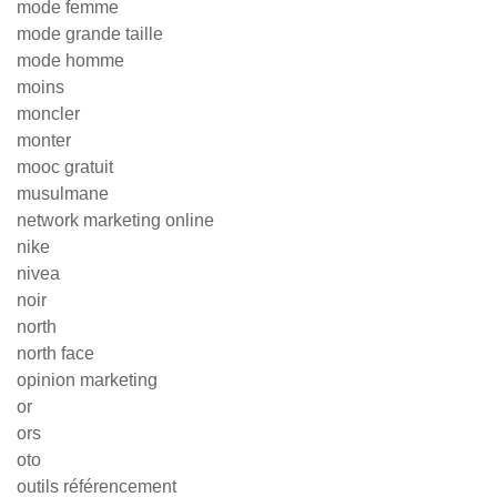
mode femme
mode grande taille
mode homme
moins
moncler
monter
mooc gratuit
musulmane
network marketing online
nike
nivea
noir
north
north face
opinion marketing
or
ors
oto
outils référencement