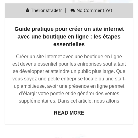
Thelionstradefr
No Comment Yet
Guide pratique pour créer un site internet
avec une boutique en ligne : les étapes
essentielles
Créer un site internet avec une boutique en ligne
est devenu essentiel pour les entreprises souhaitant
se développer et atteindre un public plus large. Que
vous soyez une petite entreprise locale ou une start-
up ambitieuse, avoir une présence en ligne permet
d’élargir votre portée et de générer des ventes
supplémentaires. Dans cet article, nous allons
READ MORE