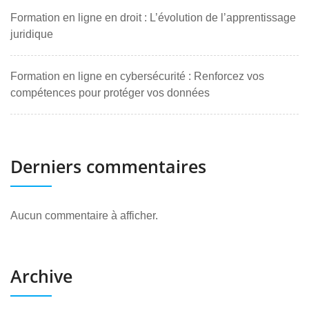
Formation en ligne en droit : L’évolution de l’apprentissage
juridique
Formation en ligne en cybersécurité : Renforcez vos
compétences pour protéger vos données
Derniers commentaires
Aucun commentaire à afficher.
Archive