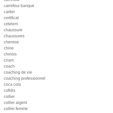
carrefour banque
cartier
certificat
cetelem
chaussure
chaussures
chemise
chine
chinois
cnam
coach
coaching de vie
coaching professionnel
coca cola
cofidis
collier
collier argent
collier femme