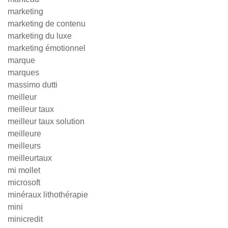
marketing
marketing de contenu
marketing du luxe
marketing émotionnel
marque
marques
massimo dutti
meilleur
meilleur taux
meilleur taux solution
meilleure
meilleurs
meilleurtaux
mi mollet
microsoft
minéraux lithothérapie
mini
minicredit