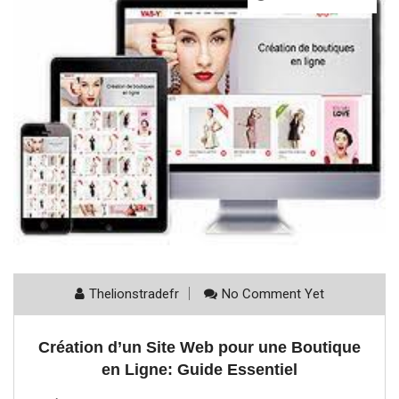
Thelionstradefr
No Comment Yet
Création d’un Site Web pour une Boutique
en Ligne: Guide Essentiel