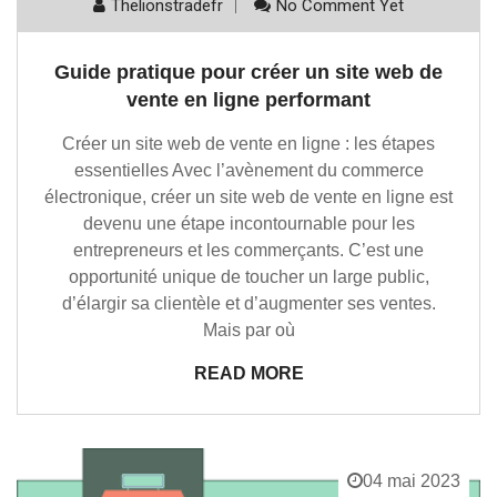
Thelionstradefr
No Comment Yet
Guide pratique pour créer un site web de
vente en ligne performant
Créer un site web de vente en ligne : les étapes
essentielles Avec l’avènement du commerce
électronique, créer un site web de vente en ligne est
devenu une étape incontournable pour les
entrepreneurs et les commerçants. C’est une
opportunité unique de toucher un large public,
d’élargir sa clientèle et d’augmenter ses ventes.
Mais par où
READ MORE
04 mai 2023