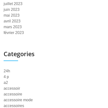
juillet 2023
juin 2023
mai 2023
avril 2023
mars 2023
février 2023
Categories
24h
4 p
a2
accessoir
accessoire
accessoire mode
accessoires