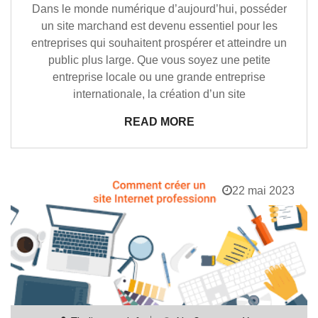
Dans le monde numérique d’aujourd’hui, posséder
un site marchand est devenu essentiel pour les
entreprises qui souhaitent prospérer et atteindre un
public plus large. Que vous soyez une petite
entreprise locale ou une grande entreprise
internationale, la création d’un site
READ MORE
22 mai 2023