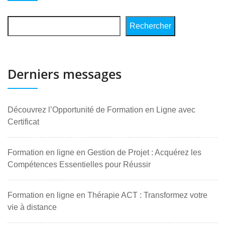
Rechercher
Derniers messages
Découvrez l’Opportunité de Formation en Ligne avec
Certificat
Formation en ligne en Gestion de Projet : Acquérez les
Compétences Essentielles pour Réussir
Formation en ligne en Thérapie ACT : Transformez votre
vie à distance