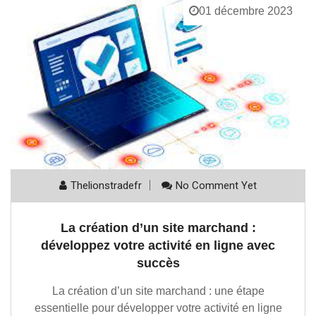
01 décembre 2023
Thelionstradefr
No Comment Yet
La création d’un site marchand :
développez votre activité en ligne avec
succès
La création d’un site marchand : une étape
essentielle pour développer votre activité en ligne