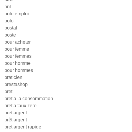
pnl
pole emploi
polo
postal
poste
pour acheter
pour femme
pour femmes
pour homme
pour hommes
praticien
prestashop
pret
pret a la consommation
pret a taux zero
pret argent
prêt argent
pret argent rapide