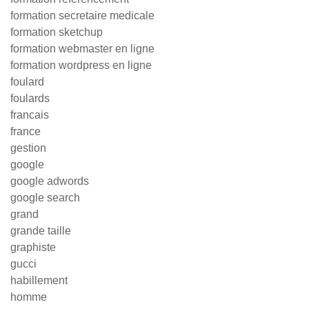
formation secretaire medicale
formation sketchup
formation webmaster en ligne
formation wordpress en ligne
foulard
foulards
francais
france
gestion
google
google adwords
google search
grand
grande taille
graphiste
gucci
habillement
homme