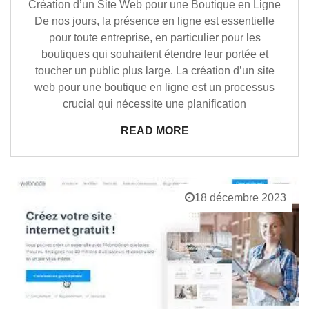
Création d’un Site Web pour une Boutique en Ligne
De nos jours, la présence en ligne est essentielle
pour toute entreprise, en particulier pour les
boutiques qui souhaitent étendre leur portée et
toucher un public plus large. La création d’un site
web pour une boutique en ligne est un processus
crucial qui nécessite une planification
READ MORE
18 décembre 2023