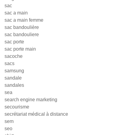
sac
sac a main
sac a main femme
sac bandoulière
sac bandouliere
sac porte
sac porte main
sacoche
sacs
samsung
sandale
sandales
sea
search engine marketing
secourisme
secrétariat médical à distance
sem
seo