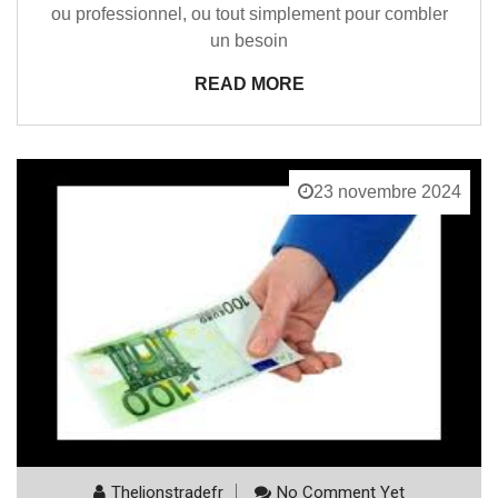
ou professionnel, ou tout simplement pour combler
un besoin
READ MORE
23 novembre 2024
Thelionstradefr
No Comment Yet