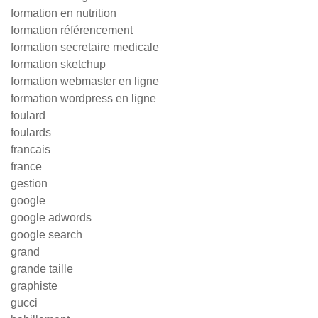
formation en nutrition
formation référencement
formation secretaire medicale
formation sketchup
formation webmaster en ligne
formation wordpress en ligne
foulard
foulards
francais
france
gestion
google
google adwords
google search
grand
grande taille
graphiste
gucci