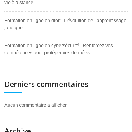
vie à distance
Formation en ligne en droit : L’évolution de l’apprentissage
juridique
Formation en ligne en cybersécurité : Renforcez vos
compétences pour protéger vos données
Derniers commentaires
Aucun commentaire à afficher.
Archive