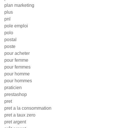
plan marketing
plus
pnl
pole emploi
polo
postal
poste
pour acheter
pour femme
pour femmes
pour homme
pour hommes
praticien
prestashop
pret
pret a la consommation
pret a taux zero
pret argent