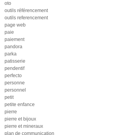
oto
outils référencement
outils referencement
page web
paie
paiement
pandora
parka
patisserie
pendentif
perfecto
personne
personnel
petit
petite enfance
pierre
pierre et bijoux
pierre et mineraux
plan de communication