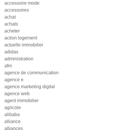
accessoire mode
accessoires
achat
achats
acheter
action logement
actuelle immobilier
adidas
administration
afm
agence de communication
agence e
agence marketing digital
agence web
agent immobilier
agricole
alibaba
alliance
alliances