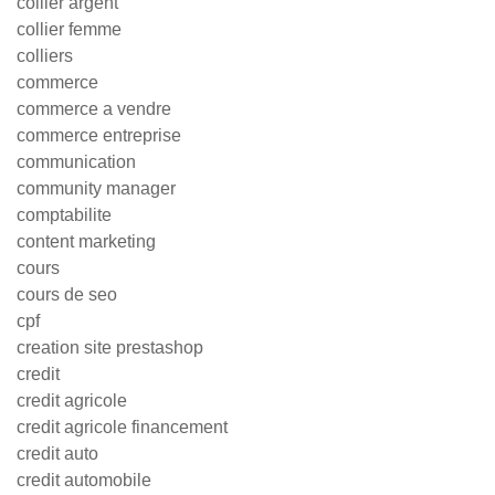
collier argent
collier femme
colliers
commerce
commerce a vendre
commerce entreprise
communication
community manager
comptabilite
content marketing
cours
cours de seo
cpf
creation site prestashop
credit
credit agricole
credit agricole financement
credit auto
credit automobile