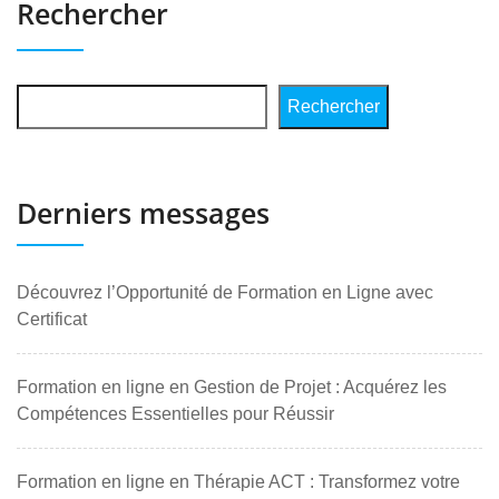
Rechercher
Rechercher
Derniers messages
Découvrez l’Opportunité de Formation en Ligne avec
Certificat
Formation en ligne en Gestion de Projet : Acquérez les
Compétences Essentielles pour Réussir
Formation en ligne en Thérapie ACT : Transformez votre