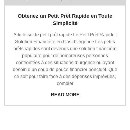
Obtenez un Petit Prêt Rapide en Toute
Simplicité
Article sur le petit prêt rapide Le Petit Prêt Rapide :
Solution Financière en Cas d’Urgence Les petits
prêts rapides sont devenus une solution financière
populaire pour de nombreuses personnes
confrontées à des situations d’urgence ou ayant
besoin d’un coup de pouce financier ponctuel. Que
ce soit pour faire face à des dépenses imprévues,
combler
READ MORE