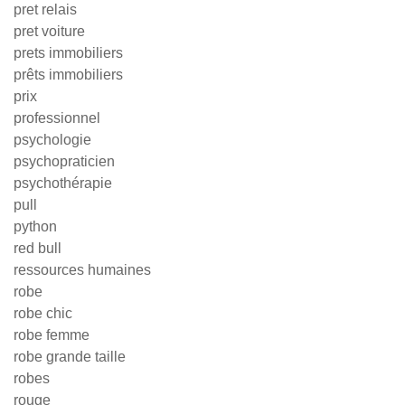
pret relais
pret voiture
prets immobiliers
prêts immobiliers
prix
professionnel
psychologie
psychopraticien
psychothérapie
pull
python
red bull
ressources humaines
robe
robe chic
robe femme
robe grande taille
robes
rouge