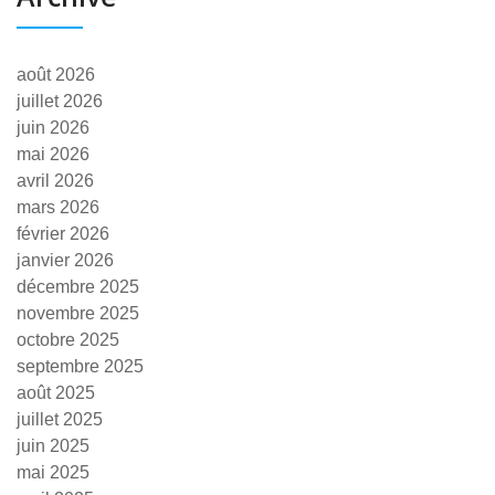
août 2026
juillet 2026
juin 2026
mai 2026
avril 2026
mars 2026
février 2026
janvier 2026
décembre 2025
novembre 2025
octobre 2025
septembre 2025
août 2025
juillet 2025
juin 2025
mai 2025