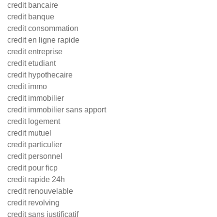
credit bancaire
credit banque
credit consommation
credit en ligne rapide
credit entreprise
credit etudiant
credit hypothecaire
credit immo
credit immobilier
credit immobilier sans apport
credit logement
credit mutuel
credit particulier
credit personnel
credit pour ficp
credit rapide 24h
credit renouvelable
credit revolving
credit sans justificatif