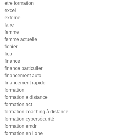
etre formation
excel
externe
faire
femme
femme actuelle
fichier
ficp
finance
finance particulier
financement auto
financement rapide
formation
formation a distance
formation act
formation coaching à distance
formation cybersécurité
formation emdr
formation en ligne