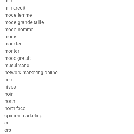
mini
minicredit
mode femme
mode grande taille
mode homme
moins
moncler
monter
mooc gratuit
musulmane
network marketing online
nike
nivea
noir
north
north face
opinion marketing
or
ors