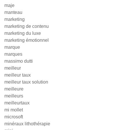
maje
manteau
marketing
marketing de contenu
marketing du luxe
marketing émotionnel
marque
marques
massimo dutti
meilleur
meilleur taux
meilleur taux solution
meilleure
meilleurs
meilleurtaux
mi mollet
microsoft
minéraux lithothérapie