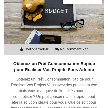
Thelionstradefr
No Comment Yet
Obtenez un Prêt Consommation Rapide
pour Réaliser Vos Projets Sans Attente
Obtenez un Prêt Consommation Rapide pour
Réaliser Vos Projets Vous avez des projets en tête
mais vous manquez de liquidités pour les
concrétiser ? Un prêt consommation rapide peut
être la solution idéale pour vous. Que ce soit pour