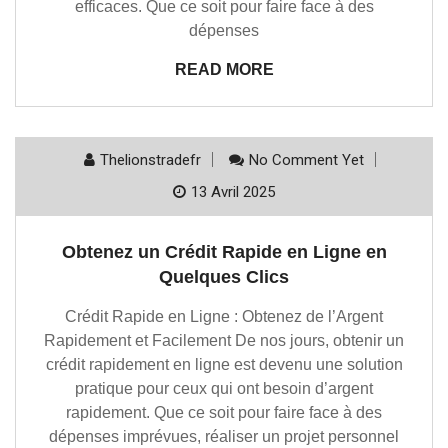
efficaces. Que ce soit pour faire face à des
dépenses
READ MORE
Thelionstradefr
No Comment Yet
13 Avril 2025
Obtenez un Crédit Rapide en Ligne en
Quelques Clics
Crédit Rapide en Ligne : Obtenez de l’Argent
Rapidement et Facilement De nos jours, obtenir un
crédit rapidement en ligne est devenu une solution
pratique pour ceux qui ont besoin d’argent
rapidement. Que ce soit pour faire face à des
dépenses imprévues, réaliser un projet personnel