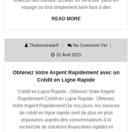
financer des travaux, acheter un véhicule, partir en
voyage ou tout simplement faire face à des
READ MORE
Thelionstradefr
No Comment Yet
22 Avril 2025
Obtenez Votre Argent Rapidement avec un
Crédit en Ligne Rapide
Crédit en Ligne Rapide : Obtenez Votre Argent
Rapidement Crédit en Ligne Rapide : Obtenez
Votre Argent Rapidement De nos jours, les services
de crédit en ligne rapide sont de plus en plus
populaires auprès des consommateurs à la
recherche de solutions financières rapides et