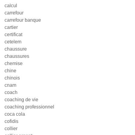
calcul
carrefour
carrefour banque
cartier
certificat
cetelem
chaussure
chaussures
chemise
chine
chinois
cnam
coach
coaching de vie
coaching professionnel
coca cola
cofidis
collier