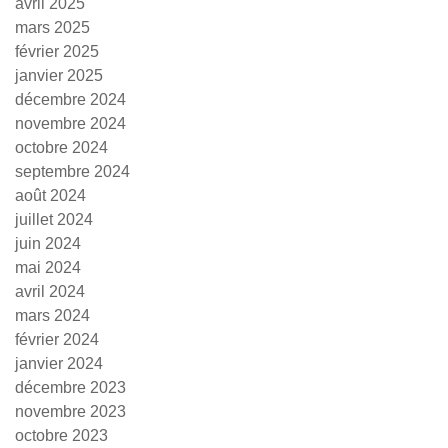
avril 2025
mars 2025
février 2025
janvier 2025
décembre 2024
novembre 2024
octobre 2024
septembre 2024
août 2024
juillet 2024
juin 2024
mai 2024
avril 2024
mars 2024
février 2024
janvier 2024
décembre 2023
novembre 2023
octobre 2023