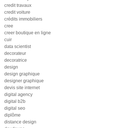
credit travaux
credit voiture
crédits immobiliers
cree
creer boutique en ligne
cuir
data scientist
decorateur
decoratrice
design
design graphique
designer graphique
devis site internet
digital agency
digital b2b
digital seo
diplôme
distance design