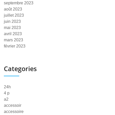
septembre 2023
août 2023
juillet 2023
juin 2023
mai 2023
avril 2023
mars 2023
février 2023
Categories
24h
4 p
a2
accessoir
accessoire