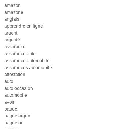
amazon
amazone
anglais
apprendre en ligne
argent
argenté
assurance
assurance auto
assurance automobile
assurances automobile
attestation
auto
auto occasion
automobile
avoir
bague
bague argent
bague or