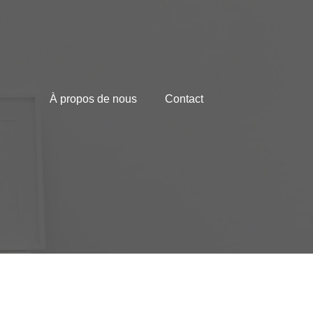
À propos de nous
Contact