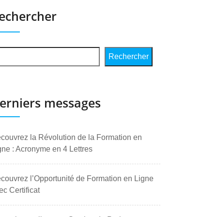
echercher
Rechercher
erniers messages
couvrez la Révolution de la Formation en
gne : Acronyme en 4 Lettres
couvrez l’Opportunité de Formation en Ligne
ec Certificat