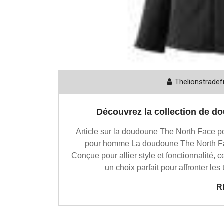
Thelionstradef
Découvrez la collection de 
Article sur la doudoune The North Face
pour homme La doudoune The North Fac
Conçue pour allier style et fonctionnalité,
un choix parfait pour affronter les
R