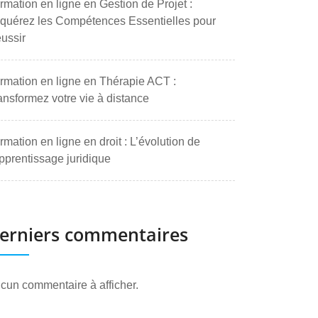
rmation en ligne en Gestion de Projet :
quérez les Compétences Essentielles pour
ussir
rmation en ligne en Thérapie ACT :
ansformez votre vie à distance
rmation en ligne en droit : L’évolution de
apprentissage juridique
erniers commentaires
cun commentaire à afficher.