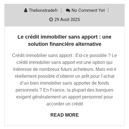
Thelionstradefr
No Comment Yet
29 Août 2025
Le crédit immobilier sans apport : une
solution financière alternative
Crédit immobilier sans apport : Est-ce possible ? Le
crédit immobilier sans apport est une option qui
intéresse de nombreux futurs acheteurs. Mais est-il
réellement possible d’obtenir un prêt pour l’achat
d’un bien immobilier sans apporter de fonds
personnels ? En France, la plupart des banques
exigent généralement un apport personnel pour
accorder un crédit
READ MORE