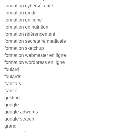
formation cybersécurité
formation emdr
formation en ligne
formation en nutrition
formation référencement
formation secretaire medicale
formation sketchup
formation webmaster en ligne
formation wordpress en ligne
foulard
foulards
francais
france
gestion
google
google adwords
google search
grand