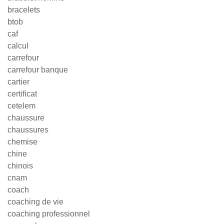
bracelets
btob
caf
calcul
carrefour
carrefour banque
cartier
certificat
cetelem
chaussure
chaussures
chemise
chine
chinois
cnam
coach
coaching de vie
coaching professionnel