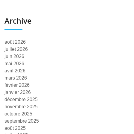
Archive
août 2026
juillet 2026
juin 2026
mai 2026
avril 2026
mars 2026
février 2026
janvier 2026
décembre 2025
novembre 2025
octobre 2025
septembre 2025
août 2025