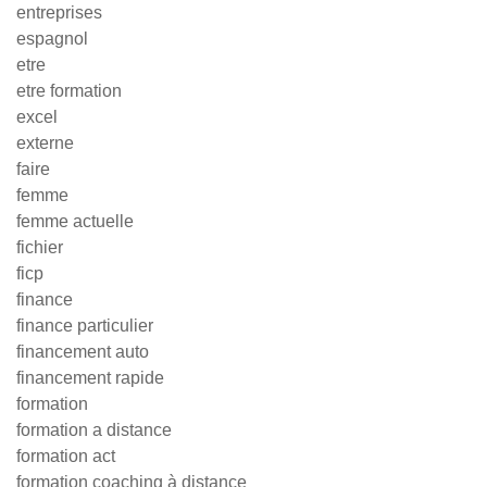
entreprises
espagnol
etre
etre formation
excel
externe
faire
femme
femme actuelle
fichier
ficp
finance
finance particulier
financement auto
financement rapide
formation
formation a distance
formation act
formation coaching à distance