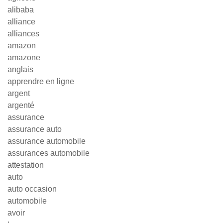
alibaba
alliance
alliances
amazon
amazone
anglais
apprendre en ligne
argent
argenté
assurance
assurance auto
assurance automobile
assurances automobile
attestation
auto
auto occasion
automobile
avoir