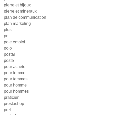
pierre et bijoux
pierre et mineraux
plan de communication
plan marketing
plus
pnl
pole emploi
polo
postal
poste
pour acheter
pour femme
pour femmes
pour homme
pour hommes
praticien
prestashop
pret