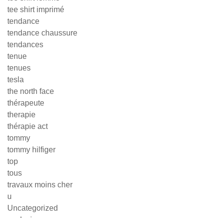
tee shirt imprimé
tendance
tendance chaussure
tendances
tenue
tenues
tesla
the north face
thérapeute
therapie
thérapie act
tommy
tommy hilfiger
top
tous
travaux moins cher
u
Uncategorized