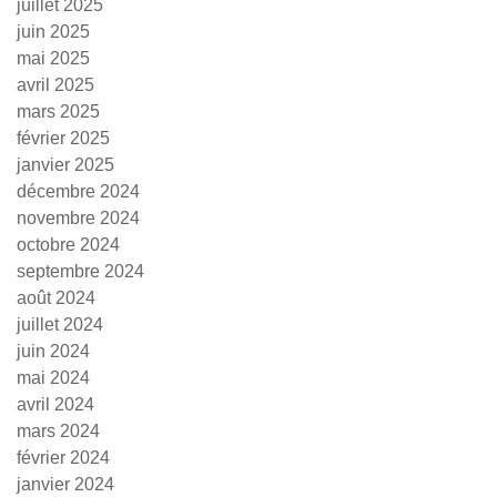
juillet 2025
juin 2025
mai 2025
avril 2025
mars 2025
février 2025
janvier 2025
décembre 2024
novembre 2024
octobre 2024
septembre 2024
août 2024
juillet 2024
juin 2024
mai 2024
avril 2024
mars 2024
février 2024
janvier 2024