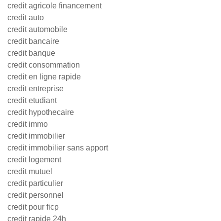
credit agricole financement
credit auto
credit automobile
credit bancaire
credit banque
credit consommation
credit en ligne rapide
credit entreprise
credit etudiant
credit hypothecaire
credit immo
credit immobilier
credit immobilier sans apport
credit logement
credit mutuel
credit particulier
credit personnel
credit pour ficp
credit rapide 24h