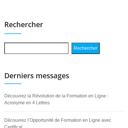
Rechercher
Rechercher
Derniers messages
Découvrez la Révolution de la Formation en Ligne :
Acronyme en 4 Lettres
Découvrez l’Opportunité de Formation en Ligne avec
Certificat