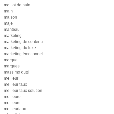
maillot de bain
main
maison
maje
manteau
marketing
marketing de contenu
marketing du luxe
marketing émotionnel
marque
marques
massimo dutti
meilleur
meilleur taux
meilleur taux solution
meilleure
meilleurs
meilleurtaux