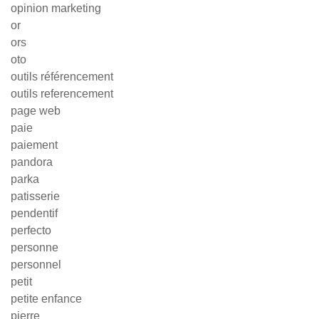
opinion marketing
or
ors
oto
outils référencement
outils referencement
page web
paie
paiement
pandora
parka
patisserie
pendentif
perfecto
personne
personnel
petit
petite enfance
pierre