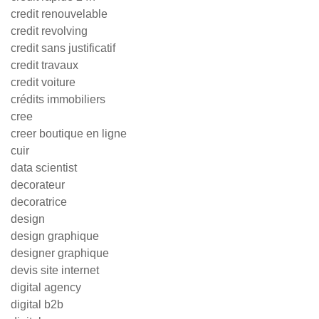
credit renouvelable
credit revolving
credit sans justificatif
credit travaux
credit voiture
crédits immobiliers
cree
creer boutique en ligne
cuir
data scientist
decorateur
decoratrice
design
design graphique
designer graphique
devis site internet
digital agency
digital b2b