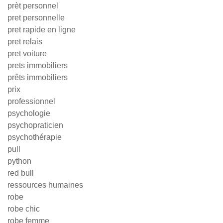
prèt personnel
pret personnelle
pret rapide en ligne
pret relais
pret voiture
prets immobiliers
prêts immobiliers
prix
professionnel
psychologie
psychopraticien
psychothérapie
pull
python
red bull
ressources humaines
robe
robe chic
robe femme