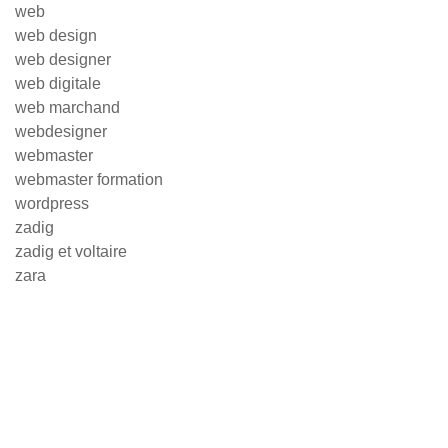
web
web design
web designer
web digitale
web marchand
webdesigner
webmaster
webmaster formation
wordpress
zadig
zadig et voltaire
zara