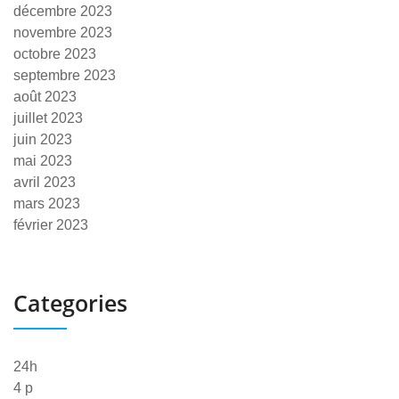
décembre 2023
novembre 2023
octobre 2023
septembre 2023
août 2023
juillet 2023
juin 2023
mai 2023
avril 2023
mars 2023
février 2023
Categories
24h
4 p