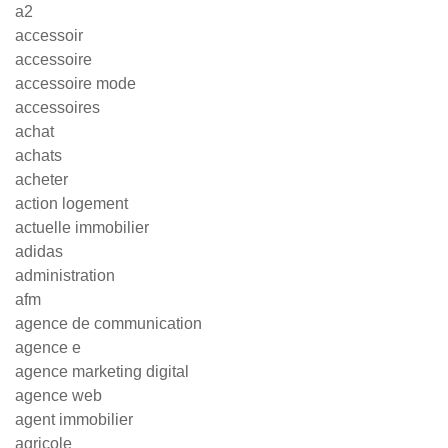
a2
accessoir
accessoire
accessoire mode
accessoires
achat
achats
acheter
action logement
actuelle immobilier
adidas
administration
afm
agence de communication
agence e
agence marketing digital
agence web
agent immobilier
agricole