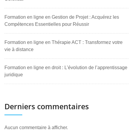
Formation en ligne en Gestion de Projet : Acquérez les
Compétences Essentielles pour Réussir
Formation en ligne en Thérapie ACT : Transformez votre
vie à distance
Formation en ligne en droit : L’évolution de l’apprentissage
juridique
Derniers commentaires
Aucun commentaire à afficher.