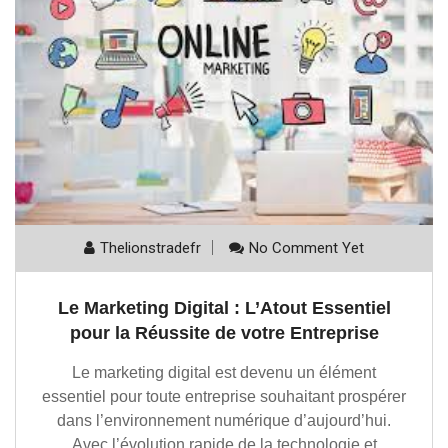
Thelionstradefr
No Comment Yet
Le Marketing Digital : L’Atout Essentiel
pour la Réussite de votre Entreprise
Le marketing digital est devenu un élément
essentiel pour toute entreprise souhaitant prospérer
dans l’environnement numérique d’aujourd’hui.
Avec l’évolution rapide de la technologie et