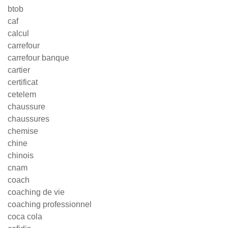
btob
caf
calcul
carrefour
carrefour banque
cartier
certificat
cetelem
chaussure
chaussures
chemise
chine
chinois
cnam
coach
coaching de vie
coaching professionnel
coca cola