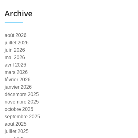
Archive
août 2026
juillet 2026
juin 2026
mai 2026
avril 2026
mars 2026
février 2026
janvier 2026
décembre 2025
novembre 2025
octobre 2025
septembre 2025
août 2025
juillet 2025