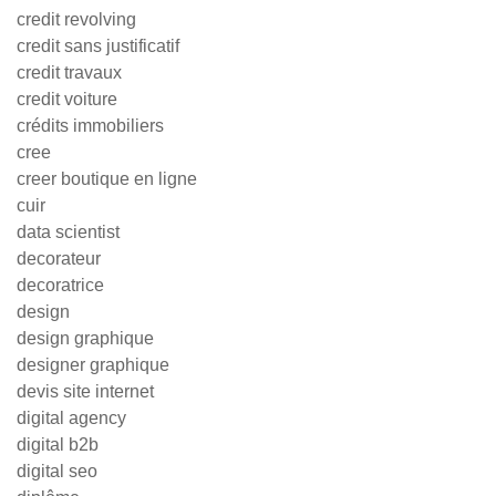
credit revolving
credit sans justificatif
credit travaux
credit voiture
crédits immobiliers
cree
creer boutique en ligne
cuir
data scientist
decorateur
decoratrice
design
design graphique
designer graphique
devis site internet
digital agency
digital b2b
digital seo