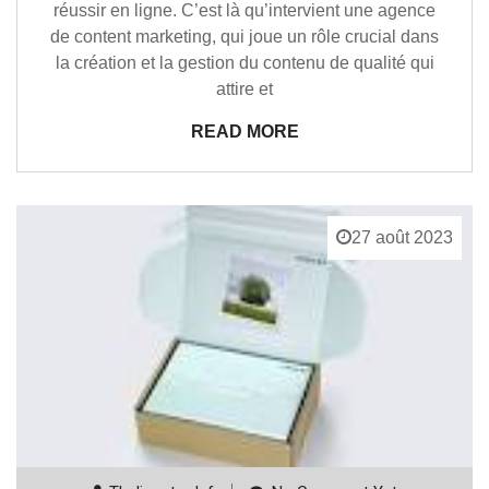
réussir en ligne. C’est là qu’intervient une agence
de content marketing, qui joue un rôle crucial dans
la création et la gestion du contenu de qualité qui
attire et
READ MORE
27 août 2023