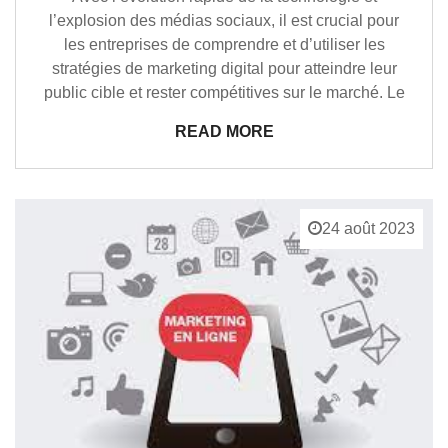
l’explosion des médias sociaux, il est crucial pour
les entreprises de comprendre et d’utiliser les
stratégies de marketing digital pour atteindre leur
public cible et rester compétitives sur le marché. Le
READ MORE
24 août 2023