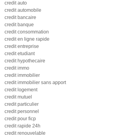
credit auto
credit automobile
credit bancaire
credit banque
credit consommation
credit en ligne rapide
credit entreprise
credit etudiant
credit hypothecaire
credit immo
credit immobilier
credit immobilier sans apport
credit logement
credit mutuel
credit particulier
credit personnel
credit pour ficp
credit rapide 24h
credit renouvelable