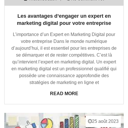
Les avantages d’engager un expert en
marketing digital pour votre entreprise
L’importance d’un Expert en Marketing Digital pour
votre entreprise Dans le monde numérique
d’aujourd’hui, il est essentiel pour les entreprises de
se démarquer et de rester compétitives. C’est là
qu’intervient l’expert en marketing digital. Un expert
en marketing digital est un professionnel qualifié qui
possède une connaissance approfondie des
stratégies de marketing en ligne et
READ MORE
25 août 2023