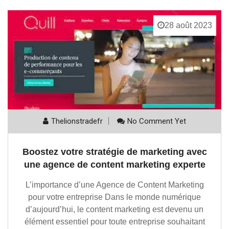
28 août 2023
Thelionstradefr
No Comment Yet
Boostez votre stratégie de marketing avec
une agence de content marketing experte
L’importance d’une Agence de Content Marketing
pour votre entreprise Dans le monde numérique
d’aujourd’hui, le content marketing est devenu un
élément essentiel pour toute entreprise souhaitant