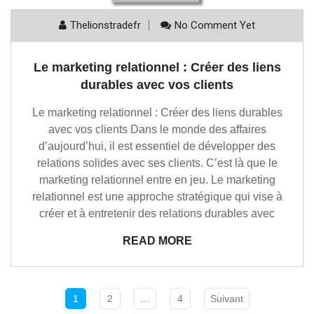
Thelionstradefr
No Comment Yet
Le marketing relationnel : Créer des liens
durables avec vos clients
Le marketing relationnel : Créer des liens durables
avec vos clients Dans le monde des affaires
d’aujourd’hui, il est essentiel de développer des
relations solides avec ses clients. C’est là que le
marketing relationnel entre en jeu. Le marketing
relationnel est une approche stratégique qui vise à
créer et à entretenir des relations durables avec
READ MORE
1
2
…
4
Suivant