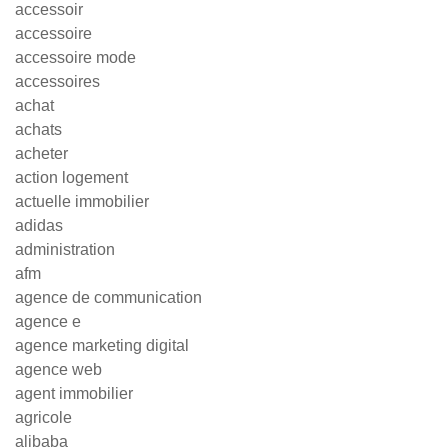
accessoir
accessoire
accessoire mode
accessoires
achat
achats
acheter
action logement
actuelle immobilier
adidas
administration
afm
agence de communication
agence e
agence marketing digital
agence web
agent immobilier
agricole
alibaba