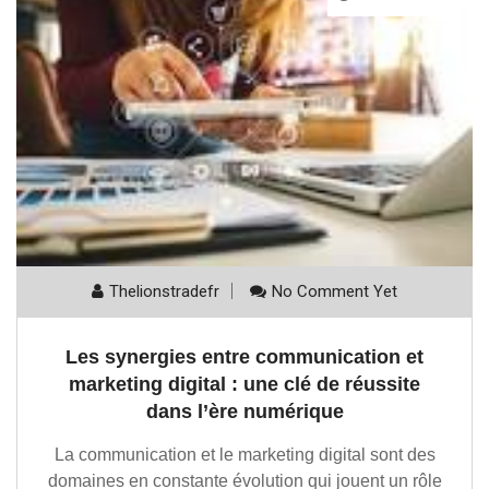
Thelionstradefr
No Comment Yet
Les synergies entre communication et
marketing digital : une clé de réussite
dans l’ère numérique
La communication et le marketing digital sont des
domaines en constante évolution qui jouent un rôle