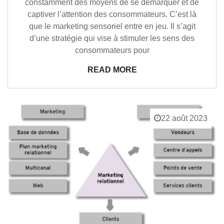
constamment des moyens de se démarquer et de
captiver l’attention des consommateurs. C’est là
que le marketing sensoriel entre en jeu. Il s’agit
d’une stratégie qui vise à stimuler les sens des
consommateurs pour
READ MORE
22 août 2023