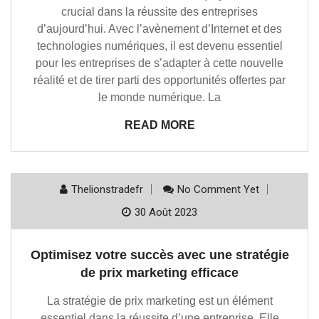
crucial dans la réussite des entreprises
d’aujourd’hui. Avec l’avènement d’Internet et des
technologies numériques, il est devenu essentiel
pour les entreprises de s’adapter à cette nouvelle
réalité et de tirer parti des opportunités offertes par
le monde numérique. La
READ MORE
Thelionstradefr
No Comment Yet
30 Août 2023
Optimisez votre succès avec une stratégie
de prix marketing efficace
La stratégie de prix marketing est un élément
essentiel dans la réussite d’une entreprise. Elle