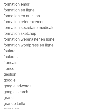
formation emdr
formation en ligne
formation en nutrition
formation référencement
formation secretaire medicale
formation sketchup
formation webmaster en ligne
formation wordpress en ligne
foulard
foulards
francais
france
gestion
google
google adwords
google search
grand
grande taille