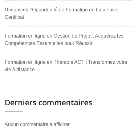
Découvrez l’Opportunité de Formation en Ligne avec
Certificat
Formation en ligne en Gestion de Projet : Acquérez les
Compétences Essentielles pour Réussir
Formation en ligne en Thérapie ACT : Transformez votre
vie à distance
Derniers commentaires
Aucun commentaire à afficher.