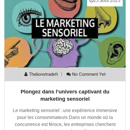
23 août 2023
Thelionstradefr
No Comment Yet
Plongez dans l’univers captivant du
marketing sensoriel
Le marketing sensoriel : une expérience immersive
pour les consommateurs Dans un monde où la
concurrence est féroce, les entreprises cherchent