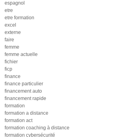
espagnol
etre
etre formation
excel
externe
faire
femme
femme actuelle
fichier
ficp
finance
finance particulier
financement auto
financement rapide
formation
formation a distance
formation act
formation coaching à distance
formation cybersécurité