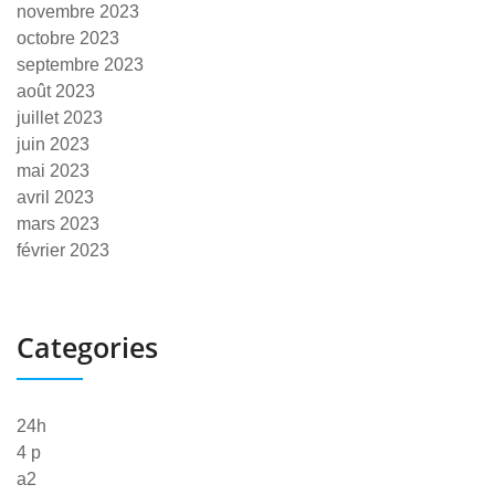
novembre 2023
octobre 2023
septembre 2023
août 2023
juillet 2023
juin 2023
mai 2023
avril 2023
mars 2023
février 2023
Categories
24h
4 p
a2