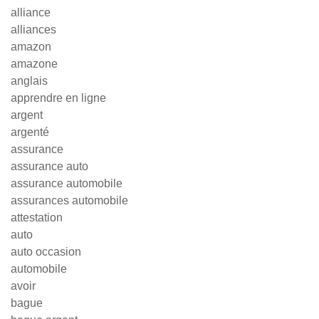
alliance
alliances
amazon
amazone
anglais
apprendre en ligne
argent
argenté
assurance
assurance auto
assurance automobile
assurances automobile
attestation
auto
auto occasion
automobile
avoir
bague