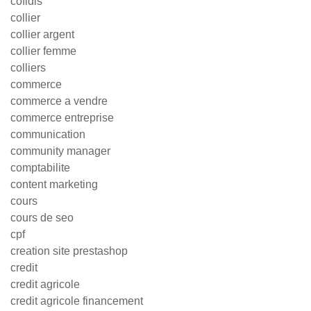
cofidis
collier
collier argent
collier femme
colliers
commerce
commerce a vendre
commerce entreprise
communication
community manager
comptabilite
content marketing
cours
cours de seo
cpf
creation site prestashop
credit
credit agricole
credit agricole financement