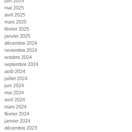
juin 2025
mai 2025
avril 2025
mars 2025
février 2025
janvier 2025
décembre 2024
novembre 2024
octobre 2024
septembre 2024
août 2024
juillet 2024
juin 2024
mai 2024
avril 2024
mars 2024
février 2024
janvier 2024
décembre 2023