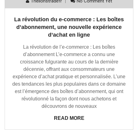
Thelionstradefr
No Comment Yet
La révolution du e-commerce : Les boîtes
d’abonnement, une nouvelle expérience
d’achat en ligne
La révolution de l’e-commerce : Les boîtes
d’abonnement L’e-commerce a connu une
croissance fulgurante au cours de la dernière
décennie, offrant aux consommateurs une
expérience d’achat pratique et personnalisée. L’une
des tendances les plus populaires dans ce domaine
est l’émergence des boîtes d’abonnement, qui ont
révolutionné la façon dont nous achetons et
découvrons de nouveaux
READ MORE