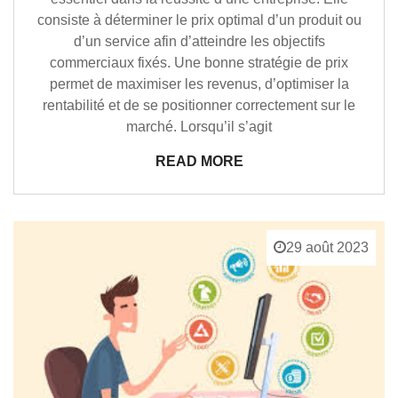
consiste à déterminer le prix optimal d’un produit ou
d’un service afin d’atteindre les objectifs
commerciaux fixés. Une bonne stratégie de prix
permet de maximiser les revenus, d’optimiser la
rentabilité et de se positionner correctement sur le
marché. Lorsqu’il s’agit
READ MORE
29 août 2023