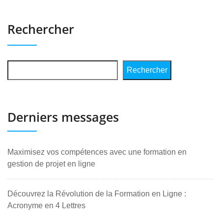
Rechercher
Rechercher
Derniers messages
Maximisez vos compétences avec une formation en
gestion de projet en ligne
Découvrez la Révolution de la Formation en Ligne :
Acronyme en 4 Lettres