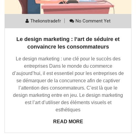
Thelionstradefr
No Comment Yet
Le design marketing : l’art de séduire et
convaincre les consommateurs
Le design marketing : une clé pour le succès des
entreprises Dans le monde du commerce
d’aujourd’hui, il est essentiel pour les entreprises de
se démarquer de la concurrence afin de captiver
l’attention des consommateurs. C’est là que le
design marketing entre en jeu. Le design marketing
est l’art d’utiliser des éléments visuels et
esthétiques
READ MORE