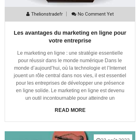
Thelionstradefr
No Comment Yet
Les avantages du marketing en ligne pour
votre entreprise
Le marketing en ligne : une stratégie essentielle
pour réussir dans le monde numérique Dans le
monde d’aujourd’hui, où la technologie et l’Internet
jouent un rôle central dans nos vies, il est essentiel
pour les entreprises de développer une présence
en ligne solide. Le marketing en ligne est devenu
un outil incontournable pour atteindre un
READ MORE