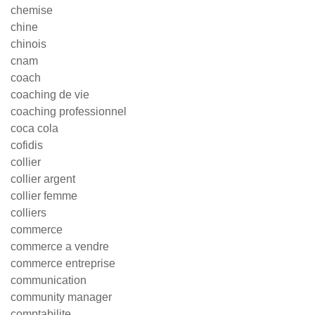
chemise
chine
chinois
cnam
coach
coaching de vie
coaching professionnel
coca cola
cofidis
collier
collier argent
collier femme
colliers
commerce
commerce a vendre
commerce entreprise
communication
community manager
comptabilite