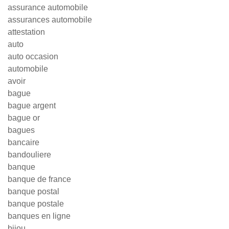
assurance automobile
assurances automobile
attestation
auto
auto occasion
automobile
avoir
bague
bague argent
bague or
bagues
bancaire
bandouliere
banque
banque de france
banque postal
banque postale
banques en ligne
bijou