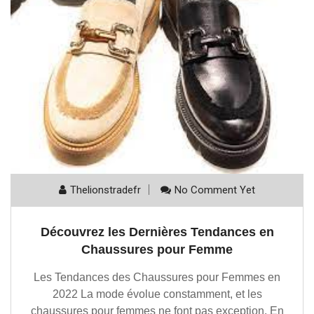
Thelionstradefr
No Comment Yet
Découvrez les Dernières Tendances en
Chaussures pour Femme
Les Tendances des Chaussures pour Femmes en
2022 La mode évolue constamment, et les
chaussures pour femmes ne font pas exception. En