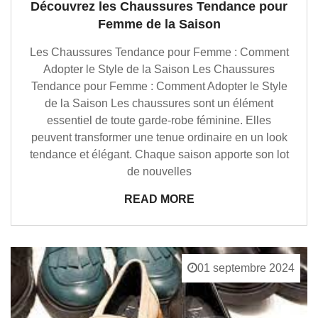
Découvrez les Chaussures Tendance pour
Femme de la Saison
Les Chaussures Tendance pour Femme : Comment
Adopter le Style de la Saison Les Chaussures
Tendance pour Femme : Comment Adopter le Style
de la Saison Les chaussures sont un élément
essentiel de toute garde-robe féminine. Elles
peuvent transformer une tenue ordinaire en un look
tendance et élégant. Chaque saison apporte son lot
de nouvelles
READ MORE
01 septembre 2024