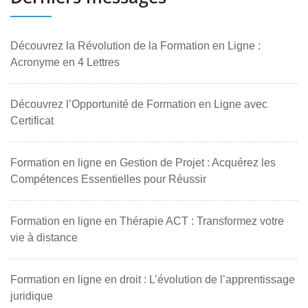
Découvrez la Révolution de la Formation en Ligne :
Acronyme en 4 Lettres
Découvrez l’Opportunité de Formation en Ligne avec
Certificat
Formation en ligne en Gestion de Projet : Acquérez les
Compétences Essentielles pour Réussir
Formation en ligne en Thérapie ACT : Transformez votre
vie à distance
Formation en ligne en droit : L’évolution de l’apprentissage
juridique