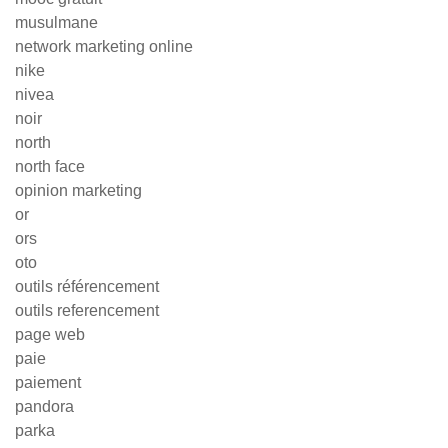
musulmane
network marketing online
nike
nivea
noir
north
north face
opinion marketing
or
ors
oto
outils référencement
outils referencement
page web
paie
paiement
pandora
parka