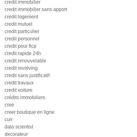
credit immobilier
credit immobilier sans apport
credit logement
credit mutuel
credit particulier
credit personnel
credit pour ficp
credit rapide 24h
credit renouvelable
credit revolving
credit sans justificatif
credit travaux
credit voiture
crédits immobiliers
cree
creer boutique en ligne
cuir
data scientist
decorateur