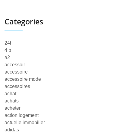
Categories
24h
4 p
a2
accessoir
accessoire
accessoire mode
accessoires
achat
achats
acheter
action logement
actuelle immobilier
adidas