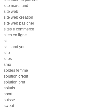
site marchand
site web
site web creation
site web pas cher
sites e commerce
sites en ligne
skill
skill and you
slip
slips
smo
soldes femme
solution credit
solution pret
solutis
sport
suisse
sweat