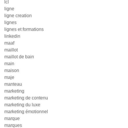
lcl
ligne
ligne creation
lignes
lignes et formations
linkedin
maaf
maillot
maillot de bain
main
maison
maje
manteau
marketing
marketing de contenu
marketing du luxe
marketing émotionnel
marque
marques