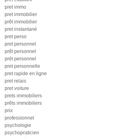
pret immo
pret immobilier
prêt immobilier
pret instantané
pret perso
pret personnel
prêt personnel
prèt personnel
pret personnelle
pret rapide en ligne
pret relais
pret voiture
prets immobiliers
prêts immobiliers
prix
professionnel
psychologie
psychopraticien