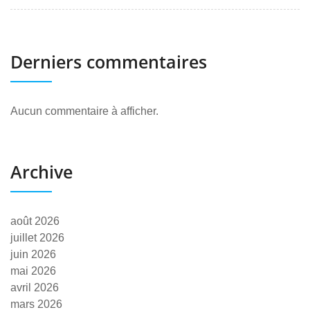
Derniers commentaires
Aucun commentaire à afficher.
Archive
août 2026
juillet 2026
juin 2026
mai 2026
avril 2026
mars 2026