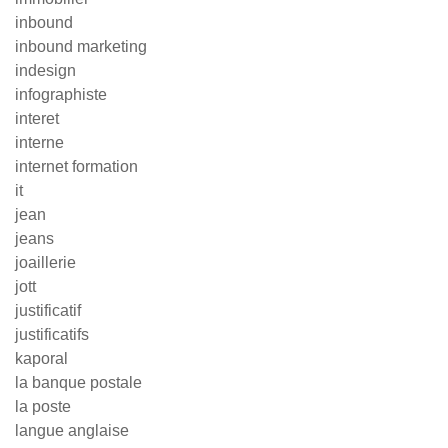
inbound
inbound marketing
indesign
infographiste
interet
interne
internet formation
it
jean
jeans
joaillerie
jott
justificatif
justificatifs
kaporal
la banque postale
la poste
langue anglaise