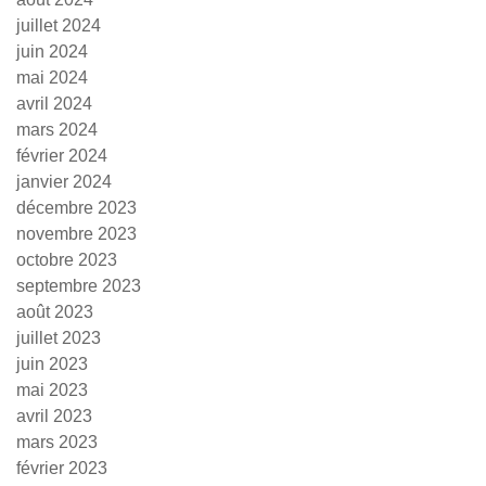
juillet 2024
juin 2024
mai 2024
avril 2024
mars 2024
février 2024
janvier 2024
décembre 2023
novembre 2023
octobre 2023
septembre 2023
août 2023
juillet 2023
juin 2023
mai 2023
avril 2023
mars 2023
février 2023