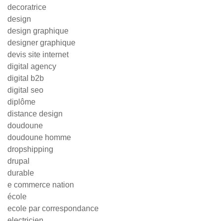
decoratrice
design
design graphique
designer graphique
devis site internet
digital agency
digital b2b
digital seo
diplôme
distance design
doudoune
doudoune homme
dropshipping
drupal
durable
e commerce nation
école
ecole par correspondance
electricien