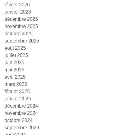
février 2026
janvier 2026
décembre 2025
novembre 2025
octobre 2025
septembre 2025
août 2025
juillet 2025
juin 2025
mai 2025
avril 2025
mars 2025
février 2025
janvier 2025
décembre 2024
novembre 2024
octobre 2024
septembre 2024
août 2024