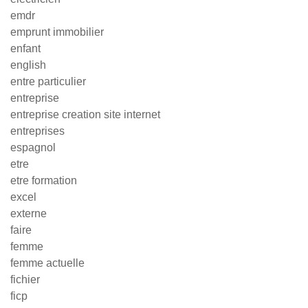
emdr
emprunt immobilier
enfant
english
entre particulier
entreprise
entreprise creation site internet
entreprises
espagnol
etre
etre formation
excel
externe
faire
femme
femme actuelle
fichier
ficp