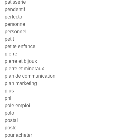
patisserie
pendentif
perfecto
personne
personnel
petit
petite enfance
pierre
pierre et bijoux
pierre et mineraux
plan de communication
plan marketing
plus
pnl
pole emploi
polo
postal
poste
pour acheter