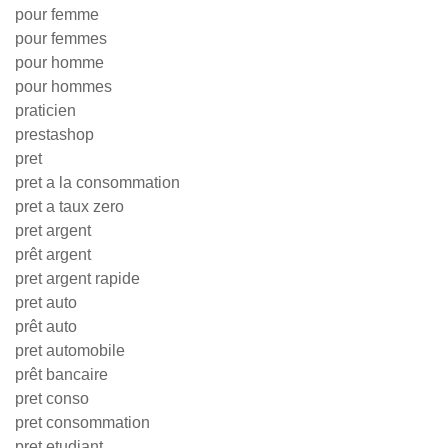
pour femme
pour femmes
pour homme
pour hommes
praticien
prestashop
pret
pret a la consommation
pret a taux zero
pret argent
prêt argent
pret argent rapide
pret auto
prêt auto
pret automobile
prêt bancaire
pret conso
pret consommation
pret etudiant