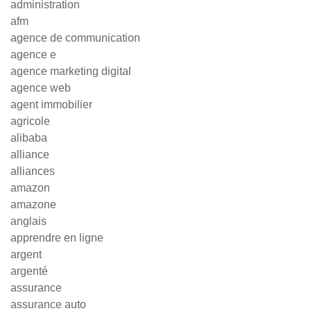
administration
afm
agence de communication
agence e
agence marketing digital
agence web
agent immobilier
agricole
alibaba
alliance
alliances
amazon
amazone
anglais
apprendre en ligne
argent
argenté
assurance
assurance auto