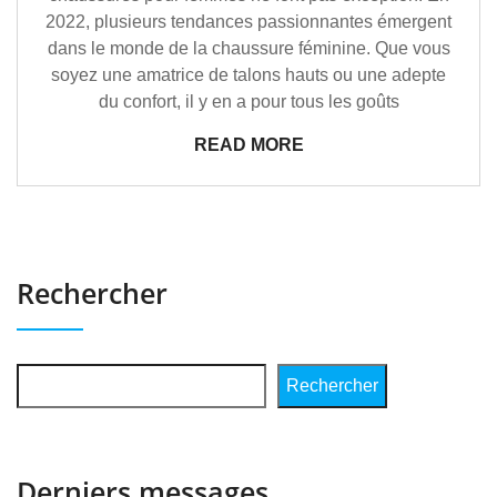
2022, plusieurs tendances passionnantes émergent
dans le monde de la chaussure féminine. Que vous
soyez une amatrice de talons hauts ou une adepte
du confort, il y en a pour tous les goûts
READ MORE
Rechercher
Rechercher
Derniers messages