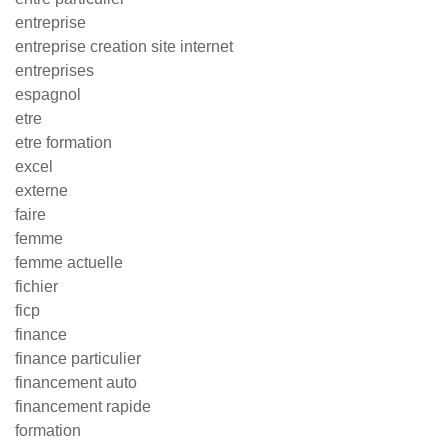
entreprise
entreprise creation site internet
entreprises
espagnol
etre
etre formation
excel
externe
faire
femme
femme actuelle
fichier
ficp
finance
finance particulier
financement auto
financement rapide
formation