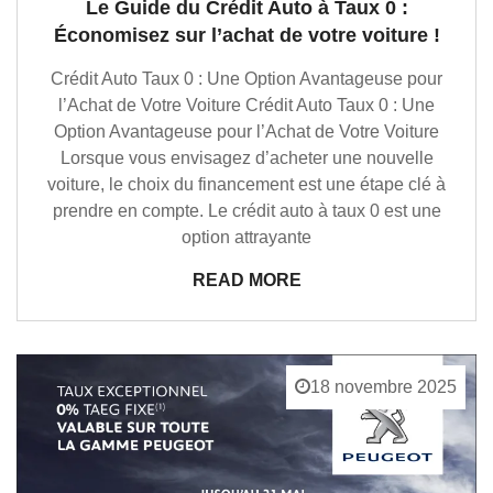
Le Guide du Crédit Auto à Taux 0 :
Économisez sur l’achat de votre voiture !
Crédit Auto Taux 0 : Une Option Avantageuse pour
l’Achat de Votre Voiture Crédit Auto Taux 0 : Une
Option Avantageuse pour l’Achat de Votre Voiture
Lorsque vous envisagez d’acheter une nouvelle
voiture, le choix du financement est une étape clé à
prendre en compte. Le crédit auto à taux 0 est une
option attrayante
READ MORE
18 novembre 2025