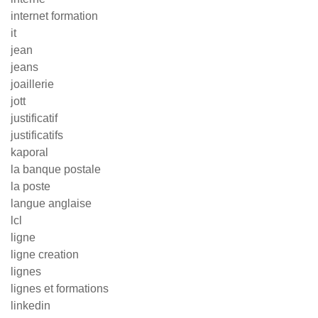
internet formation
it
jean
jeans
joaillerie
jott
justificatif
justificatifs
kaporal
la banque postale
la poste
langue anglaise
lcl
ligne
ligne creation
lignes
lignes et formations
linkedin