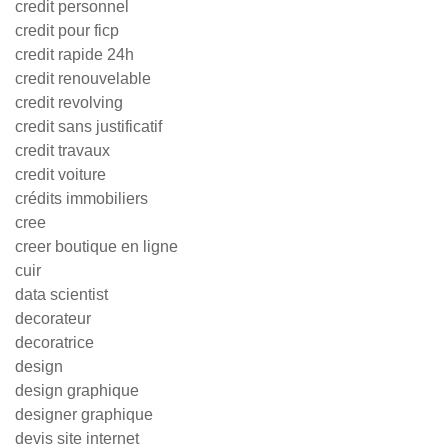
credit personnel
credit pour ficp
credit rapide 24h
credit renouvelable
credit revolving
credit sans justificatif
credit travaux
credit voiture
crédits immobiliers
cree
creer boutique en ligne
cuir
data scientist
decorateur
decoratrice
design
design graphique
designer graphique
devis site internet