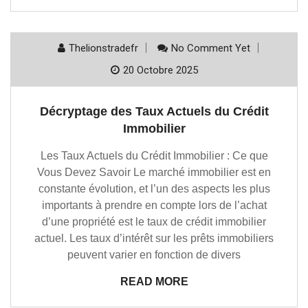
Thelionstradefr
No Comment Yet
20 Octobre 2025
Décryptage des Taux Actuels du Crédit
Immobilier
Les Taux Actuels du Crédit Immobilier : Ce que
Vous Devez Savoir Le marché immobilier est en
constante évolution, et l’un des aspects les plus
importants à prendre en compte lors de l’achat
d’une propriété est le taux de crédit immobilier
actuel. Les taux d’intérêt sur les prêts immobiliers
peuvent varier en fonction de divers
READ MORE