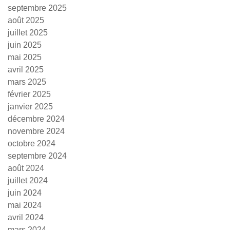
septembre 2025
août 2025
juillet 2025
juin 2025
mai 2025
avril 2025
mars 2025
février 2025
janvier 2025
décembre 2024
novembre 2024
octobre 2024
septembre 2024
août 2024
juillet 2024
juin 2024
mai 2024
avril 2024
mars 2024