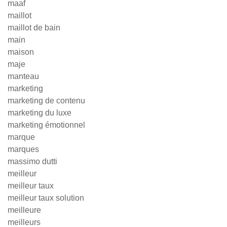
maaf
maillot
maillot de bain
main
maison
maje
manteau
marketing
marketing de contenu
marketing du luxe
marketing émotionnel
marque
marques
massimo dutti
meilleur
meilleur taux
meilleur taux solution
meilleure
meilleurs