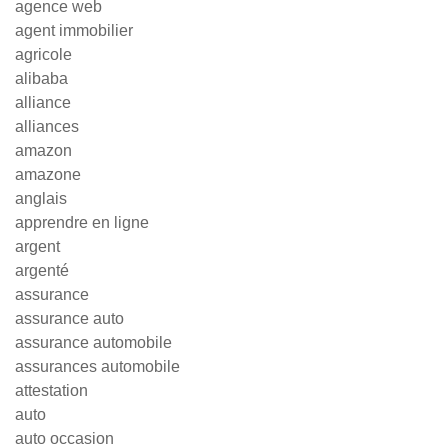
agence web
agent immobilier
agricole
alibaba
alliance
alliances
amazon
amazone
anglais
apprendre en ligne
argent
argenté
assurance
assurance auto
assurance automobile
assurances automobile
attestation
auto
auto occasion