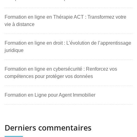
Formation en ligne en Thérapie ACT : Transformez votre
vie à distance
Formation en ligne en droit : L’évolution de l’apprentissage
juridique
Formation en ligne en cybersécurité : Renforcez vos
compétences pour protéger vos données
Formation en Ligne pour Agent Immobilier
Derniers commentaires