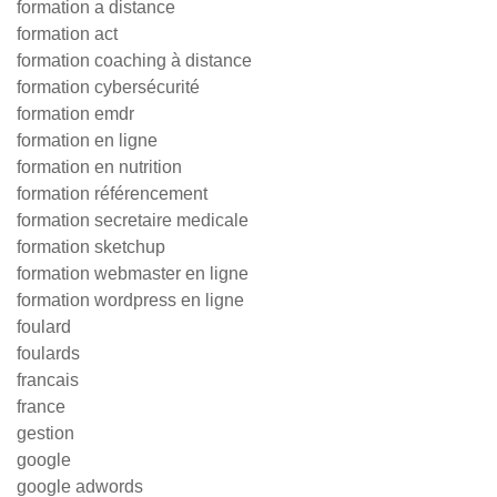
formation a distance
formation act
formation coaching à distance
formation cybersécurité
formation emdr
formation en ligne
formation en nutrition
formation référencement
formation secretaire medicale
formation sketchup
formation webmaster en ligne
formation wordpress en ligne
foulard
foulards
francais
france
gestion
google
google adwords