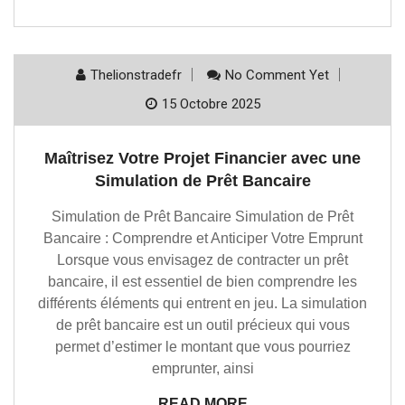
Thelionstradefr
No Comment Yet
15 Octobre 2025
Maîtrisez Votre Projet Financier avec une
Simulation de Prêt Bancaire
Simulation de Prêt Bancaire Simulation de Prêt
Bancaire : Comprendre et Anticiper Votre Emprunt
Lorsque vous envisagez de contracter un prêt
bancaire, il est essentiel de bien comprendre les
différents éléments qui entrent en jeu. La simulation
de prêt bancaire est un outil précieux qui vous
permet d’estimer le montant que vous pourriez
emprunter, ainsi
READ MORE