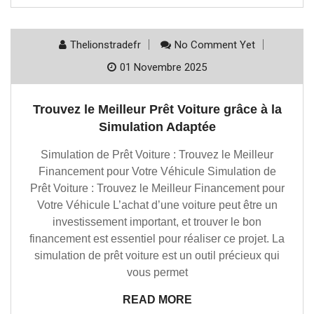
Thelionstradefr
No Comment Yet
01 Novembre 2025
Trouvez le Meilleur Prêt Voiture grâce à la
Simulation Adaptée
Simulation de Prêt Voiture : Trouvez le Meilleur
Financement pour Votre Véhicule Simulation de
Prêt Voiture : Trouvez le Meilleur Financement pour
Votre Véhicule L’achat d’une voiture peut être un
investissement important, et trouver le bon
financement est essentiel pour réaliser ce projet. La
simulation de prêt voiture est un outil précieux qui
vous permet
READ MORE