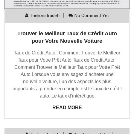
Thelionstradefr
No Comment Yet
Trouver le Meilleur Taux de Crédit Auto
pour Votre Nouvelle Voiture
Taux de Crédit Auto : Comment Trouver le Meilleur
Taux pour Votre Prêt Auto Taux de Crédit Auto :
Comment Trouver le Meilleur Taux pour Votre Prêt
Auto Lorsque vous envisagez d’acheter une
nouvelle voiture, l’un des aspects les plus
importants à prendre en compte est le taux de crédit
auto. Le taux d’intérêt que
READ MORE