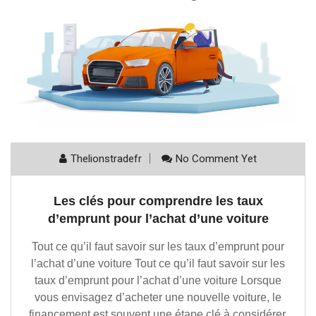
Thelionstradefr
No Comment Yet
Les clés pour comprendre les taux
d’emprunt pour l’achat d’une voiture
Tout ce qu’il faut savoir sur les taux d’emprunt pour
l’achat d’une voiture Tout ce qu’il faut savoir sur les
taux d’emprunt pour l’achat d’une voiture Lorsque
vous envisagez d’acheter une nouvelle voiture, le
financement est souvent une étape clé à considérer.