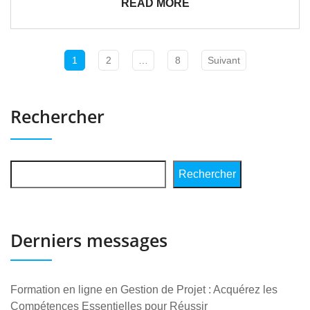
READ MORE
1
2
…
8
Suivant
Rechercher
Rechercher
Derniers messages
Formation en ligne en Gestion de Projet : Acquérez les
Compétences Essentielles pour Réussir