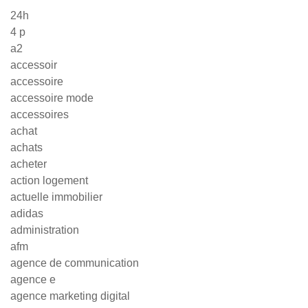
24h
4 p
a2
accessoir
accessoire
accessoire mode
accessoires
achat
achats
acheter
action logement
actuelle immobilier
adidas
administration
afm
agence de communication
agence e
agence marketing digital