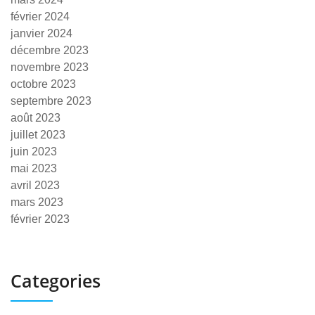
février 2024
janvier 2024
décembre 2023
novembre 2023
octobre 2023
septembre 2023
août 2023
juillet 2023
juin 2023
mai 2023
avril 2023
mars 2023
février 2023
Categories