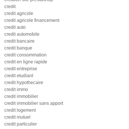
credit
credit agricole
credit agricole financement
credit auto
credit automobile
credit bancaire
credit banque
credit consommation
credit en ligne rapide
credit entreprise
credit etudiant
credit hypothecaire
credit immo
credit immobilier
credit immobilier sans apport
credit logement
credit mutuel
credit particulier