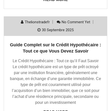
Thelionstradefr
No Comment Yet
30 Septembre 2025
Guide Complet sur le Crédit Hypothécaire :
Tout ce que Vous Devez Savoir
Le Crédit Hypothécaire : Tout ce qu’il Faut Savoir
Le crédit hypothécaire est un type de prêt octroyé
par une institution financière, généralement une
banque, en échange d’une garantie immobilière. Ce
type de prêt est couramment utilisé pour
l’acquisition d’un bien immobilier, que ce soit pour
l’achat d’une résidence principale, secondaire ou
pour un investissement