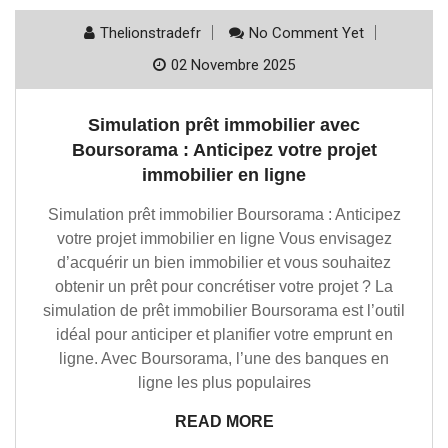
Thelionstradefr
No Comment Yet
02 Novembre 2025
Simulation prêt immobilier avec
Boursorama : Anticipez votre projet
immobilier en ligne
Simulation prêt immobilier Boursorama : Anticipez
votre projet immobilier en ligne Vous envisagez
d’acquérir un bien immobilier et vous souhaitez
obtenir un prêt pour concrétiser votre projet ? La
simulation de prêt immobilier Boursorama est l’outil
idéal pour anticiper et planifier votre emprunt en
ligne. Avec Boursorama, l’une des banques en
ligne les plus populaires
READ MORE