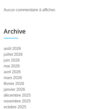
Aucun commentaire à afficher.
Archive
août 2026
juillet 2026
juin 2026
mai 2026
avril 2026
mars 2026
février 2026
janvier 2026
décembre 2025
novembre 2025
octobre 2025