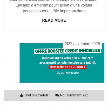
Les taux d’emprunt pour l’achat d’une voiture
peuvent jouer un rôle important dans
READ MORE
22 novembre 2025
Thelionstradefr
No Comment Yet