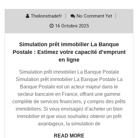
Thelionstradefr
No Comment Yet
16 Octobre 2025
Simulation prêt immobilier La Banque
Postale : Estimez votre capacité d’emprunt
en ligne
Simulation prêt immobilier La Banque Postale
Simulation prêt immobilier La Banque Postale La
Banque Postale est un acteur majeur dans le
secteur bancaire en France, offrant une gamme
complète de services financiers, y compris des prêts
immobiliers. Si vous envisagez d’acheter un bien
immobilier et que vous souhaitez obtenir un prêt
avantageux, la simulation de
READ MORE