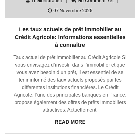
Thelionstradefr
No Comment Yet
07 Novembre 2025
Les taux actuels de prêt immobilier au
Crédit Agricole: Informations essentielles
à connaître
Taux actuel de prêt immobilier au Crédit Agricole Si
vous envisagez d’investir dans l’immobilier et que
vous avez besoin d’un prêt, il est essentiel de se
tenir informé des taux actuels proposés par les
différentes institutions financières. Le Crédit
Agricole, l’une des principales banques en France,
propose également des offres de prêts immobiliers
attractives. Actuellement,
READ MORE