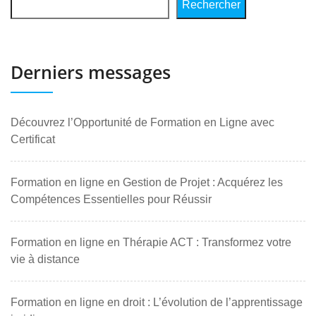
Rechercher
Derniers messages
Découvrez l’Opportunité de Formation en Ligne avec
Certificat
Formation en ligne en Gestion de Projet : Acquérez les
Compétences Essentielles pour Réussir
Formation en ligne en Thérapie ACT : Transformez votre
vie à distance
Formation en ligne en droit : L’évolution de l’apprentissage