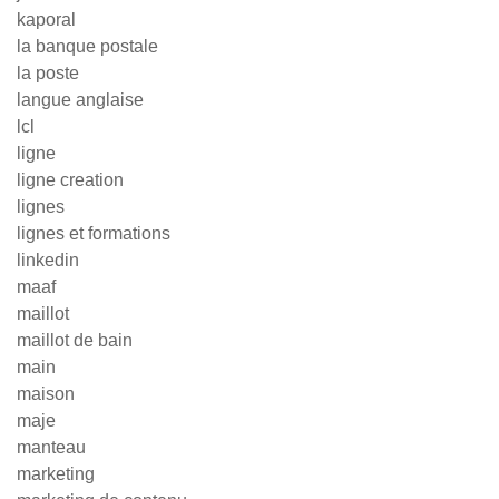
kaporal
la banque postale
la poste
langue anglaise
lcl
ligne
ligne creation
lignes
lignes et formations
linkedin
maaf
maillot
maillot de bain
main
maison
maje
manteau
marketing