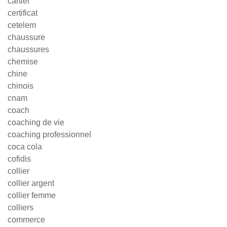
cartier
certificat
cetelem
chaussure
chaussures
chemise
chine
chinois
cnam
coach
coaching de vie
coaching professionnel
coca cola
cofidis
collier
collier argent
collier femme
colliers
commerce