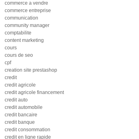
commerce a vendre
commerce entreprise
communication
community manager
comptabilite
content marketing
cours
cours de seo
cpf
creation site prestashop
credit
credit agricole
credit agricole financement
credit auto
credit automobile
credit bancaire
credit banque
credit consommation
credit en ligne rapide