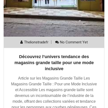
Thelionstradefr
No Comment Yet
Découvrez l’univers tendance des
magasins grande taille pour une mode
inclusive
Article sur les Magasins Grande Taille Les
Magasins Grande Taille : Pour une Mode Inclusive
et Accessible Les magasins grande taille sont
devenus un incontournable de l’industrie de la
mode, offrant des collections variées et tendance
pour les personnes aux courbes généreuses. Ces