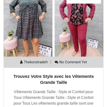
Thelionstradefr
No Comment Yet
Trouvez Votre Style avec les Vêtements
Grande Taille
Vêtements Grande Taille : Style et Confort pour
Tous Vêtements Grande Taille : Style et Confort
pour Tous Les vêtements grande taille sont une