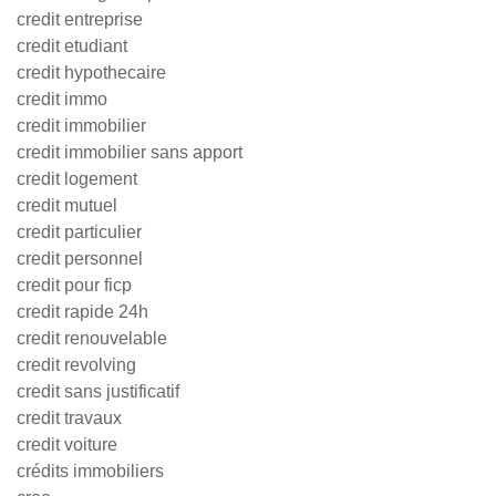
credit entreprise
credit etudiant
credit hypothecaire
credit immo
credit immobilier
credit immobilier sans apport
credit logement
credit mutuel
credit particulier
credit personnel
credit pour ficp
credit rapide 24h
credit renouvelable
credit revolving
credit sans justificatif
credit travaux
credit voiture
crédits immobiliers