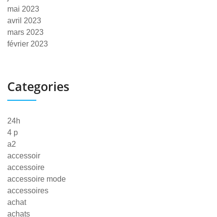
mai 2023
avril 2023
mars 2023
février 2023
Categories
24h
4 p
a2
accessoir
accessoire
accessoire mode
accessoires
achat
achats