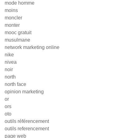
mode homme
moins
moncler
monter
mooc gratuit
musulmane
network marketing online
nike
nivea
noir
north
north face
opinion marketing
or
ors
oto
outils référencement
outils referencement
page web