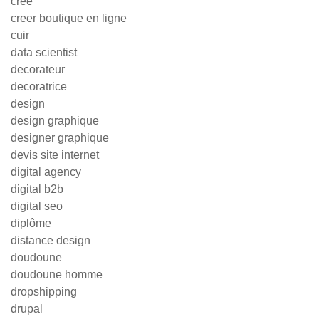
cree
creer boutique en ligne
cuir
data scientist
decorateur
decoratrice
design
design graphique
designer graphique
devis site internet
digital agency
digital b2b
digital seo
diplôme
distance design
doudoune
doudoune homme
dropshipping
drupal