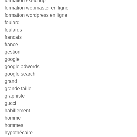
formation sketchup
formation webmaster en ligne
formation wordpress en ligne
foulard
foulards
francais
france
gestion
google
google adwords
google search
grand
grande taille
graphiste
gucci
habillement
homme
hommes
hypothécaire