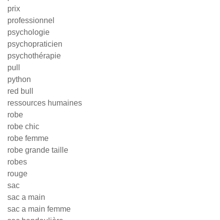
prix
professionnel
psychologie
psychopraticien
psychothérapie
pull
python
red bull
ressources humaines
robe
robe chic
robe femme
robe grande taille
robes
rouge
sac
sac a main
sac a main femme