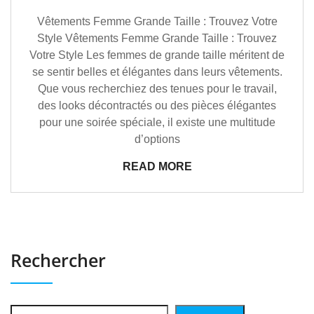
Vêtements Femme Grande Taille : Trouvez Votre
Style Vêtements Femme Grande Taille : Trouvez
Votre Style Les femmes de grande taille méritent de
se sentir belles et élégantes dans leurs vêtements.
Que vous recherchiez des tenues pour le travail,
des looks décontractés ou des pièces élégantes
pour une soirée spéciale, il existe une multitude
d’options
READ MORE
Rechercher