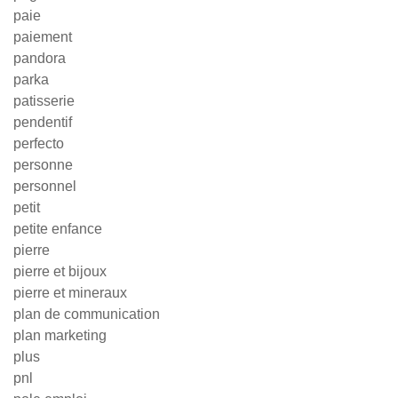
paie
paiement
pandora
parka
patisserie
pendentif
perfecto
personne
personnel
petit
petite enfance
pierre
pierre et bijoux
pierre et mineraux
plan de communication
plan marketing
plus
pnl