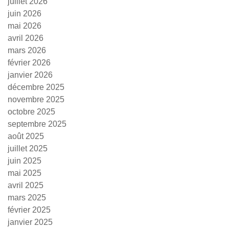
juillet 2026
juin 2026
mai 2026
avril 2026
mars 2026
février 2026
janvier 2026
décembre 2025
novembre 2025
octobre 2025
septembre 2025
août 2025
juillet 2025
juin 2025
mai 2025
avril 2025
mars 2025
février 2025
janvier 2025