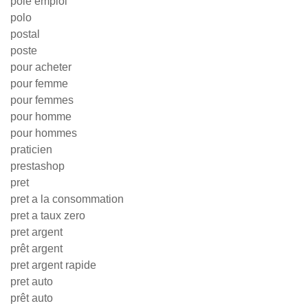
pole emploi
polo
postal
poste
pour acheter
pour femme
pour femmes
pour homme
pour hommes
praticien
prestashop
pret
pret a la consommation
pret a taux zero
pret argent
prêt argent
pret argent rapide
pret auto
prêt auto