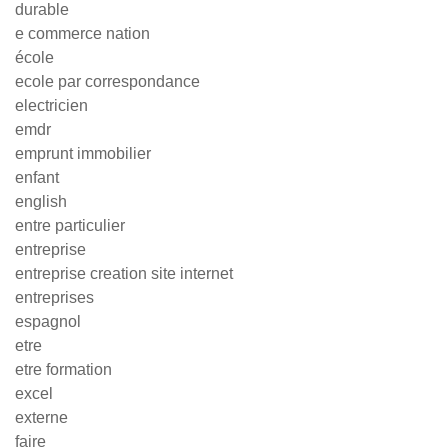
durable
e commerce nation
école
ecole par correspondance
electricien
emdr
emprunt immobilier
enfant
english
entre particulier
entreprise
entreprise creation site internet
entreprises
espagnol
etre
etre formation
excel
externe
faire