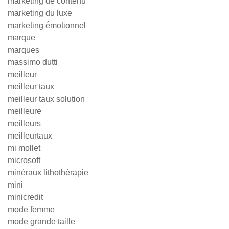
marketing de contenu
marketing du luxe
marketing émotionnel
marque
marques
massimo dutti
meilleur
meilleur taux
meilleur taux solution
meilleure
meilleurs
meilleurtaux
mi mollet
microsoft
minéraux lithothérapie
mini
minicredit
mode femme
mode grande taille