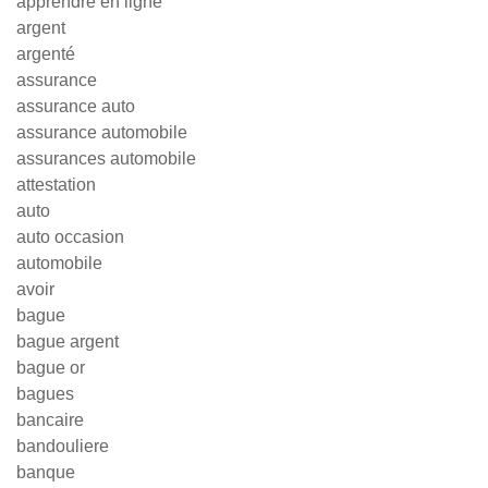
apprendre en ligne
argent
argenté
assurance
assurance auto
assurance automobile
assurances automobile
attestation
auto
auto occasion
automobile
avoir
bague
bague argent
bague or
bagues
bancaire
bandouliere
banque