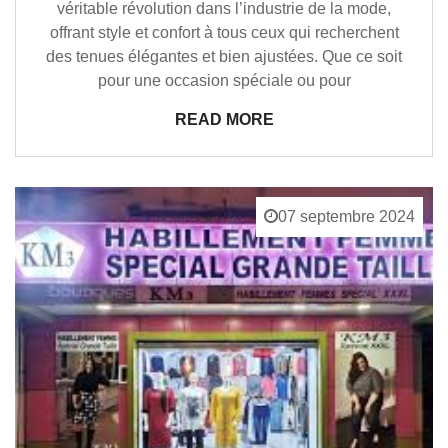
véritable révolution dans l’industrie de la mode,
offrant style et confort à tous ceux qui recherchent
des tenues élégantes et bien ajustées. Que ce soit
pour une occasion spéciale ou pour
READ MORE
07 septembre 2024