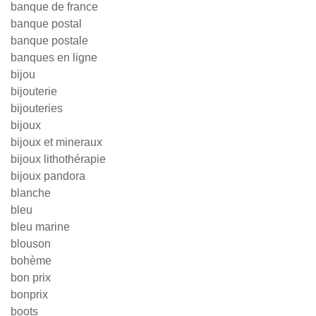
banque de france
banque postal
banque postale
banques en ligne
bijou
bijouterie
bijouteries
bijoux
bijoux et mineraux
bijoux lithothérapie
bijoux pandora
blanche
bleu
bleu marine
blouson
bohème
bon prix
bonprix
boots