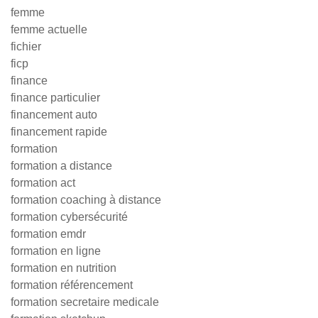
femme
femme actuelle
fichier
ficp
finance
finance particulier
financement auto
financement rapide
formation
formation a distance
formation act
formation coaching à distance
formation cybersécurité
formation emdr
formation en ligne
formation en nutrition
formation référencement
formation secretaire medicale