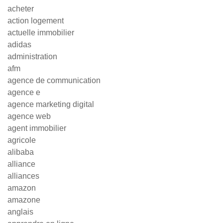
acheter
action logement
actuelle immobilier
adidas
administration
afm
agence de communication
agence e
agence marketing digital
agence web
agent immobilier
agricole
alibaba
alliance
alliances
amazon
amazone
anglais