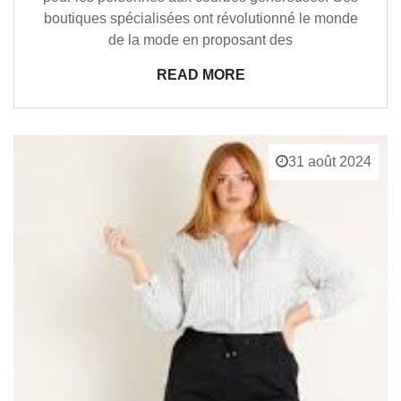
boutiques spécialisées ont révolutionné le monde
de la mode en proposant des
READ MORE
31 août 2024