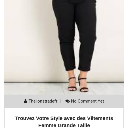
Thelionstradefr
No Comment Yet
Trouvez Votre Style avec des Vêtements
Femme Grande Taille