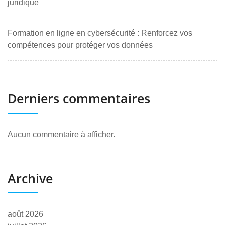
juridique
Formation en ligne en cybersécurité : Renforcez vos
compétences pour protéger vos données
Derniers commentaires
Aucun commentaire à afficher.
Archive
août 2026