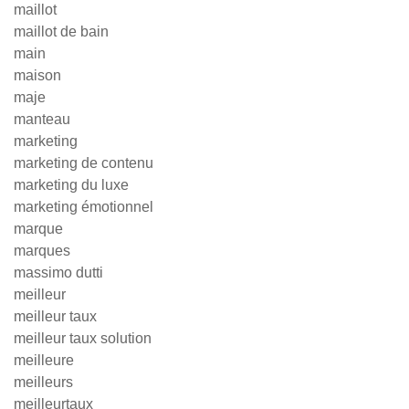
maillot
maillot de bain
main
maison
maje
manteau
marketing
marketing de contenu
marketing du luxe
marketing émotionnel
marque
marques
massimo dutti
meilleur
meilleur taux
meilleur taux solution
meilleure
meilleurs
meilleurtaux