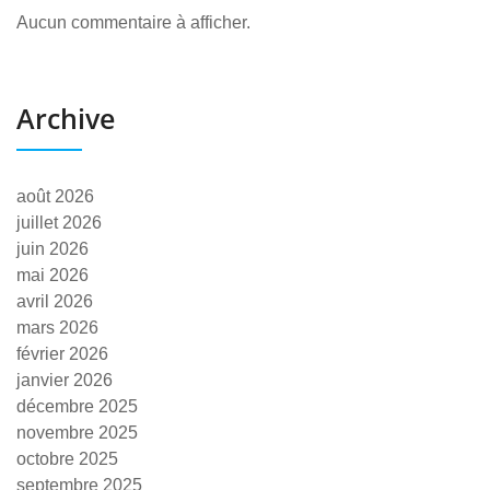
Aucun commentaire à afficher.
Archive
août 2026
juillet 2026
juin 2026
mai 2026
avril 2026
mars 2026
février 2026
janvier 2026
décembre 2025
novembre 2025
octobre 2025
septembre 2025