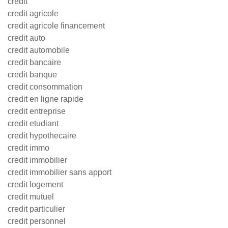
credit
credit agricole
credit agricole financement
credit auto
credit automobile
credit bancaire
credit banque
credit consommation
credit en ligne rapide
credit entreprise
credit etudiant
credit hypothecaire
credit immo
credit immobilier
credit immobilier sans apport
credit logement
credit mutuel
credit particulier
credit personnel