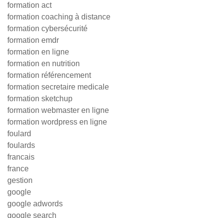
formation act
formation coaching à distance
formation cybersécurité
formation emdr
formation en ligne
formation en nutrition
formation référencement
formation secretaire medicale
formation sketchup
formation webmaster en ligne
formation wordpress en ligne
foulard
foulards
francais
france
gestion
google
google adwords
google search