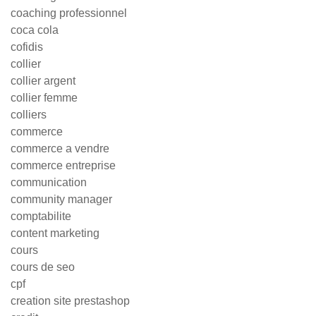
coaching professionnel
coca cola
cofidis
collier
collier argent
collier femme
colliers
commerce
commerce a vendre
commerce entreprise
communication
community manager
comptabilite
content marketing
cours
cours de seo
cpf
creation site prestashop