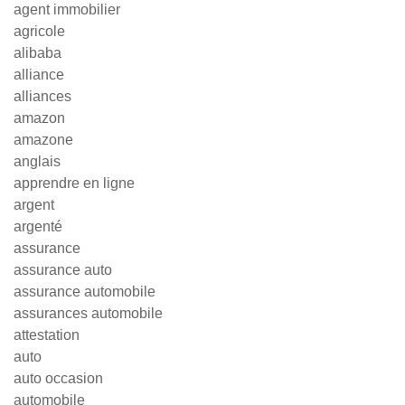
agent immobilier
agricole
alibaba
alliance
alliances
amazon
amazone
anglais
apprendre en ligne
argent
argenté
assurance
assurance auto
assurance automobile
assurances automobile
attestation
auto
auto occasion
automobile