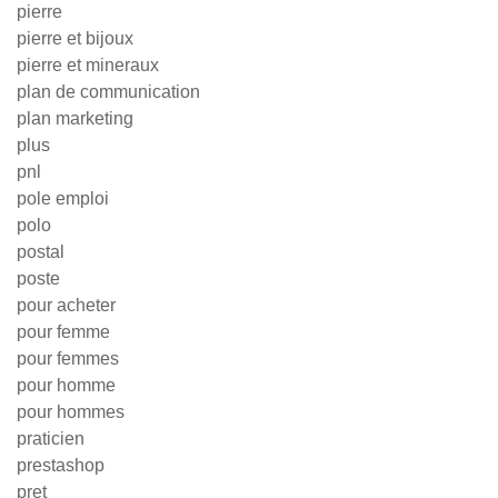
pierre
pierre et bijoux
pierre et mineraux
plan de communication
plan marketing
plus
pnl
pole emploi
polo
postal
poste
pour acheter
pour femme
pour femmes
pour homme
pour hommes
praticien
prestashop
pret