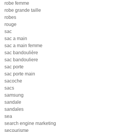
robe femme
robe grande taille
robes
rouge
sac
sac a main
sac a main femme
sac bandoulière
sac bandouliere
sac porte
sac porte main
sacoche
sacs
samsung
sandale
sandales
sea
search engine marketing
secourisme