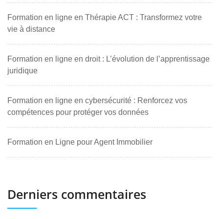
Formation en ligne en Thérapie ACT : Transformez votre
vie à distance
Formation en ligne en droit : L’évolution de l’apprentissage
juridique
Formation en ligne en cybersécurité : Renforcez vos
compétences pour protéger vos données
Formation en Ligne pour Agent Immobilier
Derniers commentaires