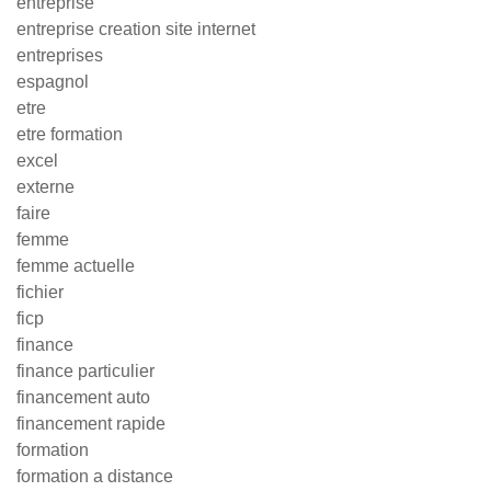
entreprise
entreprise creation site internet
entreprises
espagnol
etre
etre formation
excel
externe
faire
femme
femme actuelle
fichier
ficp
finance
finance particulier
financement auto
financement rapide
formation
formation a distance