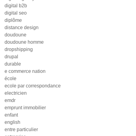
digital b2b
digital seo
diplôme
distance design
doudoune
doudoune homme
dropshipping
drupal
durable
e commerce nation
école
ecole par correspondance
electricien
emdr
emprunt immobilier
enfant
english
entre particulier