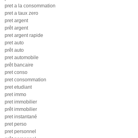
pret a la consommation
pret a taux zero
pret argent
prêt argent
pret argent rapide
pret auto
prêt auto
pret automobile
prêt bancaire
pret conso
pret consommation
pret etudiant
pret immo
pret immobilier
prêt immobilier
pret instantané
pret perso
pret personnel