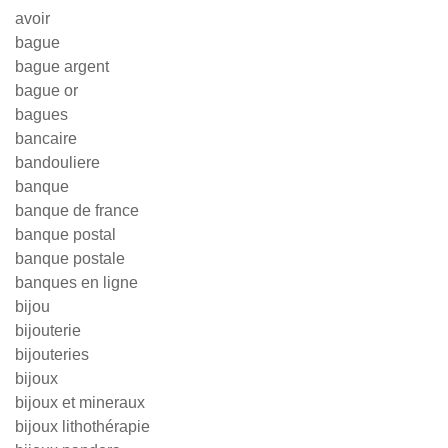
avoir
bague
bague argent
bague or
bagues
bancaire
bandouliere
banque
banque de france
banque postal
banque postale
banques en ligne
bijou
bijouterie
bijouteries
bijoux
bijoux et mineraux
bijoux lithothérapie