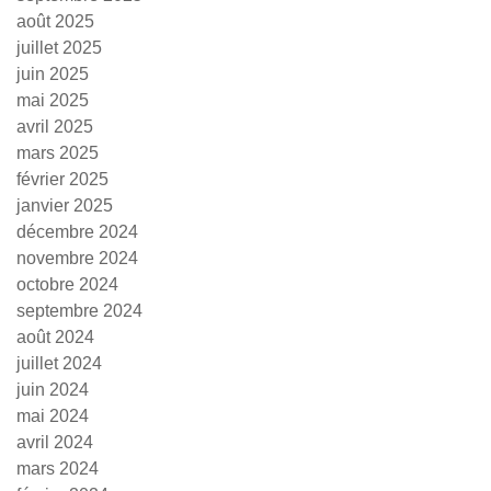
août 2025
juillet 2025
juin 2025
mai 2025
avril 2025
mars 2025
février 2025
janvier 2025
décembre 2024
novembre 2024
octobre 2024
septembre 2024
août 2024
juillet 2024
juin 2024
mai 2024
avril 2024
mars 2024