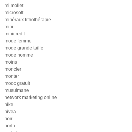
mi mollet
microsoft
minéraux lithothérapie
mini
minicredit
mode femme
mode grande taille
mode homme
moins
moncler
monter
mooc gratuit
musulmane
network marketing online
nike
nivea
noir
north