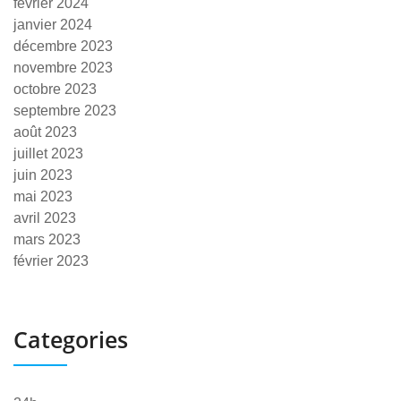
février 2024
janvier 2024
décembre 2023
novembre 2023
octobre 2023
septembre 2023
août 2023
juillet 2023
juin 2023
mai 2023
avril 2023
mars 2023
février 2023
Categories