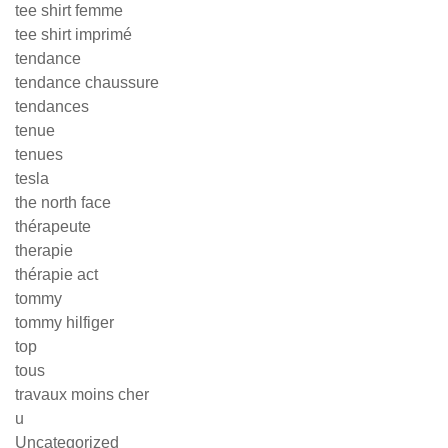
tee shirt femme
tee shirt imprimé
tendance
tendance chaussure
tendances
tenue
tenues
tesla
the north face
thérapeute
therapie
thérapie act
tommy
tommy hilfiger
top
tous
travaux moins cher
u
Uncategorized