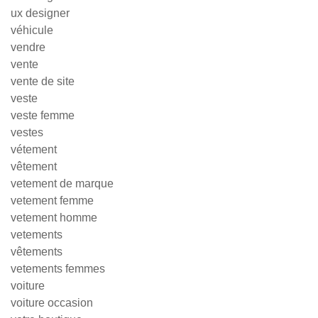
ux designer
véhicule
vendre
vente
vente de site
veste
veste femme
vestes
vétement
vêtement
vetement de marque
vetement femme
vetement homme
vetements
vêtements
vetements femmes
voiture
voiture occasion