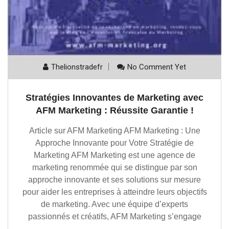
Thelionstradefr
No Comment Yet
Stratégies Innovantes de Marketing avec
AFM Marketing : Réussite Garantie !
Article sur AFM Marketing AFM Marketing : Une
Approche Innovante pour Votre Stratégie de
Marketing AFM Marketing est une agence de
marketing renommée qui se distingue par son
approche innovante et ses solutions sur mesure
pour aider les entreprises à atteindre leurs objectifs
de marketing. Avec une équipe d’experts
passionnés et créatifs, AFM Marketing s’engage