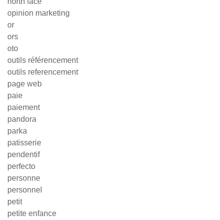
north face
opinion marketing
or
ors
oto
outils référencement
outils referencement
page web
paie
paiement
pandora
parka
patisserie
pendentif
perfecto
personne
personnel
petit
petite enfance