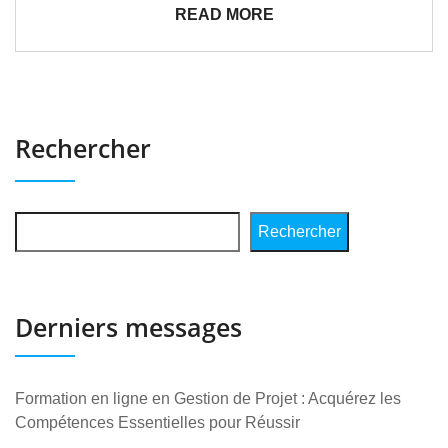
READ MORE
Rechercher
Rechercher
Derniers messages
Formation en ligne en Gestion de Projet : Acquérez les
Compétences Essentielles pour Réussir