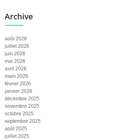
Archive
août 2026
juillet 2026
juin 2026
mai 2026
avril 2026
mars 2026
février 2026
janvier 2026
décembre 2025
novembre 2025
octobre 2025
septembre 2025
août 2025
juillet 2025