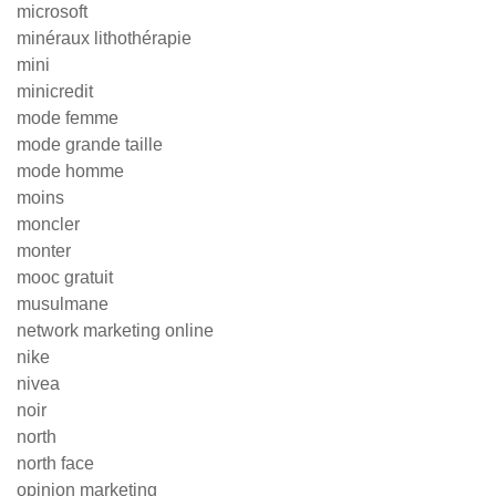
microsoft
minéraux lithothérapie
mini
minicredit
mode femme
mode grande taille
mode homme
moins
moncler
monter
mooc gratuit
musulmane
network marketing online
nike
nivea
noir
north
north face
opinion marketing