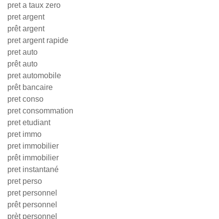
pret a taux zero
pret argent
prêt argent
pret argent rapide
pret auto
prêt auto
pret automobile
prêt bancaire
pret conso
pret consommation
pret etudiant
pret immo
pret immobilier
prêt immobilier
pret instantané
pret perso
pret personnel
prêt personnel
prèt personnel