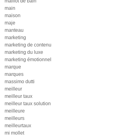
maillot de bain
main
maison
maje
manteau
marketing
marketing de contenu
marketing du luxe
marketing émotionnel
marque
marques
massimo dutti
meilleur
meilleur taux
meilleur taux solution
meilleure
meilleurs
meilleurtaux
mi mollet