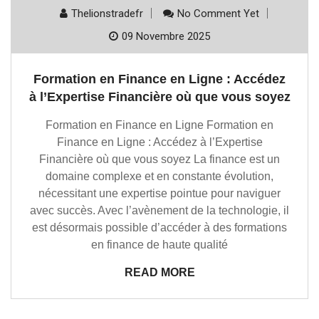
Thelionstradefr
No Comment Yet
09 Novembre 2025
Formation en Finance en Ligne : Accédez
à l’Expertise Financière où que vous soyez
Formation en Finance en Ligne Formation en
Finance en Ligne : Accédez à l’Expertise
Financière où que vous soyez La finance est un
domaine complexe et en constante évolution,
nécessitant une expertise pointue pour naviguer
avec succès. Avec l’avènement de la technologie, il
est désormais possible d’accéder à des formations
en finance de haute qualité
READ MORE