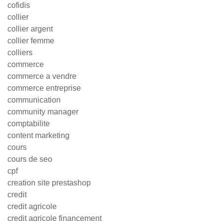
cofidis
collier
collier argent
collier femme
colliers
commerce
commerce a vendre
commerce entreprise
communication
community manager
comptabilite
content marketing
cours
cours de seo
cpf
creation site prestashop
credit
credit agricole
credit agricole financement