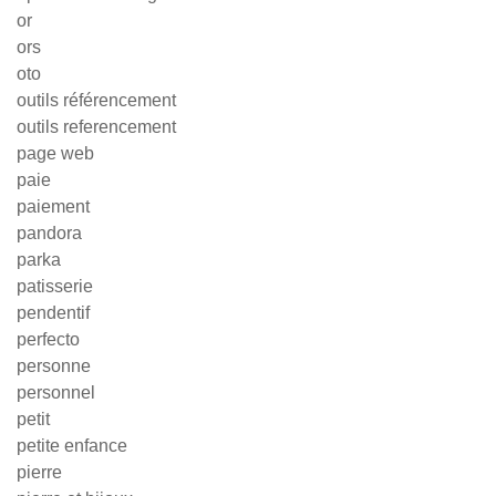
or
ors
oto
outils référencement
outils referencement
page web
paie
paiement
pandora
parka
patisserie
pendentif
perfecto
personne
personnel
petit
petite enfance
pierre