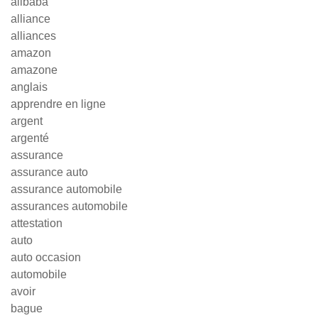
alibaba
alliance
alliances
amazon
amazone
anglais
apprendre en ligne
argent
argenté
assurance
assurance auto
assurance automobile
assurances automobile
attestation
auto
auto occasion
automobile
avoir
bague