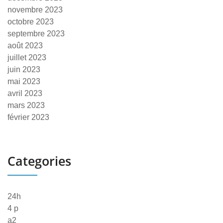
novembre 2023
octobre 2023
septembre 2023
août 2023
juillet 2023
juin 2023
mai 2023
avril 2023
mars 2023
février 2023
Categories
24h
4 p
a2