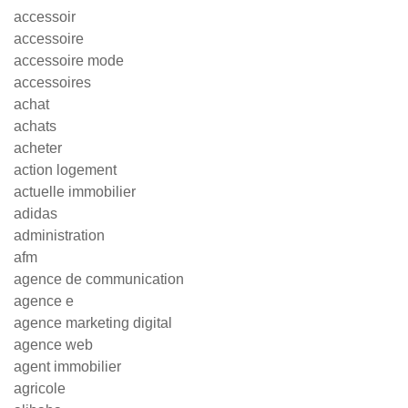
accessoir
accessoire
accessoire mode
accessoires
achat
achats
acheter
action logement
actuelle immobilier
adidas
administration
afm
agence de communication
agence e
agence marketing digital
agence web
agent immobilier
agricole