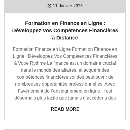
11 Janvier 2026
Formation en Finance en Ligne :
Développez Vos Compétences Financières
à Distance
Formation Finance en Ligne Formation Finance en
Ligne : Développez Vos Compétences Financières
à Votre Rythme La finance est un domaine crucial
dans le monde des affaires, et acquérir des
compétences financières solides peut ouvrir de
nombreuses opportunités professionnelles. Avec
l’avènement de l’enseignement en ligne, il est
désormais plus facile que jamais d’accéder à des
READ MORE