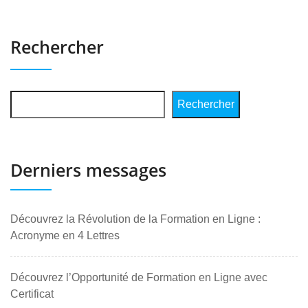
Rechercher
Rechercher
Derniers messages
Découvrez la Révolution de la Formation en Ligne :
Acronyme en 4 Lettres
Découvrez l’Opportunité de Formation en Ligne avec
Certificat