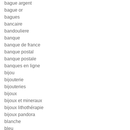
bague argent
bague or
bagues
bancaire
bandouliere
banque
banque de france
banque postal
banque postale
banques en ligne
bijou
bijouterie
bijouteries
bijoux
bijoux et mineraux
bijoux lithothérapie
bijoux pandora
blanche
bleu