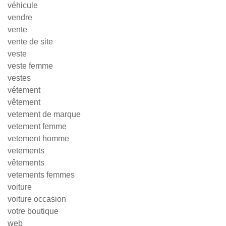
véhicule
vendre
vente
vente de site
veste
veste femme
vestes
vétement
vêtement
vetement de marque
vetement femme
vetement homme
vetements
vêtements
vetements femmes
voiture
voiture occasion
votre boutique
web