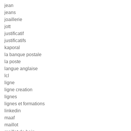
jean
jeans
joaillerie
jott
justificatif
justificatifs
kaporal
la banque postale
la poste
langue anglaise
lcl
ligne
ligne creation
lignes
lignes et formations
linkedin
maaf
maillot