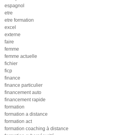
espagnol
etre
etre formation
excel
externe
faire
femme
femme actuelle
fichier
ficp
finance
finance particulier
financement auto
financement rapide
formation
formation a distance
formation act
formation coaching à distance