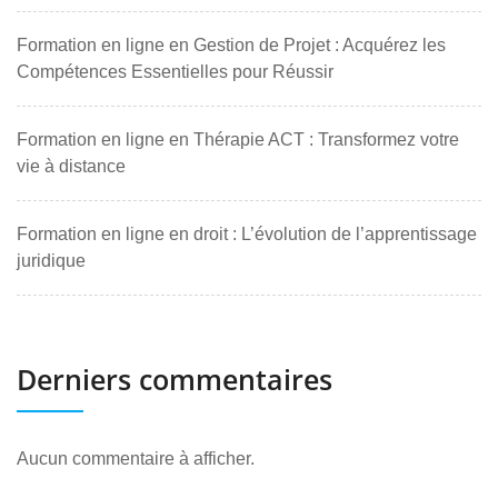
Formation en ligne en Gestion de Projet : Acquérez les
Compétences Essentielles pour Réussir
Formation en ligne en Thérapie ACT : Transformez votre
vie à distance
Formation en ligne en droit : L’évolution de l’apprentissage
juridique
Derniers commentaires
Aucun commentaire à afficher.