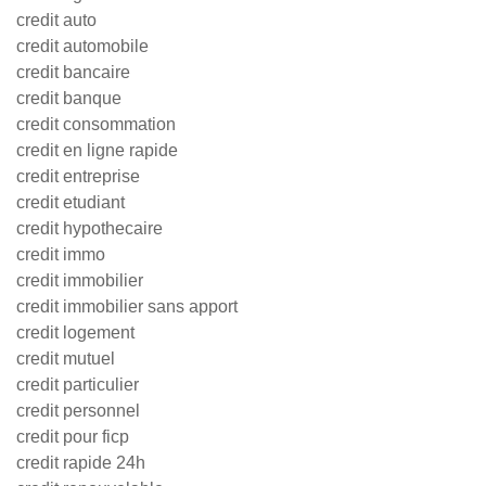
credit auto
credit automobile
credit bancaire
credit banque
credit consommation
credit en ligne rapide
credit entreprise
credit etudiant
credit hypothecaire
credit immo
credit immobilier
credit immobilier sans apport
credit logement
credit mutuel
credit particulier
credit personnel
credit pour ficp
credit rapide 24h