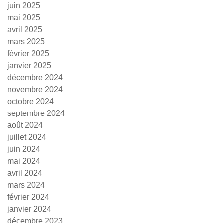
juin 2025
mai 2025
avril 2025
mars 2025
février 2025
janvier 2025
décembre 2024
novembre 2024
octobre 2024
septembre 2024
août 2024
juillet 2024
juin 2024
mai 2024
avril 2024
mars 2024
février 2024
janvier 2024
décembre 2023