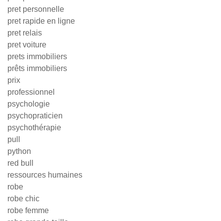
pret personnelle
pret rapide en ligne
pret relais
pret voiture
prets immobiliers
prêts immobiliers
prix
professionnel
psychologie
psychopraticien
psychothérapie
pull
python
red bull
ressources humaines
robe
robe chic
robe femme