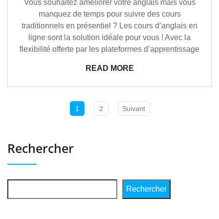
Vous souhaitez améliorer votre anglais mais vous
manquez de temps pour suivre des cours
traditionnels en présentiel ? Les cours d’anglais en
ligne sont la solution idéale pour vous ! Avec la
flexibilité offerte par les plateformes d’apprentissage
READ MORE
1
2
Suivant
Rechercher
Rechercher