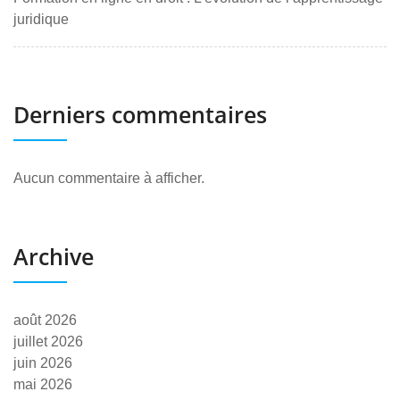
juridique
Derniers commentaires
Aucun commentaire à afficher.
Archive
août 2026
juillet 2026
juin 2026
mai 2026