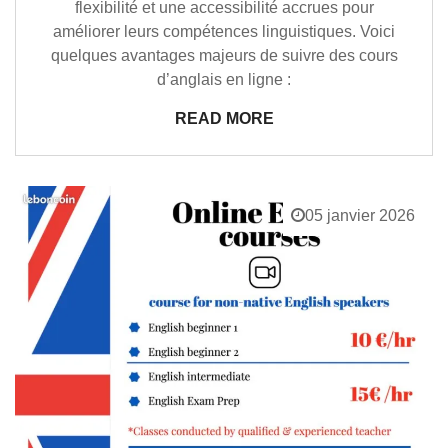
flexibilité et une accessibilité accrues pour
améliorer leurs compétences linguistiques. Voici
quelques avantages majeurs de suivre des cours
d’anglais en ligne :
READ MORE
05 janvier 2026