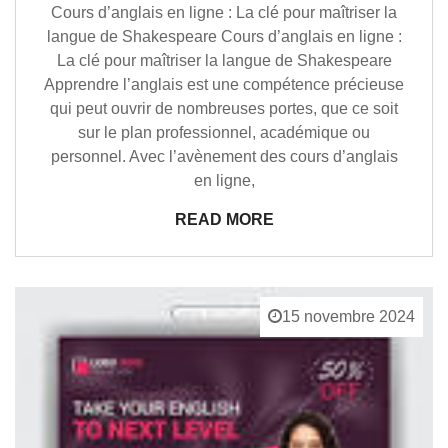
Cours d’anglais en ligne : La clé pour maîtriser la
langue de Shakespeare Cours d’anglais en ligne :
La clé pour maîtriser la langue de Shakespeare
Apprendre l’anglais est une compétence précieuse
qui peut ouvrir de nombreuses portes, que ce soit
sur le plan professionnel, académique ou
personnel. Avec l’avènement des cours d’anglais
en ligne,
READ MORE
15 novembre 2024