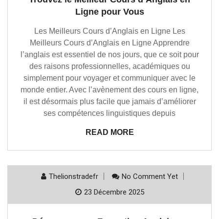
Ligne pour Vous
Les Meilleurs Cours d’Anglais en Ligne Les
Meilleurs Cours d’Anglais en Ligne Apprendre
l’anglais est essentiel de nos jours, que ce soit pour
des raisons professionnelles, académiques ou
simplement pour voyager et communiquer avec le
monde entier. Avec l’avènement des cours en ligne,
il est désormais plus facile que jamais d’améliorer
ses compétences linguistiques depuis
READ MORE
Thelionstradefr
No Comment Yet
23 Décembre 2025