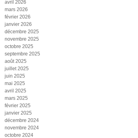
avril 2026
mars 2026
février 2026
janvier 2026
décembre 2025
novembre 2025
octobre 2025
septembre 2025
août 2025
juillet 2025
juin 2025
mai 2025
avril 2025
mars 2025
février 2025
janvier 2025
décembre 2024
novembre 2024
octobre 2024