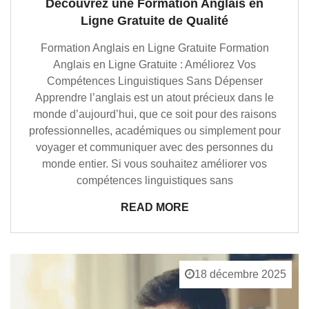
Découvrez une Formation Anglais en
Ligne Gratuite de Qualité
Formation Anglais en Ligne Gratuite Formation
Anglais en Ligne Gratuite : Améliorez Vos
Compétences Linguistiques Sans Dépenser
Apprendre l’anglais est un atout précieux dans le
monde d’aujourd’hui, que ce soit pour des raisons
professionnelles, académiques ou simplement pour
voyager et communiquer avec des personnes du
monde entier. Si vous souhaitez améliorer vos
compétences linguistiques sans
READ MORE
18 décembre 2025