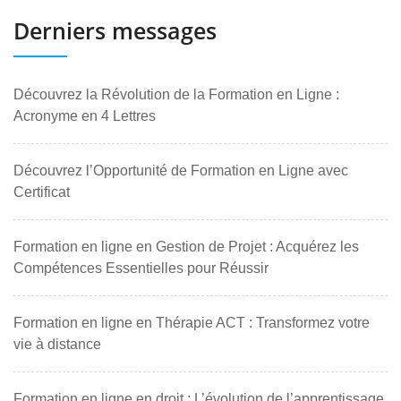
Derniers messages
Découvrez la Révolution de la Formation en Ligne :
Acronyme en 4 Lettres
Découvrez l’Opportunité de Formation en Ligne avec
Certificat
Formation en ligne en Gestion de Projet : Acquérez les
Compétences Essentielles pour Réussir
Formation en ligne en Thérapie ACT : Transformez votre
vie à distance
Formation en ligne en droit : L’évolution de l’apprentissage