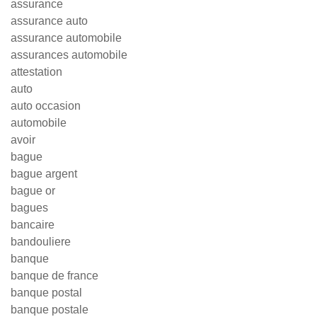
assurance
assurance auto
assurance automobile
assurances automobile
attestation
auto
auto occasion
automobile
avoir
bague
bague argent
bague or
bagues
bancaire
bandouliere
banque
banque de france
banque postal
banque postale