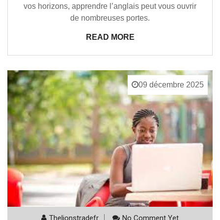
vos horizons, apprendre l’anglais peut vous ouvrir
de nombreuses portes.
READ MORE
09 décembre 2025
Thelionstradefr
No Comment Yet