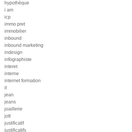
hypothèque
i am
icp
immo pret
immobilier
inbound
inbound marketing
indesign
infographiste
interet
interne
internet formation
it
jean
jeans
joaillerie
jott
justificatif
justificatifs