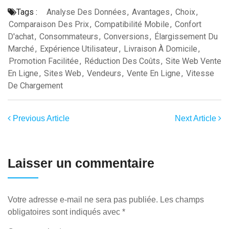
Tags :
Analyse Des Données
,
Avantages
,
Choix
,
Comparaison Des Prix
,
Compatibilité Mobile
,
Confort
D'achat
,
Consommateurs
,
Conversions
,
Élargissement Du
Marché
,
Expérience Utilisateur
,
Livraison À Domicile
,
Promotion Facilitée
,
Réduction Des Coûts
,
Site Web Vente
En Ligne
,
Sites Web
,
Vendeurs
,
Vente En Ligne
,
Vitesse
De Chargement
Previous Article
Next Article
Laisser un commentaire
Votre adresse e-mail ne sera pas publiée.
Les champs
obligatoires sont indiqués avec
*