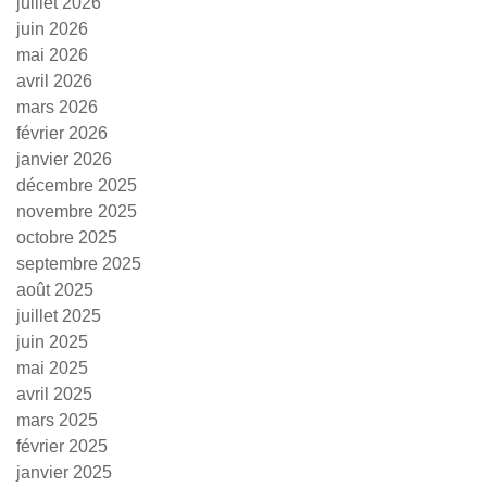
juillet 2026
juin 2026
mai 2026
avril 2026
mars 2026
février 2026
janvier 2026
décembre 2025
novembre 2025
octobre 2025
septembre 2025
août 2025
juillet 2025
juin 2025
mai 2025
avril 2025
mars 2025
février 2025
janvier 2025