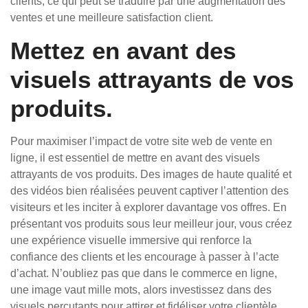
clients, ce qui peut se traduire par une augmentation des
ventes et une meilleure satisfaction client.
Mettez en avant des
visuels attrayants de vos
produits.
Pour maximiser l’impact de votre site web de vente en
ligne, il est essentiel de mettre en avant des visuels
attrayants de vos produits. Des images de haute qualité et
des vidéos bien réalisées peuvent captiver l’attention des
visiteurs et les inciter à explorer davantage vos offres. En
présentant vos produits sous leur meilleur jour, vous créez
une expérience visuelle immersive qui renforce la
confiance des clients et les encourage à passer à l’acte
d’achat. N’oubliez pas que dans le commerce en ligne,
une image vaut mille mots, alors investissez dans des
visuels percutants pour attirer et fidéliser votre clientèle.