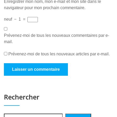
Enregistrer mon nom, mon e-mail et mon site dans le
navigateur pour mon prochain commentaire.
neuf
−
1
=
Prévenez-moi de tous les nouveaux commentaires par e-
mail.
Prévenez-moi de tous les nouveaux articles par e-mail.
Rechercher