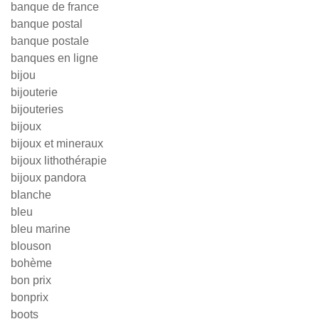
banque de france
banque postal
banque postale
banques en ligne
bijou
bijouterie
bijouteries
bijoux
bijoux et mineraux
bijoux lithothérapie
bijoux pandora
blanche
bleu
bleu marine
blouson
bohème
bon prix
bonprix
boots