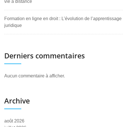
vie à distance
Formation en ligne en droit : L’évolution de l’apprentissage
juridique
Derniers commentaires
Aucun commentaire à afficher.
Archive
août 2026