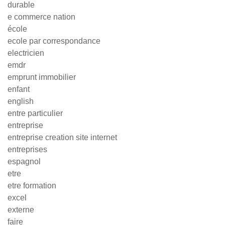
durable
e commerce nation
école
ecole par correspondance
electricien
emdr
emprunt immobilier
enfant
english
entre particulier
entreprise
entreprise creation site internet
entreprises
espagnol
etre
etre formation
excel
externe
faire