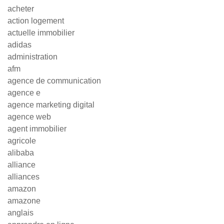
acheter
action logement
actuelle immobilier
adidas
administration
afm
agence de communication
agence e
agence marketing digital
agence web
agent immobilier
agricole
alibaba
alliance
alliances
amazon
amazone
anglais