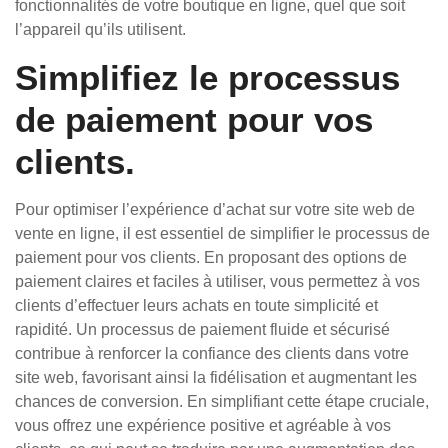
fonctionnalités de votre boutique en ligne, quel que soit
l’appareil qu’ils utilisent.
Simplifiez le processus
de paiement pour vos
clients.
Pour optimiser l’expérience d’achat sur votre site web de
vente en ligne, il est essentiel de simplifier le processus de
paiement pour vos clients. En proposant des options de
paiement claires et faciles à utiliser, vous permettez à vos
clients d’effectuer leurs achats en toute simplicité et
rapidité. Un processus de paiement fluide et sécurisé
contribue à renforcer la confiance des clients dans votre
site web, favorisant ainsi la fidélisation et augmentant les
chances de conversion. En simplifiant cette étape cruciale,
vous offrez une expérience positive et agréable à vos