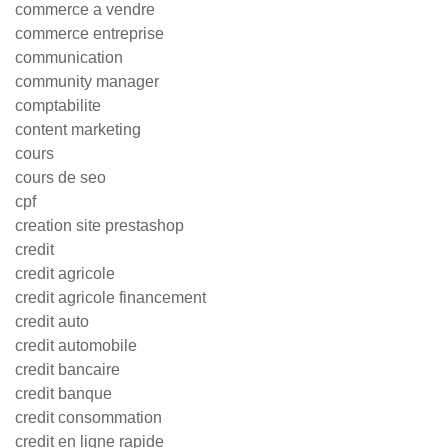
commerce a vendre
commerce entreprise
communication
community manager
comptabilite
content marketing
cours
cours de seo
cpf
creation site prestashop
credit
credit agricole
credit agricole financement
credit auto
credit automobile
credit bancaire
credit banque
credit consommation
credit en ligne rapide