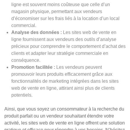
ligne est souvent moins coûteuse que celle d’un
magasin physique, permettant aux vendeurs
d’économiser sur les frais liés à la location d’un local
commercial.
Analyse des données :
Les sites web de vente en
ligne fournissent aux vendeurs des outils d’analyse
précieux pour comprendre le comportement d’achat des
clients et adapter leur stratégie commerciale en
conséquence.
Promotion facilitée :
Les vendeurs peuvent
promouvoir leurs produits efficacement grâce aux
fonctionnalités de marketing intégrées dans les sites
web de vente en ligne, attirant ainsi plus de clients
potentiels.
Ainsi, que vous soyez un consommateur à la recherche du
produit parfait ou un vendeur souhaitant étendre votre
activité, les sites web de vente en ligne offrent une solution
pratique et efficace pour répondre à vos besoins. N’hésitez