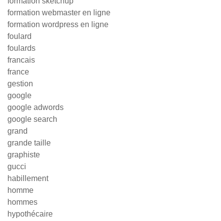
formation sketchup
formation webmaster en ligne
formation wordpress en ligne
foulard
foulards
francais
france
gestion
google
google adwords
google search
grand
grande taille
graphiste
gucci
habillement
homme
hommes
hypothécaire