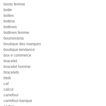
boots femme
botte
bottes
bottine
bottines
bottines femme
boursorama
boutique des marques
boutique tendance
box e commerce
bracelet
bracelet homme
bracelets
btob
caf
calcul
carrefour
carrefour banque