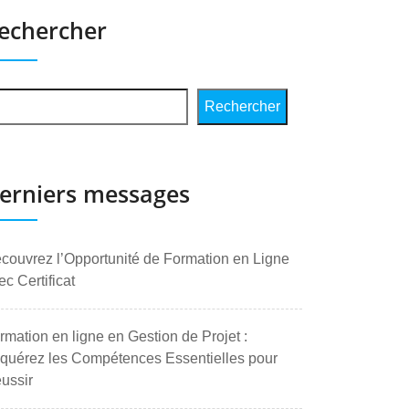
echercher
Rechercher
erniers messages
couvrez l’Opportunité de Formation en Ligne
ec Certificat
rmation en ligne en Gestion de Projet :
quérez les Compétences Essentielles pour
ussir