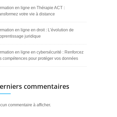
rmation en ligne en Thérapie ACT :
ansformez votre vie à distance
rmation en ligne en droit : L’évolution de
apprentissage juridique
rmation en ligne en cybersécurité : Renforcez
s compétences pour protéger vos données
erniers commentaires
cun commentaire à afficher.