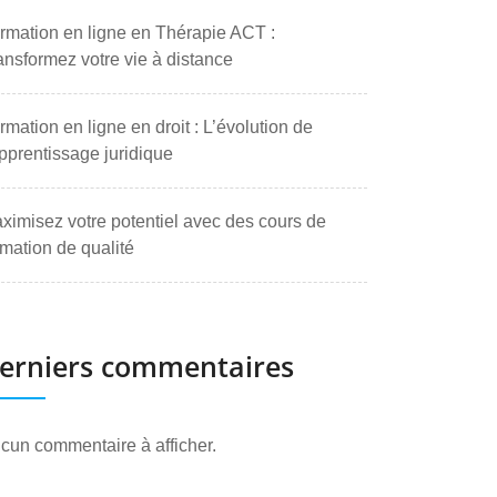
rmation en ligne en Thérapie ACT :
ansformez votre vie à distance
rmation en ligne en droit : L’évolution de
apprentissage juridique
ximisez votre potentiel avec des cours de
rmation de qualité
erniers commentaires
cun commentaire à afficher.