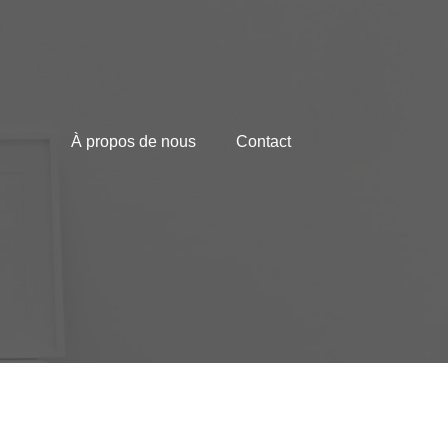
À propos de nous
Contact