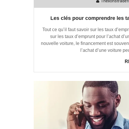
Thelionstradef
Les clés pour comprendre les ta
Tout ce qu’il faut savoir sur les taux d’empr
sur les taux d’emprunt pour l’achat d’
nouvelle voiture, le financement est souven
l’achat d’une voiture pe
R