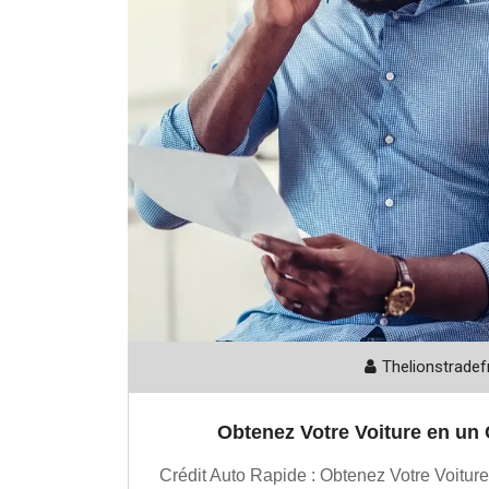
Thelionstradef
Obtenez Votre Voiture en un 
Crédit Auto Rapide : Obtenez Votre Voiture