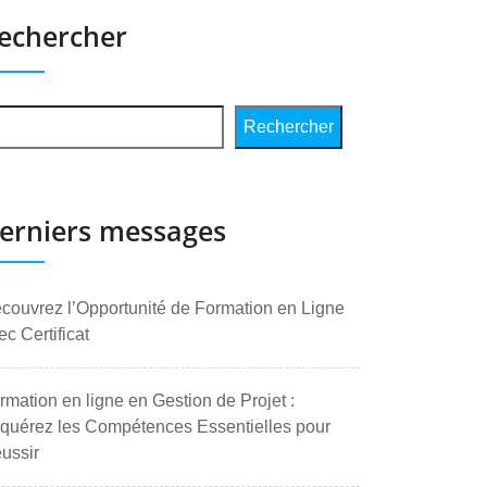
echercher
Rechercher
erniers messages
couvrez l’Opportunité de Formation en Ligne
ec Certificat
rmation en ligne en Gestion de Projet :
quérez les Compétences Essentielles pour
ussir