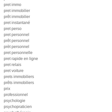
pret immo
pret immobilier
prêt immobilier
pret instantané
pret perso
pret personnel
prêt personnel
prèt personnel
pret personnelle
pret rapide en ligne
pret relais
pret voiture
prets immobiliers
prêts immobiliers
prix
professionnel
psychologie
psychopraticien