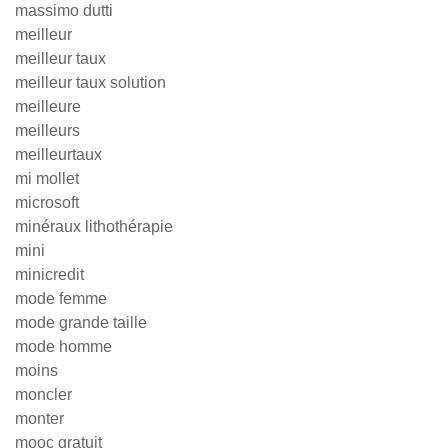
massimo dutti
meilleur
meilleur taux
meilleur taux solution
meilleure
meilleurs
meilleurtaux
mi mollet
microsoft
minéraux lithothérapie
mini
minicredit
mode femme
mode grande taille
mode homme
moins
moncler
monter
mooc gratuit