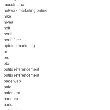
musulmane
network marketing online
nike
nivea
noir
north
north face
opinion marketing
or
ors
oto
outils référencement
outils referencement
page web
paie
paiement
pandora
parka