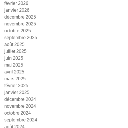
février 2026
janvier 2026
décembre 2025
novembre 2025
octobre 2025
septembre 2025
août 2025
juillet 2025
juin 2025
mai 2025
avril 2025
mars 2025
février 2025
janvier 2025
décembre 2024
novembre 2024
octobre 2024
septembre 2024
août 2024