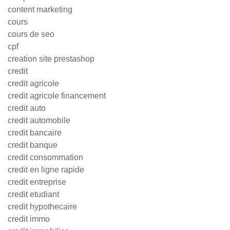
content marketing
cours
cours de seo
cpf
creation site prestashop
credit
credit agricole
credit agricole financement
credit auto
credit automobile
credit bancaire
credit banque
credit consommation
credit en ligne rapide
credit entreprise
credit etudiant
credit hypothecaire
credit immo