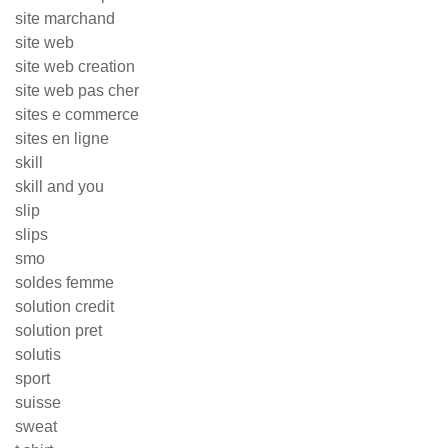
site marchand
site web
site web creation
site web pas cher
sites e commerce
sites en ligne
skill
skill and you
slip
slips
smo
soldes femme
solution credit
solution pret
solutis
sport
suisse
sweat