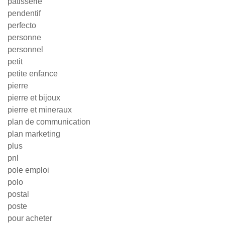
patisserie
pendentif
perfecto
personne
personnel
petit
petite enfance
pierre
pierre et bijoux
pierre et mineraux
plan de communication
plan marketing
plus
pnl
pole emploi
polo
postal
poste
pour acheter