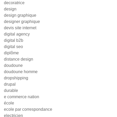
decoratrice
design
design graphique
designer graphique
devis site internet
digital agency
digital b2b
digital seo
diplôme
distance design
doudoune
doudoune homme
dropshipping
drupal
durable
e commerce nation
école
ecole par correspondance
electricien