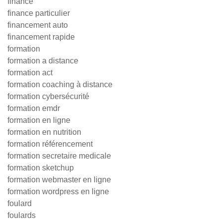
finance
finance particulier
financement auto
financement rapide
formation
formation a distance
formation act
formation coaching à distance
formation cybersécurité
formation emdr
formation en ligne
formation en nutrition
formation référencement
formation secretaire medicale
formation sketchup
formation webmaster en ligne
formation wordpress en ligne
foulard
foulards