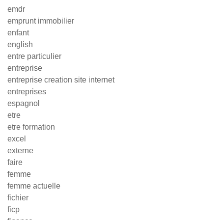
emdr
emprunt immobilier
enfant
english
entre particulier
entreprise
entreprise creation site internet
entreprises
espagnol
etre
etre formation
excel
externe
faire
femme
femme actuelle
fichier
ficp