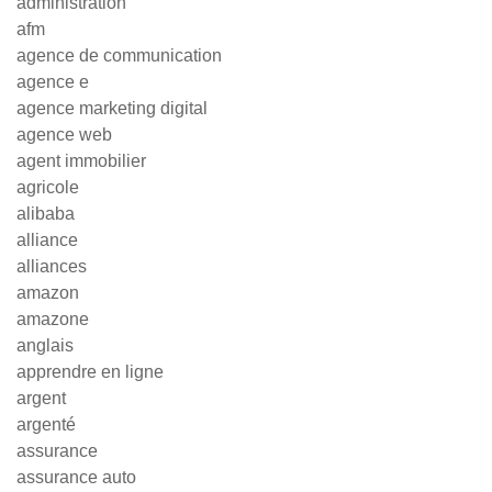
administration
afm
agence de communication
agence e
agence marketing digital
agence web
agent immobilier
agricole
alibaba
alliance
alliances
amazon
amazone
anglais
apprendre en ligne
argent
argenté
assurance
assurance auto