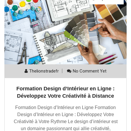
Thelionstradefr
No Comment Yet
Formation Design d’Intérieur en Ligne :
Développez Votre Créativité à Distance
Formation Design d’Intérieur en Ligne Formation
Design d’Intérieur en Ligne : Développez Votre
Créativité à Votre Rythme Le design d’intérieur est
un domaine passionnant qui allie créativité,