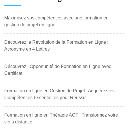
Maximisez vos compétences avec une formation en
gestion de projet en ligne
Découvrez la Révolution de la Formation en Ligne :
Acronyme en 4 Lettres
Découvrez l’Opportunité de Formation en Ligne avec
Certificat
Formation en ligne en Gestion de Projet : Acquérez les
Compétences Essentielles pour Réussir
Formation en ligne en Thérapie ACT : Transformez votre
vie à distance