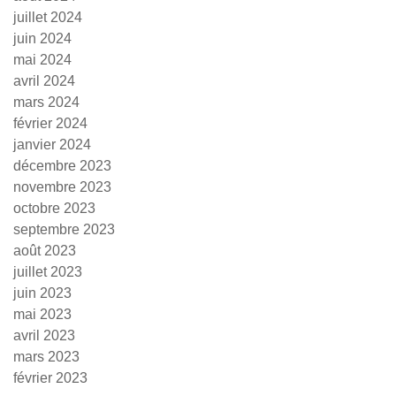
juillet 2024
juin 2024
mai 2024
avril 2024
mars 2024
février 2024
janvier 2024
décembre 2023
novembre 2023
octobre 2023
septembre 2023
août 2023
juillet 2023
juin 2023
mai 2023
avril 2023
mars 2023
février 2023