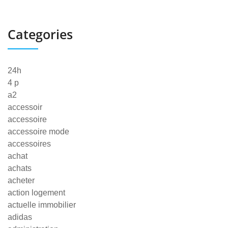
Categories
24h
4 p
a2
accessoir
accessoire
accessoire mode
accessoires
achat
achats
acheter
action logement
actuelle immobilier
adidas