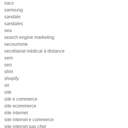
sacs
samsung
sandale
sandales
sea
search engine marketing
secourisme
secrétariat médical à distance
sem
seo
shirt
shopify
sit
site
site e commerce
site ecommerce
site internet
site internet e commerce
site internet pas cher