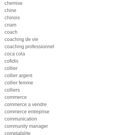
chemise
chine
chinois
cnam
coach
coaching de vie
coaching professionnel
coca cola
cofidis
collier
collier argent
collier femme
colliers
commerce
commerce a vendre
commerce entreprise
communication
community manager
comptabilite