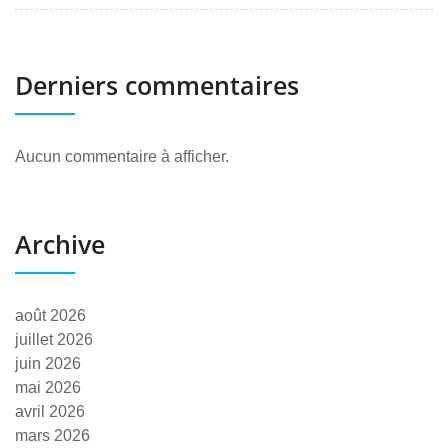
Derniers commentaires
Aucun commentaire à afficher.
Archive
août 2026
juillet 2026
juin 2026
mai 2026
avril 2026
mars 2026