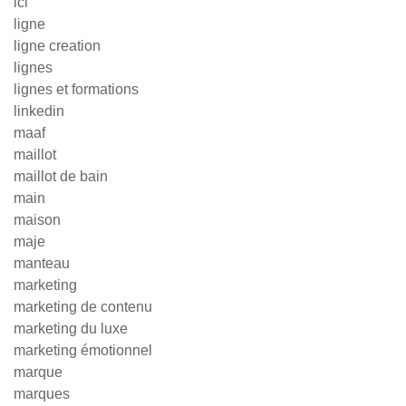
lcl
ligne
ligne creation
lignes
lignes et formations
linkedin
maaf
maillot
maillot de bain
main
maison
maje
manteau
marketing
marketing de contenu
marketing du luxe
marketing émotionnel
marque
marques