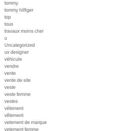
tommy
tommy hilfiger
top
tous
travaux moins cher
u
Uncategorized
ux designer
véhicule
vendre
vente
vente de site
veste
veste femme
vestes
vétement
vêtement
vetement de marque
vetement femme