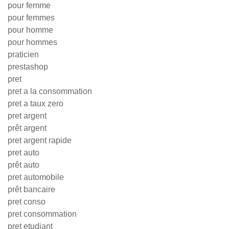
pour femme
pour femmes
pour homme
pour hommes
praticien
prestashop
pret
pret a la consommation
pret a taux zero
pret argent
prêt argent
pret argent rapide
pret auto
prêt auto
pret automobile
prêt bancaire
pret conso
pret consommation
pret etudiant