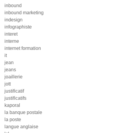
inbound
inbound marketing
indesign
infographiste
interet
interne
internet formation
it
jean
jeans
joaillerie
jott
justificatif
justificatifs
kaporal
la banque postale
la poste
langue anglaise