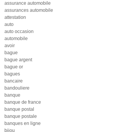
assurance automobile
assurances automobile
attestation
auto
auto occasion
automobile
avoir
bague
bague argent
bague or
bagues
bancaire
bandouliere
banque
banque de france
banque postal
banque postale
banques en ligne
bijou