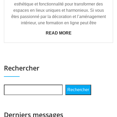
esthétique et fonctionnalité pour transformer des
espaces en lieux uniques et harmonieux. Si vous
êtes passionné par la décoration et l’aménagement
intérieur, une formation en ligne peut être
READ MORE
Rechercher
Rechercher
Derniers messages