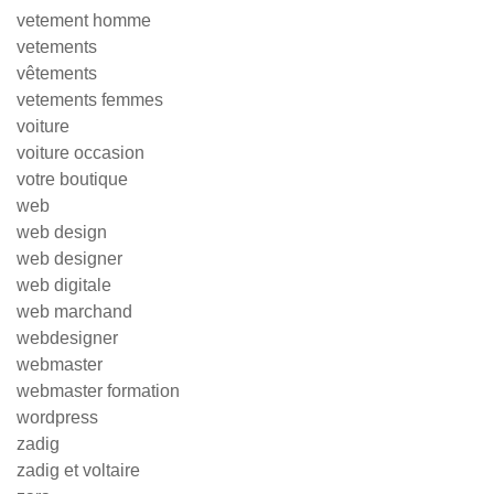
vetement homme
vetements
vêtements
vetements femmes
voiture
voiture occasion
votre boutique
web
web design
web designer
web digitale
web marchand
webdesigner
webmaster
webmaster formation
wordpress
zadig
zadig et voltaire