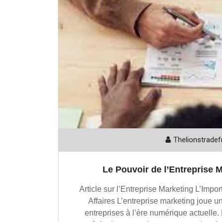
Thelionstradef
Le Pouvoir de l’Entreprise 
Article sur l’Entreprise Marketing L’Imp
Affaires L’entreprise marketing joue un
entreprises à l’ère numérique actuelle. 