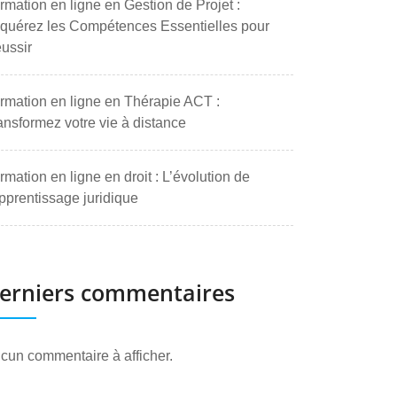
rmation en ligne en Gestion de Projet :
quérez les Compétences Essentielles pour
ussir
rmation en ligne en Thérapie ACT :
ansformez votre vie à distance
rmation en ligne en droit : L’évolution de
apprentissage juridique
erniers commentaires
cun commentaire à afficher.