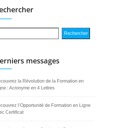
echercher
Rechercher
erniers messages
couvrez la Révolution de la Formation en
gne : Acronyme en 4 Lettres
couvrez l’Opportunité de Formation en Ligne
ec Certificat