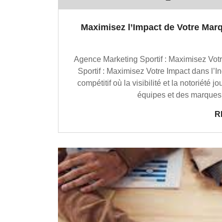
Maximisez l’Impact de Votre Mar
Agence Marketing Sportif : Maximisez Votr
Sportif : Maximisez Votre Impact dans l’
compétitif où la visibilité et la notoriété 
équipes et des marques.
R