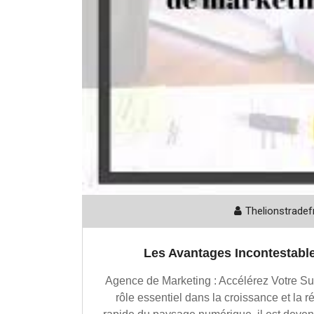
Thelionstradef
Les Avantages Incontestabl
Agence de Marketing : Accélérez Votre S
rôle essentiel dans la croissance et la 