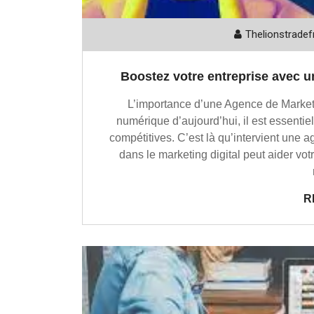
Thelionstradef
Boostez votre entreprise avec u
L’importance d’une Agence de Marketi
numérique d’aujourd’hui, il est essentie
compétitives. C’est là qu’intervient une 
dans le marketing digital peut aider votr
R