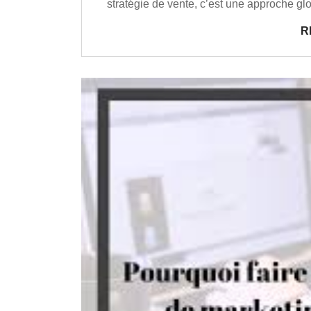
stratégie de vente, c’est une approche gl
R