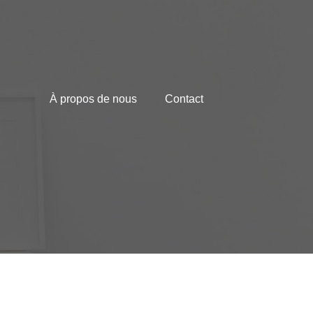
À propos de nous
Contact